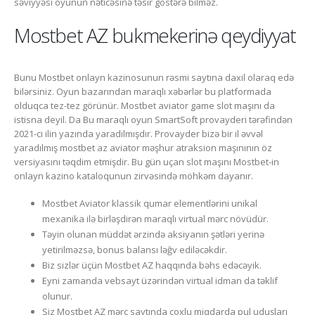
səviyyəsi oyunun nəticəsinə təsir göstərə bilməz.
Mostbet AZ bukmekerinə qeydiyyat
Bunu Mostbet onlayn kazinosunun rəsmi saytına daxil olaraq edə
bilərsiniz. Oyun bazarından maraqlı xəbərlər bu platformada
olduqca tez-tez görünür. Mostbet aviator game slot maşını da
istisna deyil. Da Bu maraqlı oyun SmartSoft provayderi tərəfindən
2021-ci ilin yazında yaradılmışdır. Provayder bizə bir il əvvəl
yaradılmış mostbet az aviator məşhur atraksion maşınının öz
versiyasını təqdim etmişdir. Bu gün uçan slot maşını Mostbet-in
onlayn kazino kataloqunun zirvəsində möhkəm dayanır.
Mostbet Aviator klassik qumar elementlərini unikal
mexanika ilə birləşdirən maraqlı virtual mərc növüdür.
Təyin olunan müddət ərzində aksiyanın şətləri yerinə
yetirilməzsə, bonus balansı ləğv ediləcəkdir.
Biz sizlər üçün Mostbet AZ haqqında bəhs edəcəyik.
Eyni zamanda vebsayt üzərindən virtual idman da təklif
olunur.
Siz Mostbet AZ mərc saytında çoxlu miqdarda pul uduşları