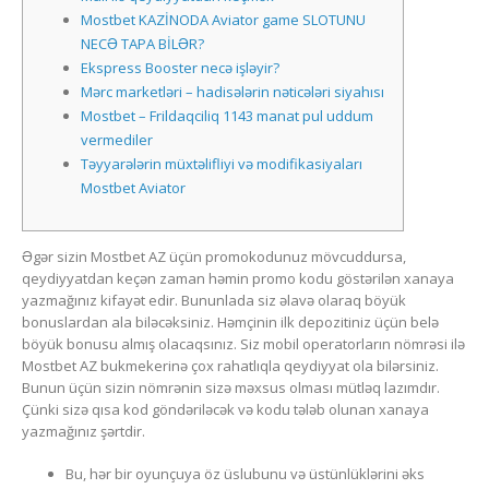
Mostbet KAZİNODA Aviator game SLOTUNU
NECƏ TAPA BİLƏR?
Ekspress Booster necə işləyir?
Mərc marketləri – hadisələrin nəticələri siyahısı
Mostbet – Frildaqciliq 1143 manat pul uddum
vermediler
Təyyarələrin müxtəlifliyi və modifikasiyaları
Mostbet Aviator
Əgər sizin Mostbet AZ üçün promokodunuz mövcuddursa,
qeydiyyatdan keçən zaman həmin promo kodu göstərilən xanaya
yazmağınız kifayət edir. Bununlada siz əlavə olaraq böyük
bonuslardan ala biləcəksiniz. Həmçinin ilk depozitiniz üçün belə
böyük bonusu almış olacaqsınız. Siz mobil operatorların nömrəsi ilə
Mostbet AZ bukmekerinə çox rahatlıqla qeydiyyat ola bilərsiniz.
Bunun üçün sizin nömrənin sizə məxsus olması mütləq lazımdır.
Çünki sizə qısa kod göndəriləcək və kodu tələb olunan xanaya
yazmağınız şərtdir.
Bu, hər bir oyunçuya öz üslubunu və üstünlüklərini əks