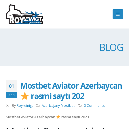
BLOG
Mostbet Aviator Azerbaycan
01
rəsmi saytı 202
sep
By
Royreinigt
Azerbajany Mostbet
0 Comments
Mostbet Aviator Azerbaycan
rəsmi saytı 2023