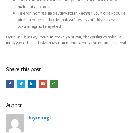
Daha sonra mərclərinizin uduşlu olub olmaması barədə
məlumat alacaqsınız.
Telefon nömrəsi ilə qeydiyyatdan keçmək üçün ölkə kodu ilə
birlikdə nömrəni daxi letmək və “qeydiyyat” düyməsinə
toxunmağınız kifayət edir.
Oyunun uğuru oyunçunun reaksiya sürəti, ehtiyatlılığı və səbri ilə
müəyyən edilir. Uduşların təyinatı nömrə generatorundan asılı deyil.
Share this post
Author
Royreinigt