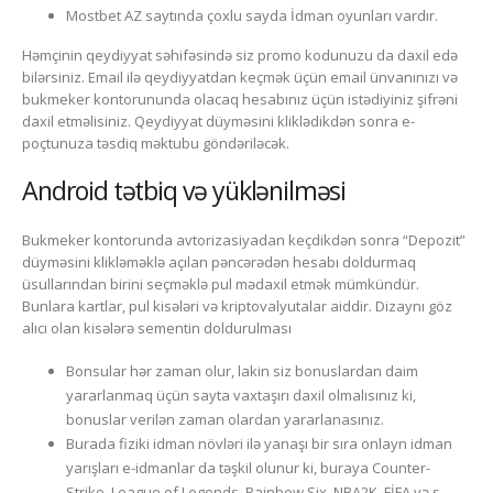
Mostbet AZ saytında çoxlu sayda İdman oyunları vardır.
Həmçinin qeydiyyat səhifəsində siz promo kodunuzu da daxil edə
bilərsiniz. Email ilə qeydiyyatdan keçmək üçün email ünvanınızı və
bukmeker kontorununda olacaq hesabınız üçün istədiyiniz şifrəni
daxil etməlisiniz. Qeydiyyat düyməsini kliklədikdən sonra e-
poçtunuza təsdiq məktubu göndəriləcək.
Android tətbiq və yüklənilməsi
Bukmeker kontorunda avtorizasiyadan keçdikdən sonra “Depozit”
düyməsini klikləməklə açılan pəncərədən hesabı doldurmaq
üsullarından birini seçməklə pul mədaxil etmək mümkündür.
Bunlara kartlar, pul kisələri və kriptovalyutalar aiddir. Dizaynı göz
alıcı olan kisələrə sementin doldurulması
Bonsular hər zaman olur, lakin siz bonuslardan daim
yararlanmaq üçün sayta vaxtaşırı daxil olmalısınız ki,
bonuslar verilən zaman olardan yararlanasınız.
Burada fiziki idman növləri ilə yanaşı bir sıra onlayn idman
yarışları e-idmanlar da təşkil olunur ki, buraya Counter-
Strike, League of Legends, Rainbow Six, NBA2K, FİFA və s.