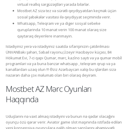
virtual reallıq sərgüzəştləri yarada bilərlər.
Mostbet AZ sizə tez və sürətli qeydiyyatdan keçmək üçün
sosial şəbəkələr vasitəsi ilə qeydiyyat seçiminidə verir.
Whatsapp, Teleqram ve ya diger sosyal sebeke
quruplarinda 10 manat verin 100 manat olaraq size
qaytaraq deyenlere inanmayin.
Istədiyiniz yerə və istədiyiniz saatda sifarişinizin çatdırılması
ÜNVANBakı şəhəri, Səbail rayonu,Üzeyir Hacıbəyov küçəsi, 84
Hökumət Evi, 7-ci qapı Qumar, mərc, kazi̇no saytı və ya qumar mobi̇l
programlari və ya buna bənzər whatsapp , teleqram qrup və ya
kanallardan uzaq olun !!! Əziz Azərbaycan xalqı bu işlərdən sizə
nəzərən daha çox məlumatı olan biri olaraq deyirəm.
Mostbet AZ Mərc Oyunları
Haqqında
Uduşlarını nə vaxt almaq istədiyini və bunun nə qədər olacağını
oyunçu özü qərar verir. Aviator game slot maşınında istifadə edilən
yeni konsepsiya oyunçulara qalib olmaq şanslarını əhəmiyyətli