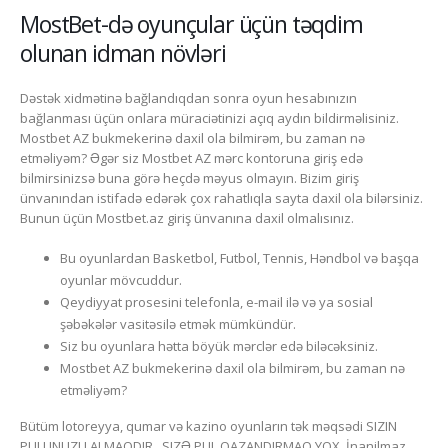
MostBet-də oyunçular üçün təqdim
olunan idman növləri
Dəstək xidmətinə bağlandıqdan sonra oyun hesabınızın
bağlanması üçün onlara müraciətinizi açıq aydın bildirməlisiniz.
Mostbet AZ bukmekerinə daxil ola bilmirəm, bu zaman nə
etməliyəm? Əgər siz Mostbet AZ mərc kontoruna giriş edə
bilmirsinizsə buna görə heçdə məyus olmayın. Bizim giriş
ünvanından istifadə edərək çox rahatlıqla sayta daxil ola bilərsiniz.
Bunun üçün Mostbet.az giriş ünvanına daxil olmalısınız.
Bu oyunlardan Basketbol, Futbol, Tennis, Həndbol və başqa
oyunlar mövcuddur.
Qeydiyyat prosesini telefonla, e-mail ilə və ya sosial
şəbəkələr vasitəsilə etmək mümkündür.
Siz bu oyunlara hətta böyük mərclər edə biləcəksiniz.
Mostbet AZ bukmekerinə daxil ola bilmirəm, bu zaman nə
etməliyəm?
Bütüm lotoreyya, qumar və kazino oyunların tək məqsədi SIZIN
PULUNUZU ALMAQDIR , SIZƏ PUL QAZANDIRMAQ YOX. İnanilmaz