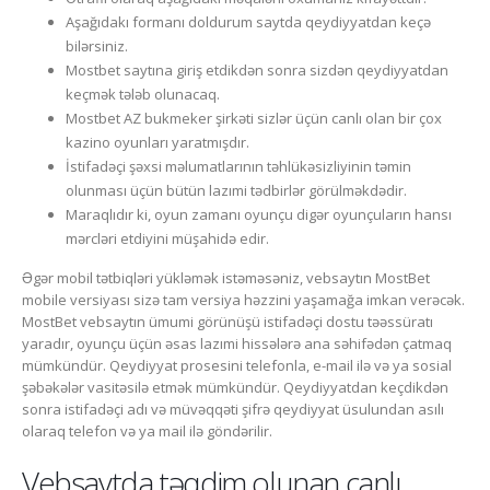
Aşağıdakı formanı doldurum saytda qeydiyyatdan keçə
bilərsiniz.
Mostbet saytına giriş etdikdən sonra sizdən qeydiyyatdan
keçmək tələb olunacaq.
Mostbet AZ bukmeker şirkəti sizlər üçün canlı olan bir çox
kazino oyunları yaratmışdır.
İstifadəçi şəxsi məlumatlarının təhlükəsizliyinin təmin
olunması üçün bütün lazımi tədbirlər görülməkdədir.
Maraqlıdır ki, oyun zamanı oyunçu digər oyunçuların hansı
mərcləri etdiyini müşahidə edir.
Əgər mobil tətbiqləri yükləmək istəməsəniz, vebsaytın MostBet
mobile versiyası sizə tam versiya həzzini yaşamağa imkan verəcək.
MostBet vebsaytın ümumi görünüşü istifadəçi dostu təəssüratı
yaradır, oyunçu üçün əsas lazımi hissələrə ana səhifədən çatmaq
mümkündür. Qeydiyyat prosesini telefonla, e-mail ilə və ya sosial
şəbəkələr vasitəsilə etmək mümkündür. Qeydiyyatdan keçdikdən
sonra istifadəçi adı və müvəqqəti şifrə qeydiyyat üsulundan asılı
olaraq telefon və ya mail ilə göndərilir.
Vebsaytda təqdim olunan canlı