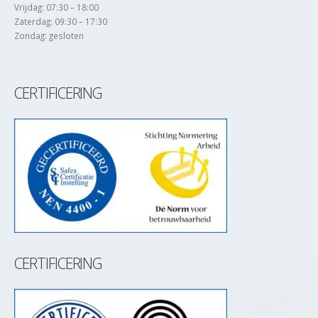
Vrijdag: 07:30 – 18:00
Zaterdag: 09:30 – 17:30
Zondag: gesloten
CERTIFICERING
CERTIFICERING