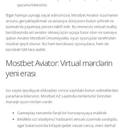
qazana bilərsiniz.
Əgər həmişə uçmağı xəyal edirsinizsə, Mostbet Aviator sizə həmin
arzunu gerçəkləşdirmək və aviasiya dünyasını bütün şöhrəti və
əzəməti ilə yaşamaq şansını təklif edir. Bu immersiv virtual reallıq
təcrübəsində əsl aviator olmaq üçün uçuşa hazır olun və səmaya
qalxın Aviator Mostbet! Ümumiyyətlə, oyun oyunçular tərəfindən
müsbət qeyd olunur. Bu həm təcrübəsiz oyunçulara, həm də
təcrübəli GM-lərə aiddir.
Mostbet Aviator: Virtual mərclərin
yeni erası
Siz sayta qeydiyyat olduqdan sonra saytdakı bütün xidmətlərdən
yararlana bilərsiniz. Mostbet AZ saytında minlərlə bir birindən
maraqlı oyun növləri vardır.
Gameplay tamamilə fərqli bir konsepsiyaya malikdir.
Beləliklə siz istədiyiniz hadisənin əmsalı üzərində sıxdıqda,
əgər balansızında kifayət qədər vəsait varsa, mərc dərhal