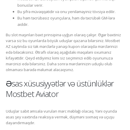
bonuslar verir.
Bu şifrə müvəqqətidir və onu yeniləməyiniz tövsiyə edilir.
Bu həm təcrübəsiz oyunçulara, həm də təcrübəli GM-lərə
aiddir.
Bu slot maşınları bəxt prinsipinə uyğun olaraq çalışır. Əgər bəxtiniz
varsa siz bu oyunlarda böyük uduşlar qazana bilərsiniz. Mostbet
AZ saytında siz tək mərclərlə yanaşı kupon olaraqda mərclərinizi
edə biləcəksiniz. Ətraflı olaraq aşağıdakı məqaləni oxumanız
kifayəttdir. Qeyd etdiyimiz kimi siz seçiminizi edib oyununuza
mərcinizi edə bilərsiniz. Daha sonra mərclərinizin uduşlu olub
olmaması barədə məlumat alacaqsınız.
Əsas xüsusiyyətlər və üstünlüklər
Mostbet Aviator
Uduşlar sabit əmsala vurulan mərc məbləği olacaq. Yəni oyunda
əsas şey vaxtında reaksiya vermək, düyməni sıxmaq və uçuşu
dayandırmaqdır.