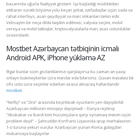
bazarında uğurla fəaliyyət göstərir. İşə başladığı müddətdən
etibarən sürətli böyümə yolu keçən şirkət, istifadəçilər üçün sadə və
rahat interfeys, asan qeydiyyat və mərc imkanları təmin edir.
Vebsaytın bir neçə dildə təqdim edilməsi, valyuta seçimi, mobil
versiya və mobil tətbiqlər, kriptovalyutalarla mərc əsas üstünlüklər
sırasındadır.
Mostbet Azərbaycan tətbiqinin icmalı
Android APK, iPhone yükləmə AZ
Əgər bunlar sizin gözləntilərinizi qarşılayırsa bu zaman ən yaxşı
onlayn bukmeykerlər üzrə mərclər edə bilərsiniz. Güvən məsələsi bk
ofis üstü üzrə seçimlər edərkən əsasa alınacaq hallardandır
mostbet
.
“Neftçi” və “Zirə” arasında keçiriləcək oyunların yeri dəyişdirildi
Azərbaycan millisinin mövqeyi dəyişmədi – Dünya reytinqi
“Abubakar və İkardi kimi hücumçulara qarşı oynamaq mənim üçün
problem deyil” – Şahruddin Konfrans Liqasında qrup mərhələsinin
1-ci turuna yekun vurulur Azərbaycan yunan-Roma güləşçiləri
mübarizəyə başlayırlar