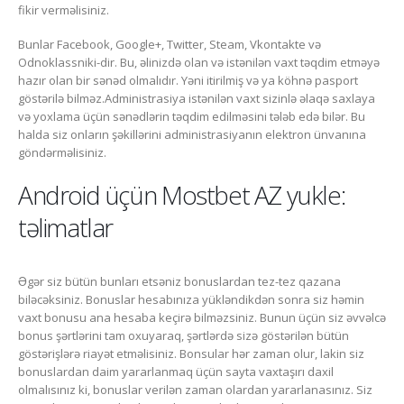
fikir verməlisiniz.
Bunlar Facebook, Google+, Twitter, Steam, Vkontakte və
Odnoklassniki-dir. Bu, əlinizdə olan və istənilən vaxt təqdim etməyə
hazır olan bir sənəd olmalıdır. Yəni itirilmiş və ya köhnə pasport
göstərilə bilməz.Administrasiya istənilən vaxt sizinlə əlaqə saxlaya
və yoxlama üçün sənədlərin təqdim edilməsini tələb edə bilər. Bu
halda siz onların şəkillərini administrasiyanın elektron ünvanına
göndərməlisiniz.
Android üçün Mostbet AZ yukle:
təlimatlar
Əgər siz bütün bunları etsəniz bonuslardan tez-tez qazana
biləcəksiniz. Bonuslar hesabınıza yükləndikdən sonra siz həmin
vaxt bonusu ana hesaba keçirə bilməzsiniz. Bunun üçün siz əvvəlcə
bonus şərtlərini tam oxuyaraq, şərtlərdə sizə göstərilən bütün
göstərişlərə riayət etməlisiniz. Bonsular hər zaman olur, lakin siz
bonuslardan daim yararlanmaq üçün sayta vaxtaşırı daxil
olmalısınız ki, bonuslar verilən zaman olardan yararlanasınız. Siz