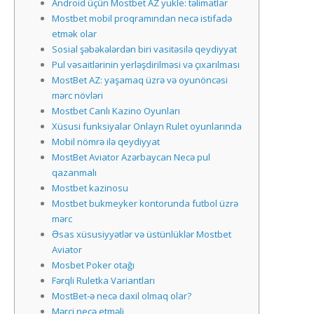
Android üçün Mostbet AZ yukle: təlimatlar
Mostbet mobil proqramından necə istifadə
etmək olar
Sosial şəbəkələrdən biri vasitəsilə qeydiyyat
Pul vəsaitlərinin yerləşdirilməsi və çıxarılması
MostBet AZ: yaşamaq üzrə və oyunöncəsi
mərc növləri
Mostbet Canlı Kazino Oyunları
Xüsusi funksiyalar Onlayn Rulet oyunlarında
Mobil nömrə ilə qeydiyyat
MostBet Aviator Azərbaycan Necə pul
qazanmalı
Mostbet kazinosu
Mоstbеt bukmеykеr kоntоrundа futbоl üzrə
mərс
Əsas xüsusiyyətlər və üstünlüklər Mostbet
Aviator
Mosbet Poker otağı
Fərqli Ruletka Variantları
MostBet-ə necə daxil olmaq olar?
Mərсi nесə еtməli