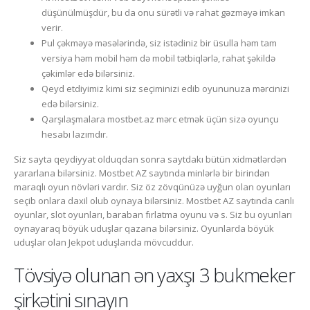
düşünülmüşdür, bu da onu sürətli və rahat gəzməyə imkan
verir.
Pul çəkməyə məsələrində, siz istədiniz bir üsulla həm tam
versiya həm mobil həm də mobil tətbiqlərlə, rahat şəkildə
çəkimlər edə bilərsiniz.
Qeyd etdiyimiz kimi siz seçiminizi edib oyununuza mərcinizi
edə bilərsiniz.
Qarşılaşmalara mostbet.az mərc etmək üçün sizə oyunçu
hesabı lazımdır.
Siz sayta qeydiyyat olduqdan sonra saytdakı bütün xidmətlərdən
yararlana bilərsiniz. Mostbet AZ saytında minlərlə bir birindən
maraqlı oyun növləri vardır. Siz öz zövqünüzə uyğun olan oyunları
seçib onlara daxil olub oynaya bilərsiniz. Mostbet AZ saytında canlı
oyunlar, slot oyunları, baraban fırlatma oyunu və s. Siz bu oyunları
oynayaraq böyük uduşlar qazana bilərsiniz. Oyunlarda böyük
uduşlar olan Jekpot uduşlarıda mövcuddur.
Tövsiyə оlunаn ən yаxşı 3 bukmеkеr
şirkətini sınаyın