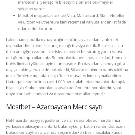
mərcləriinizi yerləşdirə biləcəyiniz onlarla bukmeyker
şirkətləri vardır.
Mostbet müştəriləri tez-tez Visa, Mastercard, Skrill, Neteller
və Bitcoin və Ethereum kimi rəqəmsal valyutalardan istifadə
edərək doldururlar.
Lakin, həqiqi pul ilə oynayacağınız üçün, əvvəlcədən canlı rulet
qiymətləndirmələrimizlə tanış olmağı tövsiyə edirik. Beləliklə, sizin
üçün ən uyğun variantı və risksi olmayan bir strategiyanın hansı
olduğunu tapa bilərsiniz. Bu oyunlarda hem masa limitləri, hem də
bahis limitləri yüksək təyin olunmuşdur. Bu dəyərlər casinoya görə
dəyişir, lakin genə də demək olar ki, 50 avro minimum bahis təklifinə
malik Roulette masaları High Roller masaları kimi qiymətləndirilir.
Hətta qatılmaq üçün ən azı 1.000 avro tələb edən masalar da tapıla
bilər. High-Stakes oyunları əsasən adi Roulette oyunlarıdır, yəni
qaydalar, bahis növləri və qazanma ehtimalları eynidir.
Mostbet – Azərbaycan Mərc saytı
Hal-hazırda fəaliyyət göstərən və sizin daxil olaraq mərcləriinizi
yerləşdirə biləcəyiniz onlarla bukmeyker şirkətləri vardır. Üst azeri
bukmeker saytlari arasında seçim edərkən bəzi məsələlər xüsusi