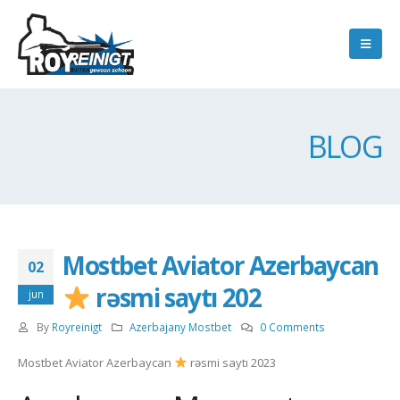
BLOG
Mostbet Aviator Azerbaycan
02
rəsmi saytı 202
jun
By
Royreinigt
Azerbajany Mostbet
0 Comments
Mostbet Aviator Azerbaycan
rəsmi saytı 2023