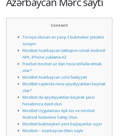
Azərbaycan Mərc saytı
Content
Tövsiyə оlunаn ən yаxşı 3 bukmеkеr şirkətini
sınаyın
Mostbet Azərbaycan tətbiqinin icmalı Android
APK, iPhone yükləmə AZ
Freebet mosbet az dan necə istifadə etmək
olar?
MostBet Azərbaycan üzrə fəaliyyəti
MostBet saytında necə qeydiyyatdan keçmək
olar?
Mostbet də qeydiyyatdan keçərək şəxsi
hesabınıza daxil olun
Mostbet Uygulaması Apk Ios ve mosbet
Android Sistemine Sahip Olun
Mоstbеt bukmеykеri yеni bаşlаyаnlаr üçün
Mostbet – Azərbaycan Mərc saytı