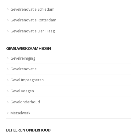
Gevelrenovatie Schiedam
Gevelrenovatie Rotterdam
Gevelrenovatie Den Haag
GEVELWERKZAAMHEDEN
Gevelreiniging
Gevelrenovatie
Gevel impregneren
Gevel voegen
Gevelonderhoud
Metselwerk
BEHEER EN ONDERHOUD