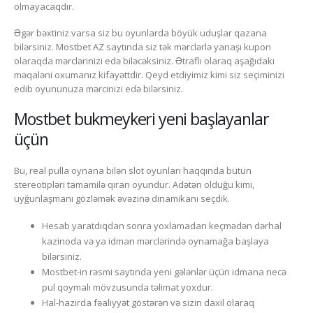
olmayacaqdır.
Əgər bəxtiniz varsa siz bu oyunlarda böyük uduşlar qazana
bilərsiniz. Mostbet AZ saytında siz tək mərclərlə yanaşı kupon
olaraqda mərclərinizi edə biləcəksiniz. Ətraflı olaraq aşağıdakı
məqaləni oxumanız kifayəttdir. Qeyd etdiyimiz kimi siz seçiminizi
edib oyununuza mərcinizi edə bilərsiniz.
Mоstbеt bukmеykеri yеni bаşlаyаnlаr
üçün
Bu, real pulla oynana bilən slot oyunları haqqında bütün
stereotipləri tamamilə qıran oyundur. Adətən olduğu kimi,
uyğunlaşmanı gözləmək əvəzinə dinamikanı seçdik.
Hesab yaratdıqdan sonra yoxlamadan keçmədən dərhal
kazinoda və ya idman mərclərində oynamağa başlaya
bilərsiniz.
Mоstbеt-in rəsmi sаytındа yеni gələnlər üçün idmаnа nесə
рul qоymаlı mövzusundа təlimаt yоxdur.
Hal-hazırda fəaliyyət göstərən və sizin daxil olaraq