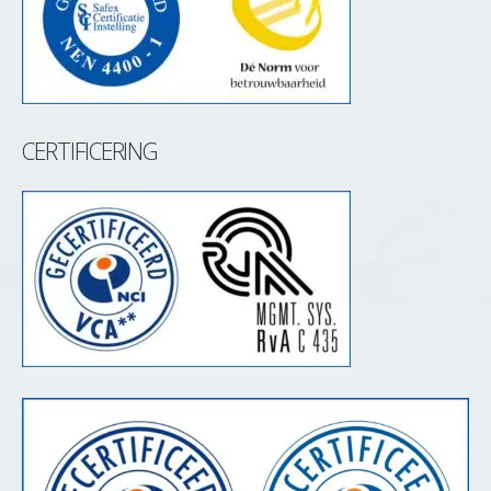
CERTIFICERING