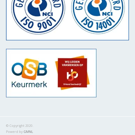
© Copyright 2020.
Powerd by
GMNL