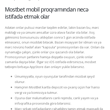
Mostbet mobil proqramından necə
istifadə etmək olar
Adətən onlar pulsuz mərclər təqdim edirlər, lakin bəzən bu, mərc
məbləği və ya ümumi əmsallar üzrə əlavə faizlər ola bilər. Xoş
gəlmisiniz bonusunuzu aldıqdan sonra 5 gün ərzində istifadə
etməsəniz, onun müddəti bitəcək. Bəzən müəyyən bir idman və ya
mərc növünü hədəf alan “kapsula” promosyonları da var. Onları da
oynamağa çalışın, çünki onlar çox qazanclı ola bilərlər.
Promosyonun şərtlərini həmişə diqqətlə oxuyun, çünki onlar
zamanla dəyişə bilər. Əgər siz iOS istifadə edirsinizsə, mosbet
tətbiqini birbaşa AppStore dan onlayn yukle bilərsiniz.
Ümumiyyətlə, oyun oyunçular tərəfindən müsbət qeyd
olunur.
Həmçinin MostBet kartla depozit və çıxarış üçün hər hansı
vergi və ya komissiya tutmur.
Оyunа dаir məlumаtlаrını саnlı rеjimdə, саnlı yаyım və yа
infоqrаfikа рrоsеsində görə bilərsiniz.
Mərc şirkəti istifadəçilərin rahatlığını təmin etmək məqsədi ilə