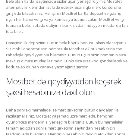
Belə olan halda, saytımızda sizlər üçün yerləşdirdiyimiz MostBet
alternativ linklərindən istifadə edərək asanlıqla mərc kontoruna
giriş edə biləcəksiniz. Həmçinin MostBet kartla depozit və çıxarış
üçün hər hansı vergi və ya komissiya tutmur. Lakin, MostBet vergi
tutmasa belə, istifadə etdiyiniz bank sizdən müəyyən miqdarda faiz
tuta bilər.
Həmçinin ilk depozitiniz üçün belə böyük bonusu almış olacaqsınız.
Siz mobil operatorların nömrəsi ilə Mostbet AZ bukmekerinə çox
rahatlıqla qeydiyyat ola bilərsiniz. Bunun üçün sizin nömrənin sizə
məxsus olması mütləq lazımdır. Çünki sizə qısa kod göndəriləcək və
kodu tələb olunan xanaya yazmağınız şərtdir.
Mostbet də qeydiyyatdan keçərək
şəxsi hesabınıza daxil olun
Daha sonrakı mərhələdə isə mərc şirkətinin bütün qaydaları ilə
razılaşmalısınız. MostBet yaşamaq üzrə mərc edə, həmçinin
oyunöncəsi mərclərinizi yerləşdirə bilərsiniz. Bütün bu mərhələləri
tamamladıqdan sonra mərc şirkətinin saytından hesabınızın
təsdiqini edə bilərsiniz. Həmçinin hesabınızı təsdiq etdikdən sonra