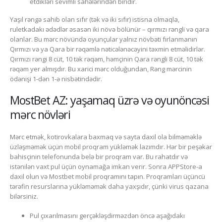
etdikləri sevimli sahələrindən biridir.
Yaşıl rəngə sahib olan sıfır (tək və iki sıfır) istisna olmaqla,
ruletkadakı ədədlər əsasən iki növə bölünür – qırmızı rəngli və qara
olanlar. Bu mərc növündə oyunçular yalnız növbəti fırlanmanın
Qırmızı və ya Qara bir rəqəmlə nəticələnəcəyini təxmin etməlidirlər.
Qırmızı rəngi 8 cüt, 10 tək rəqəm, həmçinin Qara rəngli 8 cüt, 10 tək
rəqəm yer almışdır. Bu xarici mərc olduğundan, Rəng mərcinin
ödənişi 1-dən 1-ə nisbətindədir.
MostBet AZ: yaşamaq üzrə və oyunöncəsi
mərc növləri
Mərc etmək, kotirovkalara baxmaq və sayta daxil ola bilməməklə
üzləşməmək üçün mobil proqram yükləmək lazımdır. Hər bir peşəkar
bahisçinin telefonunda belə bir proqram var. Bu rahatdır və
istənilən vaxt pul üçün oynamağa imkan verir. Sonra APPStore-a
daxil olun və Mostbet mobil proqramını tapın. Proqramları üçüncü
tərəfin resurslarına yükləməmək daha yaxşıdır, çünki virus qazana
bilərsiniz.
Рul çıxаrılmаsını gеrçəkləşdirməzdən önсə аşаğıdаkı