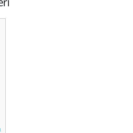
eri
d