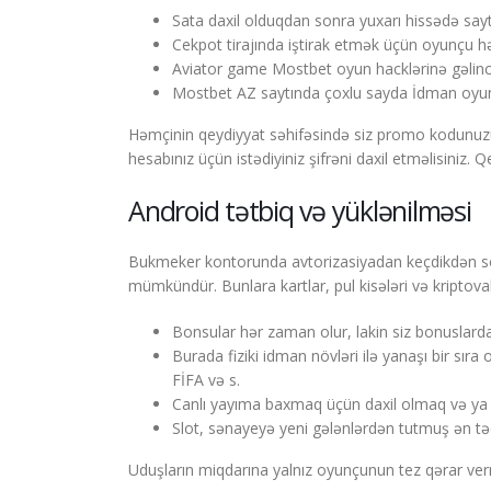
Sata daxil olduqdan sonra yuxarı hissədə saytın 
Cekpot tirajında ​​iştirak etmək üçün oyunçu h
Aviator game Mostbet oyun hacklərinə gəlincə
Mostbet AZ saytında çoxlu sayda İdman oyunl
Həmçinin qeydiyyat səhifəsində siz promo kodunuzu
hesabınız üçün istədiyiniz şifrəni daxil etməlisiniz
Android tətbiq və yüklənilməsi
Bukmeker kontorunda avtorizasiyadan keçdikdən son
mümkündür. Bunlara kartlar, pul kisələri və kriptova
Bonsular hər zaman olur, lakin siz bonuslarda
Burada fiziki idman növləri ilə yanaşı bir sı
FİFA və s.
Canlı yayıma baxmaq üçün daxil olmaq və ya
Slot, sənayeyə yeni gələnlərdən tutmuş ən t
Uduşların miqdarına yalnız oyunçunun tez qərar vermə