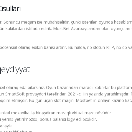
sulları
ir. Sonuncu məqam isə mübahisəlidir, çünki istənilən oyunda hesablama
çün kukilərdən istifadə edirik. MostBet Azərbaycandan olan oyunçuları q
tensial olaraq edilən bahisi artırır. Bu halda, nə slotun RTP, nə də va
eydiyyat
C
l olaraq edə bilərsiniz. Oyun bazarından maraqlı xəbərlər bu platfo
n SmartSoft provayderi tərəfindən 2021-ci ilin yazında yaradılmışdır. 
 təqdim etmişdir. Bu gün uçan slot maşını Mostbet-in onlayn kazino k
nikal mexanika ilə birləşdirən maraqlı virtual mərc növüdür.
 yerinə yetirilməzsə, bonus balansı ləğv ediləcəkdir.
əcəyik.