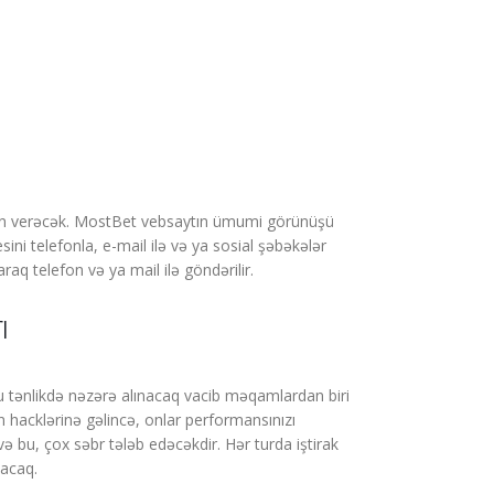
kan verəcək. MostBet vebsaytın ümumi görünüşü
i telefonla, e-mail ilə və ya sosial şəbəkələr
aq telefon və ya mail ilə göndərilir.
ı
 tənlikdə nəzərə alınacaq vacib məqamlardan biri
 hacklərinə gəlincə, onlar performansınızı
ə bu, çox səbr tələb edəcəkdir. Hər turda iştirak
lacaq.