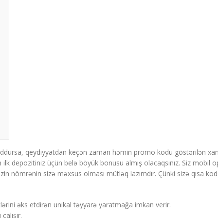
ursa, qeydiyyatdan keçən zaman həmin promo kodu göstərilən xanaya
n ilk depozitiniz üçün belə böyük bonusu almış olacaqsınız. Siz mobil
 sizin nömrənin sizə məxsus olması mütləq lazımdır. Çünki sizə qısa k
ərini əks etdirən unikal təyyarə yaratmağa imkan verir.
çalışır.