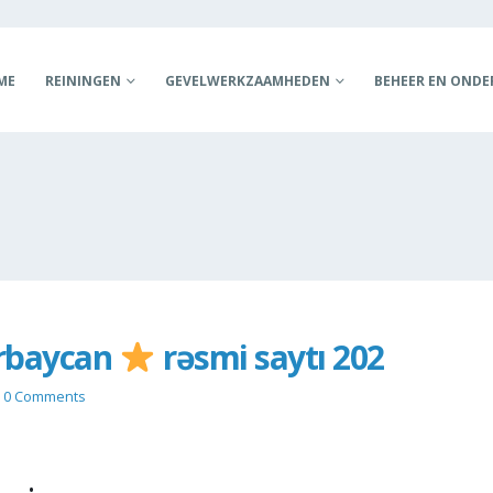
ME
REININGEN
GEVELWERKZAAMHEDEN
BEHEER EN OND
erbaycan
rəsmi saytı 202
0 Comments