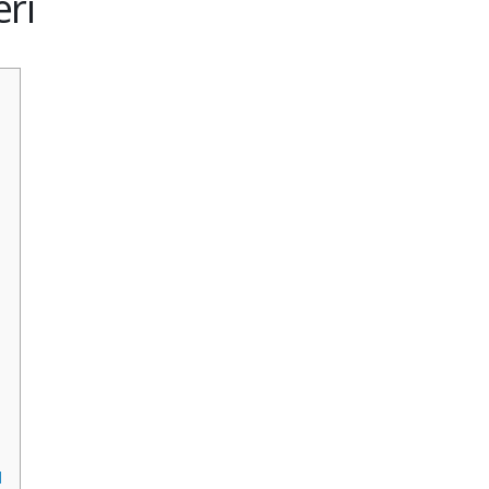
eri
d