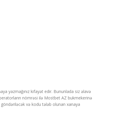
 yazmağınız kifayət edir. Bununlada siz əlavə
 operatorların nömrəsi ilə Mostbet AZ bukmekerinə
od göndəriləcək və kodu tələb olunan xanaya