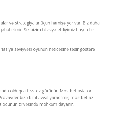
lar və strategiyalar üçün həmişə yer var. Biz daha
əbul etmir. Siz bizim tövsiyə etdiyimiz başqa bir
riasiya səviyyəsi oyunun nəticəsinə təsir göstərə
ERTIFICERING
rmada olduqca tez-tez görünür. Mostbet aviator
Provayder bizə bir il əvvəl yaradılmış mostbet az
ataloqunun zirvəsində möhkəm dayanır.