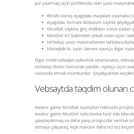
pul çıxarmaq üçün profilinizdə olan şəxsi məlumatla
Ətraflı olaraq aşağıdakı məqaləni oxumanız ki
Aşağıdakı formanı doldurum saytda qeydiyyatd
Mostbet saytına giriş etdikdən sonra sizdən
Mostbet AZ bukmeker şirkəti sizlər üçün canlı
İstifadəçi şəxsi məlumatlarının təhlükəsizliyi
Maraqlıdır ki, oyun zamanı oyunçu digər oyunç
Əgər mobil tətbiqləri yükləmək istəməsəniz, vebs
istifadəçi dostu təəssüratı yaradır, oyunçu üçün əs
vasitəsilə etmək mümkündür. Qeydiyyatdan keçdikdən 
Vebsaytda təqdim olunan ca
Aviator game Mostbet oyununun nəticəsini proqnozl
Aviator game Mostbet nəticələrinə təsir edə biləcək
yaxşılaşdırmaq və daha yaxşı proqnozlar vermək istəd
etməyə çalışaraq, kiçik mərcləri daha tez-tez keçi