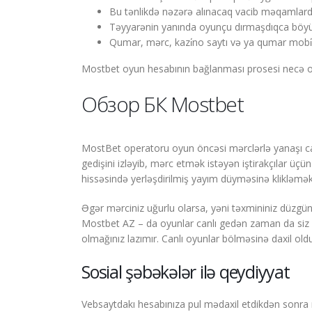
Bu tənlikdə nəzərə alınacaq vacib məqamlardan
Təyyarənin yanında oyunçu dırmaşdıqca böyü
Qumar, mərc, kazi̇no saytı və ya qumar mobi̇
Mostbet oyun hesabının bağlanması prosesi necə ol
Oбзop БК Mostbet
MostBet operatoru oyun öncəsi mərclərlə yanaşı c
gedişini izləyib, mərc etmək istəyən iştirakçılar üç
hissəsində yerləşdirilmiş yayım düyməsinə kliklə
Əgər mərciniz uğurlu olarsa, yəni təxmininiz düzgün
Mostbet AZ – da oyunlar canlı gedən zaman da siz c
olmağınız lazımır. Canlı oyunlar bölməsinə daxil o
Sosial şəbəkələr ilə qeydiyyat
Vebsaytdakı hesabınıza pul mədaxil etdikdən sonra 