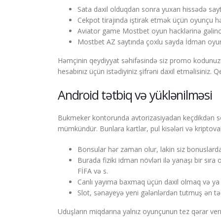
Sata daxil olduqdan sonra yuxarı hissədə saytın 
Cekpot tirajında ​​iştirak etmək üçün oyunçu h
Aviator game Mostbet oyun hacklərinə gəlincə
Mostbet AZ saytında çoxlu sayda İdman oyunl
Həmçinin qeydiyyat səhifəsində siz promo kodunuzu
hesabınız üçün istədiyiniz şifrəni daxil etməlisiniz
Android tətbiq və yüklənilməsi
Bukmeker kontorunda avtorizasiyadan keçdikdən son
mümkündür. Bunlara kartlar, pul kisələri və kriptova
Bonsular hər zaman olur, lakin siz bonuslarda
Burada fiziki idman növləri ilə yanaşı bir sı
FİFA və s.
Canlı yayıma baxmaq üçün daxil olmaq və ya
Slot, sənayeyə yeni gələnlərdən tutmuş ən t
Uduşların miqdarına yalnız oyunçunun tez qərar vermə