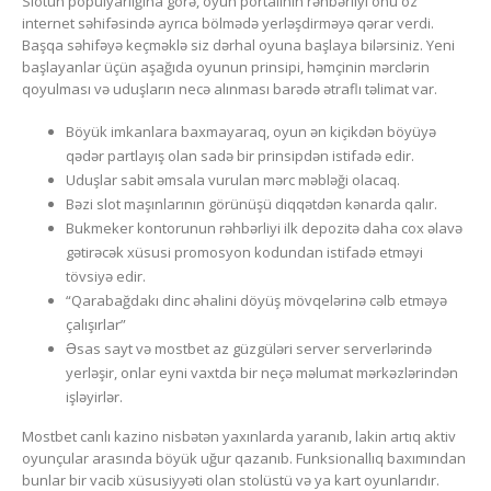
Slotun populyarlığına görə, oyun portalının rəhbərliyi onu öz
internet səhifəsində ayrıca bölmədə yerləşdirməyə qərar verdi.
Başqa səhifəyə keçməklə siz dərhal oyuna başlaya bilərsiniz. Yeni
başlayanlar üçün aşağıda oyunun prinsipi, həmçinin mərclərin
qoyulması və uduşların necə alınması barədə ətraflı təlimat var.
Böyük imkanlara baxmayaraq, oyun ən kiçikdən böyüyə
qədər partlayış olan sadə bir prinsipdən istifadə edir.
Uduşlar sabit əmsala vurulan mərc məbləği olacaq.
Bəzi slot maşınlarının görünüşü diqqətdən kənarda qalır.
Bukmeker kontorunun rəhbərliyi ilk depozitə daha cox əlavə
gətirəcək xüsusi promosyon kodundan istifadə etməyi
tövsiyə edir.
“Qarabağdakı dinc əhalini döyüş mövqelərinə cəlb etməyə
çalışırlar”
Əsas sayt və mostbet az güzgüləri server serverlərində
yerləşir, onlar eyni vaxtda bir neçə məlumat mərkəzlərindən
işləyirlər.
Mostbet canlı kazino nisbətən yaxınlarda yaranıb, lakin artıq aktiv
oyunçular arasında böyük uğur qazanıb. Funksionallıq baxımından
bunlar bir vacib xüsusiyyəti olan stolüstü və ya kart oyunlarıdır.