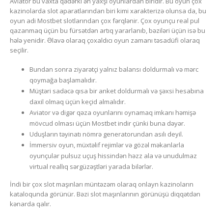
Aviator bu vaxta qədərki ən yaxşı oyunlardan biridir. Bu oyun çox
kazinolarda slot aparatlarından biri kimi xarakterizə olunsa da, bu
oyun adi Mostbet slotlarından çox fərqlənir. Çox oyunçu real pul
qazanmaq üçün bu fürsətdən artıq yararlanıb, bəziləri üçün isə bu
hələ yenidir. Əlavə olaraq çoxaldıcı oyun zamanı təsadüfi olaraq
seçilir.
Bundan sonra ziyarətçi yalnız balansı doldurmalı və mərc
qoymağa başlamalıdır.
Müştəri sadəcə qısa bir anket doldurmalı və şəxsi hesabına
daxil olmaq üçün keçid almalıdır.
Aviator və digər qəza oyunlarını oynamaq imkanı həmişə
mövcud olması üçün Mostbet indir çünki buna dəyər.
Uduşların təyinatı nömrə generatorundan asılı deyil.
İmmersiv oyun, müxtəlif rejimlər və gözəl məkanlarla
oyunçular pulsuz uçuş hissindən həzz ala və unudulmaz
virtual reallıq sərgüzəştləri yarada bilərlər.
İndi bir çox slot maşınları müntəzəm olaraq onlayn kazinoların
kataloqunda görünür. Bəzi slot maşınlarının görünüşü diqqətdən
kənarda qalır.