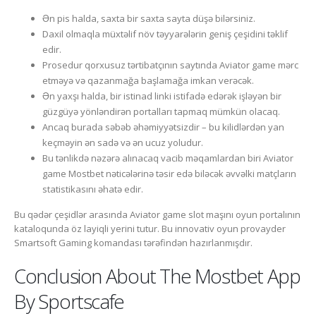
Ən pis halda, saxta bir saxta sayta düşə bilərsiniz.
Daxil olmaqla müxtəlif növ təyyarələrin geniş çeşidini təklif
edir.
Prosedur qorxusuz tərtibatçının saytında Aviator game mərc
etməyə və qazanmağa başlamağa imkan verəcək.
Ən yaxşı halda, bir istinad linki istifadə edərək işləyən bir
güzgüyə yönləndirən portalları tapmaq mümkün olacaq.
Ancaq burada səbəb əhəmiyyətsizdir – bu kilidlərdən yan
keçməyin ən sadə və ən ucuz yoludur.
Bu tənlikdə nəzərə alınacaq vacib məqamlardan biri Aviator
game Mostbet nəticələrinə təsir edə biləcək əvvəlki matçların
statistikasını əhatə edir.
Bu qədər çeşidlər arasında Aviator game slot maşını oyun portalının
kataloqunda öz layiqli yerini tutur. Bu innovativ oyun provayder
Smartsoft Gaming komandası tərəfindən hazırlanmışdır.
Conclusion About The Mostbet App
By Sportscafe