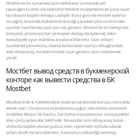
Mosbet ilə siz oynamaq üçün təhlükəsiz və maraqlı yer
tapacağınıza əmin ola bilərsiniz! Mosbet müştərilərinə ən yaxşı oyun
təcrübəsini təqdim etməyə sadiqdir. Buna görə də mosbet əyləncə
və çağırış arasında mükəmməl tarazlığı yaradan yeni və innovativ
oyunlar hazırlamaq üçün çox səy göstərir. Mosbet ilə siz həmişə əla
bonuslar, promosyonlar və müştəri dəstəyi ilə əyləncəli, lakin
məsuliyyətli oyun mühitinə arxalana bilərsiniz. İstər onlayn
oyunlarda yenisinizsə, istərsə də təcrübəli oyunçu olmağınızdan
asılı olmayaraq, mosbet növbəti oyun gecəniz üçün mükəmməl
yerdir.
Мостбет вывод средств в букмекерской
конторе как вывести средства в БК
Mostbet
Mostbet Indir & YukleMostbet mobil proqramında bonusu necə əldə
etmək olar? Zövqünüzə və büdcənizə uyğun olan bütün avtomobil
modelləri Müasir bir kazino, hər birinin özünəməxsus xüsusiyyətləri
olan çoxlu əyləncələr təklif edir. Növündən asılı olmayaraq bütün
slotlarda təqdim olunan pulsuz mərc rejimindən istifadə edərək
onları ətraflı öyrənə bilərsiniz. Kazinonun etibarlılığı tanınmış