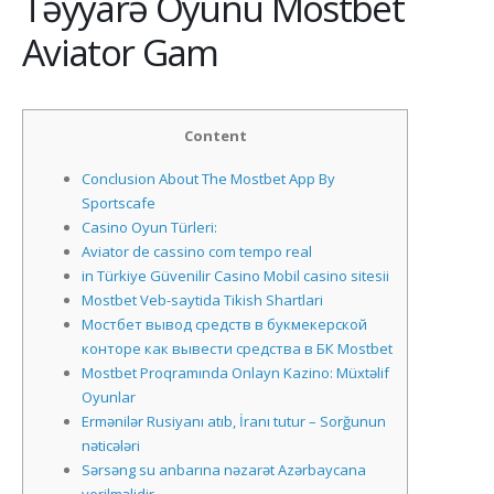
Təyyarə Oyunu Mostbet
Aviator Gam
Content
Conclusion About The Mostbet App By
Sportscafe
Casino Oyun Türleri:
Aviator de cassino com tempo real
in Türkiye Güvenilir Casino Mobil casino sitesii
Mostbet Veb-saytida Tikish Shartlari
Мостбет вывод средств в букмекерской
конторе как вывести средства в БК Mostbet
Mostbet Proqramında Onlayn Kazino: Müxtəlif
Oyunlar
Ermənilər Rusiyanı atıb, İranı tutur – Sorğunun
nəticələri
Sərsəng su anbarına nəzarət Azərbaycana