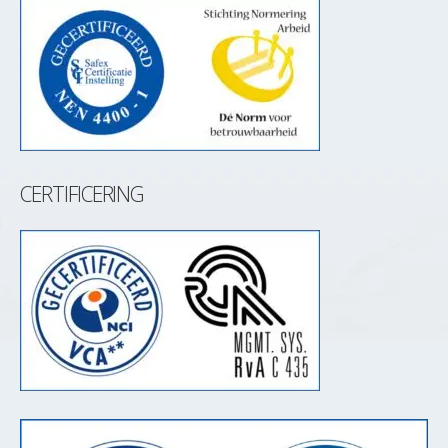
CERTIFICERING