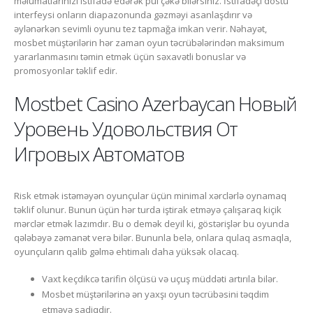
məlumatlarınızı istifadə edərək pul çəkə bilərsiniz. İstifadəçi dostu
interfeysi onların diapazonunda gəzməyi asanlaşdırır və
əylənərkən sevimli oyunu tez tapmağa imkan verir. Nəhayət,
mosbet müştərilərin hər zaman oyun təcrübələrindən maksimum
yararlanmasını təmin etmək üçün səxavətli bonuslar və
promosyonlar təklif edir.
Mostbet Casino Azerbaycan Новый
Уровень Удовольствия От
Игровых Автоматов
Risk etmək istəməyən oyunçular üçün minimal xərclərlə oynamaq
təklif olunur. Bunun üçün hər turda iştirak etməyə çalışaraq kiçik
mərclər etmək lazımdır. Bu o demək deyil ki, göstərişlər bu oyunda
qələbəyə zəmanət verə bilər. Bununla belə, onlara qulaq asmaqla,
oyunçuların qalib gəlmə ehtimalı daha yüksək olacaq.
Vaxt keçdikcə tarifin ölçüsü və uçuş müddəti artırıla bilər.
Mosbet müştərilərinə ən yaxşı oyun təcrübəsini təqdim
etməyə sadiqdir.