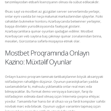
tənzimləyicidən etibarlı lisenziyanın olması ilə sübut ediləcəkdir.
Əsas sayt və mostbet az güzgüləri server serverlərində yerləşir,
onlar eyni vaxtda bir neçə məlumat mərkəzlərindən işləyirlər. Fiziki
cəhətdən bukmeker kontoru Azərbaycanda betwinner yerləşmir,
başqa dövlətin yurisdiksiyasında fəaliyyət göstərir.
Azərbaycanlılara qumar oyunları qadağan edilmir. Mostbet
Azerbaycan veb saytına baş çəkməyi qumar zonalarından birinə,
məsələn, Gürcüstana səfərlə müqayisə etmək olar.
Mostbet Proqramında Onlayn
Kazino: Müxtəlif Oyunlar
Onlayn kazino proqram təminatı tərtibatçılarının böyük əksəriyyəti
istifadəçinin rahatlığını düşünür. Oyunun pərəstişkarları yadda
saxlamalıdırlar ki, məhsulu yükləməklə onlar real mərc edə
bilməyəcəklər. Bu format demo versiyaya bənzəyir, fərqi ilə
istifadəçinin xidmətə daxil olmaq üçün İnternetə çıxışına ehtiyac
yoxdur. Tamamilə hər hansı bir əl cihazı və ya fərdi kompüter sahibi
növbəti mərc edə biləcək. Oyunun uyğun variantını tapmaq üçün