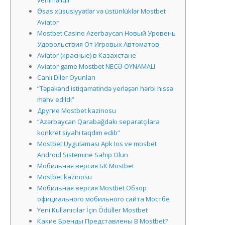
verilməlidir
Əsas xüsusiyyətlər və üstünlüklər Mostbet
Aviator
Mostbet Casino Azerbaycan Новый Уровень
Удовольствия От Игровых Автоматов
Aviator (красные) в Казахстане
Aviator game Mostbet NECƏ OYNAMALI
Canlı Diler Oyunları
“Təpəkənd istiqamətində yerləşən hərbi hissə
məhv edildi”
Другие Mostbet kazinosu
“Azərbaycan Qarabağdakı separatçılara
konkret siyahı təqdim edib”
Mostbet Uygulaması Apk Ios ve mosbet
Android Sistemine Sahip Olun
Мобильная версия БК Mostbet
Mostbet kazinosu
Мобильная версия Mostbet Обзор
официального мобильного сайта Мостбе
Yeni Kullanıcılar İçin Ödüller Mostbet
Какие Бренды Представлены В Mostbet?