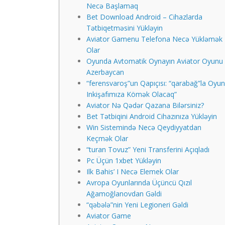
Necə Başlamaq
Bet Download Android – Cihazlarda
Tətbiqetməsini Yükləyin
Aviator Gamenu Telefona Necə Yükləmək
Olar
Oyunda Avtomatik Oynayın Aviator Oyunu
Azerbaycan
“ferensvaroş”un Qapıçısı: “qarabağ”la Oyun
Inkişafımıza Kömək Olacaq”
Aviator Nə Qədər Qazana Bilərsiniz?
Bet Tətbiqini Android Cihazınıza Yükləyin
Win Sistemində Necə Qeydiyyatdan
Keçmək Olar
“turan Tovuz” Yeni Transferini Açıqladı
Pc Üçün 1xbet Yükləyin
Ilk Bahis’ I Necə Elemek Olar
Avropa Oyunlarında Üçüncü Qızıl
Ağamoğlanovdan Gəldi
“qəbələ”nin Yeni Legioneri Gəldi
Aviator Game