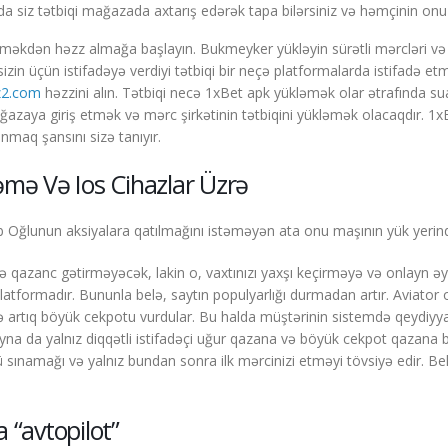
 siz tətbiqi mağazada axtarış edərək tapa bilərsiniz və həmçinin onu
məkdən həzz almağa başlayın. Bukmeyker yükləyin sürətli mərcləri və 
izin üçün istifadəyə verdiyi tətbiqi bir neçə platformalarda istifadə 
z2.com
həzzini alın. Tətbiqi necə 1xBet apk yükləmək olar ətrafında sual
azaya giriş etmək və mərc şirkətinin tətbiqini yükləmək olacaqdır. 1xB
nmaq şansını sizə tanıyır.
mə Və Ios Cihazlar Üzrə
ıb Oğlunun aksiyalara qatılmağını istəməyən ata onu maşının yük yerin
qazanc gətirməyəcək, lakin o, vaxtınızı yaxşı keçirməyə və onlayn əy
C
platformadır. Bununla belə, saytın populyarlığı durmadan artır. Aviator
və artıq böyük cekpotu vurdular. Bu halda müştərinin sistemdə qeydiyy
na da yalnız diqqətli istifadəçi uğur qazana və böyük cekpot qazana b
namağı və yalnız bundan sonra ilk mərcinizi etməyi tövsiyə edir. Beləl
“avtopilot”