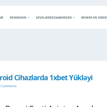
ME
REININGEN
GEVELWERKZAAMHEDEN
BEHEER EN OND
oid Cihazlarda 1xbet Yükləyi
0 Comments