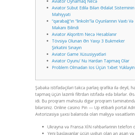
Aviator Oynamaq Necə
Aviator Sübut Edilə Bilən Ədalət Sisteminin
Mahiyyəti
“qarabağ”ın “linkoln”la Oyunlarının Vaxtı Və
Məkanı Bilindi
Aviator Alqoritm Necə Hesablanır
Tövsiyə Olunan Ən Yaxşı 3 Bukmeker
Şirkətini Sınayın
Aviator Game Xüsusiyyətləri
Aviator Oyunu’ Nu Hardan Tapmaq Olar
Problem Olmadan Ios Üçün 1xbet Yükləyin
Şəbəkə istifadəçiləri təkcə parlaq qrafika ilə deyil
tapmaq üçün lazımlı filtrdən istifadə edə bilərlər. 
idi. Bu proqram məhsulu digər proqram təminatından h
bilərsiniz. Online casino Pin — Up etibarlı portal Ad
Avtorizasiya şəxsi balansda olan maliyyə vəsaitlərini
Ukrayna və Fransa XİN rəhbərlərinin telefon d
Yeni başlayanlar üçün uyğun olan ən asan və ən