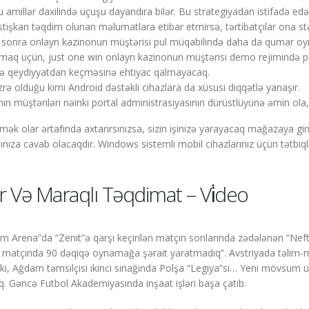
i bu amillər daxilində uçuşu dayandıra bilər. Bu strategiyadan istifadə
tişkarı təqdim olunan məlumatlara etibar etmirsə, tərtibatçılar ona st
 sonra onlayn kazinonun müştərisi pul müqabilində daha da qumar oyn
amaq üçün, just one win onlayn kazinonun müştərisi demo rejimində pr
və qeydiyyatdan keçməsinə ehtiyac qalmayacaq.
rə olduğu kimi Android dəstəkli cihazlara da xüsusi diqqətlə yanaşır.
nın müştəriləri nəinki portal administrasiyasının dürüstlüyünə əmin ola,
əmək olar ərtafında axtarırsınızsa, sizin işinizə yarayacaq mağazaya gi
ınıza cavab olacaqdır. Windows sistemli mobil cihazlarınız üçün tətbiql
r Və Maraqlı Təqdimat – Vi̇deo
m Arena”da “Zenit”ə qarşı keçirilən matçın sonlarında zədələnən “Ne
a matçında 90 dəqiqə oynamağa şərait yaratmadıq”. Avstriyada təlim-
 ki, Ağdam təmsilçisi ikinci sınağında Polşa “Legiya”sı… Yeni mövsüm ü
 Gəncə Futbol Akademiyasında inşaat işləri başa çatıb.