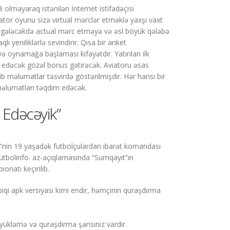
 olmayaraq istənilən İnternet istifadəçisi
iator oyunu sizə virtual mərclər etməklə yaxşı vaxt
, gələcəkdə actual mərc etməyə və əsl böyük qələbə
yeniliklərlə sevindirir. Qısa bir anket
ə oynamağa başlaması kifayətdir. Yatırılan ilk
 edəcək gözəl bonus gətirəcək. Aviatoru əsas
ib məlumatlar təsvirdə göstərilmişdir. Hər hansı bir
i məlumatları təqdim edəcək.
 Edəcəyik”
ə”nin 19 yaşadək futbolçulardan ibarət komandası
futbolinfo. az-açıqlamasında “Sumqayıt”ın
onatı keçirilib.
biqi apk versiyası kimi endir, həmçinin quraşdırma
 yükləmə və quraşdırma şansınız vardır.