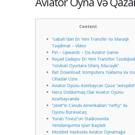
Aviator Oyna Və Qaza
Content
“sabah”dan En Yeni Transfer Və Maraqlı
Təqdimat – Vi̇deo
Pin – Upwards – Da Aviator Game
Rəşad Sadıqov En Yeni Transferi Təsdiqlədi
“növbəti Oyunlara Sifariş Edəcəyik”
Bet Download: Kompüterə Yükləmə Və Io
Cihazlar Üzrə
Aviator Oyunu Azerbaycan Qəza “avtopilot
Necə Doldurmaq Olar Aviator Oyunu
Azərbaycanda
“zenit”in Cənubi Amerikalıları “neftçi” Ilə
Oyunu Buraxacaq
“turan Tovuz”un Stadionunda
Yenidənqurma Işləri Başladı
Mostbet Vasitəsilə Aviator Oynamağa