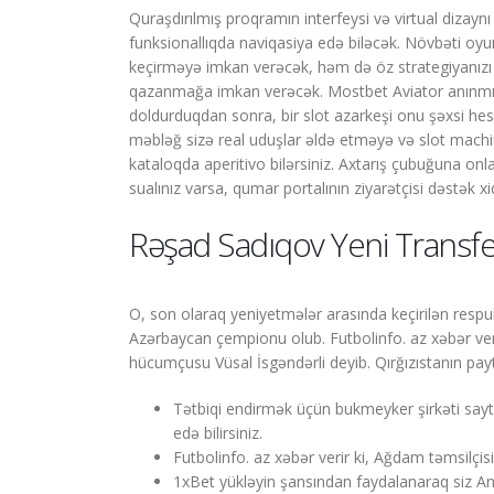
Quraşdırılmış proqramın interfeysi və virtual dizayn
funksionallıqda naviqasiya edə biləcək. Növbəti oyun 
keçirməyə imkan verəcək, həm də öz strategiyanızı
qazanmağa imkan verəcək. Mostbet Aviator anınmış on
doldurduqdan sonra, bir slot azarkeşi onu şəxsi hes
məbləğ sizə real uduşlar əldə etməyə və slot mach
kataloqda aperitivo bilərsiniz. Axtarış çubuğuna onl
sualınız varsa, qumar portalının ziyarətçisi dəstək x
Rəşad Sadıqov Yeni Transferi
O, son olaraq yeniyetmələr arasında keçirilən resp
Azərbaycan çempionu olub. Futbolinfo. az xəbər veri
hücumçusu Vüsal İsgəndərli deyib. Qırğızıstanın payta
Tətbiqi endirmək üçün bukmeyker şirkəti saytı
edə bilirsiniz.
Futbolinfo. az xəbər verir ki, Ağdam təmsilçis
1xBet yükləyin şansından faydalanaraq siz An