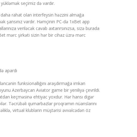
 yükləmək seçimiz də vardır.
daha rahat olan interfeysin həzzini almağa
etmək şansınız vardır. Həmçinin PC-də 1xBet app
larınıza veriləcək cavab axtarırsınızsa, sizə burada
et mərc şirkəti sizin hər bir cihaz üzrə mərc
də apardı
ləncənin funksionallığını araşdırmağa imkan
ERTIFICERING
 oyunu Azerbaycan Aviator game bir yeniliyə çevrildi.
atdan keçməsinə ehtiyac yoxdur. Hər hansı digər
ilər. Təcrübəli qumarbazlar proqramın nüanslarını
iklə, virtual klubların müştərisi əvvəlcədən öz