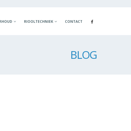
ERHOUD
RIOOLTECHNIEK
CONTACT
BLOG