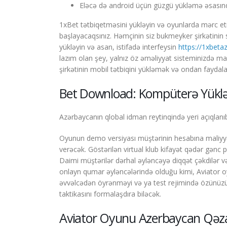
Eləcə də android üçün güzgü yükləmə əsasında
1xBet tətbiqetməsini yükləyin və oyunlarda mərc et
başlayacaqsınız. Həmçinin siz bukmeyker şirkətinin s
yükləyin və asan, istifadə interfeysin
https://1xbeta
lazım olan şey, yalnız öz əməliyyat sisteminizdə mağ
şirkətinin mobil tətbiqini yükləmək və ondan faydala
Bet Download: Kompüterə Yüklə
Azərbaycanın qlobal idman reytinqində yeri açıqlan
Oyunun demo versiyası müştərinin hesabına maliyyə 
ROY REINIGT
verəcək. Göstərilən virtual klub kifayət qədər gənc 
Daimi müştərilər dərhal əyləncəyə diqqət çəkdilər 
onlayn qumar əyləncələrində olduğu kimi, Aviator oy
Marie Curiestraat 14
əvvəlcədən öyrənməyi və ya test rejimində özünüzü sı
2691 HC ‘s-Gravenzande
taktikasını formalaşdıra biləcək.
Nederland
Tel:
0174 237179
Aviator Oyunu Azerbaycan Qəza 
Email:
info@royreinigt.nl