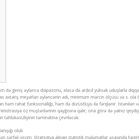
, həm də geniş əyləncə diapazonu, eləcə də ardıcıl yüksək uduşlarla diq
Əsas axtarış meyarları əyləncənin adı, minimum mərcin ölçüsü və s. ola 
əm rahat funksionallığı, həm də dürüstlüyü ilə fərqlənir. İstənilən va
ministrasiya öz müştərilərinin qayğısına qalır, ona görə də yalnız qeydiy
n təhlükəsizliyinin təminatına çevriləcək.
anışığı olub
 sərfəli seçim. Strategiya alınan statistik məlumatlar əsasında hazırla