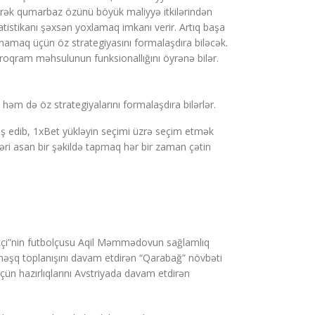
 edərək qumarbaz özünü böyük maliyyə itkilərindən
atistikanı şəxsən yoxlamaq imkanı verir. Artıq başa
amaq üçün öz strategiyasını formalaşdıra biləcək.
oqram məhsulunun funksionallığını öyrənə bilər.
 həm də öz strategiyalarını formalaşdıra bilərlər.
riş edib, 1xBet yükləyin seçimi üzrə seçim etmək
əri asan bir şəkildə tapmaq hər bir zaman çətin
ftçi”nin futbolçusu Aqil Məmmədovun sağlamlıq
məşq toplanışını davam etdirən “Qarabağ” növbəti
çün hazırlıqlarını Avstriyada davam etdirən