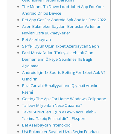
Üstünlükləri̇ Nədən İbarətdi̇r?
The Means To Down Load 1xbet App For Your
Android Or Ios Device
Bet App Get For Android Apk And Ios Free 2022
Azeri Bukmeker Saytlari: Bonuslar Və Idman
Növləri Üzrə Bukmeykerlər
Bet Azerbaycan
Sərfəli Oyun Üçün 1xbet Azerbaycan Seçin
Fazil Mustafadan Türkiyə Istehsalı Olan
Dərmanların Ölkəyə Gətirilməsi Ilə Bağlı
Açiqlama
Android Için 1x Sports Betting For 1xbet Apk V1
0i Indirin
Bəzi Cərrahi Əməliyyatların Qiyməti Artırılır –
Rəsmi̇
Getting The Apk For Home Windows Cellphone
Talıbov Milyonları Necə Qazanib?
Taksi Sürücüləri Üçün A Few Vacib Tələb –
“cərimə Tətbiq Edilməlidir” – Ekspert
Bet Azerbaycan Promokod:
Üst Bukmeker Saytlari Üzrə Seçim Edərkən