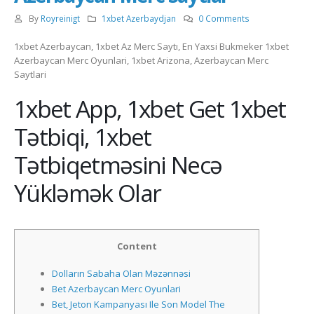
By
Royreinigt
1xbet Azerbaydjan
0 Comments
1xbet Azerbaycan, 1xbet Az Merc Saytı, En Yaxsi Bukmeker 1xbet
Azerbaycan Merc Oyunlari, 1xbet Arizona, Azerbaycan Merc
Saytlari
1xbet App, 1xbet Get 1xbet
Tətbiqi, 1xbet
Tətbiqetməsini Necə
Yükləmək Olar
Content
Dolların Sabaha Olan Məzənnəsi
Bet Azerbaycan Merc Oyunlari
Bet, Jeton Kampanyası Ile Son Model The