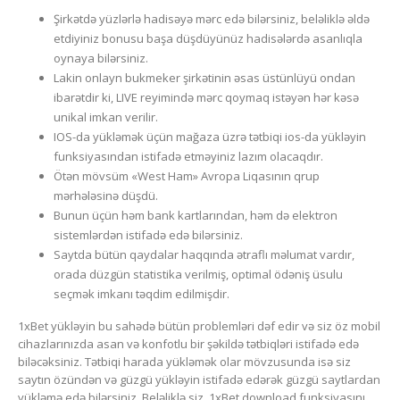
Şirkətdə yüzlərlə hadisəyə mərc edə bilərsiniz, beləliklə əldə
etdiyiniz bonusu başa düşdüyünüz hadisələrdə asanlıqla
oynaya bilərsiniz.
Lakin onlayn bukmeker şirkətinin əsas üstünlüyü ondan
ibarətdir ki, LIVE reyimində mərc qoymaq istəyən hər kəsə
unikal imkan verilir.
IOS-da yükləmək üçün mağaza üzrə tətbiqi ios-da yükləyin
funksiyasından istifadə etməyiniz lazım olacaqdır.
Ötən mövsüm «West Ham» Avropa Liqasının qrup
mərhələsinə düşdü.
Bunun üçün həm bank kartlarından, həm də elektron
sistemlərdən istifadə edə bilərsiniz.
Saytda bütün qaydalar haqqında ətraflı məlumat vardır,
orada düzgün statistika verilmiş, optimal ödəniş üsulu
seçmək imkanı təqdim edilmişdir.
1xBet yükləyin bu sahədə bütün problemləri dəf edir və siz öz mobil
cihazlarınızda asan və konfotlu bir şəkildə tətbiqləri istifadə edə
biləcəksiniz. Tətbiqi harada yükləmək olar mövzusunda isə siz
saytın özündən və güzgü yükləyin istifadə edərək güzgü saytlardan
yükləmə edə bilərsiniz. Beləliklə siz, 1xBet download funksiyasını