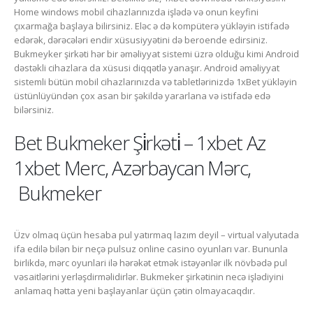
Home windows mobil cihazlarınızda işlədə və onun keyfini
çıxarmağa başlaya bilirsiniz. Eləc ə də kompüterə yükləyin istifadə
edərək, dərəcələri endir xüsusiyyətini də beroende edirsiniz.
Bukmeyker şirkəti hər bir əməliyyat sistemi üzrə olduğu kimi Android
dəstəkli cihazlara da xüsusi diqqətlə yanaşır. Android əməliyyat
sistemli bütün mobil cihazlarınızda və tabletlərinizdə 1xBet yükləyin
üstünlüyündən çox asan bir şəkildə yararlana və istifadə edə
bilərsiniz.
Bet Bukmeker Şi̇rkəti̇ – 1xbet Az
1xbet Merc, Azərbaycan Mərc,
Bukmeker
Üzv olmaq üçün hesaba pul yatırmaq lazım deyil – virtual valyutada
ifa edilə bilən bir neçə pulsuz online casino oyunları var. Bununla
birlikdə, mərc oyunlari ilə hərəkət etmək istəyənlər ilk növbədə pul
vəsaitlərini yerləşdirməlidirlər. Bukmeker şirkətinin necə işlədiyini
anlamaq hətta yeni başlayanlar üçün çətin olmayacaqdır.