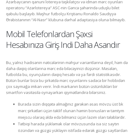
Azərbaycanın qanuni lotereya təşkilatçısı və idman mərc oyunları
operatoru “Azərlotereya” ASC-nin Gəncə şəhərində uduşlu bilet
qəbulu başlayıb. Məşhur futbolçu Kriştianu Ronaldo Səudiyyə
Ərəbistanının “Al-Nasr” klubuna dərhal adaptasiya oluna bilməyib.
Mobil Telefonlardan Şəxsi
Hesabınıza Giriş Indi Daha Asandır
Bu, yalnız hadisənin nəticələrinin məhşur variantlarına deyil, həm də
daha dəqiq olanlarına mərc edə biləcəyinizi düşünür. Məsələn,
futbolda bu, oyunçuların dəqiq hesabı və ya fərdi statistikasıdır.
Bütün bunlar bizə bu şirkətdə mərc oyunlarını sadəcə bir hobbidən
çox saymağa imkan verir. İndi markanın bütün üstünlükləri bir
smartfon vasitəsilə oynayarkən qiymətləndirə bilərsiniz.
Burada sizin diqqətə almağınız gərəkən əsas mövzu üst bk
mərc şirkətləri üçün təklif olunan həmin bonusları w tamtym
miejscu olaraq əldə edə bilməniz üçün lazım olan tələblərdir.
Tətbiqi harada yükləmək olar mövzusunda isə siz saytın
özündən və güzgü yükləyin istifadə edərək güzgü saytlardan