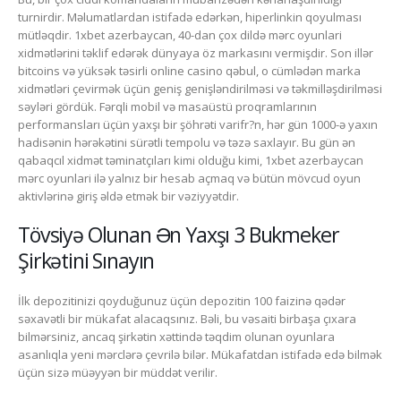
turnirdir. Məlumatlardan istifadə edərkən, hiperlinkin qoyulması
mütləqdir. 1xbet azerbaycan, 40-dan çox dildə mərc oyunlari
xidmətlərini təklif edərək dünyaya öz markasını vermişdir. Son illər
bitcoins və yüksək təsirli online casino qəbul, o cümlədən marka
xidmətləri çevirmək üçün geniş genişləndirilməsi və təkmilləşdirilməsi
səyləri gördük. Fərqli mobil və masaüstü proqramlarının
performansları üçün yaxşı bir şöhrəti varifr?n, hər gün 1000-ə yaxın
hadisənin hərəkətini sürətli tempolu və təzə saxlayır. Bu gün ən
qabaqcıl xidmət təminatçıları kimi olduğu kimi, 1xbet azerbaycan
mərc oyunlari ilə yalnız bir hesab açmaq və bütün mövcud oyun
aktivlərinə giriş əldə etmək bir vəziyyətdir.
Tövsiyə Olunan Ən Yaxşı 3 Bukmeker
Şirkətini Sınayın
İlk depozitinizi qoyduğunuz üçün depozitin 100 faizinə qədər
səxavətli bir mükafat alacaqsınız. Bəli, bu vəsaiti birbaşa çıxara
bilmərsiniz, ancaq şirkətin xəttində təqdim olunan oyunlara
asanlıqla yeni mərclərə çevrilə bilər. Mükafatdan istifadə edə bilmək
üçün sizə müəyyən bir müddət verilir.