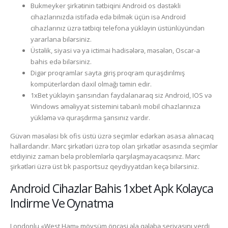
Bukmeyker şirkətinin tətbiqini Android os dəstəkli
cihazlarınızda istifadə edə bilmək üçün isə Android
cihazlarınız üzrə tətbiqi telefona yükləyin üstünlüyündən
yararlana bilərsiniz.
Üstəlik, siyasi və ya ictimai hadisələrə, məsələn, Oscar-a
bahis edə bilərsiniz.
Digər proqramlar sayta giriş proqram quraşdırılmış
kompüterlərdən daxil olmağı təmin edir.
1xBet yükləyin şansından faydalanaraq siz Android, IOS və
Windows əməliyyat sistemini tabanlı mobil cihazlarınıza
yükləmə və quraşdırma şansınız vardır.
Güvən məsələsi bk ofis üstü üzrə seçimlər edərkən əsasa alınacaq
hallardandır. Mərc şirkətləri üzrə top olan şirkətlər əsasında seçimlər
etdiyiniz zaman belə problemlərlə qarşılaşmayacaqsınız. Mərc
şirkətləri üzrə üst bk pasportsuz qeydiyyatdan keçə bilərsiniz.
Android Cihazlar Bahis 1xbet Apk Kolayca
Indirme Ve Oynatma
Londonlu «West Ham» mövsüm öncəsi əla qələbə seriyasını verdi