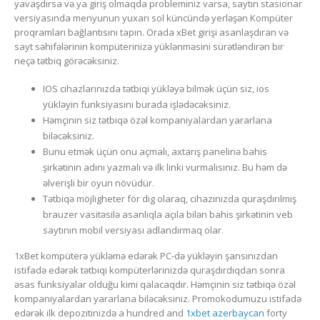
yavaşdırsa və ya giriş olmaqda probleminiz varsa, saytın stasionar
versiyasında menyunun yuxarı sol küncündə yerləşən Kompüter
proqramları bağlantısını tapın. Orada xBet girişi asanlaşdıran və
sayt səhifələrinin kompüterinizə yüklənməsini sürətləndirən bir
neçə tətbiq görəcəksiniz.
IOS cihazlarınızda tətbiqi yükləyə bilmək üçün siz, ios
yükləyin funksiyasını burada işlədəcəksiniz.
Həmçinin siz tətbiqə özəl kompaniyalardan yararlana
biləcəksiniz.
Bunu etmək üçün onu açmalı, axtarış panelinə bahis
şirkətinin adını yazmalı və ilk linki vurmalısınız. Bu həm də
əlverişli bir oyun növüdür.
Tətbiqə möjligheter för dig olaraq, cihazınızda quraşdırılmış
brauzer vasitəsilə asanlıqla açıla bilən bahis şirkətinin veb
saytının mobil versiyası adlandırmaq olar.
1xBet kompüterə yükləmə edərək PC-də yükləyin şansınızdan
istifadə edərək tətbiqi kompüterlərinizdə quraşdırdıqdan sonra
əsas funksiyalar olduğu kimi qalacaqdır. Həmçinin siz tətbiqə özəl
kompaniyalardan yararlana biləcəksiniz. Promokodumuzu istifadə
edərək ilk depozitinizdə a hundred and
1xbet azerbaycan
forty