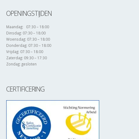
OPENINGSTIJDEN
Maandag: 07:30 – 18:00
Dinsdag: 07:30 – 18:00
Woensdag: 07:30 – 18:00
Donderdag: 07:30 – 18:00
Vrijdag: 07:30 – 18:00
Zaterdag: 09:30 – 17:30
Zondag: gesloten
CERTIFICERING