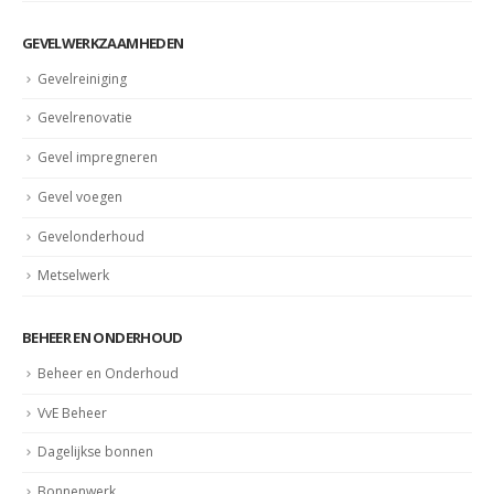
GEVELWERKZAAMHEDEN
Gevelreiniging
Gevelrenovatie
Gevel impregneren
Gevel voegen
Gevelonderhoud
Metselwerk
BEHEER EN ONDERHOUD
Beheer en Onderhoud
VvE Beheer
Dagelijkse bonnen
Bonnenwerk