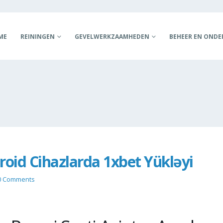
ME
REININGEN
GEVELWERKZAAMHEDEN
BEHEER EN OND
oid Cihazlarda 1xbet Yükləyi
0 Comments