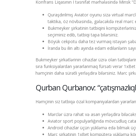
Konfrans Liqasının I təsnifat mərhələsində Minsk “D
Quraşdırılmış Aviator oyunu sizə virtual mər
taktika, öz növbəsində, gələcəkdə real mər
Bukmeyker şirkətinin tətbiqini kompüterlərin
seçiminiz edib, tətbiqi tapa bilərsiniz.
Böyük cekpotu daha tez vurmaq istəyən şəbəkə 
İranda bu ilin altı ayında edam edilənlərin sayı
Bukmeyker şirkətlərinin cihazlar üzrə olan tətbiqlərin
sıra funksiyalardan yararlanmaq fürsəti verər 1xBet 
həmçinin daha sürətli yerləşdirə bilərsiniz. Mərc şir
Qurban Qurbanov: “çatışmazlıqla
ROY REINIGT
Həmçinin siz tətbiqə özəl kompaniyalardan yararlan
Marie Curiestraat 14
2691 HC ‘s-Gravenzande
Mərclər üzrə rahat və asan yerləşdirə biləcəks
Nederland
Aviator sport populyarlığında mövcudluq cat
Android cihazlar üçün yükləmə edə bilmək üçün
Tel:
0174 237179
Mərc şirkətinin 1xBet kompüterə yükləmə köməy
Email:
info@royreinigt.nl