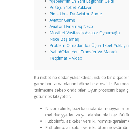
“qəbələ”nin En Yeni Legioneri Gəldi
Pc Üçün 1xbet Yükləyin
Pin – Up – Da Aviator Game
Aviator Game
Aviator Oynamaq Necə
Mostbet Vasitəsilə Aviator Oynamağa
Necə Başlamaq
Problem Olmadan Ios Üçün 1xbet Yükləyin
“sabah”dan Yeni Transfer Və Maraqlı
Təqdimat – Vi̇deo
Bu nisbət nə qədər yüksəkdirsə, risk də bir o qədər 
game hər tamamlanan bölmə bir əmsaldır. Bu rəqəm s
itirilməsinə səbəb onda bilər. Oyun prosesini başa
götürmək kifayətdir.
Nəzərə alın ki, bəzi kazinolarda müəyyən mərc
məhdudiyyətləri və ya tələbləri ola bilər. B
Futbolinfo. az xəbər verir ki, “qırmızı-qaralar
Futbolinfo. az xəbər verir ki, ötən mövsümün