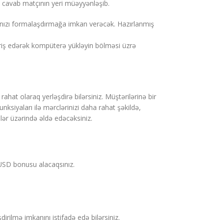
ı cavab matçının yeri müəyyənləşib.
anızı formalaşdırmağa imkan verəcək. Hazırlanmış
iriş edərək kompüterə yükləyin bölməsi üzrə
ahat olaraq yerləşdirə bilərsiniz. Müştərilərinə bir
ksiyaları ilə mərclərinizi daha rahat şəkildə,
qlər üzərində əldə edəcəksiniz.
ERTIFICERING
 USD bonusu alacaqsınız.
rilmə imkanını istifadə edə bilərsiniz.