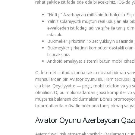
rahat şəkildə istifadə edə edə biləcəksiniz. IOS-da 
“Neftçi” Azərbaycan millisinin futbolçusu Filip
Yalnız səlahiyyətli müştəri real uduşları ala b
əvvəlcədən istifadəçi adı və şifrə ilə tanış o
edəcək.
Bukmeker şirkətinin 1xBet yükləyin əsasında 
Bukmeyker şirkətinin kompüter dəstəkli olan tə
biləcəksiniz.
Android əməliyyat sistemli bütün mobil cihazla
O, İnternet istifadəçilərinə təkcə növbəti idman ya
məhsullardan biri Aviator oyunu idi. Həm təcrübəli q
ala bilər. Qeydiyyat e — poçt, mobil telefon və ya so
olmalıdır. O, bu məlumatlardan şəxsi kompüter və y
müştərisi balansını doldurmalıdır. Bonus promosyon
təfərrüatları ilə müvafiq bölmədə tanış olmaq və ya
Aviator Oyunu Azerbaycan Qəza 
Aviator’ weil risk etməmək vacibdir. Başlamaq üçün