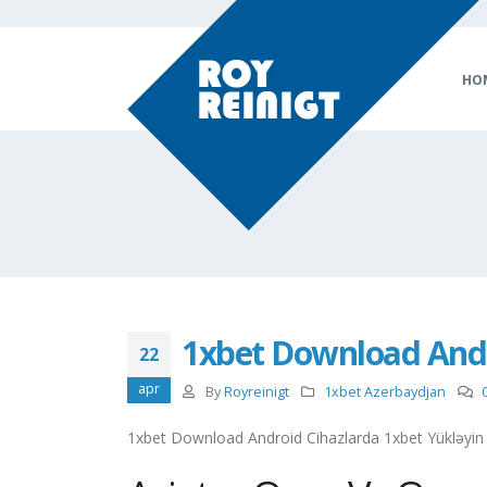
HO
1xbet Download Andr
22
apr
By
Royreinigt
1xbet Azerbaydjan
1xbet Download Android Cihazlarda 1xbet Yükləyin