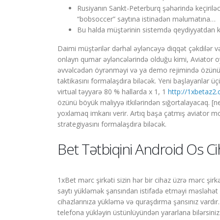
Rusiyanın Sankt-Peterburq şəhərində keçiriləcək
“bobsoccer” saytına istinadən məlumatına…
Bu halda müştərinin sistemdə qeydiyyatdan 
Daimi müştərilər dərhal əyləncəyə diqqət çəkdilər 
onlayn qumar əyləncələrində olduğu kimi, Aviator oy
əvvəlcədən öyrənməyi və ya demo rejimində özünüzü s
taktikasını formalaşdıra biləcək. Yeni başlayanlar üç
virtual təyyarə 80 % hallarda x 1, 1
http://1xbetaz2
özünü böyük maliyyə itkilərindən sığortalayacaq. [n
yoxlamaq imkanı verir. Artıq başa çatmış aviator
strategiyasını formalaşdıra biləcək.
Bet Tətbiqini Android Os Ci
1xBet mərc şirkəti sizin hər bir cihaz üzrə mərc şir
saytı yükləmək şansından istifadə etməyi məsləhət 
cihazlarınıza yükləmə və quraşdırma şansınız vardır. 
telefona yükləyin üstünlüyündən yararlana bilərsin