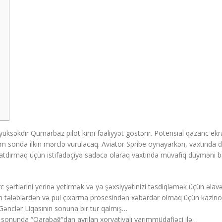
yüksəkdir Qumarbaz pilot kimi fəaliyyət göstərir. Potensial qazanc ekr
onda ilkin mərclə vurulacaq. Aviator Spribe oynayarkən, vaxtında da
 çatdırmaq üçün istifadəçiyə sadəcə olaraq vaxtında müvafiq düyməni b
 şərtlərini yerinə yetirmək və ya şəxsiyyətinizi təsdiqləmək üçün əla
ütün tələblərdən və pul çıxarma prosesindən xəbərdar olmaq üçün kazin
” Gənclər Liqasının sonuna bir tur qalmış…
 sonunda “Qarabağ”dan ayrılan xorvatiyalı yarımmüdafiəçi ilə…