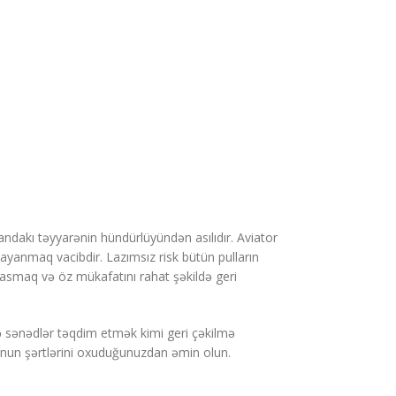
andakı təyyarənin hündürlüyündən asılıdır. Aviator
yanmaq vacibdir. Lazımsız risk bütün pulların
asmaq və öz mükafatını rahat şəkildə geri
və sənədlər təqdim etmək kimi geri çəkilmə
onun şərtlərini oxuduğunuzdan əmin olun.