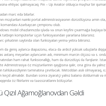
sinə ehtiyac qalmayacaq. Pin – Up Aviator olduqca məşhur bir qumar p
adan mərc edə bilərlər.
nın müştəriləri nəinki portal administrasiyasının dürüstlüyünə əmin ola,
ət komandası Azərbaycan çempionu olub.
dows mobil cihazlarınızda işlədə və onun keyfini çıxarmağa başlaya bili
k tətbiqin kompüterlər üçün funksiyasından yararlana bilərsiniz.
 şirkətinin saytında olan funksiyaları yerinə yetirə bilirsiniz.
, həm də geniş əyləncə diapazonu, eləcə də ardıcıl yüksək uduşlarla diq
Əsas axtarış meyarları əyləncənin adı, minimum mərcin ölçüsü və s. onda
ndan həm rahat funksionallığı, həm də dürüstlüyü ilə fərqlənir. İstəni
site Administrasiya öz müştərilərinin qayğısına qalır, ona görə də yalnız
in təhlükəsizliyinin təminatına çevriləcək. Metoddan asılı olmayaraq, i
n keçid almalıdır. Bundan sonra ziyarətçi yalnız balansı doldurmalı 
ında öz fikirlərini və təəssüratlarını bölüşürlər.
 Qızıl Ağamoğlanovdan Gəldi