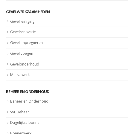
GEVELWERKZAAMHEDEN
Gevelreiniging
Gevelrenovatie
Gevel impregneren
Gevel voegen
Gevelonderhoud
Metselwerk
BEHEER EN ONDERHOUD
Beheer en Onderhoud
VvE Beheer
Dagelijkse bonnen
Bonnenwerk