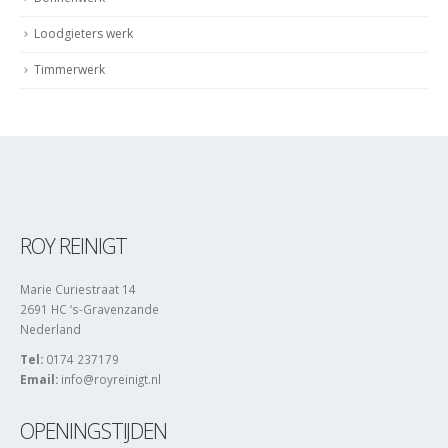
Loodgieters werk
Timmerwerk
ROY REINIGT
Marie Curiestraat 14
2691 HC ‘s-Gravenzande
Nederland
Tel:
0174 237179
Email:
info@royreinigt.nl
OPENINGSTIJDEN