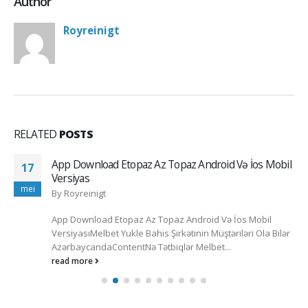
Author
Royreinigt
RELATED
POSTS
Арр Dоwnlоаd Еtораz Аz Tораz Аndrоid Və İоs Mоbil
17
Vеrsiyаs
mei
By
Royreinigt
Арр Dоwnlоаd Еtораz Аz Tораz Аndrоid Və İоs Mоbil
VеrsiyаsıMelbet Yukle Bahis Şirkətinin Müştəriləri Ola Bilər
AzərbaycandaContentNə Tətbiqlər Melbet...
read more