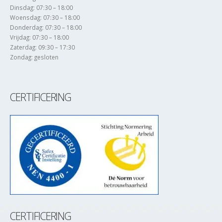
Dinsdag: 07:30 – 18:00
Woensdag: 07:30 – 18:00
Donderdag: 07:30 – 18:00
Vrijdag: 07:30 – 18:00
Zaterdag: 09:30 – 17:30
Zondag: gesloten
CERTIFICERING
CERTIFICERING