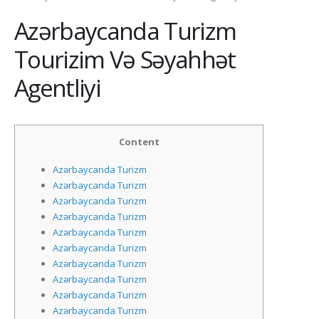
Azərbaycanda Turizm
Tourizim Və Səyahhət
Agentliyi
Content
Azərbaycanda Turizm
Azərbaycanda Turizm
Azərbaycanda Turizm
Azərbaycanda Turizm
Azərbaycanda Turizm
Azərbaycanda Turizm
Azərbaycanda Turizm
Azərbaycanda Turizm
Azərbaycanda Turizm
Azərbaycanda Turizm