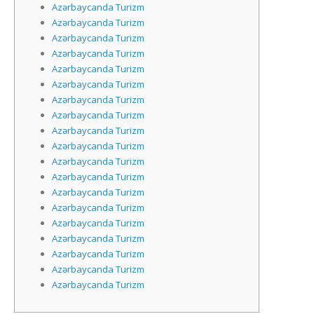
Azərbaycanda Turizm
Azərbaycanda Turizm
Azərbaycanda Turizm
Azərbaycanda Turizm
Azərbaycanda Turizm
Azərbaycanda Turizm
Azərbaycanda Turizm
Azərbaycanda Turizm
Azərbaycanda Turizm
Azərbaycanda Turizm
Azərbaycanda Turizm
Azərbaycanda Turizm
Azərbaycanda Turizm
Azərbaycanda Turizm
Azərbaycanda Turizm
Azərbaycanda Turizm
Azərbaycanda Turizm
Azərbaycanda Turizm
Azərbaycanda Turizm