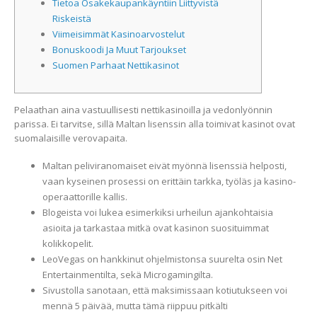
Tietoa Osakekaupankäyntiin Liittyvistä
Riskeistä
Viimeisimmät Kasinoarvostelut
Bonuskoodi Ja Muut Tarjoukset
Suomen Parhaat Nettikasinot
Pelaathan aina vastuullisesti nettikasinoilla ja vedonlyönnin
parissa. Ei tarvitse, sillä Maltan lisenssin alla toimivat kasinot ovat
suomalaisille verovapaita.
Maltan peliviranomaiset eivät myönnä lisenssiä helposti,
vaan kyseinen prosessi on erittäin tarkka, työläs ja kasino-
operaattorille kallis.
Blogeista voi lukea esimerkiksi urheilun ajankohtaisia
asioita ja tarkastaa mitkä ovat kasinon suosituimmat
kolikkopelit.
LeoVegas on hankkinut ohjelmistonsa suurelta osin Net
Entertainmentilta, sekä Microgamingilta.
Sivustolla sanotaan, että maksimissaan kotiutukseen voi
mennä 5 päivää, mutta tämä riippuu pitkälti