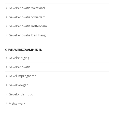
Gevelrenovatie Westland
Gevelrenovatie Schiedam
Gevelrenovatie Rotterdam
Gevelrenovatie Den Haag
GEVELWERKZAAMHEDEN
Gevelreiniging
Gevelrenovatie
Gevel impregneren
Gevel voegen
Gevelonderhoud
Metselwerk