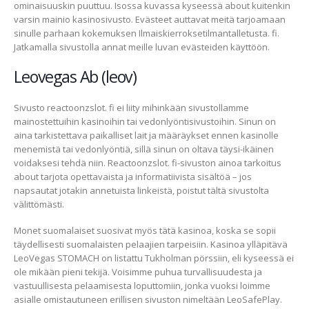
ominaisuuskin puuttuu. Isossa kuvassa kyseessä about kuitenkin
varsin mainio kasinosivusto. Evästeet auttavat meitä tarjoamaan
sinulle parhaan kokemuksen Ilmaiskierroksetilmantalletusta. fi.
Jatkamalla sivustolla annat meille luvan evästeiden käyttöön.
Leovegas Ab (leov)
Sivusto reactoonzslot. fi ei liity mihinkään sivustollamme
mainostettuihin kasinoihin tai vedonlyöntisivustoihin. Sinun on
aina tarkistettava paikalliset lait ja määräykset ennen kasinolle
menemistä tai vedonlyöntiä, sillä sinun on oltava täysi-ikäinen
voidaksesi tehdä niin. Reactoonzslot. fi-sivuston ainoa tarkoitus
about tarjota opettavaista ja informatiivista sisältöä – jos
napsautat jotakin annetuista linkeistä, poistut tältä sivustolta
välittömästi.
Monet suomalaiset suosivat myös tätä kasinoa, koska se sopii
täydellisesti suomalaisten pelaajien tarpeisiin. Kasinoa ylläpitävä
LeoVegas STOMACH on listattu Tukholman pörssiin, eli kyseessä ei
ole mikään pieni tekijä. Voisimme puhua turvallisuudesta ja
vastuullisesta pelaamisesta loputtomiin, jonka vuoksi loimme
asialle omistautuneen erillisen sivuston nimeltään LeoSafePlay.