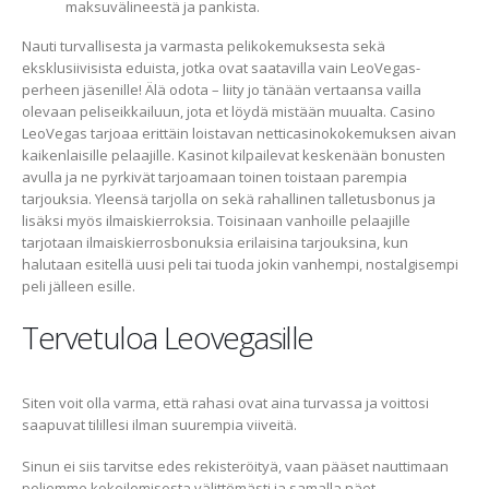
maksuvälineestä ja pankista.
Nauti turvallisesta ja varmasta pelikokemuksesta sekä
eksklusiivisista eduista, jotka ovat saatavilla vain LeoVegas-
perheen jäsenille! Älä odota – liity jo tänään vertaansa vailla
olevaan peliseikkailuun, jota et löydä mistään muualta. Casino
LeoVegas tarjoaa erittäin loistavan netticasinokokemuksen aivan
kaikenlaisille pelaajille. Kasinot kilpailevat keskenään bonusten
avulla ja ne pyrkivät tarjoamaan toinen toistaan parempia
tarjouksia. Yleensä tarjolla on sekä rahallinen talletusbonus ja
lisäksi myös ilmaiskierroksia. Toisinaan vanhoille pelaajille
tarjotaan ilmaiskierrosbonuksia erilaisina tarjouksina, kun
halutaan esitellä uusi peli tai tuoda jokin vanhempi, nostalgisempi
peli jälleen esille.
Tervetuloa Leovegasille
Siten voit olla varma, että rahasi ovat aina turvassa ja voittosi
saapuvat tilillesi ilman suurempia viiveitä.
Sinun ei siis tarvitse edes rekisteröityä, vaan pääset nauttimaan
peliemme kokeilemisesta välittömästi ja samalla näet,