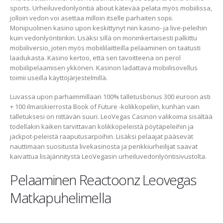
sports. Urheiluvedonlyöntiä about kätevää pelata myös mobiilissa,
jolloin vedon voi asettaa milloin itselle parhaiten sopii.
Monipuolinen kasino upon keskittynyt niin kasino- ja live-peleihin
kuin vedonlyöntiinkin. Lisäksi sillä on moninkertaisesti palkittu
mobiiliversio, joten myös mobiililaitteilla pelaaminen on taatusti
laadukasta. Kasino kertoo, että sen tavoitteena on perol
mobiilipelaamisen ykkönen. Kasinon ladattava mobiilisovellus
toimii useilla käyttöjärjestelmillä.
Luvassa upon parhaimmillaan 100% talletusbonus 300 euroon asti
+ 100 ilmaiskierrosta Book of Future -kolikkopeliin, kunhan vain
talletuksesi on riittävän suuri. LeoVegas Casinon valikoima sisältää
todellakin kaiken tarvittavan kolikkopeleistä pöytäpeleihin ja
jackpot-peleistä raaputusarpoihin. Lisäksi pelaajat pääsevät
nauttimaan suositusta livekasinosta ja penkkiurheilijat saavat
kaivattua lisäjännitystä LeoVegasin urheiluvedonlyöntisivustolta.
Pelaaminen Reactoonz Leovegas
Matkapuhelimella