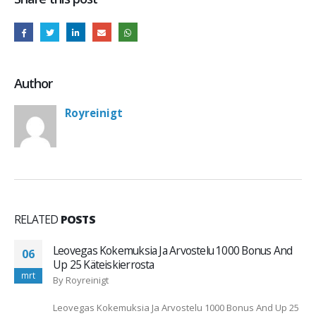
Author
Royreinigt
RELATED
POSTS
Leovegas Kokemuksia Ja Arvostelu 1000 Bonus And
06
Up 25 Käteiskierrosta
mrt
By
Royreinigt
Leovegas Kokemuksia Ja Arvostelu 1000 Bonus And Up 25