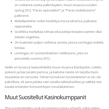
on voittanut useita palkintojakin, muun muassa vuoden
spring 2012 ”Paras operaattori” ja ”Paras mobiilicasino”
palkinnot.
Mobiilipeleihin voikin keskittyä missä tahansa, paikasta
riippumatta.
Grafiikka miellyttää silmää eikä pelejä testatessamme ollut
mitään ongelmia.
On kuitenkin paljon sellaisia asioita, joissa LeoVegas todella
loistaa.
LeoVegas on suomenkielinen nettikasino, joka on
perustettu vuonna 2012.
Heille on luvassa laatuviihdettä muun muassa blackjackin, ruletin,
pokerin ja baccaratin parissa, ja kaikista näistä on tarjolla myös
muutamia eri versioita. Tämän bonuksen lunastaminen ei siis ole
pakollista, eli aura pelata vain omalla talletuksellasi ja välttää sitä
kautta erilaisten bonusehtojen noudattamisen.
Muut Suositellut Kasinokumppanit
Yhä suosituimmiksi ovat nousemassa myös eSports sekä online