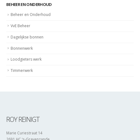
BEHEER EN ONDERHOUD
Beheer en Onderhoud
VvE Beheer
Dagelijkse bonnen
Bonnenwerk
Loodgieters werk
Timmerwerk
ROY REINIGT
Marie Curiestraat 14
2691 HC ‘s-Gravenzande