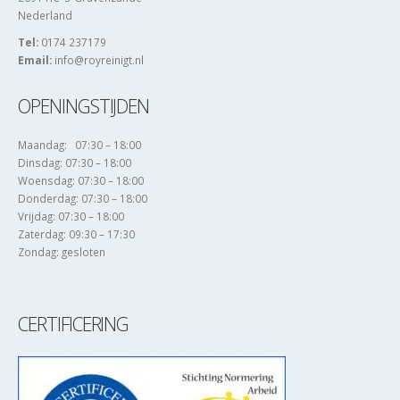
Nederland
Tel:
0174 237179
Email:
info@royreinigt.nl
OPENINGSTIJDEN
Maandag: 07:30 – 18:00
Dinsdag: 07:30 – 18:00
Woensdag: 07:30 – 18:00
Donderdag: 07:30 – 18:00
Vrijdag: 07:30 – 18:00
Zaterdag: 09:30 – 17:30
Zondag: gesloten
CERTIFICERING