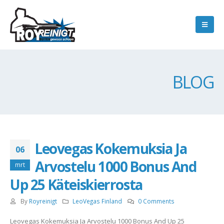
BLOG
Leovegas Kokemuksia Ja
06
Arvostelu 1000 Bonus And
mrt
Up 25 Käteiskierrosta
By
Royreinigt
LeoVegas Finland
0 Comments
Leovegas Kokemuksia Ja Arvostelu 1000 Bonus And Up 25