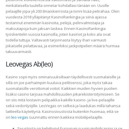
minkälaisella tuulella onnetar kohdallasi tänään on. Uusille
pelaajille jopa yli 200 ilmaiskierrosta ja tonni lisää pelirahaa. Olen
vuodesta 2018 ylläpitänyt KasinoRankingia ja siinä ajassa
testannut enemmän kasinoita, pelejä, pelinvalmistajia ja
maksutapoja kuin jaksan laskea. Ennen KasinoRankingia
työskentelin vuosia kasinoilla, joten kasinot ja koko ala ovat
todella tuttuja. Valtavasti tarjonnasta löytyy ihan varmasti
jokaiselle pelattavaa, ja esimerkiksi jackpotpelien määrä hurmaa
takuuvarmasti.
Leovegas Ab(leo)
Kasino sopii myös ominaisuuksiltaan täydellisesti suomalaisille ja
sillä on joe parhaimpiin kuuluva pelilisenssi, joka myös takaa
suomalaisille verottomat voitot. Kaikkien muiden hyvien puolien
lisäksi casino tarjoaa mahdollisuuden pikarekisteröitymiseen. Se
on siis mitä loistavin pelipaikka kaikille kasino- ja live-pelaajille
sekä vedonlyöjille. LeoVegas on selkeä ja laadukas millä tahansa
laitteella käytettynä. Kasinosivustosta kuitenkin huomaa, että se
on
leo vegas
suunnattu ennen kaikkea mobiilipelaajille.
Sivustosta on kehittynyt Euroopan suurin mobiilicasino ja se