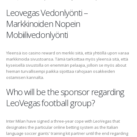
Leovegas Vedonlyönti –
Markkinoiden Nopein
Mobiilivedonlyönti
Yleensä iso casino reward on merkki siitä, että yhtiöllä upon varaa
markkinoida sivustoansa. Tämä tarkoittaa myös yleensä sitä, että
kyseisellä sivustolla on enemmän pelaajia, jolloin se myös about
hieman turvallisempi paikka sijoittaa rahojaan osakkeiden
ostamisen kannalta.
Who will be the sponsor regarding
LeoVegas football group?
Inter Milan have signed a three-year cope with LeoVegas that
designates the particular online betting system as the Italian
language soccer giants' training kit partner until the end regarding