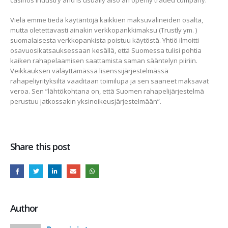
casinos industry and is usually also an openly traded company.
Vielä emme tiedä käytäntöjä kaikkien maksuvälineiden osalta,
mutta oletettavasti ainakin verkkopankkimaksu (Trustly ym. )
suomalaisesta verkkopankista poistuu käytöstä. Yhtiö ilmoitti
osavuosikatsauksessaan kesällä, että Suomessa tulisi pohtia
kaiken rahapelaamisen saattamista saman sääntelyn piiriin.
Veikkauksen väläyttämässä lisenssijärjestelmässä
rahapeliyrityksiltä vaaditaan toimilupa ja sen saaneet maksavat
veroa. Sen ”lähtökohtana on, että Suomen rahapelijärjestelmä
perustuu jatkossakin yksinoikeusjärjestelmään”.
Share this post
Author