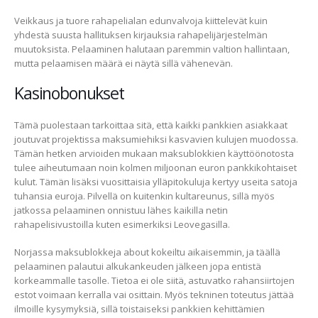
Veikkaus ja tuore rahapelialan edunvalvoja kiittelevät kuin
yhdestä suusta hallituksen kirjauksia rahapelijärjestelmän
muutoksista. Pelaaminen halutaan paremmin valtion hallintaan,
mutta pelaamisen määrä ei näytä sillä vähenevän.
Kasinobonukset
Tämä puolestaan tarkoittaa sitä, että kaikki pankkien asiakkaat
joutuvat projektissa maksumiehiksi kasvavien kulujen muodossa.
Tämän hetken arvioiden mukaan maksublokkien käyttöönotosta
tulee aiheutumaan noin kolmen miljoonan euron pankkikohtaiset
kulut. Tämän lisäksi vuosittaisia ylläpitokuluja kertyy useita satoja
tuhansia euroja. Pilvellä on kuitenkin kultareunus, sillä myös
jatkossa pelaaminen onnistuu lähes kaikilla netin
rahapelisivustoilla kuten esimerkiksi Leovegasilla.
Norjassa maksublokkeja about kokeiltu aikaisemmin, ja täällä
pelaaminen palautui alkukankeuden jälkeen jopa entistä
korkeammalle tasolle. Tietoa ei ole siitä, astuvatko rahansiirtojen
estot voimaan kerralla vai osittain. Myös tekninen toteutus jättää
ilmoille kysymyksiä, sillä toistaiseksi pankkien kehittämien