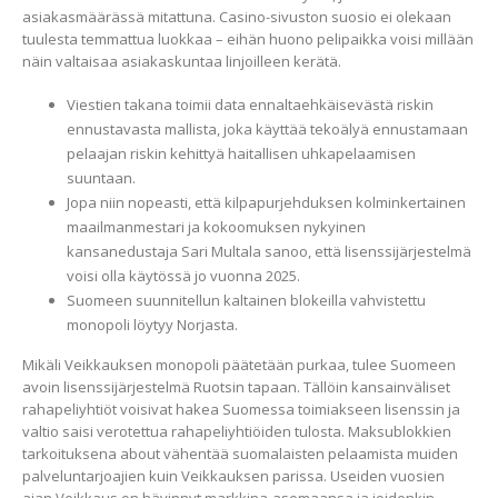
asiakasmäärässä mitattuna. Casino-sivuston suosio ei olekaan
tuulesta temmattua luokkaa – eihän huono pelipaikka voisi millään
näin valtaisaa asiakaskuntaa linjoilleen kerätä.
Viestien takana toimii data ennaltaehkäisevästä riskin
ennustavasta mallista, joka käyttää tekoälyä ennustamaan
pelaajan riskin kehittyä haitallisen uhkapelaamisen
suuntaan.
Jopa niin nopeasti, että kilpapurjehduksen kolminkertainen
maailmanmestari ja kokoomuksen nykyinen
kansanedustaja Sari Multala sanoo, että lisenssijärjestelmä
voisi olla käytössä jo vuonna 2025.
Suomeen suunnitellun kaltainen blokeilla vahvistettu
monopoli löytyy Norjasta.
Mikäli Veikkauksen monopoli päätetään purkaa, tulee Suomeen
avoin lisenssijärjestelmä Ruotsin tapaan. Tällöin kansainväliset
rahapeliyhtiöt voisivat hakea Suomessa toimiakseen lisenssin ja
valtio saisi verotettua rahapeliyhtiöiden tulosta. Maksublokkien
tarkoituksena about vähentää suomalaisten pelaamista muiden
palveluntarjoajien kuin Veikkauksen parissa. Useiden vuosien