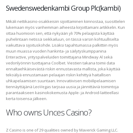
Swedenswedenkambi Group Plc(kambi)
Mikäli nettikasino-osakkeisiin sijoittaminen kiinnostaa, suosittelen
lukemaan myös vanhemman aiheesta kirjoittamani artikkelin. Kun
ottaa huomioon sen, että nykyään yli 70% pelaajista käyttää
puhelintaan netissä seikkailuun, on tässä varsin kohtuulliselta
vaikuttava sijoituskohde. Lisäksi tapahtumassa palkittiin myös
muun muassa vuoden hankinta- ja säilytyskumppanina
Enteractive, yrityspalveluiden toimittajana Mindway Al sekä
vedonlyönnin tuottajana Coolbet. Viestien takana toimii data
ennaltaehkäisevästä riskin ennustavasta mallista, joka käyttää
tekoälyä ennustamaan pelaajan riskin kehittyä haitallisen
uhkapelaamisen suuntaan. Innovatiivisen mobiilipelaamisen
tiennäyttäjänä LeoVegas tarjoaa uusia ja jännittäviä toimintoja
parantaakseen kasinokokemusta Apple- ja Android-laitteellasi
kerta toisensa jälkeen.
Who owns Unces Casino?
Z Casino is one of 29 qualities owned by Maverick Gaming LLC.