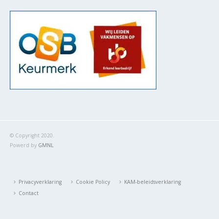
© Copyright 2020.
Powerd by
GMNL
Privacyverklaring
Cookie Policy
KAM-beleidsverklaring
Contact