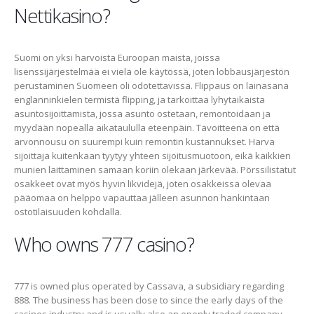
Nettikasino?
Suomi on yksi harvoista Euroopan maista, joissa
lisenssijärjestelmää ei vielä ole käytössä, joten lobbausjärjestön
perustaminen Suomeen oli odotettavissa. Flippaus on lainasana
englanninkielen termistä flipping, ja tarkoittaa lyhytaikaista
asuntosijoittamista, jossa asunto ostetaan, remontoidaan ja
myydään nopealla aikataululla eteenpäin. Tavoitteena on että
arvonnousu on suurempi kuin remontin kustannukset. Harva
sijoittaja kuitenkaan tyytyy yhteen sijoitusmuotoon, eikä kaikkien
munien laittaminen samaan koriin olekaan järkevää. Pörssilistatut
osakkeet ovat myös hyvin likvidejä, joten osakkeissa olevaa
pääomaa on helppo vapauttaa jälleen asunnon hankintaan
ostotilaisuuden kohdalla.
Who owns 777 casino?
777 is owned plus operated by Cassava, a subsidiary regarding
888. The business has been close to since the early days of the