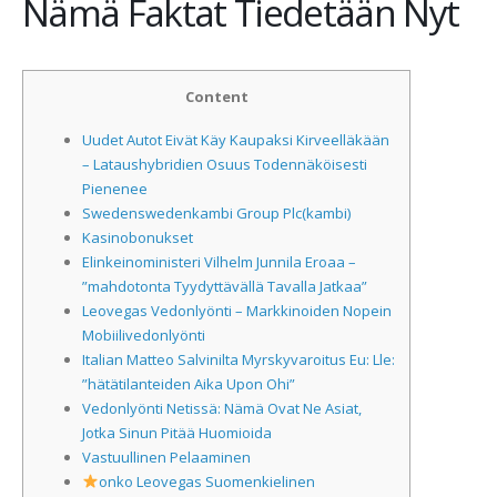
Nämä Faktat Tiedetään Nyt
Content
Uudet Autot Eivät Käy Kaupaksi Kirveelläkään
– Lataushybridien Osuus Todennäköisesti
Pienenee
Swedenswedenkambi Group Plc(kambi)
Kasinobonukset
Elinkeinoministeri Vilhelm Junnila Eroaa –
”mahdotonta Tyydyttävällä Tavalla Jatkaa”
Leovegas Vedonlyönti – Markkinoiden Nopein
Mobiilivedonlyönti
Italian Matteo Salvinilta Myrskyvaroitus Eu: Lle:
”hätätilanteiden Aika Upon Ohi”
Vedonlyönti Netissä: Nämä Ovat Ne Asiat,
Jotka Sinun Pitää Huomioida
Vastuullinen Pelaaminen
onko Leovegas Suomenkielinen