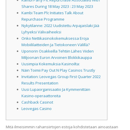
Kambi Party Plc Repurchase Associated With
Shares During 18 May 2023 : 23 May 2023
Kambi Team Plc Initiates Talk About
Repurchase Programme
Nykytilanne: 2022 Uudistettu Arpajaislaki Jää
Lyhyeksi Välivaiheeksi
Onko Nettikasinokokemuksessa Eroja
Mobiililaitteiden Ja Tietokoneen Välillä?
Uponorin Osakkeilla Tehtiin Lähes Viiden
Miljoonan Euron Arvoinen Blokkikauppa
Uusimpia Kokemuksia Kasinoilta:
Näin Toimii Pay Out N Play Casinos Trustly
Invitation: Leovegas Group First Quarter 2022
Results Presentation
Uusi Lupaorganisaatio Ja Kymmenittäin
Kasino-operaattoreita
Cashback Casinot
Leovegas Casino
Mitä ilmeisimmin rahansiirtojen estoja kohdistetaan ainoastaan