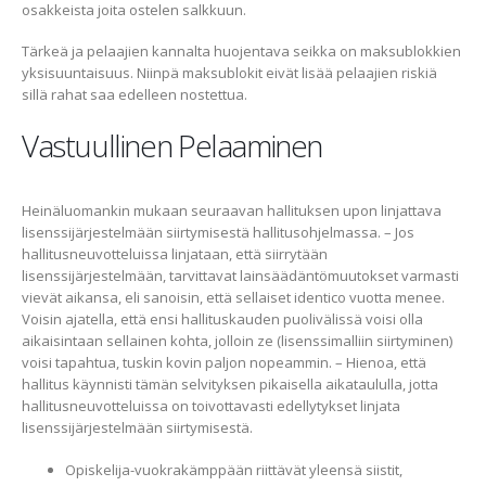
osakkeista joita ostelen salkkuun.
Tärkeä ja pelaajien kannalta huojentava seikka on maksublokkien
yksisuuntaisuus. Niinpä maksublokit eivät lisää pelaajien riskiä
sillä rahat saa edelleen nostettua.
Vastuullinen Pelaaminen
Heinäluomankin mukaan seuraavan hallituksen upon linjattava
lisenssijärjestelmään siirtymisestä hallitusohjelmassa. – Jos
hallitusneuvotteluissa linjataan, että siirrytään
lisenssijärjestelmään, tarvittavat lainsäädäntömuutokset varmasti
vievät aikansa, eli sanoisin, että sellaiset identico vuotta menee.
Voisin ajatella, että ensi hallituskauden puolivälissä voisi olla
aikaisintaan sellainen kohta, jolloin ze (lisenssimalliin siirtyminen)
voisi tapahtua, tuskin kovin paljon nopeammin. – Hienoa, että
hallitus käynnisti tämän selvityksen pikaisella aikataululla, jotta
hallitusneuvotteluissa on toivottavasti edellytykset linjata
lisenssijärjestelmään siirtymisestä.
Opiskelija-vuokrakämppään riittävät yleensä siistit,