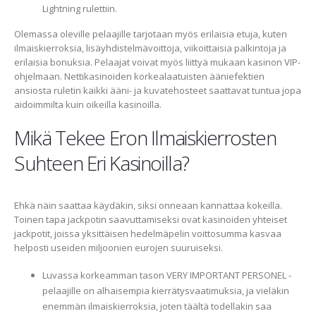
Lightning rulettiin.
Olemassa oleville pelaajille tarjotaan myös erilaisia etuja, kuten
ilmaiskierroksia, lisäyhdistelmävoittoja, viikoittaisia palkintoja ja
erilaisia ​​bonuksia. Pelaajat voivat myös liittyä mukaan kasinon VIP-
ohjelmaan. Nettikasinoiden korkealaatuisten ääniefektien
ansiosta ruletin kaikki ääni- ja kuvatehosteet saattavat tuntua jopa
aidoimmilta kuin oikeilla kasinoilla.
Mikä Tekee Eron Ilmaiskierrosten
Suhteen Eri Kasinoilla?
Ehkä näin saattaa käydäkin, siksi onneaan kannattaa kokeilla.
Toinen tapa jackpotin saavuttamiseksi ovat kasinoiden yhteiset
jackpotit, joissa yksittäisen hedelmäpelin voittosumma kasvaa
helposti useiden miljoonien eurojen suuruiseksi.
Luvassa korkeamman tason VERY IMPORTANT PERSONEL -
pelaajille on alhaisempia kierrätysvaatimuksia, ja vieläkin
enemmän ilmaiskierroksia, joten täältä todellakin saa