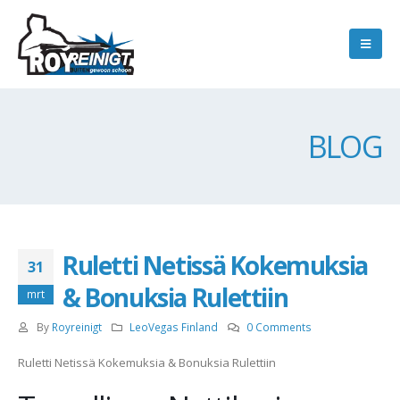
BLOG
Ruletti Netissä Kokemuksia
31
& Bonuksia Rulettiin
mrt
By
Royreinigt
LeoVegas Finland
0 Comments
Ruletti Netissä Kokemuksia & Bonuksia Rulettiin