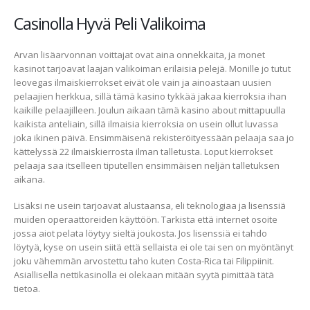
Casinolla Hyvä Peli Valikoima
Arvan lisäarvonnan voittajat ovat aina onnekkaita, ja monet
kasinot tarjoavat laajan valikoiman erilaisia pelejä. Monille jo tutut
leovegas ilmaiskierrokset eivät ole vain ja ainoastaan uusien
pelaajien herkkua, sillä tämä kasino tykkää jakaa kierroksia ihan
kaikille pelaajilleen. Joulun aikaan tämä kasino about mittapuulla
kaikista anteliain, sillä ilmaisia kierroksia on usein ollut luvassa
joka ikinen päivä. Ensimmäisenä rekisteröityessään pelaaja saa jo
kättelyssä 22 ilmaiskierrosta ilman talletusta. Loput kierrokset
pelaaja saa itselleen tiputellen ensimmäisen neljän talletuksen
aikana.
Lisäksi ne usein tarjoavat alustaansa, eli teknologiaa ja lisenssiä
muiden operaattoreiden käyttöön. Tarkista että internet osoite
jossa aiot pelata löytyy sieltä joukosta. Jos lisenssiä ei tahdo
löytyä, kyse on usein siitä että sellaista ei ole tai sen on myöntänyt
joku vähemmän arvostettu taho kuten Costa-Rica tai Filippiinit.
Asiallisella nettikasinolla ei olekaan mitään syytä pimittää tätä
tietoa.