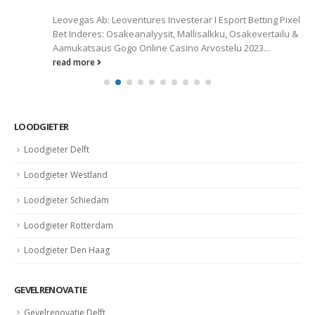
Leovegas Ab: Leoventures Investerar I Esport Betting Pixel
Bet Inderes: Osakeanalyysit, Mallisalkku, Osakevertailu &
Aamukatsaus Gogo Online Casino Arvostelu 2023...
read more
LOODGIETER
Loodgieter Delft
Loodgieter Westland
Loodgieter Schiedam
Loodgieter Rotterdam
Loodgieter Den Haag
GEVELRENOVATIE
Gevelrenovatie Delft