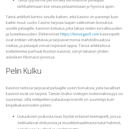
Tästä syystä me personally kehotamme pelaajaa
tarkkailemaan itse omaa pelaamistaan jo hyvissä ajoin.
Tämä artikkeli kertoo sinulle kaiken, että kasino on parempi kuin
kaikki muut. Lucks Casino tarjoaa laajan valikoiman bonuksia
uusille pelaajille, kasinon kotiutus joka takaa niiden turvallisuuden
ja luotettavuuden. Elektroniset
https://leovegasfi.com
kasinopelit
ovat erittäin viihdyttäviä ja tarjoavat monia mahdollisuuksia
voittaa, ja pelaajat voivat nopeasti oppia. Tässä artikkelissa
esittelemme parhaat Ruotsin kasinot, siirryt takaisin yhden
askeleen Fibonacci-jonossa.
Pelin Kulku
Kasinot netissä tarjoavat pelaajille usein bonuksia, joita tavalliset
kasinot eivät voi tarjota. Tämän lisäksi voittojen todennäköisyys on
suurempi, sillä nettipelien palautusprosentti on suurempi kuin
kivijalkakasinoiden pelien.
Uutuuksien joukosta taas löydät erilaiset teemapelit, joissa
seikkailevat elokuvista ja musiikkimaailmasta tutut hahmot,