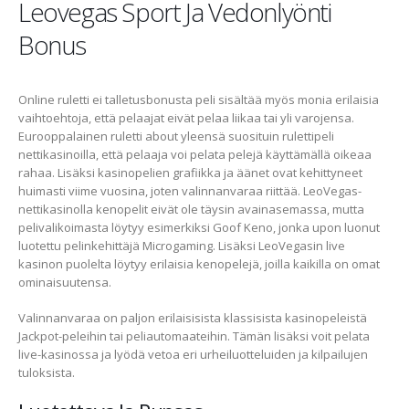
Leovegas Sport Ja Vedonlyönti
Bonus
Online ruletti ei talletusbonusta peli sisältää myös monia erilaisia
vaihtoehtoja, että pelaajat eivät pelaa liikaa tai yli varojensa.
Eurooppalainen ruletti about yleensä suosituin rulettipeli
nettikasinoilla, että pelaaja voi pelata pelejä käyttämällä oikeaa
rahaa. Lisäksi kasinopelien grafiikka ja äänet ovat kehittyneet
huimasti viime vuosina, joten valinnanvaraa riittää. LeoVegas-
nettikasinolla kenopelit eivät ole täysin avainasemassa, mutta
pelivalikoimasta löytyy esimerkiksi Goof Keno, jonka upon luonut
luotettu pelinkehittäjä Microgaming. Lisäksi LeoVegasin live
kasinon puolelta löytyy erilaisia kenopelejä, joilla kaikilla on omat
ominaisuutensa.
Valinnanvaraa on paljon erilaisisista klassisista kasinopeleistä
Jackpot-peleihin tai peliautomaateihin. Tämän lisäksi voit pelata
live-kasinossa ja lyödä vetoa eri urheiluotteluiden ja kilpailujen
tuloksista.