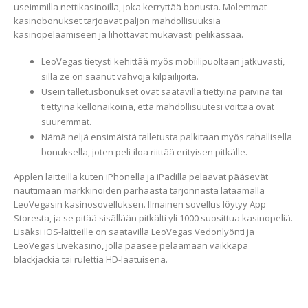
useimmilla nettikasinoilla, joka kerryttää bonusta. Molemmat
kasinobonukset tarjoavat paljon mahdollisuuksia
kasinopelaamiseen ja lihottavat mukavasti pelikassaa.
LeoVegas tietysti kehittää myös mobiilipuoltaan jatkuvasti,
sillä ze on saanut vahvoja kilpailijoita.
Usein talletusbonukset ovat saatavilla tiettyinä päivinä tai
tiettyinä kellonaikoina, että mahdollisuutesi voittaa ovat
suuremmat.
Nämä neljä ensimäistä talletusta palkitaan myös rahallisella
bonuksella, joten peli-iloa riittää erityisen pitkälle.
Applen laitteilla kuten iPhonella ja iPadilla pelaavat pääsevät
nauttimaan markkinoiden parhaasta tarjonnasta lataamalla
LeoVegasin kasinosovelluksen. Ilmainen sovellus löytyy App
Storesta, ja se pitää sisällään pitkälti yli 1000 suosittua kasinopeliä.
Lisäksi iOS-laitteille on saatavilla LeoVegas Vedonlyönti ja
LeoVegas Livekasino, jolla pääsee pelaamaan vaikkapa
blackjackia tai rulettia HD-laatuisena.