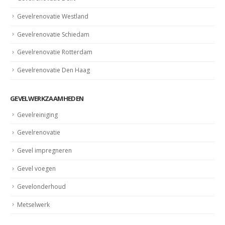
Gevelrenovatie Westland
Gevelrenovatie Schiedam
Gevelrenovatie Rotterdam
Gevelrenovatie Den Haag
GEVELWERKZAAMHEDEN
Gevelreiniging
Gevelrenovatie
Gevel impregneren
Gevel voegen
Gevelonderhoud
Metselwerk