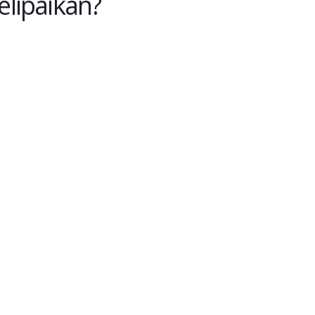
elipaikan?