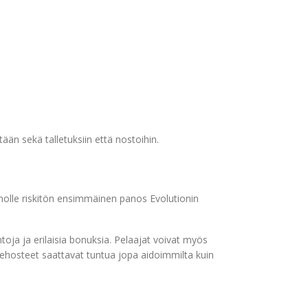
än sekä talletuksiin että nostoihin.
asinolle riskitön ensimmäinen panos Evolutionin
ntoja ja erilaisia ​​bonuksia. Pelaajat voivat myös
atehosteet saattavat tuntua jopa aidoimmilta kuin