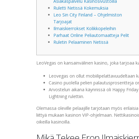
Asiakaspalvelu Kasinosivustoilla
Ruletti Netissä Kokemuksia
Leo Sin City Finland – Ohjelmiston
Tarjoajat
Ilmaiskierrokset Kolikkopeleihin
Parhaat Online Peliautomaatteja Pelit
Ruletin Pelaaminen Netissä
LeoVegas on kansainvälinen kasino, joka tarjoaa ka
Leovegas on ollut mobiilipelattavuudeltaan kä
Casino puolella pelien palautusprosentteja on 
Arvostelun aikana käynnissä oli Happy Friday e
Lightning rulettiin.
Olemassa oleville pelaajille tarjotaan myös erilaisia 
liittyä mukaan kasinon VIP-ohjelmaan. Nettikasinoid
oikeilla kasinoilla.
Mikä Tekee Eron Ilmaiskierr