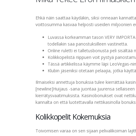
Ehkä näin saattaa käydäkin, siksi onneaan kannattaa
voittosumma kasvaa helposti useiden miljoonien eu
Luvassa korkeamman tason VERY IMPORTANT PE
todellakin saa panostuksilleen vastinetta.
Online ruletti ei talletusbonusta peli sisältää 
Kolikkopelistä riippuen voit pystyä panosta
Tässä artikkelissa käymme läpi LeoVegas-nimise
Klubin jäseniksi otetaan pelaajia, jotka käyttä
Ilmaiseksi annettuja bonuksia tulee kierrättää kasino
[newline]Huijaus -sana juontaa juurensa sellaiseen
kierrätysvaatimuksista. Kasinobonukset ovat nettika
kannalta on että luotettavalla nettikasinolla bonuks
Kolikkopelit Kokemuksia
Toivomisen varaa on sen sijaan pelivalikoiman lajitt