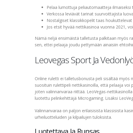
Pelaa lumottuja peliautomaatteja ilmaiseksi ta
Verkossa leviävät tarinat suurvoittajista luo
Nostalgiset klassikkopelit taas houkuttelevat
Jos etsit hyvää nettikasinoa vuonna 2021, voi
Nämä neljä ensimäistä talletusta palkitaan myös rahal
sen, ettei pelaaja joudu pettymään ainaisiin ehtoihi
Leovegas Sport Ja Vedonly
Online ruletti ei talletusbonusta peli sisältää myös 
suosituin rulettipeli nettikasinoilla, että pelaaja v
joten valinnanvaraa riittää. LeoVegas-nettikasinoll
luotettu pelinkehittäjä Microgaming. Lisäksi LeoVega
Valinnanvaraa on paljon erilaisisista klassisista kas
urheiluotteluiden ja kilpailujen tuloksista.
Luotettava Ja Runsas