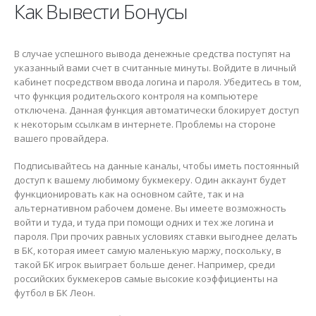
Как Вывести Бонусы
В случае успешного вывода денежные средства поступят на
указанный вами счет в считанные минуты. Войдите в личный
кабинет посредством ввода логина и пароля. Убедитесь в том,
что функция родительского контроля на компьютере
отключена. Данная функция автоматически блокирует доступ
к некоторым ссылкам в интернете. Проблемы на стороне
вашего провайдера.
Подписывайтесь на данные каналы, чтобы иметь постоянный
доступ к вашему любимому букмекеру. Один аккаунт будет
функционировать как на основном сайте, так и на
альтернативном рабочем домене. Вы имеете возможность
войти и туда, и туда при помощи одних и тех же логина и
пароля. При прочих равных условиях ставки выгоднее делать
в БК, которая имеет самую маленькую маржу, поскольку, в
такой БК игрок выиграет больше денег. Например, среди
российских букмекеров самые высокие коэффициенты на
футбол в БК Леон.