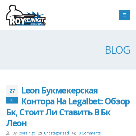
BLOG
Leon Букмекерская
27
Контора На Legalbet: Обзор
jul
Бк, Стоит Ли Ставить В Бк
Леон
By
Royreinigt
Uncategorized
0 Comments