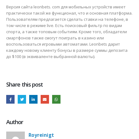
Версия сайта leonbets. com для мобильных устройств имеет
практически такой же функционал, что и основная платформа.
Пользователям предлагается сделать ставки на телефоне, в
том числе в режиме live. Есть поисковый фильтр по видам
спорта, а также топовым событиям. Кроме того, обладатели
смартфонов также смогут поиграть в казино или
воспользоваться игровыми автоматами. Leonbets дарит
каждому новому клиенту бонусы в размере суммы депозита
до $100 (в эквиваленте выбранной валюты).
Share this post
Author
Royreinigt