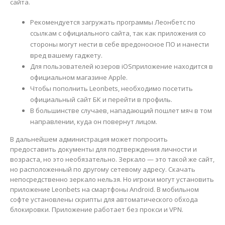
сайта.
Рекомендуется загружать программы Леонбетс по
ссылкам с официального сайта, так как приложения со
стороны могут нести в себе вредоносное ПО и нанести
вред вашему гаджету.
Для пользователей юзеров iOSприложение находится в
официальном магазине Apple.
Чтобы пополнить Leonbets, необходимо посетить
официальный сайт БК и перейти в профиль.
В большинстве случаев, нападающий пошлет мяч в том
направлении, куда он повернут лицом.
В дальнейшем администрация может попросить
предоставить документы для подтверждения личности и
возраста, но это необязательно. Зеркало — это такой же сайт,
но расположенный по другому сетевому адресу. Скачать
непосредственно зеркало нельзя. Но игроки могут установить
приложение Leonbets на смартфоны Android. В мобильном
софте установлены скрипты для автоматического обхода
блокировки. Приложение работает без прокси и VPN.