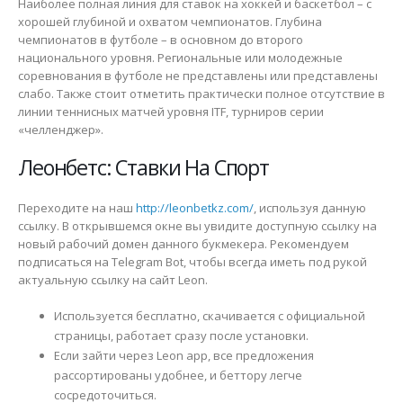
Наиболее полная линия для ставок на хоккей и баскетбол – с
хорошей глубиной и охватом чемпионатов. Глубина
чемпионатов в футболе – в основном до второго
национального уровня. Региональные или молодежные
соревнования в футболе не представлены или представлены
слабо. Также стоит отметить практически полное отсутствие в
линии теннисных матчей уровня ITF, турниров серии
«челленджер».
Леонбетс: Ставки На Спорт
Переходите на наш
http://leonbetkz.com/
, используя данную
ссылку. В открывшемся окне вы увидите доступную ссылку на
новый рабочий домен данного букмекера. Рекомендуем
подписаться на Telegram Bot, чтобы всегда иметь под рукой
актуальную ссылку на сайт Leon.
Используется бесплатно, скачивается с официальной
страницы, работает сразу после установки.
Если зайти через Leon app, все предложения
рассортированы удобнее, и беттору легче
сосредоточиться.