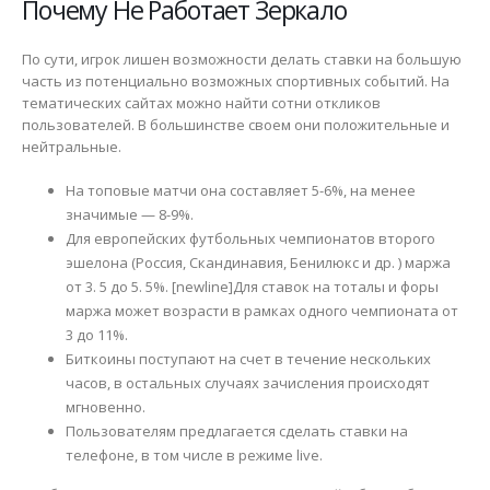
Почему Не Работает Зеркало
По сути, игрок лишен возможности делать ставки на большую
часть из потенциально возможных спортивных событий. На
тематических сайтах можно найти сотни откликов
пользователей. В большинстве своем они положительные и
нейтральные.
На топовые матчи она составляет 5-6%, на менее
значимые — 8-9%.
Для европейских футбольных чемпионатов второго
эшелона (Россия, Скандинавия, Бенилюкс и др. ) маржа
от 3. 5 до 5. 5%. [newline]Для ставок на тоталы и форы
маржа может возрасти в рамках одного чемпионата от
3 до 11%.
Биткоины поступают на счет в течение нескольких
часов, в остальных случаях зачисления происходят
мгновенно.
Пользователям предлагается сделать ставки на
телефоне, в том числе в режиме live.