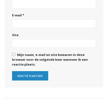
E-mail
*
Site
Mijn naam, e-mail en site bewaren in deze
browser voor de volgende keer wanneer ik een
reactie plaats.