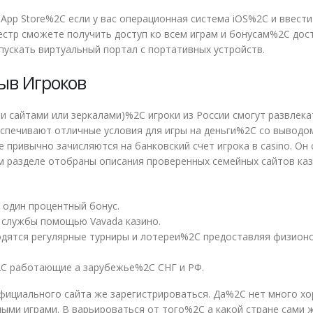
pp Store%2C если у вас операционная система iOS%2C и ввести 
естр сможете получить доступ ко всем играм и бонусам%2C дост
ускать виртуальный портал с портативных устройств.
зыв Игроков
 сайтами или зеркалами)%2C игроки из России смогут развлекат
еспечивают отличные условия для игры на деньги%2C со вывод
 привычно зачисляются на банковский счет игрока в casino. О
ом разделе отобраны описания проверенных семейных сайтов к
 один процентный бонус.
службы помощью Vavada казино.
дятся регулярные турниры и лотереи%2C предоставляя физион
2C работающие а зарубежье%2C СНГ и РФ.
официального сайта же зарегистрироваться. Да%2C нет много 
ными играми. В варьироваться от того%2C а какой стране сами