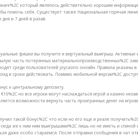
Aware%2C который являлось действительно хорошим информаци
ы помочь себе. Существует также Национальная горячая линия
дня и 7 дней в разав.
уальные фишки вы получите и виртуальный выигрыш. Активные и
 былую часть потерянных материальнопроизводственных%2C зави
ходят среди пользователей joycasino онлайн. Правила указаны 
д и сроки действовать. Помимо мобильной версии%2C доступ
онус к центральному депозиту.
€10%2C но все игроки могут наслаждаться игрой а казино неза
яется возможности вернуть часть проигранных денег на игровых
чил такой бонус%2C что если но его еще и реале получить%2C
сюда же к ним ним выигрышами%2C лишь но не иметь и спиной 
ьзя даже особо стараемся. После отправки сообщения в чат отв