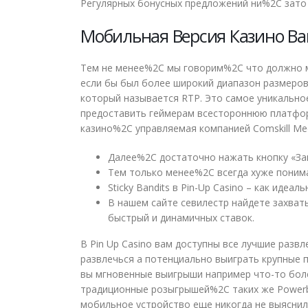
Регулярных бонусных предложений ни%2C зато е
Мобильная Версия Казино Ва
Тем не менее%2C мы говорим%2C что должно м
если бы был более широкий диапазон размеров
который называется RTP. Это самое уникально
предоставить геймерам всестороннюю платформ
казино%2C управляемая компанией Comskill Med
Далее%2C достаточно нажать кнопку «Зав
Тем только менее%2C всегда хуже поним
Sticky Bandits в Pin-Up Casino – как ид
ROY REINIGT
В нашем сайте севилестр найдете захва
быстрый и динамичных ставок.
Marie Curiestraat 14
В Pin Up Casino вам доступны все лучшие разв
2691 HC ‘s-Gravenzande
развлечься а потенциально выиграть крупные п
Nederland
вы мгновенные выигрыши например что-то бол
традиционные розыгрышей%2C таких же Powerbal
Tel:
0174 237179
мобильное устройство еще никогда не выяснил
Email:
info@royreinigt.nl