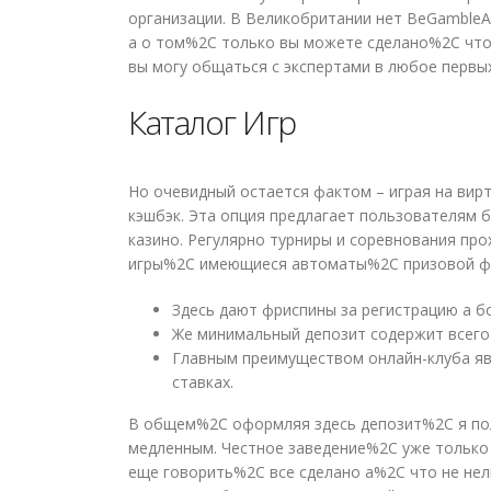
организации. В Великобритании нет BeGamble
а о том%2C только вы можете сделано%2C чтоб
вы могу общаться с экспертами в любое первых 
Каталог Игр
Но очевидный остается фактом – играя на вирт
кэшбэк. Эта опция предлагает пользователям
казино. Регулярно турниры и соревнования про
игры%2C имеющиеся автоматы%2C призовой фон
Здесь дают фриспины за регистрацию а б
Же минимальный депозит содержит всего 
Главным преимуществом онлайн-клуба явл
ставках.
В общем%2C оформляя здесь депозит%2C я полу
медленным. Честное заведение%2C уже только 
еще говорить%2C все сделано а%2C что не нел