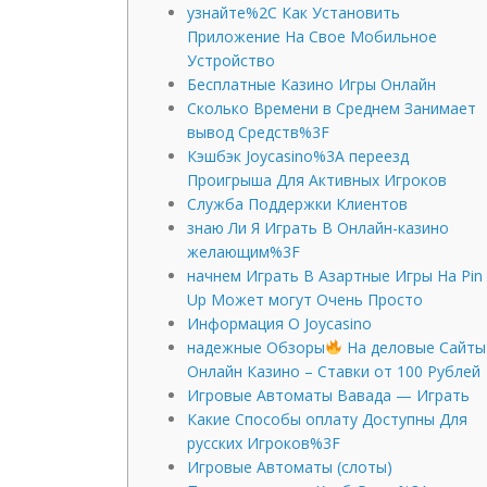
узнайте%2C Как Установить
Приложение На Свое Мобильное
Устройство
Бесплатные Казино Игры Онлайн
Сколько Времени в Среднем Занимает
вывод Средств%3F
Кэшбэк Joycasino%3A переезд
Проигрыша Для Активных Игроков
Служба Поддержки Клиентов
знаю Ли Я Играть В Онлайн-казино
желающим%3F
начнем Играть В Азартные Игры На Pin
Up Может могут Очень Просто
Информация О Joycasino
надежные Обзоры
На деловые Сайты
Онлайн Казино – Ставки от 100 Рублей
Игровые Автоматы Вавада — Играть
Какие Способы оплату Доступны Для
русских Игроков%3F
Игровые Автоматы (слоты)