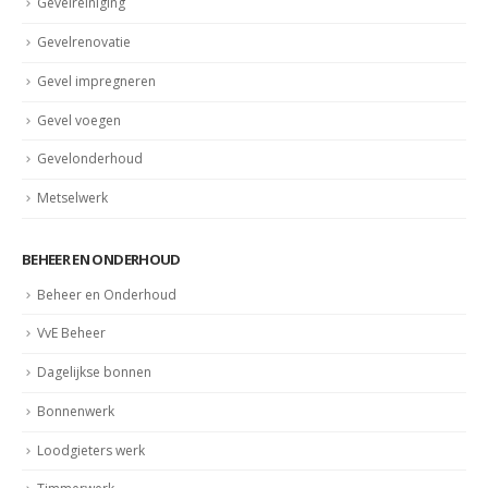
Gevelreiniging
Gevelrenovatie
Gevel impregneren
Gevel voegen
Gevelonderhoud
Metselwerk
BEHEER EN ONDERHOUD
Beheer en Onderhoud
VvE Beheer
Dagelijkse bonnen
Bonnenwerk
Loodgieters werk