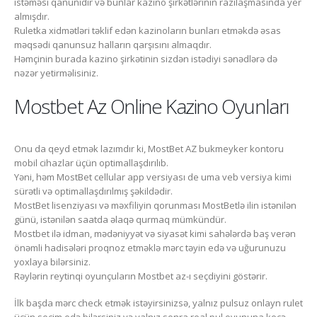
istəməsi qanunidir və bunlar kazino şirkətlərinin razılaşmasında yer
almışdır.
Ruletka xidmətləri təklif edən kazinoların bunları etməkdə əsas
məqsədi qanunsuz halların qarşısını almaqdır.
Həmçinin burada kazino şirkətinin sizdən istədiyi sənədlərə də
nəzər yetirməlisiniz.
Mostbet Az Online Kazino Oyunları
Onu da qeyd etmək lazımdır ki, MostBet AZ bukmeyker kontoru
mobil cihazlar üçün optimallaşdırılıb.
Yəni, həm MostBet cellular app versiyası de uma veb versiya kimi
sürətli və optimallaşdırılmış şəkildədir.
MostBet lisenziyası və məxfiliyin qorunması MostBetlə ilin istənilən
günü, istənilən saatda əlaqə qurmaq mümkündür.
Mostbet ilə idman, mədəniyyət və siyasət kimi sahələrdə baş verən
önəmli hadisələri proqnoz etməklə mərc təyin edə və uğurunuzu
yoxlaya bilərsiniz.
Rəylərin reytinqi oyunçuların Mostbet az-ı seçdiyini göstərir.
İlk başda mərc check etmək istəyirsinizsə, yalnız pulsuz onlayn rulet