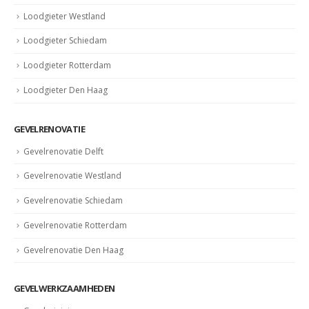
Loodgieter Westland
Loodgieter Schiedam
Loodgieter Rotterdam
Loodgieter Den Haag
GEVELRENOVATIE
Gevelrenovatie Delft
Gevelrenovatie Westland
Gevelrenovatie Schiedam
Gevelrenovatie Rotterdam
Gevelrenovatie Den Haag
GEVELWERKZAAMHEDEN