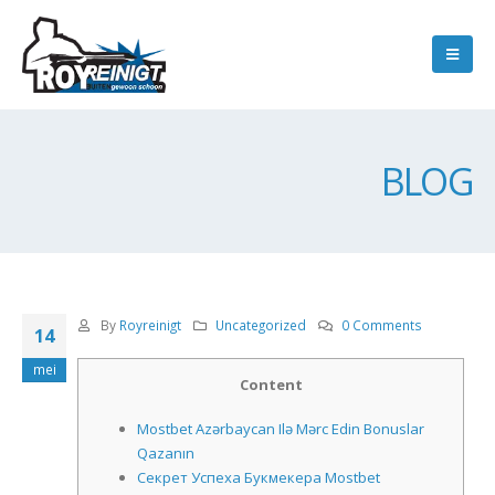
BLOG
By
Royreinigt
Uncategorized
0 Comments
14
mei
Content
Mostbet Azərbaycan Ilə Mərc Edin Bonuslar
Qazanın
Секрет Успеха Букмекера Mostbet