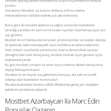
Yenidən qeydiyyatdan keçməyinizə və pul köçürməyinizə ehtiyac
yoxdur.
Hesabınızı Mostbet. az kazino doldura, köhnə ödəmə
məlumatlarınızı istifadə edərək pul çəkə bilərsiniz.
Buna görə də mosbet əyləncə və çağırış arasında mükəmməl
tarazlığı yaradan en yeni və innovativ oyunlar hazırlamaq üçün çox
səy göstərir.
Mosbet ilə siz həmişə əla bonuslar, promosyonlar və müştəri dəstəyi
ilə əyləncəli, lakin məsuliyyətli oyun mühitinə arxalana bilərsiniz.
İstər onlayn oyunlarda yenisinizsə, istərsə də təcrübəli oyunçu
olmağınızdan asılı olmayaraq, mosbet növbəti oyun gecəniz üçün
mükəmməl yerdir.
Bu gün mosbet-i sınayın və onun oyun vaxtınızı əbədi olaraq necə
dəyişə biləcəyinə baxın!
Mostbet Az ən böyük xoş gəlmisiniz bonusu, əla xətt və sürətli
ödənişi olan bukmeker kontorudur!
Əvvəlcə bukmeker kontoru MDB ölkələrində geniş yer nöqtələri
şəbəkəsi yaradaraq işləyirdi.
Mostbet Azərbaycan Ilə Mərc Edin
Bonuslar Qazanın