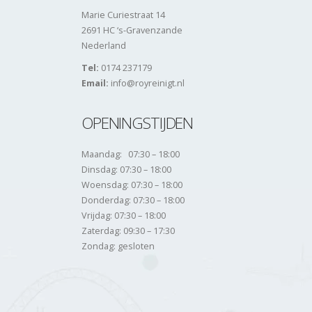
Marie Curiestraat 14
2691 HC ‘s-Gravenzande
Nederland
Tel:
0174 237179
Email:
info@royreinigt.nl
OPENINGSTIJDEN
Maandag: 07:30 – 18:00
Dinsdag: 07:30 – 18:00
Woensdag: 07:30 – 18:00
Donderdag: 07:30 – 18:00
Vrijdag: 07:30 – 18:00
Zaterdag: 09:30 – 17:30
Zondag: gesloten