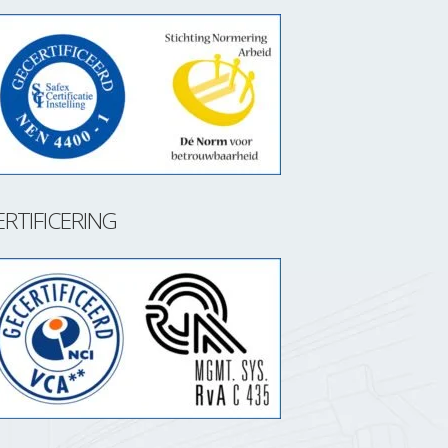
ERTIFICERING