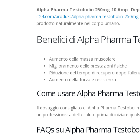
Alpha Pharma Testobolin 250mg 10 Amp- Dep
it24.com/produkt/alpha-pharma-testobolin-250mg
prodotto naturalmente nel corpo umano.
Benefici di Alpha Pharma 
Aumento della massa muscolare
Miglioramento delle prestazioni fisiche
Riduzione del tempo di recupero dopo l’alle
Aumento della forza e resistenza
Come usare Alpha Pharma Test
Il dosaggio consigliato di Alpha Pharma Testobolin
un professionista della salute prima di iniziare qua
FAQs su Alpha Pharma Testobo