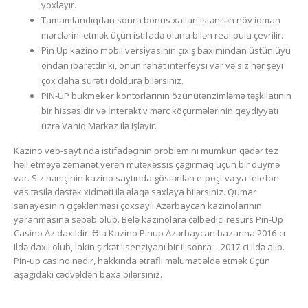
yoxlayır.
Tamamlandıqdan sonra bonus xalları istənilən növ idman
mərclərini etmək üçün istifadə oluna bilən real pula çevrilir.
Pin Up kazino mobil versiyasının çıxış baxımından üstünlüyü
ondan ibarətdir ki, onun rahat interfeysi var və siz hər şeyi
çox daha sürətli doldura bilərsiniz.
PIN-UP bukmeker kontorlarının özünütənzimləmə təşkilatının
bir hissəsidir və İnteraktiv mərc köçürmələrinin qeydiyyatı
üzrə Vahid Mərkəz ilə işləyir.
Kazino veb-saytında istifadəçinin problemini mümkün qədər tez
həll etməyə zəmanət verən mütəxəssis çağırmaq üçün bir düymə
var. Siz həmçinin kazino saytında göstərilən e-poçt və ya telefon
vasitəsilə dəstək xidməti ilə əlaqə saxlaya bilərsiniz. Qumar
sənayesinin çiçəklənməsi çoxsaylı Azərbaycan kazinolarının
yaranmasına səbəb olub. Belə kazinolara cəlbedici resurs Pin-Up
Casino Az daxildir. Əla Kazino Pinup Azərbaycan bazarına 2016-cı
ildə daxil olub, lakin şirkət lisenziyanı bir il sonra – 2017-ci ildə alıb.
Pin-up casino nədir, hakkında ətraflı məlumat əldə etmək üçün
aşağıdaki cədvəldən baxa bilərsiniz.