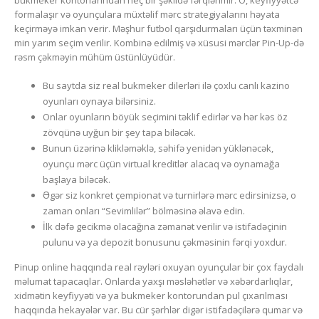
formalaşır və oyunçulara müxtəlif mərc strategiyalarını həyata
keçirməyə imkan verir. Məşhur futbol qarşıdurmaları üçün təxminən
min yarım seçim verilir. Kombinə edilmiş və xüsusi mərclər Pin-Up-də
rəsm çəkməyin mühüm üstünlüyüdür.
Bu saytda siz real bukmeker dilerləri ilə çoxlu canlı kazino
oyunları oynaya bilərsiniz.
Onlar oyunların böyük seçimini təklif edirlər və hər kəs öz
zövqünə uyğun bir şey tapa biləcək.
Bunun üzərinə klikləməklə, səhifə yenidən yüklənəcək,
oyunçu mərc üçün virtual kreditlər alacaq və oynamağa
başlaya biləcək.
Əgər siz konkret çempionat və turnirlərə mərc edirsinizsə, o
zaman onları “Sevimlilər” bölməsinə əlavə edin.
İlk dəfə gecikmə olacağına zəmanət verilir və istifadəçinin
pulunu və ya depozit bonusunu çəkməsinin fərqi yoxdur.
Pinup online haqqında real rəyləri oxuyan oyunçular bir çox faydalı
məlumat tapacaqlar. Onlarda yaxşı məsləhətlər və xəbərdarlıqlar,
xidmətin keyfiyyəti və ya bukmeker kontorundan pul çıxarılması
haqqında hekayələr var. Bu cür şərhlər digər istifadəçilərə qumar və