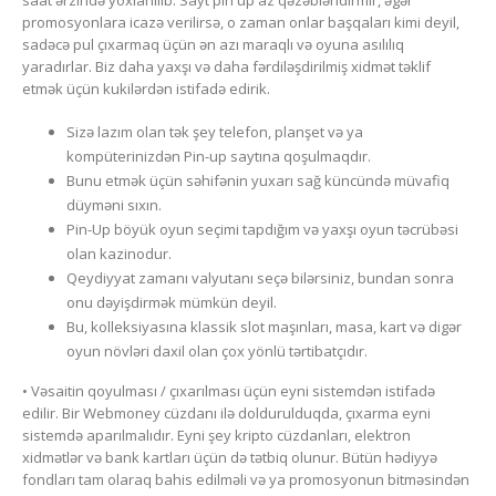
promosyonlara icazə verilirsə, o zaman onlar başqaları kimi deyil,
sadəcə pul çıxarmaq üçün ən azı maraqlı və oyuna asılılıq
yaradırlar. Biz daha yaxşı və daha fərdiləşdirilmiş xidmət təklif
etmək üçün kukilərdən istifadə edirik.
Sizə lazım olan tək şey telefon, planşet və ya
kompüterinizdən Pin-up saytına qoşulmaqdır.
Bunu etmək üçün səhifənin yuxarı sağ küncündə müvafiq
düyməni sıxın.
Pin-Up böyük oyun seçimi tapdığım və yaxşı oyun təcrübəsi
olan kazinodur.
Qeydiyyat zamanı valyutanı seçə bilərsiniz, bundan sonra
onu dəyişdirmək mümkün deyil.
Bu, kolleksiyasına klassik slot maşınları, masa, kart və digər
oyun növləri daxil olan çox yönlü tərtibatçıdır.
• Vəsaitin qoyulması / çıxarılması üçün eyni sistemdən istifadə
edilir. Bir Webmoney cüzdanı ilə doldurulduqda, çıxarma eyni
sistemdə aparılmalıdır. Eyni şey kripto cüzdanları, elektron
xidmətlər və bank kartları üçün də tətbiq olunur. Bütün hədiyyə
fondları tam olaraq bahis edilməli və ya promosyonun bitməsindən