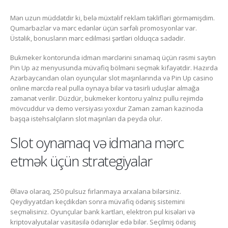
Mən uzun müddətdir ki, belə müxtəlif reklam təklifləri görməmişdim.
Qumarbazlar və mərc edənlər üçün sərfəli promosyonlar var.
Üstəlik, bonusların mərc edilməsi şərtləri olduqca sadədir.
Bukmeker kontorunda idman mərclərini sınamaq üçün rəsmi saytın
Pin Up az menyusunda müvafiq bölməni seçmək kifayətdir. Hazırda
Azərbaycandan olan oyunçular slot maşınlarında və Pin Up casino
online mərcdə real pulla oynaya bilər və təsirli uduşlar almağa
zəmanət verilir. Düzdür, bukmeker kontoru yalnız pullu rejimdə
mövcuddur və demo versiyası yoxdur Zaman zaman kazinoda
başqa istehsalçıların slot maşınları da peyda olur.
Slot oynamaq və idmana mərc
etmək üçün strategiyalar
Əlavə olaraq, 250 pulsuz fırlanmaya arxalana bilərsiniz.
Qeydiyyatdan keçdikdən sonra müvafiq ödəniş sistemini
seçməlisiniz. Oyunçular bank kartları, elektron pul kisələri və
kriptovalyutalar vasitəsilə ödənişlər edə bilər. Seçilmiş ödəniş