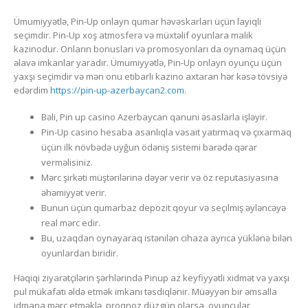
Ümumiyyətlə, Pin-Up onlayn qumar həvəskarları üçün layiqli
seçimdir. Pin-Up xoş atmosferə və müxtəlif oyunlara malik
kazinodur. Onların bonusları və promosyonları da oynamaq üçün
əlavə imkanlar yaradır. Ümumiyyətlə, Pin-Up onlayn oyunçu üçün
yaxşı seçimdir və mən onu etibarlı kazino axtaran hər kəsə tövsiyə
edərdim
https://pin-up-azerbaycan2.com
.
Bəli, Pin up casino Azerbaycan qanuni əsaslarla işləyir.
Pin-Up casino hesaba asanlıqla vəsait yatırmaq və çıxarmaq
üçün ilk növbədə uyğun ödəniş sistemi barədə qərar
verməlisiniz.
Mərc şirkəti müştərilərinə dəyər verir və öz reputasiyasına
əhəmiyyət verir.
Bunun üçün qumarbaz depozit qoyur və seçilmiş əyləncəyə
real mərc edir.
Bu, uzaqdan oynayaraq istənilən cihaza ayrıca yüklənə bilən
oyunlardan biridir.
Həqiqi ziyarətçilərin şərhlərində Pinup az keyfiyyətli xidmət və yaxşı
pul mükafatı əldə etmək imkanı təsdiqlənir. Müəyyən bir əmsalla
idmana mərc etməklə, proqnoz düzgün olarsa, oyunçular