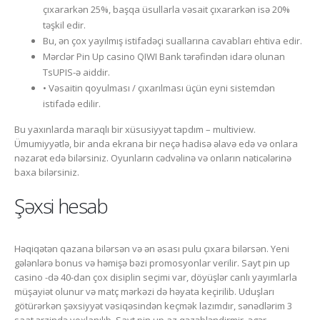
çıxararkən 25%, başqa üsullarla vəsait çıxararkən isə 20%
təşkil edir.
Bu, ən çox yayılmış istifadəçi suallarına cavabları ehtiva edir.
Mərclər Pin Up casino QIWI Bank tərəfindən idarə olunan
TsUPIS-ə aiddir.
• Vəsaitin qoyulması / çıxarılması üçün eyni sistemdən
istifadə edilir.
Bu yaxınlarda maraqlı bir xüsusiyyət tapdım – multiview.
Ümumiyyətlə, bir anda ekrana bir neçə hadisə əlavə edə və onlara
nəzarət edə bilərsiniz. Oyunların cədvəlinə və onların nəticələrinə
baxa bilərsiniz.
Şəxsi hesab
Həqiqətən qazana bilərsən və ən əsası pulu çıxara bilərsən. Yeni
gələnlərə bonus və həmişə bəzi promosyonlar verilir. Sayt pin up
casino -də 40-dan çox disiplin seçimi var, döyüşlər canlı yayımlarla
müşayiət olunur və matç mərkəzi də həyata keçirilib. Uduşları
götürərkən şəxsiyyət vəsiqəsindən keçmək lazımdır, sənədlərim 3
saat ərzində yoxlanılıb. Sayt pin up az qəzəbləndirmir, əgər