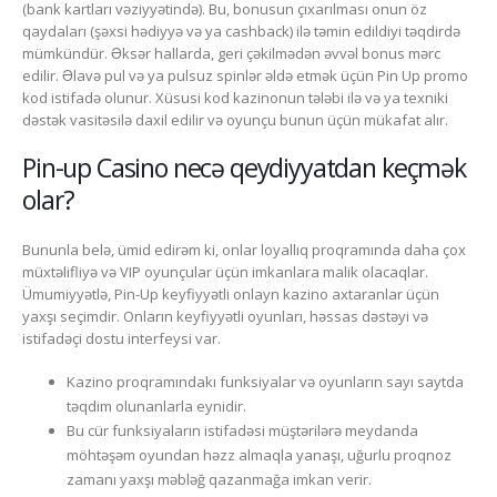
(bank kartları vəziyyətində). Bu, bonusun çıxarılması onun öz
qaydaları (şəxsi hədiyyə və ya cashback) ilə təmin edildiyi təqdirdə
mümkündür. Əksər hallarda, geri çəkilmədən əvvəl bonus mərc
edilir. Əlavə pul və ya pulsuz spinlər əldə etmək üçün Pin Up promo
kod istifadə olunur. Xüsusi kod kazinonun tələbi ilə və ya texniki
dəstək vasitəsilə daxil edilir və oyunçu bunun üçün mükafat alır.
Pin-up Casino necə qeydiyyatdan keçmək
olar?
Bununla belə, ümid edirəm ki, onlar loyallıq proqramında daha çox
müxtəlifliyə və VIP oyunçular üçün imkanlara malik olacaqlar.
Ümumiyyətlə, Pin-Up keyfiyyətli onlayn kazino axtaranlar üçün
yaxşı seçimdir. Onların keyfiyyətli oyunları, həssas dəstəyi və
istifadəçi dostu interfeysi var.
Kazino proqramındakı funksiyalar və oyunların sayı saytda
təqdim olunanlarla eynidir.
Bu cür funksiyaların istifadəsi müştərilərə meydanda
möhtəşəm oyundan həzz almaqla yanaşı, uğurlu proqnoz
zamanı yaxşı məbləğ qazanmağa imkan verir.