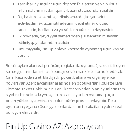
Təcrübəli oyunçular üçün depozit faizlərinin və ya pulsuz
fırlanmaların miqdarı qumarbazın statusundan asılıdır
Bu, kazino ilə təkmilləşdirilmiş əməkdaşlıq şərtlərini
aktivləşdirmək üçün istifadəçinin daxil etməli olduğu
rəqəmlərin, hərflərin və ya sözlərin xüsusi birləşməsidir.
İlk növbədə, qeydiyyat şərtləri ödəniş sisteminin müəyyən
edilmiş qaydalarından asılıdır.
Ümumiyyətlə, Pin-Up onlayn kazinoda oynamaq üçün xoş bir
yerdir.
Bu cür əyləncələr real pul üçün, rəqibləri ilə oynamağı və sərfəli oyun
strategiyalarından istifadə etməyi sevən hər kəsə müraciət edəcək.
Canlı kazinoda rulet, blackjack, poker, bakara və digər əyləncə
növləri var. Azərbaycanlılar arasında ən populyarları Roulette Live,
Ultimate Texas Hold’Em-dir. Canlı kateqoriyadan olan oyunların tam
siyahısı bir bölmədə yerləşdirilib. Canlı oyunları oynamaq üçün
onları yükləməyə ehtiyac yoxdur, bütün proses onlayndır. Belə
oyunların yeganə xüsusiyyəti onlarda olan hərəkətlərin yalnız real
pul üçün olmasıdır.
Pin Up Casino AZ: Azərbaycan