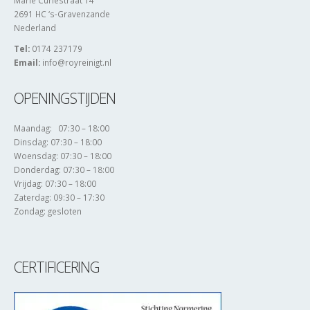
2691 HC ‘s-Gravenzande
Nederland
Tel:
0174 237179
Email:
info@royreinigt.nl
OPENINGSTIJDEN
Maandag: 07:30 – 18:00
Dinsdag: 07:30 – 18:00
Woensdag: 07:30 – 18:00
Donderdag: 07:30 – 18:00
Vrijdag: 07:30 – 18:00
Zaterdag: 09:30 – 17:30
Zondag: gesloten
CERTIFICERING