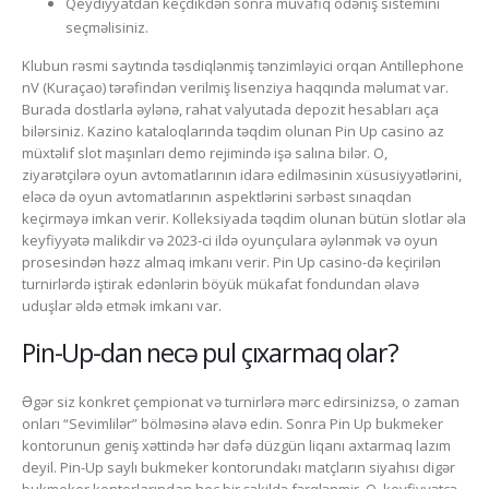
Qeydiyyatdan keçdikdən sonra müvafiq ödəniş sistemini
seçməlisiniz.
Klubun rəsmi saytında təsdiqlənmiş tənzimləyici orqan Antillephone
nV (Kuraçao) tərəfindən verilmiş lisenziya haqqında məlumat var.
Burada dostlarla əylənə, rahat valyutada depozit hesabları aça
bilərsiniz. Kazino kataloqlarında təqdim olunan Pin Up casino az
müxtəlif slot maşınları demo rejimində işə salına bilər. O,
ziyarətçilərə oyun avtomatlarının idarə edilməsinin xüsusiyyətlərini,
eləcə də oyun avtomatlarının aspektlərini sərbəst sınaqdan
keçirməyə imkan verir. Kolleksiyada təqdim olunan bütün slotlar əla
keyfiyyətə malikdir və 2023-ci ildə oyunçulara əylənmək və oyun
prosesindən həzz almaq imkanı verir. Pin Up casino-də keçirilən
turnirlərdə iştirak edənlərin böyük mükafat fondundan əlavə
uduşlar əldə etmək imkanı var.
Pin-Up-dan necə pul çıxarmaq olar?
Əgər siz konkret çempionat və turnirlərə mərc edirsinizsə, o zaman
onları “Sevimlilər” bölməsinə əlavə edin. Sonra Pin Up bukmeker
kontorunun geniş xəttində hər dəfə düzgün liqanı axtarmaq lazım
deyil. Pin-Up saylı bukmeker kontorundakı matçların siyahısı digər
bukmeker kontorlarından heç bir şəkildə fərqlənmir. O, keyfiyyətcə