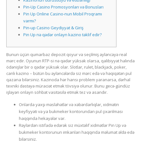
Kazinonun dürüstlüyü və etibarlılığı
Pin-Up Casino Promosyonları və Bonusları
Pin Up Online Casino-nun Mobil Proqramı
varmı?
Pin-up Casino Geydiyyat & Giriş
Pin Up nə qədər onlayn kazino təklif edir?
Bunun üçün qumarbaz depozit qoyur və seçilmiş əyləncəyə real
mərc edir. Oyunun RTP-si nə qədər yüksək olarsa, qalibiyyət halında
ödənişlər bir o qədər yüksək olar. Slotlar, rulet, blackjack, poker,
canlı kazino – bütün bu əyləncələrdə siz mərc edə və həqiqətən pul
qazana bilərsiniz. Kazinoda hər hansı problem yaranarsa, dərhal
texniki dəstəyə müraciət etmək tövsiyə olunur. Bunu gecə-gündüz
işləyən onlayn söhbət vasitəsilə etmək tez və asandır.
Onlarda yaxşı məsləhətlər və xəbərdarlıqlar, xidmətin
keyfiyyəti və ya bukmeker kontorundan pul çıxarılması
haqqında hekayələr var.
Rəylərdən istifadə edərək siz müxtəlif xidmətlər Pin Up və
bukmeker kontorunun imkanları haqqında məlumat əldə edə
bilərsiniz.