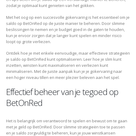
zodat je optimaal kunt genieten van het gokken.
Met het oog op een succesvolle gokervaring is het essentieel om je
saldo op BetOnRed op de juiste manier te beheren. Door slimme
beslissingen te nemen en je budget goed in de gaten te houden,
kun je ervoor zorgen dat je langer kunt spelen en minder risico
loopt op grote verliezen.
Ontdek hoe je met enkele eenvoudige, maar effectieve strategieën
je saldo op BetOnRed kunt optimaliseren. Leer hoe je slim kunt
inzetten, winsten kunt maximaliseren en verliezen kunt
minimaliseren. Met de juiste aanpak kun je je gokervaring naar
een hoger niveau tillen en meer plezier beleven aan het spel.
Effectief beheer van je tegoed op
BetOnRed
Het is belangrijk om verantwoord te spelen en bewust om te gaan
met je geld op BetOnRed. Door slimme strategieën toe te passen
en je saldo zorgvuldig te beheren, kun je jouw winstkansen