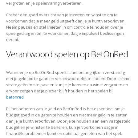
vergroten en je spelervaring verbeteren.
Creëer een goed overzicht van je inzetten en winsten om te
voorkomen dat je meer geld uitgeeft dan je je kunt veroorloven.
Neem pauzes en stel limieten in om controle te houden over je
speelgedrag en om te voorkomen dat je impulsief beslissingen
neemt.
Verantwoord spelen op BetOnRed
Wanneer je op BetOnRed speelt is het belangrijk om verstandig
met je geld om te gaan en verantwoordelijk te spelen. Door slimme
strategieën toe te passen kun je je kansen op winst vergroten en
ervoor zorgen dat je plezier blijft houden in het spelen bij
betonred
.
Bij het beheren van je geld op BetOnRed is het essentieel om je
budget goed in de gaten te houden en niet meer geld in te zetten
dan je je kunt veroorloven. Door je te houden aan een vastgesteld
budget en je winsten te beheren, kun je voorkomen dat je in
financiële problemen komt en optimaal genieten van het spel.