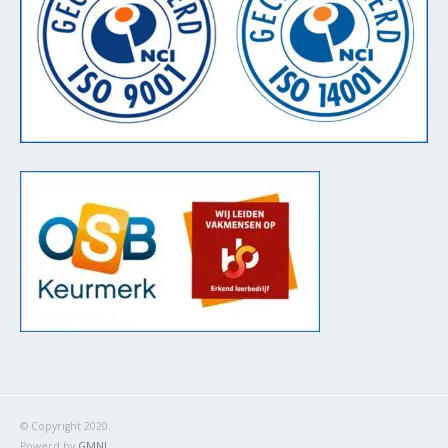
© Copyright 2020.
Powerd by
GMNL