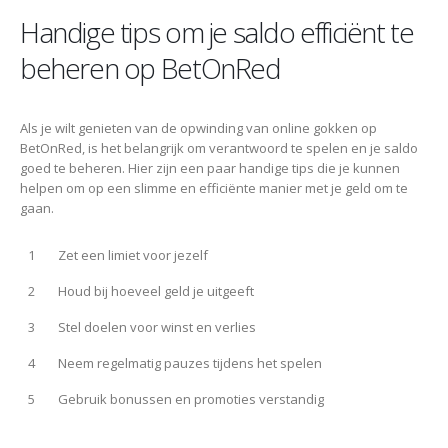
Handige tips om je saldo efficiënt te
beheren op BetOnRed
Als je wilt genieten van de opwinding van online gokken op
BetOnRed, is het belangrijk om verantwoord te spelen en je saldo
goed te beheren. Hier zijn een paar handige tips die je kunnen
helpen om op een slimme en efficiënte manier met je geld om te
gaan.
1
Zet een limiet voor jezelf
2
Houd bij hoeveel geld je uitgeeft
3
Stel doelen voor winst en verlies
4
Neem regelmatig pauzes tijdens het spelen
5
Gebruik bonussen en promoties verstandig