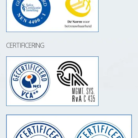
CERTIFICERING