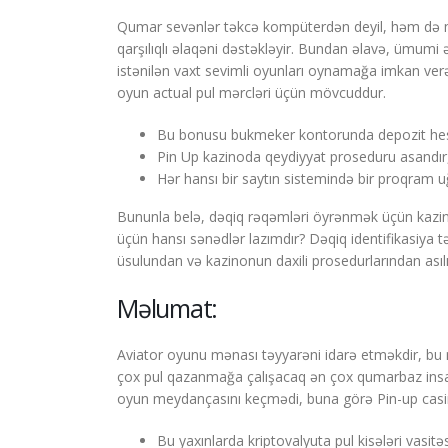
Qumar sevənlər təkcə kompüterdən deyil, həm də mobi
qarşılıqlı əlaqəni dəstəkləyir. Bundan əlavə, ümumi əm
istənilən vaxt sevimli oyunları oynamağa imkan verəc
oyun actual pul mərcləri üçün mövcuddur.
Bu bonusu bukmeker kontorunda depozit hesabı
Pin Up kazinoda qeydiyyat proseduru asandır, 
Hər hansı bir saytın sistemində bir proqram u
Bununla belə, dəqiq rəqəmləri öyrənmək üçün kazin
üçün hansı sənədlər lazımdır? Dəqiq identifikasiya tə
üsulundan və kazinonun daxili prosedurlarından asılı 
ROY REINIGT
Məlumat:
Marie Curiestraat 14
Aviator oyunu mənası təyyarəni idarə etməkdir, bu 
2691 HC ‘s-Gravenzande
çox pul qazanmağa çalışacaq ən çox qumarbaz insanla
Nederland
oyun meydançasını keçmədi, buna görə Pin-up casino
Tel:
0174 237179
Bu yaxınlarda kriptovalyuta pul kisələri vasit
Email:
info@royreinigt.nl