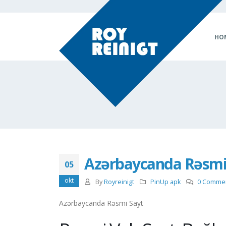
HO
Azərbaycanda Rəsmi
05
okt
By
Royreinigt
PinUp apk
0 Comme
Azərbaycanda Rəsmi Sayt