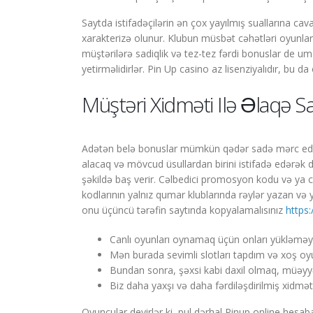
Saytda istifadəçilərin ən çox yayılmış suallarına cava
xarakterizə olunur. Klubun müsbət cəhətləri oyunlar
müştərilərə sadiqlik və tez-tez fərdi bonuslar de 
yetirməlidirlər. Pin Up casino az lisenziyalıdır, bu da
Müştəri Xidməti Ilə Əlaqə S
Adətən belə bonuslar mümkün qədər sadə mərc edilir
alacaq və mövcud üsullardan birini istifadə edərək də
şəkildə baş verir. Cəlbedici promosyon kodu və ya 
kodlarının yalnız qumar klublarında rəylər yazan və
onu üçüncü tərəfin saytında kopyalamalısınız
https
Canlı oyunları oynamaq üçün onları yükləməy
Mən burada sevimli slotları tapdım və xoş oy
Bundan sonra, şəxsi kabi daxil olmaq, müəyyə
Biz daha yaxşı və daha fərdiləşdirilmiş xidmət 
Oyunçular deyirlər ki, pul dərhal Pinup online hesa