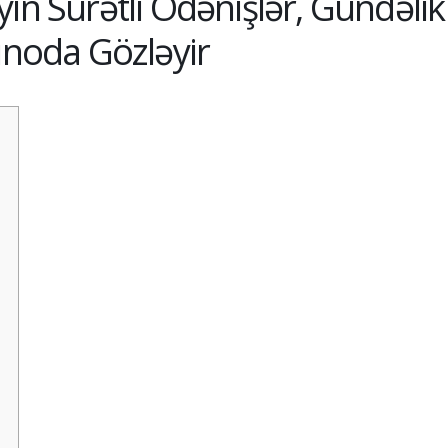
ın️ Sürətli Ödənişlər, Gündəli
inoda Gözləyir