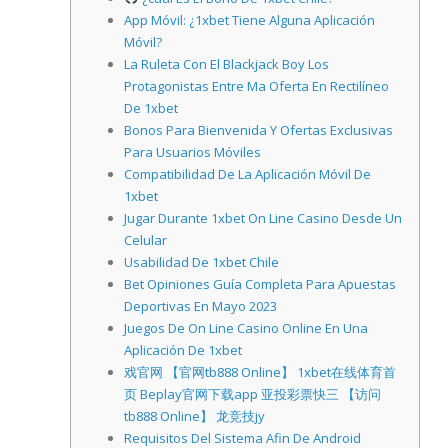
App Móvil: ¿1xbet Tiene Alguna Aplicación
Móvil?
La Ruleta Con El Blackjack Boy Los
Protagonistas Entre Ma Oferta En Rectilíneo
De 1xbet
Bonos Para Bienvenida Y Ofertas Exclusivas
Para Usuarios Móviles
Compatibilidad De La Aplicación Móvil De
1xbet
Jugar Durante 1xbet On Line Casino Desde Un
Celular
Usabilidad De 1xbet Chile
Bet Opiniones Guía Completa Para Apuestas
Deportivas En Mayo 2023
Juegos De On Line Casino Online En Una
Aplicación De 1xbet
戏官网 【官网tb888 Online】 1xbet在线体育首
页 Beplay官网下载app 亚投彩票快三 【访问
tb888 Online】 龙竞技jy
Requisitos Del Sistema Afin De Android