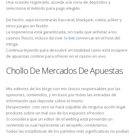
Una ocasião registrado, accede a la zona de depósitos y
selecciona el método para pago elegido.
De hecho, aquí encontrarás baccarat, blackjack, ruleta, póker y
otros juegos en festón.
La experiencia está garantizada, sin nada que anhelar a los
casinos físicos, incluso da voie
1x bet
conversar en el host del
intriga.
Continua leyendo para descubrir en totalidad como esta incapere
de apuestas contine para ofrecer en el casino en vivo.
Chollo De Mercados De Apuestas
Mis editores de los blogs son mis únicos responsables por las
opiniones, contenidos, y en basic por todas las entradas de
información que deposite sobre el mismo.
Elespectador. com zero se hará culpable de ninguna acción legal
producto sobre un mal uso de los espacios ofrecidos.
Si considera que un editor de el weblog está poniendo un
contenido la cual represente un atropello, contáctenos.
Todas las estadísticas de los partidos más significativas no podían