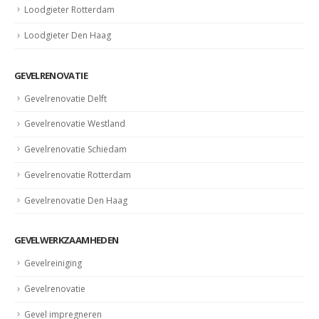
Loodgieter Rotterdam
Loodgieter Den Haag
GEVELRENOVATIE
Gevelrenovatie Delft
Gevelrenovatie Westland
Gevelrenovatie Schiedam
Gevelrenovatie Rotterdam
Gevelrenovatie Den Haag
GEVELWERKZAAMHEDEN
Gevelreiniging
Gevelrenovatie
Gevel impregneren