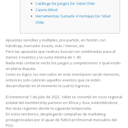
Catálogo De Juegos De 1xbet Chile
Casino Móvil
Herramientas Sumado A Ventajas De 1xbet
Chile
Apuestas sencillas y múltiples, pre-partido, en festón, con
hándicap, marcador exacto, más / menos, etc .
Pero las apuestas que realices buscan ser combinadas para al
menos 3 eventos y la cuota mínima de 1. 40.
Nada más contarse verás los juegos y competiciones o qual están
en plena disputa.
Como es lógico, los mercados en este orientacion serán menores,
entonces solo cubrirán aquellos eventos que ze estén
desarrollando en el momento la cual tú ingreses.
El inmemorial 1 de julio de 2022, 1xBet se convirtió en socio regional
estatal del membership parisino en África y Asia, extendiéndose
the otras regiones desde la siguiente temporada.
En estos territorios, desplegarán campañas de marketing
protagonizadas por el ajuar de fútbol profesional masculino del
PSG.