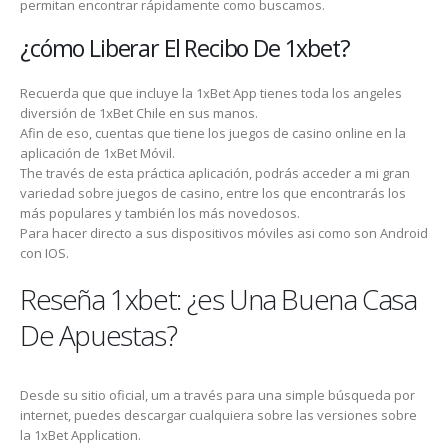
permitan encontrar rápidamente como buscamos.
¿cómo Liberar El Recibo De 1xbet?
Recuerda que que incluye la 1xBet App tienes toda los angeles
diversión de 1xBet Chile en sus manos.
Afin de eso, cuentas que tiene los juegos de casino online en la
aplicación de 1xBet Móvil.
The través de esta práctica aplicación, podrás acceder a mi gran
variedad sobre juegos de casino, entre los que encontrarás los
más populares y también los más novedosos.
Para hacer directo a sus dispositivos móviles asi como son Android
con IOS.
Reseña 1xbet: ¿es Una Buena Casa
De Apuestas?
Desde su sitio oficial, um a través para una simple búsqueda por
internet, puedes descargar cualquiera sobre las versiones sobre
la 1xBet Application.