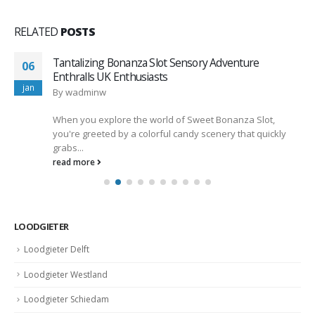
RELATED
POSTS
Tantalizing Bonanza Slot Sensory Adventure
06
Enthralls UK Enthusiasts
jan
By
wadminw
When you explore the world of Sweet Bonanza Slot,
you're greeted by a colorful candy scenery that quickly
grabs...
read more
LOODGIETER
Loodgieter Delft
Loodgieter Westland
Loodgieter Schiedam