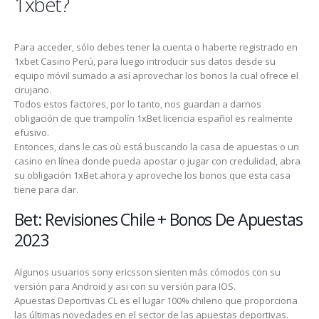
1xbet?
Para acceder, sólo debes tener la cuenta o haberte registrado en
1xbet Casino Perú, para luego introducir sus datos desde su
equipo móvil sumado a así aprovechar los bonos la cual ofrece el
cirujano.
Todos estos factores, por lo tanto, nos guardan a darnos
obligación de que trampolín 1xBet licencia español es realmente
efusivo.
Entonces, dans le cas où está buscando la casa de apuestas o un
casino en línea donde pueda apostar o jugar con credulidad, abra
su obligación 1xBet ahora y aproveche los bonos que esta casa
tiene para dar.
Bet: Revisiones Chile + Bonos De Apuestas
2023
Algunos usuarios sony ericsson sienten más cómodos con su
versión para Android y asi con su versión para IOS.
Apuestas Deportivas CL es el lugar 100% chileno que proporciona
las últimas novedades en el sector de las apuestas deportivas.