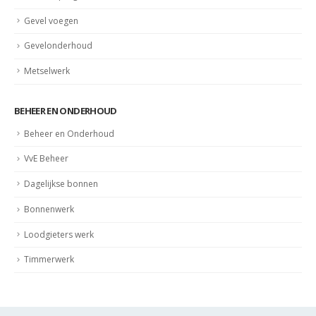
Gevel voegen
Gevelonderhoud
Metselwerk
BEHEER EN ONDERHOUD
Beheer en Onderhoud
VvE Beheer
Dagelijkse bonnen
Bonnenwerk
Loodgieters werk
Timmerwerk