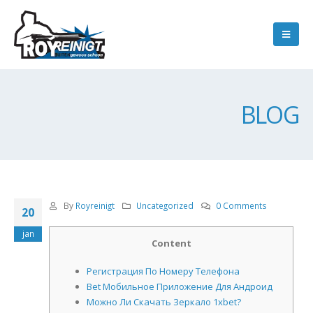
BLOG
By
Royreinigt
Uncategorized
0 Comments
20
jan
Content
Регистрация По Номеру Телефона
Bet Мобильное Приложение Для Андроид
Можно Ли Скачать Зеркало 1xbet?