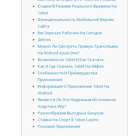
Ставки В Режиме Реального Времени На
1xbet
Функциональность Мобильной Версии
Сайта
Bet Зеркало Рабочее На Сегодня
Для Ios
Можно Ли Смотреть Прямую Трансляцию
На Android 4 Just One?
Возможности 1xbet И Как Скачать
Как И Где Скачать 1xbet На Айфон
Особенности И Преимущества
Приложения:
Информация О Приложении 1xbet На
Android
Является Ли Это Надежным Источником
Азартных Игр?
Разнообразие Выгодных Бонусов
Ставки На Спорт В 1xbet Casino
Похожие Приложения