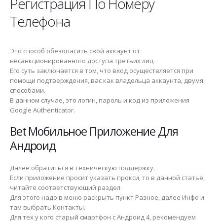
Регистрация По Номеру
Телефона
Это способ обезопасить свой аккаунт от
несанкционированного доступа третьих лиц.
Его суть заключается в том, что вход осуществляется при
помощи подтверждения, вас как владельца аккаунта, двумя
способами.
В данном случае, это логин, пароль и код из приложения
Google Authenticator.
Bet Мобильное Приложение Для
Андроид
Далее обратиться в техническую поддержку.
Если приложение просит указать прокси, то в данной статье,
читайте соответствующий раздел.
Для этого надо в меню раскрыть пункт Разное, далее Инфо и
там выбрать Контакты.
Для тех у кого старый смартфон с Андроид 4, рекомендуем