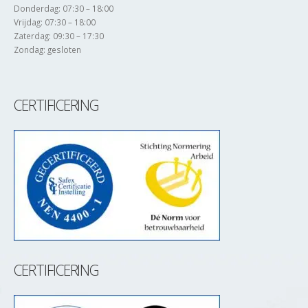
Donderdag: 07:30 – 18:00
Vrijdag: 07:30 – 18:00
Zaterdag: 09:30 – 17:30
Zondag: gesloten
CERTIFICERING
CERTIFICERING