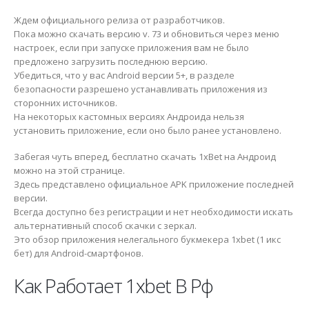
Ждем официального релиза от разработчиков.
Пока можно скачать версию v. 73 и обновиться через меню
настроек, если при запуске приложения вам не было
предложено загрузить последнюю версию.
Убедиться, что у вас Android версии 5+, в разделе
безопасности разрешено устанавливать приложения из
сторонних источников.
На некоторых кастомных версиях Андроида нельзя
установить приложение, если оно было ранее установлено.
Забегая чуть вперед, бесплатно скачать 1xBet на Андроид
можно на этой странице.
Здесь представлено официальное APK приложение последней
версии.
Всегда доступно без регистрации и нет необходимости искать
альтернативный способ скачки с зеркал.
Это обзор приложения нелегального букмекера 1xbet (1 икс
бет) для Android-смартфонов.
Как Работает 1xbet В Рф