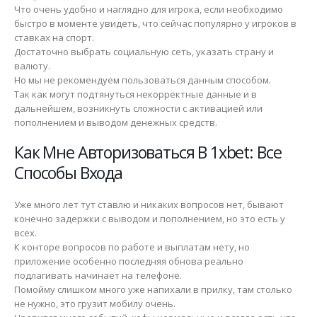
Что очень удобно и наглядно для игрока, если необходимо
быстро в моменте увидеть, что сейчас популярно у игроков в
ставках на спорт.
Достаточно выбрать социальную сеть, указать страну и
валюту.
Но мы не рекомендуем пользоваться данным способом.
Так как могут подтянуться некорректные данные и в
дальнейшем, возникнуть сложности с активацией или
пополнением и выводом денежных средств.
Как Мне Авторизоваться В 1xbet: Все
Способы Входа
Уже много лет тут ставлю и никаких вопросов нет, бывают
конечно задержки с выводом и пополнением, но это есть у
всех.
К конторе вопросов по работе и выплатам нету, но
приложение особенно последняя обнова реально
подлагивать начинает на телефоне.
Помойму слишком много уже напихали в прилку, там столько
не нужно, это грузит мобилу очень.