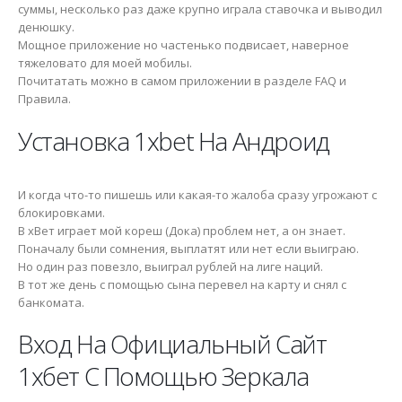
суммы, несколько раз даже крупно играла ставочка и выводил
денюшку.
Мощное приложение но частенько подвисает, наверное
тяжеловато для моей мобилы.
Почитатать можно в самом приложении в разделе FAQ и
Правила.
Установка 1xbet На Андроид
И когда что-то пишешь или какая-то жалоба сразу угрожают с
блокировками.
В хВет играет мой кореш (Дока) проблем нет, а он знает.
Поначалу были сомнения, выплатят или нет если выиграю.
Но один раз повезло, выиграл рублей на лиге наций.
В тот же день с помощью сына перевел на карту и снял с
банкомата.
Вход На Официальный Сайт
1хбет С Помощью Зеркала