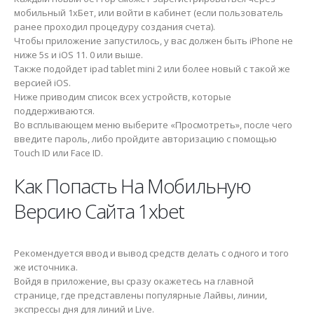
мобильный 1хБет, или войти в кабинет (если пользователь
ранее проходил процедуру создания счета).
Чтобы приложение запустилось, у вас должен быть iPhone не
ниже 5s и iOS 11. 0 или выше.
Также подойдет ipad tablet mini 2 или более новый с такой же
версией iOS.
Ниже приводим список всех устройств, которые
поддерживаются.
Во всплывающем меню выберите «Просмотреть», после чего
введите пароль, либо пройдите авторизацию с помощью
Touch ID или Face ID.
Как Попасть На Мобильную
Версию Сайта 1xbet
Рекомендуется ввод и вывод средств делать с одного и того
же источника.
Войдя в приложение, вы сразу окажетесь на главной
странице, где представлены популярные Лайвы, линии,
экспрессы дня для линий и Live.