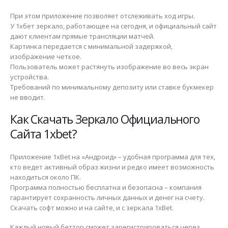
При этом приложение позволяет отслеживать ход игры.
У 1хбет зеркало, работающее на сегодня, и официальный сайт
дают клиентам прямые трансляции матчей.
Картинка передается с минимальной задержкой,
изображение четкое.
Пользователь может растянуть изображение во весь экран
устройства.
Требований по минимальному депозиту или ставке букмекер
не вводит.
Как Скачать Зеркало Официального
Сайта 1xbet?
Приложение 1xBet на «Андроид» – удобная программа для тех,
кто ведет активный образ жизни и редко имеет возможность
находиться около ПК.
Программа полностью бесплатна и безопасна – компания
гарантирует сохранность личных данных и денег на счету.
Скачать софт можно и на сайте, и с зеркала 1xBet.
Каждый новый беттор сможет зарегистрироваться через