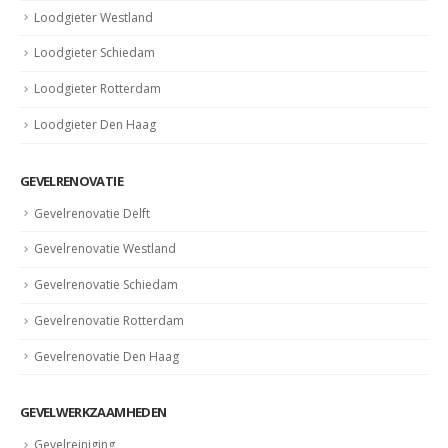
Loodgieter Westland
Loodgieter Schiedam
Loodgieter Rotterdam
Loodgieter Den Haag
GEVELRENOVATIE
Gevelrenovatie Delft
Gevelrenovatie Westland
Gevelrenovatie Schiedam
Gevelrenovatie Rotterdam
Gevelrenovatie Den Haag
GEVELWERKZAAMHEDEN
Gevelreiniging