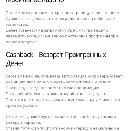
После этого программа открывает страницу с приложением.
Лучше всего сделать это непосредственно на мобильном
устройстве.
Далее останется нажать кнопку Open, что приведет к
автоматическому скачиванию и установке программы при
первом запуске.
Cashback – Возврат Проигранных
Денег
Сергей и Иван, да, сломалась авторизация, скоро заработает,
уже чинят, пока можно скачать неофициальный клиент.
При выводе средств просят полную информацию.
Пополнение баланса и вывод заработанных средств.
При этом вам придется сделать всего лишь пару кликов, что
просто и удобно.
Иксбет не лучший бук на рынке, но обязан быть у каждого
бетера в кармане.
Ставлю тут чисто по спортивному интересу и на маленькие