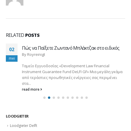
RELATED
POSTS
Πώς να Παίξετε Ζωντανό Μπλάκτζακ στο ειδικός
02
By
Royreinigt
mei
Ταμείο Εγγυοδοσίας «Development Law Financial
Instrument Guarantee Fund DeLFI GF» Μια μεγάλη γκάμα
από τεράστιες προωθητικές ενέργειες σας περιμένει
στα...
read more
LOODGIETER
Loodgieter Delft