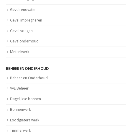
Gevelrenovatie
Gevel impregneren
Gevel voegen
Gevelonderhoud
Metselwerk
BEHEER EN ONDERHOUD
Beheer en Onderhoud
VvE Beheer
Dagelijkse bonnen
Bonnenwerk
Loodgieters werk
Timmerwerk