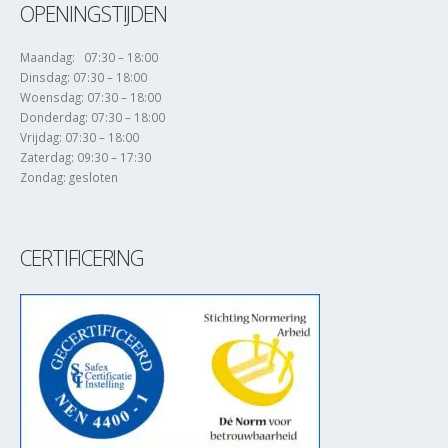
OPENINGSTIJDEN
Maandag: 07:30 – 18:00
Dinsdag: 07:30 – 18:00
Woensdag: 07:30 – 18:00
Donderdag: 07:30 – 18:00
Vrijdag: 07:30 – 18:00
Zaterdag: 09:30 – 17:30
Zondag: gesloten
CERTIFICERING