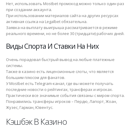
Нет, использовать Mostbet промокод можно только один раз
при создании аккаунта.
При использовании материалов сайта на других ресурсах
активная ссылка на Legalbet обязательна.
Заявка на выплату выигрыша рассматривается в режиме
реального времени, но не более 30 (тридцати) рабочих дней.
Виды Спорта И Ставки На Них
Очень порадовал быстрый вывод на любые платежные
системы.
Также в казино есть лицензионные слоты, что является
большим плюсом для фанатов.
У Mostbet есть Telegram-канал, где вы можете получать
последние новости о рейтингах, трансферах и игроках.
Практически все значимые события связаны с миром спорта.
Понравились трансферы игроков – Пердю, Лапорт, Жоан,
Жузес, Гарман, Ювентус.
Кэшбэк В Казино