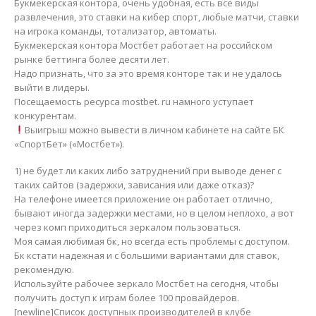
Букмекерская контора, очень удобная, есть все виды
развлечения, это ставки на кибер спорт, любые матчи, ставки
на игрока команды, тотализатор, автоматы.
Букмекерская контора Мостбет работает на российском
рынке беттинга более десяти лет.
Надо признать, что за это время конторе так и не удалось
выйти в лидеры.
Посещаемость ресурса mostbet. ru намного уступает
конкурентам.
Выигрыш можно вывести в личном кабинете на сайте БК
«СпортБет» («Мостбет»).
1) не будет ли каких либо затруднений при выводе денег с
таких сайтов (задержки, зависания или даже отказ)?
На телефоне имеется приложение он работает отлично,
бывают иногда задержки местами, но в целом неплохо, а вот
через комп приходиться зеркалом пользоваться.
Моя самая любимая бк, но всегда есть проблемы с доступом.
Бк кстати надежная и с большими вариантами для ставок,
рекомендую.
Используйте рабочее зеркало Мостбет на сегодня, чтобы
получить доступ к играм более 100 провайдеров.
[newline]Список доступных производителей в клубе