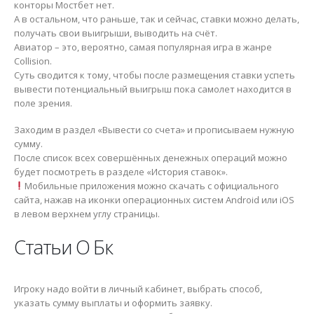
конторы Мостбет нет.
А в остальном, что раньше, так и сейчас, ставки можно делать,
получать свои выигрыши, выводить на счёт.
Авиатор – это, вероятно, самая популярная игра в жанре
Collision.
Суть сводится к тому, чтобы после размещения ставки успеть
вывести потенциальный выигрыш пока самолет находится в
поле зрения.
Заходим в раздел «Вывести со счета» и прописываем нужную
сумму.
После список всех совершённых денежных операций можно
будет посмотреть в разделе «История ставок».
Мобильные приложения можно скачать с официального
сайта, нажав на иконки операционных систем Android или iOS
в левом верхнем углу страницы.
Статьи О Бк
Игроку надо войти в личный кабинет, выбрать способ,
указать сумму выплаты и оформить заявку.