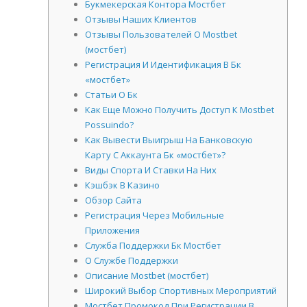
Букмекерская Контора Мостбет
Отзывы Наших Клиентов
Отзывы Пользователей О Mostbet
(мостбет)
Регистрация И Идентификация В Бк
«мостбет»
Статьи О Бк
Как Еще Можно Получить Доступ К Mostbet
Possuindo?
Как Вывести Выигрыш На Банковскую
Карту С Аккаунта Бк «мостбет»?
Виды Спорта И Ставки На Них
Кэшбэк В Казино
Обзор Сайта
Регистрация Через Мобильные
Приложения
Служба Поддержки Бк Мостбет
О Службе Поддержки
Описание Mostbet (мостбет)
Широкий Выбор Спортивных Мероприятий
Мостбет Промокод При Регистрации В