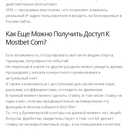
действительно впечатляет.
VPN — программа или плагин, что позволяет изменить
реальный IP-адрес пользователя и входить на блокируемые в
России сайты.
Как Еще Можно Получить Доступ К
Mostbet Com?
Есть возможность отсортировать матчи по видам спорта,
турнирам, популярности событий.
Не переходя в какие-то другие разделы можно увидеть время,
прошедшее с начала конкретного соревнования и
актуальный счет.
А также ознакомиться с доступными для заключения пари
рынками, коэффициентами, отследить их движение.
В нужный момент можно сделать ставку, в том числе ставку «в
один клик», если вы предварительно активировали эту
функцию в личном кабинете Мостбет.
То, что у букмекерской конторы на данный момент нет акций,
бонусов, фрибетов, свидетельствует о том, что БК делает
ставку не на маркетинговые ходы, а на повышение качества