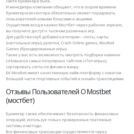
сайте букмекера была.
И менеджеры компании обещают, что в скором времени
букмекерская контора обязательно сможет порадовать
пользователей новыми бонусами и акциями.
Осуществив вход в казино Мостбет через рабочее зеркало,
вы получите доступ к тысячам различных игр.
Для удобства клуб добавил категории – слоты, карты
(настольные игры), рулетки, Crash Online games, Mostbet
Games (брендированные игры).
Также у вас есть возможность смотреть подборки новинок
(«Новые») и самых популярных тайтлов («Топ-игры»),
сортировать слоты по фичам и жанру.
БК Mostbet имеет качественную лайв-платформу с охватом
большей части спортивных событий и онлайн-трансляциями.
Отзывы Пользователей О Mostbet
(мостбет)
Букмекер также обеспечивает безопасность финансовых
операций, используя только проверенные платежные
системы и методы.
Все финансовые транзакции осуществляются через