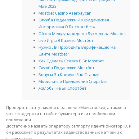
Мае 2023
Mostbet Casino Azerbaycan
Служба Поддержки И Юридическая
Информация О Бк «мостбет»
Обзор Международного Букмекера Mostbet
Live Игры В Казино Мостбет
Нужно Ли Проходить Верификацию На
Сайте Mostbet?
Как Сделать Ставку В Бк Mostbet
Служба Поддержки Мостбет
Бонусы За Каждую 5-ю Ставку!
Мобильные Приложения Спортбет
Жалобы На Бк Спортбет
Проверить статус можно в разделе «Мои ставки», а также в
чате поддержки на сайте букмекера или в мобильном
приложении.
Достаточно назвать оператору саппорту идентификатор ID, и
он расскажет о результатах задействованных матчей и о
статусе пари.