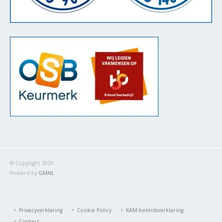
© Copyright 2020.
Powerd by
GMNL
Privacyverklaring
Cookie Policy
KAM-beleidsverklaring
Contact