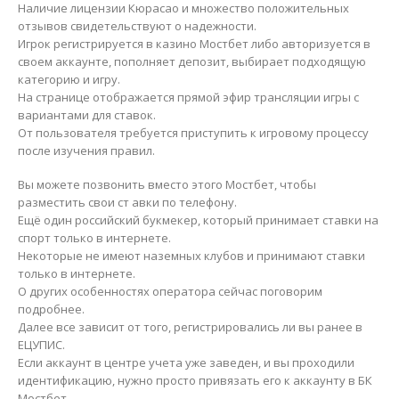
Наличие лицензии Кюрасао и множество положительных
отзывов свидетельствуют о надежности.
Игрок регистрируется в казино Мостбет либо авторизуется в
своем аккаунте, пополняет депозит, выбирает подходящую
категорию и игру.
На странице отображается прямой эфир трансляции игры с
вариантами для ставок.
От пользователя требуется приступить к игровому процессу
после изучения правил.
Вы можете позвонить вместо этого Мостбет, чтобы
разместить свои ст авки по телефону.
Ещё один российский букмекер, который принимает ставки на
спорт только в интернете.
Некоторые не имеют наземных клубов и принимают ставки
только в интернете.
О других особенностях оператора сейчас поговорим
подробнее.
Далее все зависит от того, регистрировались ли вы ранее в
ЕЦУПИС.
Если аккаунт в центре учета уже заведен, и вы проходили
идентификацию, нужно просто привязать его к аккаунту в БК
Мостбет.