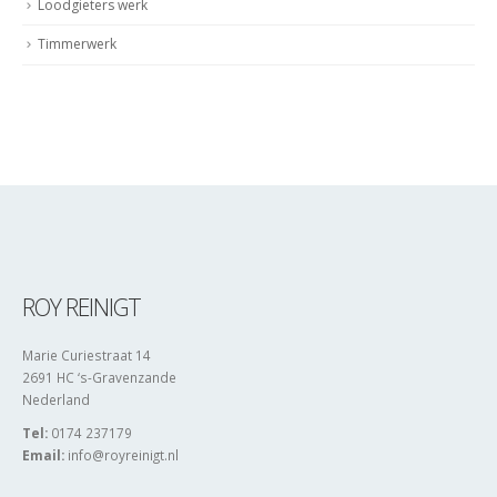
Loodgieters werk
Timmerwerk
ROY REINIGT
Marie Curiestraat 14
2691 HC ‘s-Gravenzande
Nederland
Tel:
0174 237179
Email:
info@royreinigt.nl