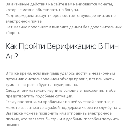
За активные действия на сайте вам начисляются монеты,
которые можно обменивать на бонусы.
Подтверждаем аккаунт через соответствующее письмо по
электронной почте.
Нет, казино пополняет и выводит деньги без дополнительных
сборов.
Как Пройти Верификацию В Пин
Ап?
В то же время, если выигрыш удалось достичь незаконным
путем или с использованием обхода правил, вся или часть
суммы выигрыша будет аннулирована.
Следует внимательно изучить основные положения, чтобы
предотвратить подобные ситуации.
Если у вас возникли проблемы с вашей учетной записью, вы
можете связаться со службой поддержки через их службу чата.
Вы также можете позвонить или отправить электронное
письмо, что является быстрым и удобным способом получить
помощь.