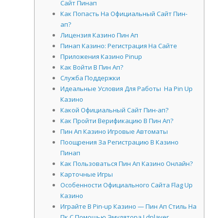
Сайт Пинап
Как Попасть На Официальный Сайт Пин-
ап?
Лицензия Казино Пин Ап
Пинап Казино: Регистрация На Сайте
Приложения Казино Pinup
Как Войти В Пин Ап?
Служба Поддержки
Идеальные Условия Для Работы На Pin Up
Казино
Какой Официальный Сайт Пин-ап?
Как Пройти Верификацию В Пин Ап?
Пин Ап Казино Игровые Автоматы
Поощрения За Регистрацию В Казино
Пинап
Как Пользоваться Пин Ап Казино Онлайн?
Карточные Игры
Особенности Официального Сайта Flag Up
Казино
Играйте В Pin-up Казино — Пин Ап Стиль На
Пк С Помощью Эмулятора Ldplayer