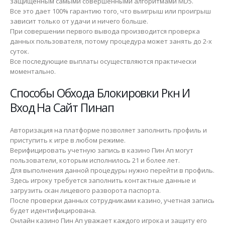
защищенным самыми совершенными алгоритмами MD5.
Все это дает 100% гарантию того, что выигрыш или проигрыш
зависит только от удачи и ничего больше.
При совершении первого вывода производится проверка
данных пользователя, потому процедура может занять до 2-х
суток.
Все последующие выплаты осуществляются практически
моментально.
Способы Обхода Блокировки Ркн И
Вход На Сайт Пинап
Авторизация на платформе позволяет заполнить профиль и
приступить к игре в любом режиме.
Верифицировать учетную запись в казино Пин Ап могут
пользователи, которым исполнилось 21 и более лет.
Для выполнения данной процедуры нужно перейти в профиль.
Здесь игроку требуется заполнить контактные данные и
загрузить скан лицевого разворота паспорта.
После проверки данных сотрудниками казино, учетная запись
будет идентифицирована.
Онлайн казино Пин Ап уважает каждого игрока и защиту его