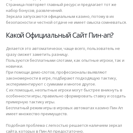
Страница повторяет главный ресурс и предлагает тот же
набор бонусов, развлечений.
Зеркала запускаются официальным казино, потому в их
безопасности и честной отдаче не имеет смысла сомневаться.
Какой Официальный Сайт Пин-ап?
Делается это автоматически, чаще всего, пользователь не
сразу сможет заметить разницу.
Пользуются бесплатными слотами, как опытные игроки, так и
новички.
При помощи демо-слотов, профессионалы выявляют
закономерности в игре, подбирают подходящую тактику,
экспериментируют с суммами и многое другое.
С их помощью, неопытные игроки могут быстрее вникнуть в
особенности игры, правильно сформировать ставку и создать
примерную тактику игры.
Бесплатный режим игры в игровых автоматах казино Пин Ап
имеет множество преимуществ.
Подобная проблема с легкостью решается наличием зеркал
сайта, которых в Пин Ап предостаточно.