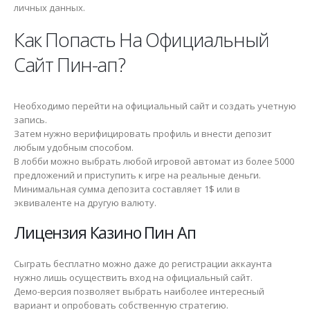
личных данных.
Как Попасть На Официальный
Сайт Пин-ап?
Необходимо перейти на официальный сайт и создать учетную
запись.
Затем нужно верифицировать профиль и внести депозит
любым удобным способом.
В лобби можно выбрать любой игровой автомат из более 5000
предложений и приступить к игре на реальные деньги.
Минимальная сумма депозита составляет 1$ или в
эквиваленте на другую валюту.
Лицензия Казино Пин Ап
Сыграть бесплатно можно даже до регистрации аккаунта
нужно лишь осуществить вход на официальный сайт.
Демо-версия позволяет выбрать наиболее интересный
вариант и опробовать собственную стратегию.