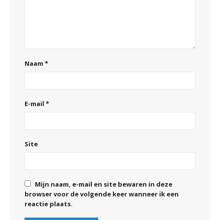
Naam
*
E-mail
*
Site
Mijn naam, e-mail en site bewaren in deze
browser voor de volgende keer wanneer ik een
reactie plaats.