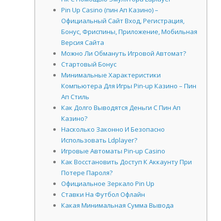
Pin Up Casino (пин Ап Казино) –
Официальный Сайт Вход, Регистрация,
Бонус, Фриспины, Приложение, Мобильная
Версия Сайта
Можно Ли Обмануть Игровой Автомат?
Стартовый Бонус
Минимальные Характеристики
Компьютера Для Игры Pin-up Казино – Пин
Ап Стиль
Как Долго Выводятся Деньги С Пин Ап
Казино?
Насколько Законно И Безопасно
Использовать Ldplayer?
Игровые Автоматы Pin-up Casino
Как Восстановить Доступ К Аккаунту При
Потере Пароля?
Официальное Зеркало Pin Up
Ставки На Футбол Офлайн
Какая Минимальная Сумма Вывода