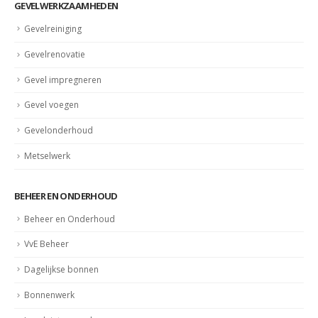
GEVELWERKZAAMHEDEN
Gevelreiniging
Gevelrenovatie
Gevel impregneren
Gevel voegen
Gevelonderhoud
Metselwerk
BEHEER EN ONDERHOUD
Beheer en Onderhoud
VvE Beheer
Dagelijkse bonnen
Bonnenwerk