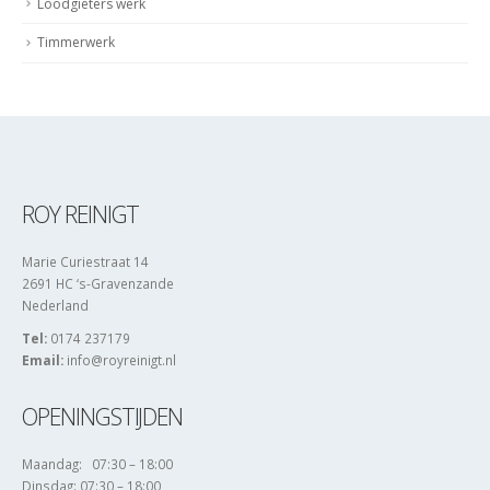
Loodgieters werk
Timmerwerk
ROY REINIGT
Marie Curiestraat 14
2691 HC ‘s-Gravenzande
Nederland
Tel:
0174 237179
Email:
info@royreinigt.nl
OPENINGSTIJDEN
Maandag: 07:30 – 18:00
Dinsdag: 07:30 – 18:00