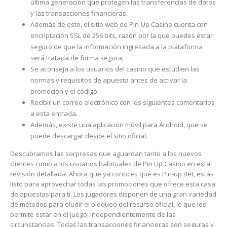
última generación que protegen las transferencias de datos
y las transacciones financieras.
Además de esto, el sitio web de Pin-Up Casino cuenta con
encriptación SSL de 256 bits, razón por la que puedes estar
seguro de que la información ingresada a la plataforma
será tratada de forma segura.
Se aconseja a los usuarios del casino que estudien las
normas y requisitos de apuesta antes de activar la
promoción y el código.
Recibir un correo electrónico con los siguientes comentarios
a esta entrada.
Además, existe una aplicación móvil para Android, que se
puede descargar desde el sitio oficial.
Descubramos las sorpresas que aguardan tanto a los nuevos
clientes como a los usuarios habituales de Pin Up Casino en esta
revisión detallada. Ahora que ya conoces qué es Pin-up Bet, estás
listo para aprovechar todas las promociones que ofrece esta casa
de apuestas para ti. Los jugadores disponen de una gran variedad
de métodos para eludir el bloqueo del recurso oficial, lo que les
permite estar en el juego, independientemente de las
circunstancias. Todas las transacciones financieras son seguras y