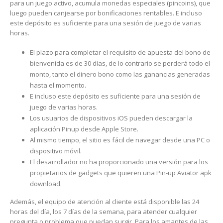
para un juego activo, acumula monedas especiales (pincoins), que
luego pueden canjearse por bonificaciones rentables. E incluso
este depósito es suficiente para una sesión de juego de varias
horas.
El plazo para completar el requisito de apuesta del bono de
bienvenida es de 30 días, de lo contrario se perderá todo el
monto, tanto el dinero bono como las ganancias generadas
hasta el momento.
E incluso este depósito es suficiente para una sesión de
juego de varias horas.
Los usuarios de dispositivos iOS pueden descargar la
aplicación Pinup desde Apple Store.
Al mismo tiempo, el sitio es fácil de navegar desde una PC o
dispositivo móvil.
El desarrollador no ha proporcionado una versión para los
propietarios de gadgets que quieren una Pin-up Aviator apk
download.
Además, el equipo de atención al cliente está disponible las 24
horas del día, los 7 días de la semana, para atender cualquier
pregunta o problema que puedan surgir. Para los amantes de las