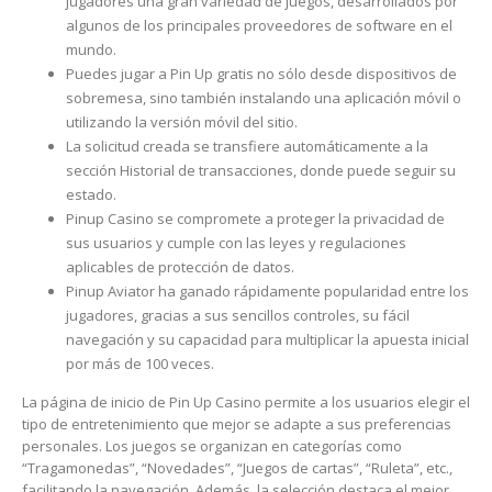
jugadores una gran variedad de juegos, desarrollados por
algunos de los principales proveedores de software en el
mundo.
Puedes jugar a Pin Up gratis no sólo desde dispositivos de
sobremesa, sino también instalando una aplicación móvil o
utilizando la versión móvil del sitio.
La solicitud creada se transfiere automáticamente a la
sección Historial de transacciones, donde puede seguir su
estado.
Pinup Casino se compromete a proteger la privacidad de
sus usuarios y cumple con las leyes y regulaciones
aplicables de protección de datos.
Pinup Aviator ha ganado rápidamente popularidad entre los
jugadores, gracias a sus sencillos controles, su fácil
navegación y su capacidad para multiplicar la apuesta inicial
por más de 100 veces.
La página de inicio de Pin Up Casino permite a los usuarios elegir el
tipo de entretenimiento que mejor se adapte a sus preferencias
personales. Los juegos se organizan en categorías como
“Tragamonedas”, “Novedades”, “Juegos de cartas”, “Ruleta”, etc.,
facilitando la navegación. Además, la selección destaca el mejor