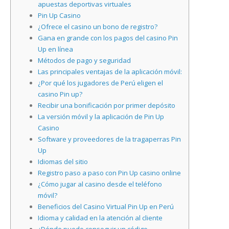
apuestas deportivas virtuales
Pin Up Casino
¿Ofrece el casino un bono de registro?
Gana en grande con los pagos del casino Pin
Up en línea
Métodos de pago y seguridad
Las principales ventajas de la aplicación móvil:
¿Por qué los jugadores de Perú eligen el
casino Pin up?
Recibir una bonificación por primer depósito
La versión móvil y la aplicación de Pin Up
Casino
Software y proveedores de la tragaperras Pin
Up
Idiomas del sitio
Registro paso a paso con Pin Up casino online
¿Cómo jugar al casino desde el teléfono
móvil?
Beneficios del Casino Virtual Pin Up en Perú
Idioma y calidad en la atención al cliente
¿Dónde puedo conseguir un código