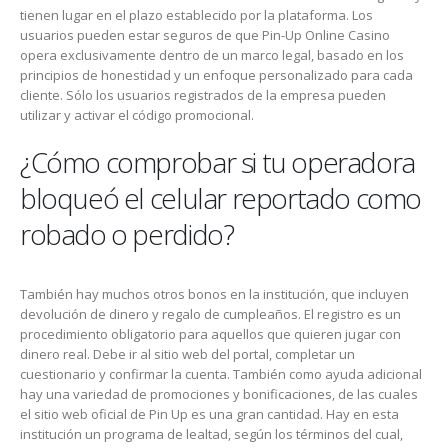
tienen lugar en el plazo establecido por la plataforma. Los
usuarios pueden estar seguros de que Pin-Up Online Casino
opera exclusivamente dentro de un marco legal, basado en los
principios de honestidad y un enfoque personalizado para cada
cliente. Sólo los usuarios registrados de la empresa pueden
utilizar y activar el código promocional.
¿Cómo comprobar si tu operadora
bloqueó el celular reportado como
robado o perdido?
También hay muchos otros bonos en la institución, que incluyen
devolución de dinero y regalo de cumpleaños. El registro es un
procedimiento obligatorio para aquellos que quieren jugar con
dinero real. Debe ir al sitio web del portal, completar un
cuestionario y confirmar la cuenta. También como ayuda adicional
hay una variedad de promociones y bonificaciones, de las cuales
el sitio web oficial de Pin Up es una gran cantidad. Hay en esta
institución un programa de lealtad, según los términos del cual,