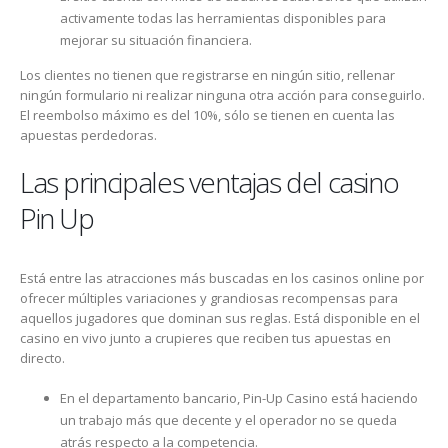
activamente todas las herramientas disponibles para
mejorar su situación financiera.
Los clientes no tienen que registrarse en ningún sitio, rellenar
ningún formulario ni realizar ninguna otra acción para conseguirlo.
El reembolso máximo es del 10%, sólo se tienen en cuenta las
apuestas perdedoras.
Las principales ventajas del casino
Pin Up
Está entre las atracciones más buscadas en los casinos online por
ofrecer múltiples variaciones y grandiosas recompensas para
aquellos jugadores que dominan sus reglas. Está disponible en el
casino en vivo junto a crupieres que reciben tus apuestas en
directo.
En el departamento bancario, Pin-Up Casino está haciendo
un trabajo más que decente y el operador no se queda
atrás respecto a la competencia.