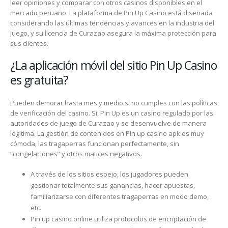
leer opiniones y comparar con otros casinos disponibles en el
mercado peruano. La plataforma de Pin Up Casino está diseñada
considerando las últimas tendencias y avances en la industria del
juego, y su licencia de Curazao asegura la máxima protección para
sus clientes.
¿La aplicación móvil del sitio Pin Up Casino
es gratuita?
Pueden demorar hasta mes y medio si no cumples con las políticas
de verificación del casino. Sí, Pin Up es un casino regulado por las
autoridades de juego de Curazao y se desenvuelve de manera
legítima. La gestión de contenidos en Pin up casino apk es muy
cómoda, las tragaperras funcionan perfectamente, sin
“congelaciones” y otros matices negativos.
A través de los sitios espejo, los jugadores pueden
gestionar totalmente sus ganancias, hacer apuestas,
familiarizarse con diferentes tragaperras en modo demo,
etc.
Pin up casino online utiliza protocolos de encriptación de