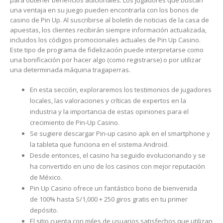
para obtener beneficios adicionales. Los jugadores que buscan
una ventaja en su juego pueden encontrarla con los bonos de
casino de Pin Up. Al suscribirse al boletín de noticias de la casa de
apuestas, los clientes recibirán siempre información actualizada,
incluidos los códigos promocionales actuales de Pin Up Casino.
Este tipo de programa de fidelización puede interpretarse como
una bonificación por hacer algo (como registrarse) o por utilizar
una determinada máquina tragaperras.
En esta sección, exploraremos los testimonios de jugadores
locales, las valoraciones y críticas de expertos en la
industria y la importancia de estas opiniones para el
crecimiento de Pin-Up Casino.
Se sugiere descargar Pin-up casino apk en el smartphone y
la tableta que funciona en el sistema Android.
Desde entonces, el casino ha seguido evolucionando y se
ha convertido en uno de los casinos con mejor reputación
de México.
Pin Up Casino ofrece un fantástico bono de bienvenida
de 100% hasta S/1,000 + 250 giros gratis en tu primer
depósito.
El sitio cuenta con miles de usuarios satisfechos que utilizan