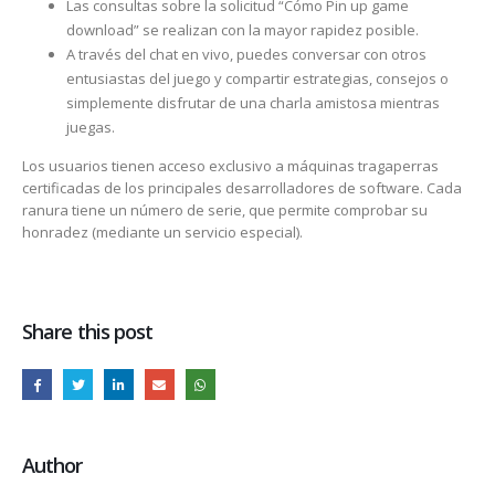
Las consultas sobre la solicitud “Cómo Pin up game
download” se realizan con la mayor rapidez posible.
A través del chat en vivo, puedes conversar con otros
entusiastas del juego y compartir estrategias, consejos o
simplemente disfrutar de una charla amistosa mientras
juegas.
Los usuarios tienen acceso exclusivo a máquinas tragaperras
certificadas de los principales desarrolladores de software. Cada
ranura tiene un número de serie, que permite comprobar su
honradez (mediante un servicio especial).
Share this post
Author