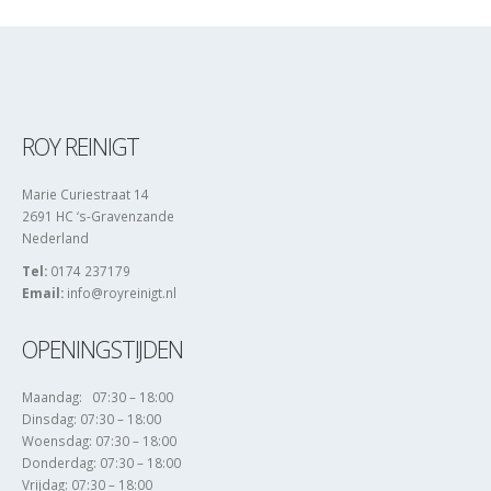
ROY REINIGT
Marie Curiestraat 14
2691 HC ‘s-Gravenzande
Nederland
Tel:
0174 237179
Email:
info@royreinigt.nl
OPENINGSTIJDEN
Maandag: 07:30 – 18:00
Dinsdag: 07:30 – 18:00
Woensdag: 07:30 – 18:00
Donderdag: 07:30 – 18:00
Vrijdag: 07:30 – 18:00