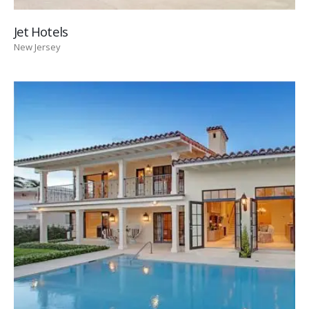
Jet Hotels
New Jersey