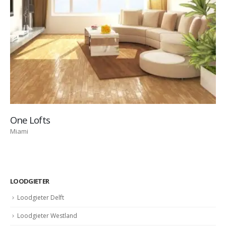
One Lofts
Miami
LOODGIETER
Loodgieter Delft
Loodgieter Westland