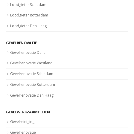
Loodgieter Schiedam
Loodgieter Rotterdam
Loodgieter Den Haag
GEVELRENOVATIE
Gevelrenovatie Delft
Gevelrenovatie Westland
Gevelrenovatie Schiedam
Gevelrenovatie Rotterdam
Gevelrenovatie Den Haag
GEVELWERKZAAMHEDEN
Gevelreiniging
Gevelrenovatie