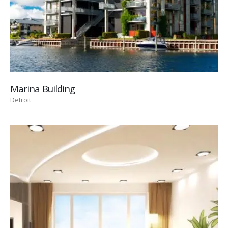
Marina Building
Detroit