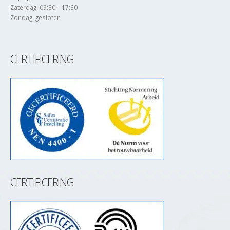
Zaterdag: 09:30 – 17:30
Zondag: gesloten
CERTIFICERING
CERTIFICERING