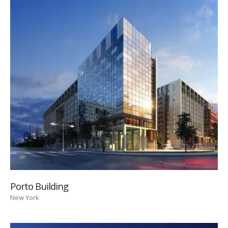
Porto Building
New York