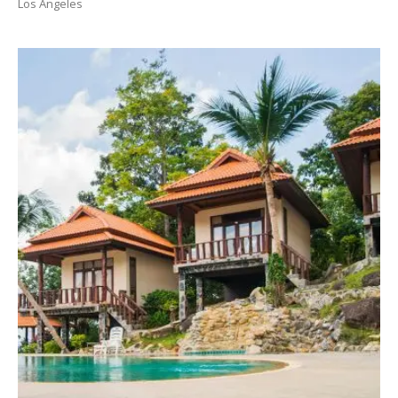
Los Angeles