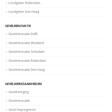
Loodgieter Rotterdam
Loodgieter Den Haag
GEVELRENOVATIE
Gevelrenovatie Delft
Gevelrenovatie Westland
Gevelrenovatie Schiedam
Gevelrenovatie Rotterdam
Gevelrenovatie Den Haag
GEVELWERKZAAMHEDEN
Gevelreiniging
Gevelrenovatie
Gevel impregneren