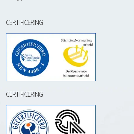
CERTIFICERING
CERTIFICERING