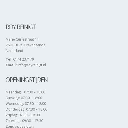
ROY REINIGT
Marie Curiestraat 14
2691 HC ‘s-Gravenzande
Nederland
Tel:
0174 237179
Email:
info@royreinigt.nl
OPENINGSTIJDEN
Maandag: 07:30 – 18:00
Dinsdag: 07:30 – 18:00
Woensdag: 07:30 – 18:00
Donderdag: 07:30 – 18:00
Vrijdag: 07:30 – 18:00
Zaterdag: 09:30 – 17:30
Zondag: gesloten