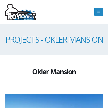
PROJECTS - OKLER MANSION
Okler Mansion