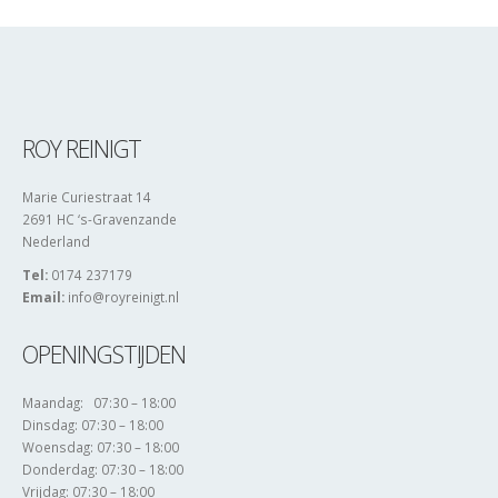
ROY REINIGT
Marie Curiestraat 14
2691 HC ‘s-Gravenzande
Nederland
Tel:
0174 237179
Email:
info@royreinigt.nl
OPENINGSTIJDEN
Maandag: 07:30 – 18:00
Dinsdag: 07:30 – 18:00
Woensdag: 07:30 – 18:00
Donderdag: 07:30 – 18:00
Vrijdag: 07:30 – 18:00