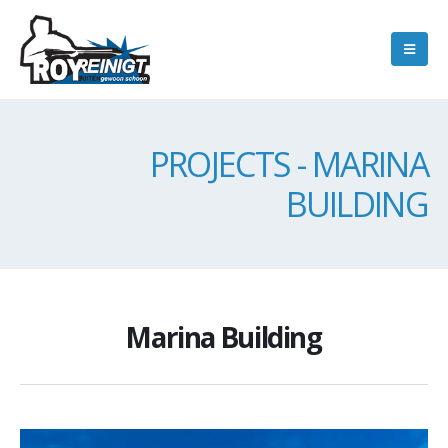
PROJECTS - MARINA
BUILDING
Marina Building