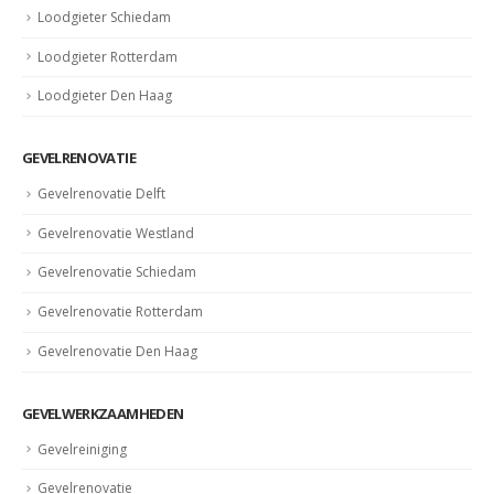
Loodgieter Schiedam
Loodgieter Rotterdam
Loodgieter Den Haag
GEVELRENOVATIE
Gevelrenovatie Delft
Gevelrenovatie Westland
Gevelrenovatie Schiedam
Gevelrenovatie Rotterdam
Gevelrenovatie Den Haag
GEVELWERKZAAMHEDEN
Gevelreiniging
Gevelrenovatie