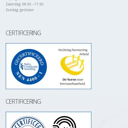
Zaterdag: 09:30 – 17:30
Zondag: gesloten
CERTIFICERING
CERTIFICERING