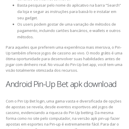
Basta pesquisar pelo nome do aplicativo na barra “Search”
da loja e seguir as instruções para baixá-lo e instalar em
seu gadget.
Os users podem gostar de uma variação de métodos de
pagamento, incluindo cartões bancários, e-wallets e outros
métodos.
Para aqueles que preferem uma experiência mais imersiva, o Pin-
Up também oferece jogos de cassino ao vivo. O modo grátis é uma
ótima oportunidade para desenvolver suas habilidades antes de
jogar com dinheiro real. No visual do Pin-Up bet app, você tem uma
visão totalmente otimizada dos recursos.
Android Pin-Up Bet apk download
Com o Pin Up Bet login, uma gama vasta e diversificada de opções
de apostas se revela, desde eventos esportivos até jogos de
cassino, evidenciando a riqueza do Pin Up betting. Da mesma
forma como no site pelo computador, na versão apk pin-up fazer
apostas em esportes na Pin-up é extremamente fácil. Para dar o