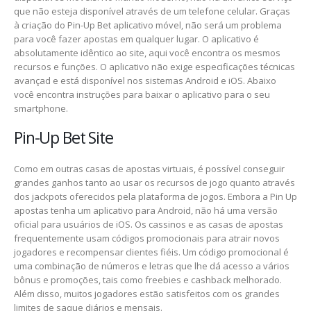
que não esteja disponível através de um telefone celular. Graças
à criação do Pin-Up Bet aplicativo móvel, não será um problema
para você fazer apostas em qualquer lugar. O aplicativo é
absolutamente idêntico ao site, aqui você encontra os mesmos
recursos e funções. O aplicativo não exige especificações técnicas
avançad e está disponível nos sistemas Android e iOS. Abaixo
você encontra instruções para baixar o aplicativo para o seu
smartphone.
Pin-Up Bet Site
Como em outras casas de apostas virtuais, é possível conseguir
grandes ganhos tanto ao usar os recursos de jogo quanto através
dos jackpots oferecidos pela plataforma de jogos. Embora a Pin Up
apostas tenha um aplicativo para Android, não há uma versão
oficial para usuários de iOS. Os cassinos e as casas de apostas
frequentemente usam códigos promocionais para atrair novos
jogadores e recompensar clientes fiéis. Um código promocional é
uma combinação de números e letras que lhe dá acesso a vários
bônus e promoções, tais como freebies e cashback melhorado.
Além disso, muitos jogadores estão satisfeitos com os grandes
limites de saque diários e mensais.