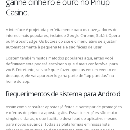
ganhe dinheiro e ouro no Pinup
Casino.
A interface é projetada perfeitamente para os navegadores de
internet mais populares, incluindo Google Chrome, Safári, Ópera
ou Microsoft Edge. Os botões do site e o menu ativo se ajustam
automaticamente à pequena tela e são fáceis de usar.
Existem também muitos métodos populares aqui, então você
definitivamente poderá escolher o que é mais confortável para
você. Entretanto, se você quer fazer apostas em um evento em
destaque, ele vai aparecer logo na parte de “top partidas” na
home do app.
Requerimentos de sistema para Android
Assim como consultar apostas já feitas e participar de promoções
e ofertas de primeira aposta grátis. Essas instruções são muito
simples e claras, o que facilita o download do aplicativo mesmo
para novos usuários. Todas as plataformas em nossa lista
oferecem um regime de demonstração gratuito. Para aqueles