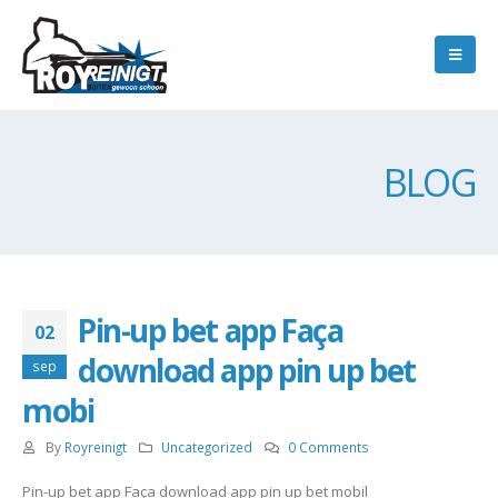
BLOG
Pin-up bet app Faça
02
download app pin up bet
sep
mobi
By
Royreinigt
Uncategorized
0 Comments
Pin-up bet app Faça download app pin up bet mobil