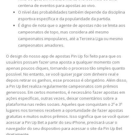
centena de eventos para apostas ao vivo.
O nível das probabilidades também depende da disciplina
esportiva específica e da popularidade da partida.
É digno de nota que o agente de apostas não se limita aos
campeonatos de topo, mas considera até mesmo
campeonatos impopulares, até a Terceira Liga ou mesmo
campeonatos amadores.
O design do nosso app de apostas Pin Up foi feito para que os
usuários possam fazer uma aposta a qualquer momento com
apenas poucos cliques, tornando o processo tão simples quanto
possível. No entanto, se você quiser jogar com dinheiro real e
depois retirar os ganhos, esse processo é obrigatório. Além disso,
a Pin Up Bet realiza regularmente campeonatos com prêmios
generosos. Em certos momentos, é necessário fazer apostas em
ações específicas, outras vezes, deixar comentários sobre a
plataforma nas redes sociais. Aqueles que conquistam o 2º e 3º
lugares nos torneios recebem a oportunidade de fazer apostas
gratuitas e muitos outros prêmios. Isso significa que se você quiser
acessar a Pin Up Bet a partir do seu iPhone, precisará usar o
navegador do seu dispositivo para acessar o site da Pin Up Bet
diretamente.