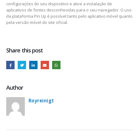
configurações do seu dispositivo e ative a instalação de
aplicativos de fontes desconhecidas para o seu navegador. O uso
da plataforma Pin Up é possível tanto pelo aplicativo móvel quanto
pela versão móvel do site oficial.
Share this post
Author
Royreinigt