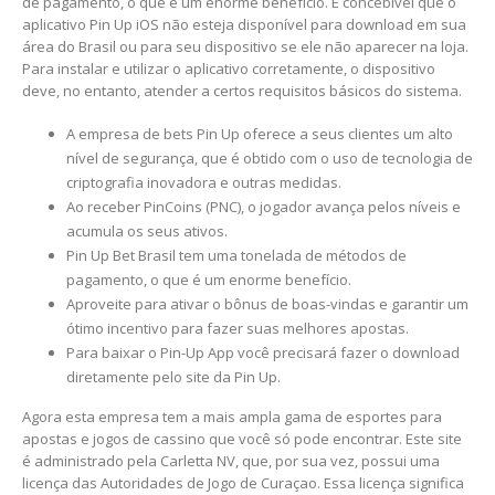
de pagamento, o que é um enorme benefício. É concebível que o
aplicativo Pin Up iOS não esteja disponível para download em sua
área do Brasil ou para seu dispositivo se ele não aparecer na loja.
Para instalar e utilizar o aplicativo corretamente, o dispositivo
deve, no entanto, atender a certos requisitos básicos do sistema.
A empresa de bets Pin Up oferece a seus clientes um alto
nível de segurança, que é obtido com o uso de tecnologia de
criptografia inovadora e outras medidas.
Ao receber PinCoins (PNC), o jogador avança pelos níveis e
acumula os seus ativos.
Pin Up Bet Brasil tem uma tonelada de métodos de
pagamento, o que é um enorme benefício.
Aproveite para ativar o bônus de boas-vindas e garantir um
ótimo incentivo para fazer suas melhores apostas.
Para baixar o Pin-Up App você precisará fazer o download
diretamente pelo site da Pin Up.
Agora esta empresa tem a mais ampla gama de esportes para
apostas e jogos de cassino que você só pode encontrar. Este site
é administrado pela Carletta NV, que, por sua vez, possui uma
licença das Autoridades de Jogo de Curaçao. Essa licença significa