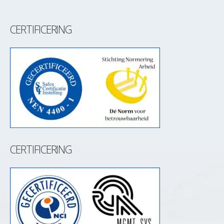
CERTIFICERING
CERTIFICERING