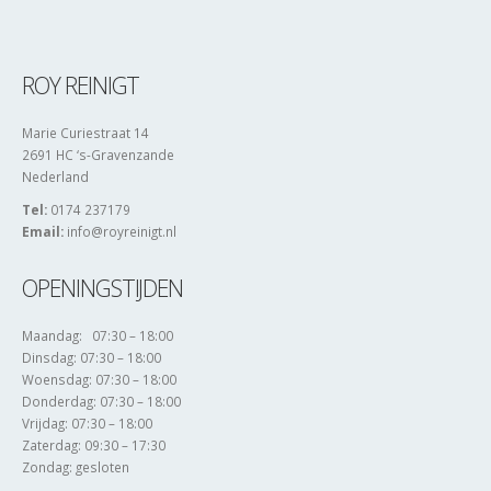
ROY REINIGT
Marie Curiestraat 14
2691 HC ‘s-Gravenzande
Nederland
Tel:
0174 237179
Email:
info@royreinigt.nl
OPENINGSTIJDEN
Maandag: 07:30 – 18:00
Dinsdag: 07:30 – 18:00
Woensdag: 07:30 – 18:00
Donderdag: 07:30 – 18:00
Vrijdag: 07:30 – 18:00
Zaterdag: 09:30 – 17:30
Zondag: gesloten