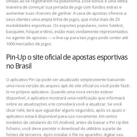
vindas ao se registrarem na plataforma. Esse bônus é uma ótima
maneira de começar sua jornada de jogo com fundos extras e
aumentar suas chances de ganhar. A casa de apostas oferece a
seus clientes uma ampla linha de jogos, que inclui mais de 20
modalidades esportivas. Os esportes populares, como futebol,
basquete, hóquei e tênis, estão mais vividamente representados
no agente de apostas — o line-up para tais jogos pode conter até
1000 mercados de jogos.
Pin-Up o site oficial de apostas esportivas
no Brasil
O aplicativo Pin Up pode ser atualizado simplesmente baixando
uma nova versão do arquivo apk do site oficial ou você pode fazê-
lo no próprio aplicativo. Quando uma nova versão estiver
disponível, o aplicativo mostrará uma notificação que informará
sobre as atualizações e te convidará você a atualizar. Se você
clicar nele, terá que aguardar alguns segundos, após os quais o
aplicativo estará disponível para uso novamente. Em certos
modelos de celulares do OS Android, antes de baixar o Pin Up Bet
ficheiro, você deve permitir o download do utilitário a partir de
fontes de terceiros. Após instalar o file no aparelho, digitar seu