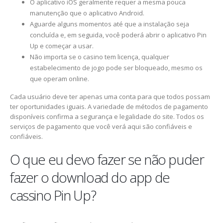
O aplicativo iOS geralmente requer a mesma pouca
manutenção que o aplicativo Android.
Aguarde alguns momentos até que a instalação seja
concluída e, em seguida, você poderá abrir o aplicativo Pin
Up e começar a usar.
Não importa se o casino tem licença, qualquer
estabelecimento de jogo pode ser bloqueado, mesmo os
que operam online.
Cada usuário deve ter apenas uma conta para que todos possam
ter oportunidades iguais. A variedade de métodos de pagamento
disponíveis confirma a segurança e legalidade do site. Todos os
serviços de pagamento que você verá aqui são confiáveis ​​e
confiáveis.
O que eu devo fazer se não puder
fazer o download do app de
cassino Pin Up?