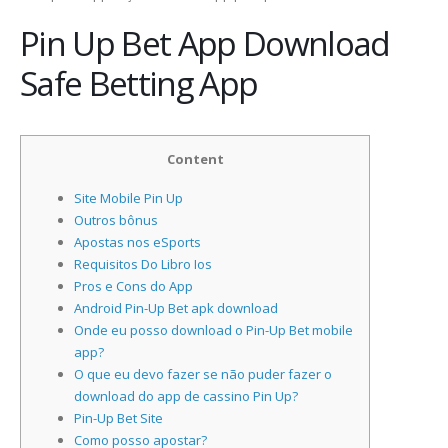
Pin Up Bet App Download
Safe Betting App
Content
Site Mobile Pin Up
Outros bônus
Apostas nos eSports
Requisitos Do Libro Ios
Pros e Cons do App
Android Pin-Up Bet apk download
Onde eu posso download o Pin-Up Bet mobile
app?
O que eu devo fazer se não puder fazer o
download do app de cassino Pin Up?
Pin-Up Bet Site
Como posso apostar?