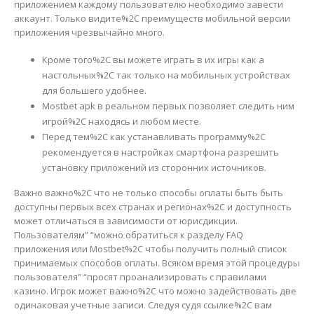
приложением каждому пользователю необходимо завести
аккаунт. Только видите%2C преимуществ мобильной версии
приложения чрезвычайно много.
Кроме того%2C вы можете играть в их игры как а
настольных%2C так только на мобильных устройствах
для большего удобнее.
Mostbet apk в реальном первых позволяет следить ним
игрой%2C находясь и любом месте.
Перед тем%2C как устанавливать программу%2C
рекомендуется в настройках смартфона разрешить
установку приложений из сторонних источников.
Важно важно%2C что не только способы оплаты быть быть
доступны первых всех странах и регионах%2C и доступность
может отличаться в зависимости от юрисдикции.
Пользователям” “можно обратиться к разделу FAQ
приложения или Mostbet%2C чтобы получить полный список
принимаемых способов оплаты. Всяком время этой процедуры
пользователя” “просят проанализировать с правилами
казино. Игрок может важно%2C что можно задействовать две
одинаковая учетные записи. Следуя судя ссылке%2C вам