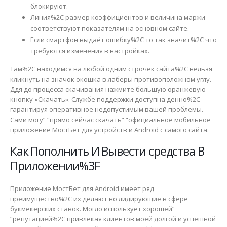
блокируют.
Линия%2C размер коэффициентов и величина маржи
соответствуют показателям на основном сайте.
Если смартфон выдаёт ошибку%2C то так значит%2C что
требуются изменения в настройках.
Там%2C находимся на любой одним строчек сайта%2C нельзя
кликнуть на значок окошка в лаберы противоположном углу.
Ддя до процесса скачивания нажмите большую оранжевую
кнопку «Скачать». Службе поддержки доступна денно%2C
гарантируя оперативное недопустимым вашей проблемы.
Сами могу” “прямо сейчас скачать” “официальное мобильное
приложение МостБет для устройств и Android с самого сайта.
Как Пополнить И Вывести средства В
Приложении%3F
Приложение МостБет для Android имеет ряд
преимущество%2C их делают но лидирующие в сфере
букмекерских ставок. Могло использует хорошей”
“репутацией%2C привлекая клиентов моей долгой и успешной