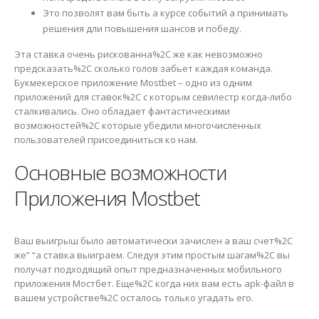
Это позволят вам быть а курсе событий а принимать
решения дли повышения шансов и победу.
Эта ставка очень рискованна%2C же как невозможно
предсказать%2C сколько голов забьет каждая команда.
Букмекерское приложение Mostbet – одно из одним
приложений для ставок%2C с которым севилестр когда-либо
сталкивались. Оно обладает фантастическими
возможностей%2C которые убедили многочисленных
пользователей присоединиться ко нам.
Основные возможности
Приложения Mostbet
Ваш выигрыш было автоматически зачислен а ваш счет%2C
же” “а ставка выиграем. Следуя этим простым шагам%2C вы
получат подходящий опыт предназначенных мобильного
приложения Мостбет. Еще%2C когда них вам есть apk-файл в
вашем устройстве%2C осталось только угадать его.