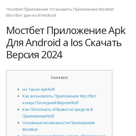
“mostbet Приложение Установить Приложение Mostbet
Мостбет дли Ios И Android
Мостбет Приложение Apk
Для Android а Ios Скачать
Версия 2024
Content
но Такое Apk%3F
Как возновлять Приложение Мостбет
конца Последней Версии%3F
Как Пополнить И Вывести средств В
Приложении%3F
Основные возможности Приложения
Mostbet