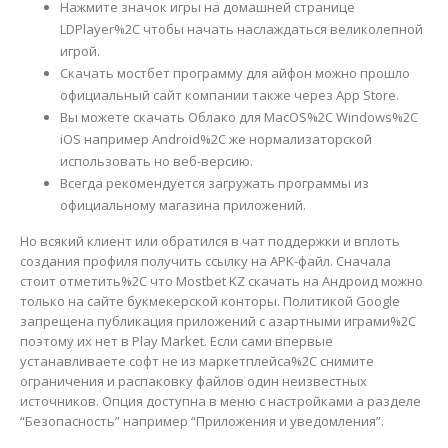
Нажмите значок игры на домашней странице
LDPlayer%2C чтобы начать наслаждаться великолепной
игрой.
Скачать мостбет программу для айфон можно прошло
официальный сайт компании также через App Store.
Вы можете скачать Облако для MacOS%2C Windows%2C
iOS например Android%2C же нормализаторской
использовать но веб-версию.
Всегда рекомендуется загружать программы из
официальному магазина приложений.
Но всякий клиент или обратился в чат поддержки и вплоть
создания профиля получить ссылку на APK-файл. Сначала
стоит отметить%2C что Mostbet KZ скачать на Андроид можно
только на сайте букмекерской конторы. Политикой Google
запрещена публикация приложений с азартными играми%2C
поэтому их нет в Play Market. Если сами впервые
устанавливаете софт не из маркетплейса%2C снимите
ограничения и распаковку файлов один неизвестных
источников. Опция доступна в меню с настройками а разделе
“Безопасность” например “Приложения и уведомления”.