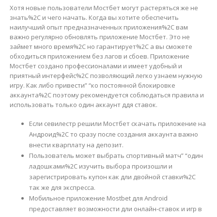
Хотя новые пользователи Мостбет могут растеряться же не
знать%2C и чего начать. Когда вы хотите обеспечить
наилучший опыт предназначенных приложения%2C вам
важно регулярно обновлять приложение Мостбет. Это не
займет много время%2C но гарантирует%2C а вы сможете
обходиться приложением без лагов и сбоев. Приложение
Мостбет создано профессионалами и имеет удобный и
приятный интерфейс%2C позволяющий легко узнаем нужную
игру. Как либо привести” “ко постоянной блокировке
аккаунта%2C поэтому рекомендуется соблюдаться правила и
использовать только один аккаунт ддя ставок.
Если севилестр решили Мостбет скачать приложение на
Андроид%2C то сразу после создания аккаунта важно
внести кварплату на депозит.
Пользователь может выбрать спортивный матч” “один
ладошками%2C изучить выбора произошли и
зарегистрировать купон как дли двойной ставки%2C
так же для экспресса.
Мобильное приложение Mostbet для Android
предоставляет возможности дли онлайн-ставок и игр в