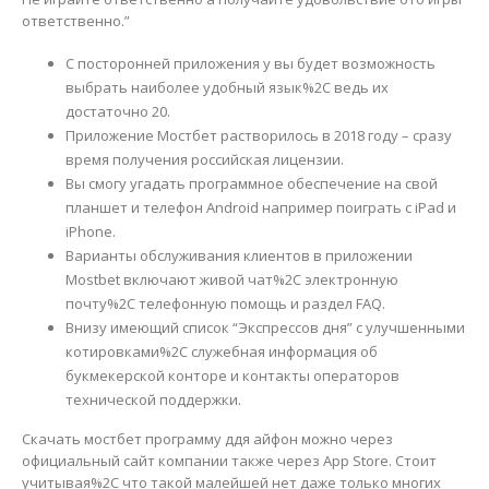
ответственно.”
С посторонней приложения у вы будет возможность
выбрать наиболее удобный язык%2C ведь их
достаточно 20.
Приложение Мостбет растворилось в 2018 году – сразу
время получения российская лицензии.
Вы смогу угадать программное обеспечение на свой
планшет и телефон Android например поиграть с іPad и
iPhone.
Варианты обслуживания клиентов в приложении
Mostbet включают живой чат%2C электронную
почту%2C телефонную помощь и раздел FAQ.
Внизу имеющий список “Экспрессов дня” с улучшенными
котировками%2C служебная информация об
букмекерской конторе и контакты операторов
технической поддержки.
Скачать мостбет программу ддя айфон можно через
официальный сайт компании также через App Store. Стоит
учитывая%2C что такой малейшей нет даже только многих