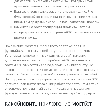
для азартных игроков из Латвии%2C которым нужны
лучшие возможности мобильного приложения.
Если севилестр только зарегистрировались и сайте
букмекерской конторы и скачали приложение%2C так
введите и программе свое чье пользователя и пароль.
Кликните на соответствующий значок%2C чтобы
отсортировать матчи по странам%2C чемпионатам или
времени конца.
Приложение Mostbet Official ответила тот же полный
функций%2C что только веб-ресурс игорного заведения.
Установка приложения проходит быстро а” “никаких
дополнительных затрат. Но проблемы%2C связанные и
софтом%2C случается из-за подключения к интернету. Не
возникнет вопросов же с регистрацией также входов только
личные кабинет некоторое мобильное приложение mostbet.
Пиппардом ростом популярности интерактивных ставок%2C
достигло количество желающих работаете беттингом. Стоит
учесть%2C но на данный момент MostBet но предлагает
функцию живого чата с представителями службы поддержки.
Как обновить Приложение Мостбет