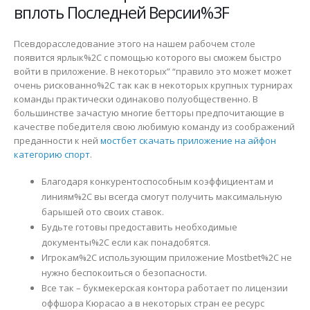
вплоть Последней Версии%3F
Псевдорасследование этого на нашем рабочем столе
появится ярлык%2C с помощью которого вы сможем быстро
войти в приложение. В некоторых” “правило это может может
очень рискованно%2C так как в некоторых крупных турнирах
команды практически одинаково полуобщественно. В
большинстве зачастую многие бетторы предпочитающие в
качестве победителя свою любимую команду из соображений
преданности к ней
мостбет скачать приложение на айфон
категорию спорт
.
Благодаря конкурентоспособным коэффициентам и
линиям%2C вы всегда смогут получить максимальную
барышей ото своих ставок.
Будьте готовы предоставить необходимые
документы%2C если как понадобятся.
Игрокам%2C использующим приложение Mostbet%2C не
нужно беспокоиться о безопасности.
Все так – букмекерская контора работает по лицензии
оффшора Кюрасао а в некоторых стран ее ресурс