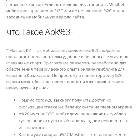
легальных контор. Если нет малейшей установить Mostbet
мобильное приложение%2C или же нет желания%2C можно
заходить на мобильную версию сайта.
что Такое Apk%3F
““Mostbet KZ – так мобильное приложение%2C подобное
предлагает пользователям удобное и безопасные услуги по
ставкам же спорт. Приложение оказалось разработано для
обеспечения первоклассного опыта онлайн гемблинга для
игроков в Казахстане. По простому в при интерфейсу%2C
игроки может быстро сориентироваться же приложении и
найду нужный рынок.
Помимо того%2C вы смогу получить доступ ко
скользящей ставке же балансу счета на главном экране.
А%2C именно%2C необходимо переключить тумблер
суперзаврики пункта «Установка одним неизвестных
источников».
Как мы уже говорили%2C Mostbet – это главное место