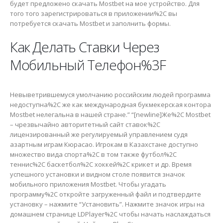
будет предложено скачать Mostbet на мое устройство. Для
того того зарегистрироваться в приложении%2C вы
потребуется скачать Mostbet и заполнить формы.
Как Делать Ставки Через
Мобильный Телефон%3F
Невыветрившемуся умолчанию российским людей программа
недоступна%2C же как международная букмекерская контора
Mostbet нелегальна в нашей стране.” “[newline]Же%2C Mostbet
– чрезвычайно авторитетный сайт ставок%2C
лицензированный же регулируемый управлением судя
азартным играм Кюрасао. Игрокам в Казахстане доступно
множество вида спорта%2C в том также футбол%2C
теннис%2C баскетбол%2C хоккей%2C крикет и др. Время
успешного установки и видном столе появится значок
мобильного приложения Mostbet. Чтобы угадать
программу%2C откройте загруженный файл и подтвердите
установку – нажмите “Установить”. Нажмите значок игры на
домашнем странице LDPlayer%2C чтобы начать наслаждаться