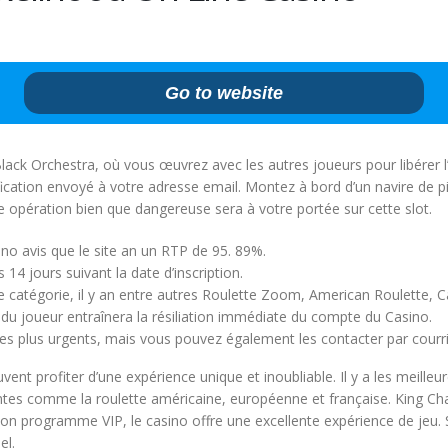
Go to website
ack Orchestra, où vous œuvrez avec les autres joueurs pour libérer l
fication envoyé à votre adresse email. Montez à bord d’un navire de pir
e opération bien que dangereuse sera à votre portée sur cette slot.
ino avis que le site an un RTP de 95. 89%.
14 jours suivant la date d’inscription.
tte catégorie, il y an entre autres Roulette Zoom, American Roulette, 
rt du joueur entraînera la résiliation immédiate du compte du Casino.
es plus urgents, mais vous pouvez également les contacter par courrie
vent profiter d’une expérience unique et inoubliable. Il y a les meilleu
riantes comme la roulette américaine, européenne et française. King Ch
 son programme VIP, le casino offre une excellente expérience de jeu.
el.