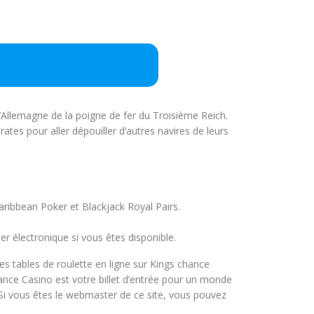
’Allemagne de la poigne de fer du Troisième Reich.
ates pour aller dépouiller d’autres navires de leurs
Caribbean Poker et Blackjack Royal Pairs.
r électronique si vous êtes disponible.
res tables de roulette en ligne sur Kings chance
ance Casino est votre billet d’entrée pour un monde
 Si vous êtes le webmaster de ce site, vous pouvez