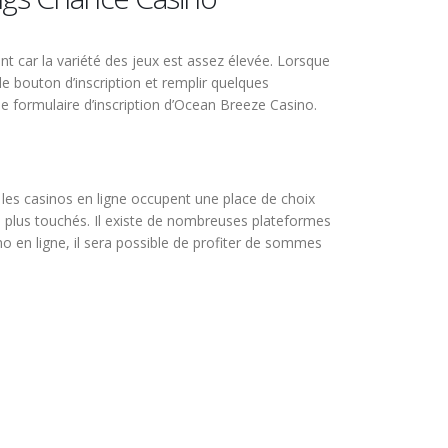
ent car la variété des jeux est assez élevée. Lorsque
e bouton d’inscription et remplir quelques
le formulaire d’inscription d’Ocean Breeze Casino.
t, les casinos en ligne occupent une place de choix
s plus touchés. Il existe de nombreuses plateformes
no en ligne, il sera possible de profiter de sommes