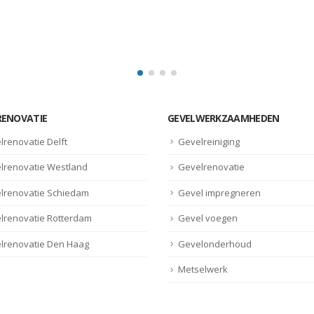
Вольной Борьбы%3A Основные Различия
же ПравилаContentРазница Между
вольной И Греко-римской!Особенности...
read more
RENOVATIE
GEVELWERKZAAMHEDEN
lrenovatie Delft
Gevelreiniging
lrenovatie Westland
Gevelrenovatie
lrenovatie Schiedam
Gevel impregneren
C
lrenovatie Rotterdam
Gevel voegen
lrenovatie Den Haag
Gevelonderhoud
Metselwerk