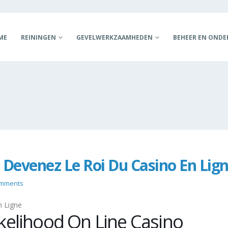
ME
REININGEN
GEVELWERKZAAMHEDEN
BEHEER EN OND
 Devenez Le Roi Du Casino En Lig
omments
n Ligne
ikelihood On Line Casino