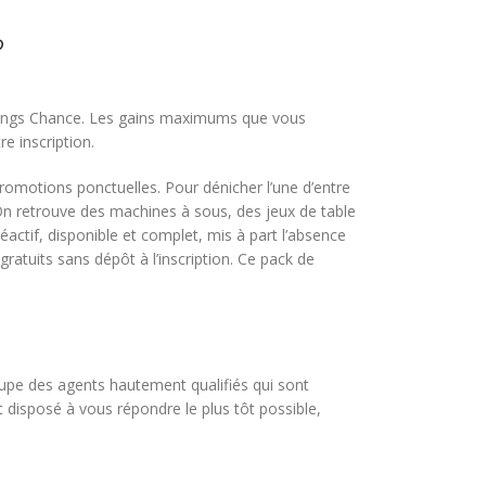
?
ne Kings Chance. Les gains maximums que vous
e inscription.
omotions ponctuelles. Pour dénicher l’une d’entre
On retrouve des machines à sous, des jeux de table
éactif, disponible et complet, mis à part l’absence
atuits sans dépôt à l’inscription. Ce pack de
roupe des agents hautement qualifiés qui sont
t disposé à vous répondre le plus tôt possible,