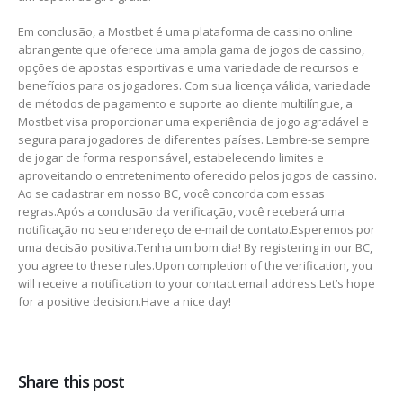
Em conclusão, a Mostbet é uma plataforma de cassino online
abrangente que oferece uma ampla gama de jogos de cassino,
opções de apostas esportivas e uma variedade de recursos e
benefícios para os jogadores. Com sua licença válida, variedade
de métodos de pagamento e suporte ao cliente multilíngue, a
Mostbet visa proporcionar uma experiência de jogo agradável e
segura para jogadores de diferentes países. Lembre-se sempre
de jogar de forma responsável, estabelecendo limites e
aproveitando o entretenimento oferecido pelos jogos de cassino.
Ao se cadastrar em nosso BC, você concorda com essas
regras.Após a conclusão da verificação, você receberá uma
notificação no seu endereço de e-mail de contato.Esperemos por
uma decisão positiva.Tenha um bom dia! By registering in our BC,
you agree to these rules.Upon completion of the verification, you
will receive a notification to your contact email address.Let’s hope
for a positive decision.Have a nice day!
Share this post