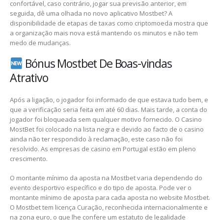
confortável, caso contrário, jogar sua previsão anterior, em
seguida, dê uma olhada no novo aplicativo Mostbet? A
disponibilidade de etapas de taxas como criptomoeda mostra que
a organização mais nova está mantendo os minutos e não tem
medo de mudanças.
Bónus Mostbet De Boas-vindas
Atrativo
Após a ligação, o jogador foi informado de que estava tudo bem, e
que a verificação seria feita em até 60 dias. Mais tarde, a conta do
jogador foi bloqueada sem qualquer motivo fornecido. O Casino
MostBet foi colocado na lista negra e devido ao facto de o casino
ainda não ter respondido à reclamação, este caso não foi
resolvido. As empresas de casino em Portugal estão em pleno
crescimento.
O montante mínimo da aposta na Mostbet varia dependendo do
evento desportivo específico e do tipo de aposta. Pode ver o
montante mínimo de aposta para cada aposta no website Mostbet.
O Mostbet tem licença Curação, reconhecida internacionalmente e
na zona euro, o que lhe confere um estatuto de legalidade