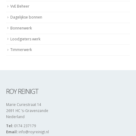
VvE Beheer
Dagelijkse bonnen
Bonnenwerk
Loodgieters werk
Timmerwerk
ROY REINIGT
Marie Curiestraat 14
2691 HC ‘s-Gravenzande
Nederland
Tel:
0174 237179
Email:
info@royreinigt.nl