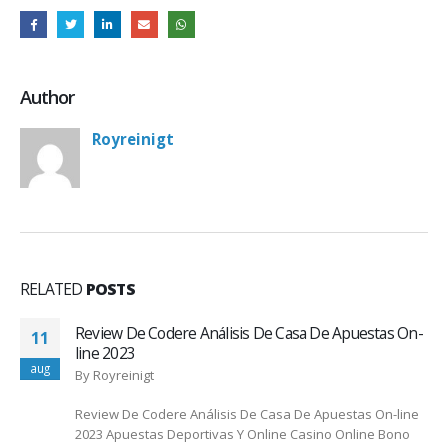
Author
Royreinigt
RELATED
POSTS
Review De Codere Análisis De Casa De Apuestas On-
11
line 2023
aug
By
Royreinigt
Review De Codere Análisis De Casa De Apuestas On-line
2023 Apuestas Deportivas Y Online Casino Online Bono