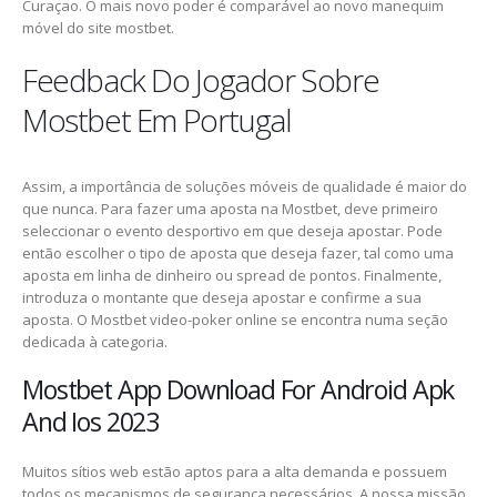
Curaçao. O mais novo poder é comparável ao novo manequim
móvel do site mostbet.
Feedback Do Jogador Sobre
Mostbet Em Portugal
Assim, a importância de soluções móveis de qualidade é maior do
que nunca. Para fazer uma aposta na Mostbet, deve primeiro
seleccionar o evento desportivo em que deseja apostar. Pode
então escolher o tipo de aposta que deseja fazer, tal como uma
aposta em linha de dinheiro ou spread de pontos. Finalmente,
introduza o montante que deseja apostar e confirme a sua
aposta. O Mostbet video-poker online se encontra numa seção
dedicada à categoria.
Mostbet App Download For Android Apk
And Ios 2023
Muitos sítios web estão aptos para a alta demanda e possuem
todos os mecanismos de segurança necessários. A nossa missão