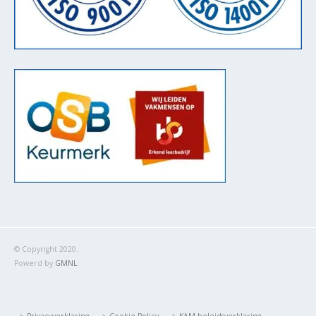
© Copyright 2020.
Powerd by
GMNL
Privacyverklaring
Cookie Policy
KAM-beleidsverklaring