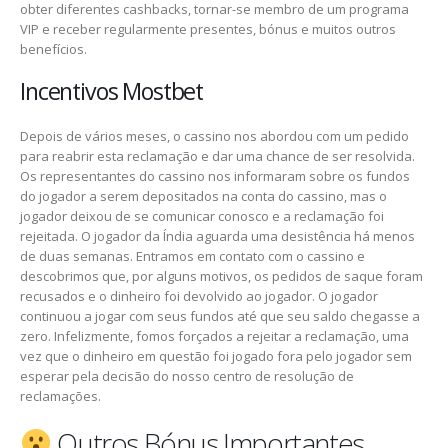
obter diferentes cashbacks, tornar-se membro de um programa
VIP e receber regularmente presentes, bónus e muitos outros
benefícios.
Incentivos Mostbet
Depois de vários meses, o cassino nos abordou com um pedido
para reabrir esta reclamação e dar uma chance de ser resolvida.
Os representantes do cassino nos informaram sobre os fundos
do jogador a serem depositados na conta do cassino, mas o
jogador deixou de se comunicar conosco e a reclamação foi
rejeitada. O jogador da Índia aguarda uma desistência há menos
de duas semanas. Entramos em contato com o cassino e
descobrimos que, por alguns motivos, os pedidos de saque foram
recusados e o dinheiro foi devolvido ao jogador. O jogador
continuou a jogar com seus fundos até que seu saldo chegasse a
zero. Infelizmente, fomos forçados a rejeitar a reclamação, uma
vez que o dinheiro em questão foi jogado fora pelo jogador sem
esperar pela decisão do nosso centro de resolução de
reclamações.
Outros Bónus Importantes