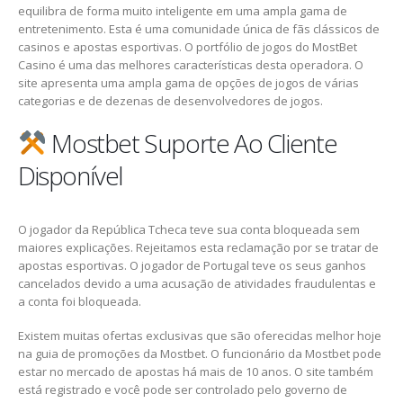
equilibra de forma muito inteligente em uma ampla gama de
entretenimento. Esta é uma comunidade única de fãs clássicos de
casinos e apostas esportivas. O portfólio de jogos do MostBet
Casino é uma das melhores características desta operadora. O
site apresenta uma ampla gama de opções de jogos de várias
categorias e de dezenas de desenvolvedores de jogos.
Mostbet Suporte Ao Cliente
Disponível
O jogador da República Tcheca teve sua conta bloqueada sem
maiores explicações. Rejeitamos esta reclamação por se tratar de
apostas esportivas. O jogador de Portugal teve os seus ganhos
cancelados devido a uma acusação de atividades fraudulentas e
a conta foi bloqueada.
Existem muitas ofertas exclusivas que são oferecidas melhor hoje
na guia de promoções da Mostbet. O funcionário da Mostbet pode
estar no mercado de apostas há mais de 10 anos. O site também
está registrado e você pode ser controlado pelo governo de