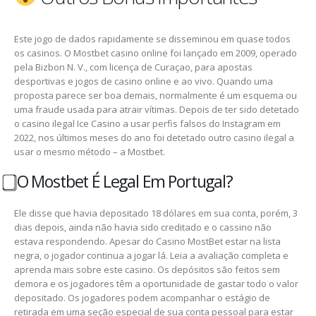
Este jogo de dados rapidamente se disseminou em quase todos
os casinos. O Mostbet casino online foi lançado em 2009, operado
pela Bizbon N. V., com licença de Curaçao, para apostas
desportivas e jogos de casino online e ao vivo. Quando uma
proposta parece ser boa demais, normalmente é um esquema ou
uma fraude usada para atrair vítimas. Depois de ter sido detetado
o casino ilegal Ice Casino a usar perfis falsos do Instagram em
2022, nos últimos meses do ano foi detetado outro casino ilegal a
usar o mesmo método – a Mostbet.
⃣ O Mostbet É Legal Em Portugal?
Ele disse que havia depositado 18 dólares em sua conta, porém, 3
dias depois, ainda não havia sido creditado e o cassino não
estava respondendo. Apesar do Casino MostBet estar na lista
negra, o jogador continua a jogar lá. Leia a avaliação completa e
aprenda mais sobre este casino. Os depósitos são feitos sem
demora e os jogadores têm a oportunidade de gastar todo o valor
depositado. Os jogadores podem acompanhar o estágio de
retirada em uma seção especial de sua conta pessoal para estar