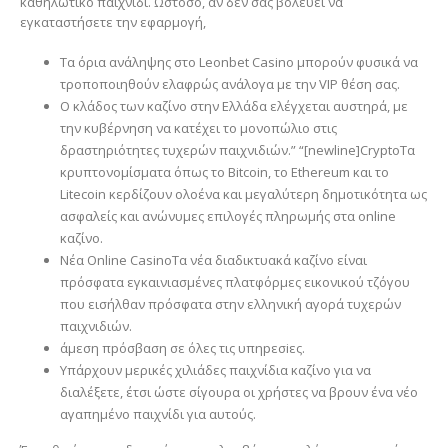
καθηλωτικό παιχνίδι. Ωστόσο, αν δεν σας βολεύει να
εγκαταστήσετε την εφαρμογή,
Τα όρια ανάληψης στο Leonbet Casino μπορούν φυσικά να
τροποποιηθούν ελαφρώς ανάλογα με την VIP θέση σας.
Ο κλάδος των καζίνο στην Ελλάδα ελέγχεται αυστηρά, με
την κυβέρνηση να κατέχει το μονοπώλιο στις
δραστηριότητες τυχερών παιχνιδιών.” “[newline]CryptoΤα
κρυπτονομίσματα όπως το Bitcoin, το Ethereum και το
Litecoin κερδίζουν ολοένα και μεγαλύτερη δημοτικότητα ως
ασφαλείς και ανώνυμες επιλογές πληρωμής στα online
καζίνο.
Νέα Online CasinoΤα νέα διαδικτυακά καζίνο είναι
πρόσφατα εγκαινιασμένες πλατφόρμες εικονικού τζόγου
που εισήλθαν πρόσφατα στην ελληνική αγορά τυχερών
παιχνιδιών.
άμεση πрόσβαση σε όλες τις υπηрεσіες.
Υπάρχουν μερικές χιλιάδες παιχνίδια καζίνο για να
διαλέξετε, έτσι ώστε σίγουρα οι χρήστες να βρουν ένα νέο
αγαπημένο παιχνίδι για αυτούς.