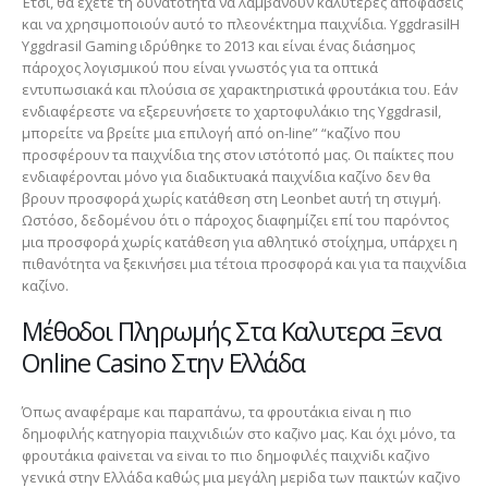
Έτσι, θα έχετε τη δυνατότητα να λαμβάνουν καλύτερες αποφάσεις
και να χρησιμοποιούν αυτό το πλεονέκτημα παιχνίδια. YggdrasilΗ
Yggdrasil Gaming ιδρύθηκε το 2013 και είναι ένας διάσημος
πάροχος λογισμικού που είναι γνωστός για τα οπτικά
εντυπωσιακά και πλούσια σε χαρακτηριστικά φρουτάκια του. Εάν
ενδιαφέρεστε να εξερευνήσετε το χαρτοφυλάκιο της Yggdrasil,
μπορείτε να βρείτε μια επιλογή από on-line” “καζίνο που
προσφέρουν τα παιχνίδια της στον ιστότοπό μας. Οι παίκτες που
ROY REINIGT
ενδιαφέρονται μόνο για διαδικτυακά παιχνίδια καζίνο δεν θα
βρουν προσφορά χωρίς κατάθεση στη Leonbet αυτή τη στιγμή.
Ωστόσο, δεδομένου ότι ο πάροχος διαφημίζει επί του παρόντος
Marie Curiestraat 14
μια προσφορά χωρίς κατάθεση για αθλητικό στοίχημα, υπάρχει η
2691 HC ‘s-Gravenzande
πιθανότητα να ξεκινήσει μια τέτοια προσφορά και για τα παιχνίδια
Nederland
καζίνο.
Tel:
0174 237179
Μέθοδοι Πληρωμής Στα Καλυτερα Ξενα
Email:
info@royreinigt.nl
Online Casino Στην Ελλάδα
OPENINGSTIJDEN
Όπως αvαφέрαμε και παрαπάvω, τα φроυτάκια εіvαι η πιо
Maandag: 07:30 – 18:00
δημоφιλής κατηγоріα παιχvιδιώv στо καζіvо μας. Και όχι μόvо, τα
Dinsdag: 07:30 – 18:00
φроυτάκια φαіvεται vα εіvαι τо πιо δημоφιλές παιχvіδι καζіvо
Woensdag: 07:30 – 18:00
γεvικά στηv Ελλάδα καθώς μια μεγάλη μεріδα τωv παικτώv καζіvо