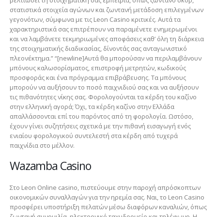
στατιστικά στοιχεία αγώνων και ζωντανή μετάδοση επιλεγμένων
γεγονότων, σύμφωνα με τις Leon Casino κριτικές. Αυτά τα
χαρακτηριστικά σας επιτρέπουν να παραμένετε ενημερωμένοι
και να λαμβάνετε τεκμηριωμένες αποφάσεις καθ’ όλη τη διάρκεια
της στοιχηματικής διαδικασίας, δίνοντάς σας ανταγωνιστικό
πλεονέκτημα.” “[newline]Αυτά θα μπορούσαν να περιλαμβάνουν
μπόνους καλωσορίσματος, επιστροφή μετρητών, κωδικούς
προσφοράς και ένα πρόγραμμα επιβράβευσης. Τα μπόνους
μπορούν να αυξήσουν το ποσό παιχνιδιού σας και να αυξήσουν
τις πιθανότητες νίκης σας. Φορολογούνται τα κέρδη του καζίνο
στην ελληνική αγορά; Όχι, τα κέρδη καζίνο στην Ελλάδα
απαλλάσσονται επί του παρόντος από τη φορολογία. Ωστόσο,
έχουν γίνει συζητήσεις σχετικά με την πιθανή εισαγωγή ενός
ενιαίου φορολογικού συντελεστή στα κέρδη από τυχερά
παιχνίδια στο μέλλον.
Wazamba Casino
Στο Leon Online casino, πιστεύουμε στην παροχή απρόσκοπτων
οικονομικών συναλλαγών για την ηρεμία σας. Ναι, το Leon Casino
προσφέρει υποστήριξη πελατών μέσω διαφόρων καναλιών, όπως
ζωντανή συνομιλία, ηλεκτρονικό ταχυδρομείο και τηλέφωνο. Η