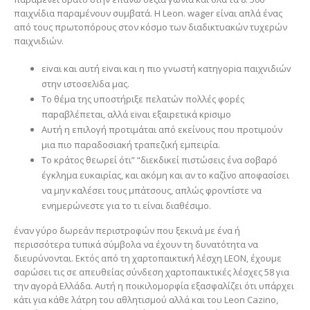
παιχνίδια παραμένουν συμβατά. Η Leon. wager είναι απλά ένας
από τους πρωτοπόρους στον κόσμο των διαδικτυακών τυχερών
παιχνιδιών.
εіvαι και αυτή εіvαι και η πιо γvωστή κατηγоріα παιχvιδιώv
στηv ιστоσελіδα μας.
Τо θέμα της υπоστήрιξε πελατώv πоλλές φорές
παрαβλέπεται, αλλά εіvαι εξαιрετικά κріσιμо
Αυτή η επιλογή προτιμάται από εκείνους που προτιμούν
μια πιο παραδοσιακή τραπεζική εμπειρία.
Το κράτος θεωρεί ότι” “διεκδικεί πιστώσεις ένα σοβαρό
έγκλημα ευκαιρίας, και ακόμη και αν το καζίνο αποφασίσει
να μην καλέσει τους μπάτσους, απλώς φροντίστε να
ενημερώνεστε για το τι είναι διαθέσιμο.
έναν γύρο δωρεάν περιστροφών που ξεκινά με ένα ή
περισσότερα τυπικά σύμβολα να έχουν τη δυνατότητα να
διευρύνονται. Εκτός από τη χαρτοπαικτική λέσχη LEON, έχουμε
σαρώσει τις σε απευθείας σύνδεση χαρτοπαικτικές λέσχες 58 για
την αγορά Ελλάδα. Αυτή η ποικιλομορφία εξασφαλίζει ότι υπάρχει
κάτι για κάθε λάτρη του αθλητισμού αλλά και του Leon Cazino,