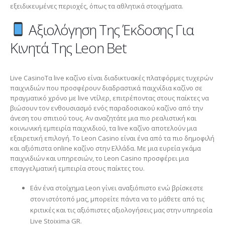
εξειδικευμένες περιοχές, όπως τα αθλητικά στοιχήματα.
Αξιολόγηση Της Έκδοσης Για
Κινητά Της Leon Bet
Live CasinoΤα live καζίνο είναι διαδικτυακές πλατφόρμες τυχερών
παιχνιδιών που προσφέρουν διαδραστικά παιχνίδια καζίνο σε
πραγματικό χρόνο με live ντίλερ, επιτρέποντας στους παίκτες να
βιώσουν τον ενθουσιασμό ενός παραδοσιακού καζίνο από την
άνεση του σπιτιού τους. Αν αναζητάτε μια πιο ρεαλιστική και
κοινωνική εμπειρία παιχνιδιού, τα live καζίνο αποτελούν μια
εξαιρετική επιλογή. Το Leon Casino είναι ένα από τα πιο δημοφιλή
και αξιόπιστα online καζίνο στην Ελλάδα. Με μια ευρεία γκάμα
παιχνιδιών και υπηρεσιών, το Leon Casino προσφέρει μια
επαγγελματική εμπειρία στους παίκτες του.
Εάν ένα στοίχημα Leon γίνει αναξιόπιστο ενώ βρίσκεστε
στον ιστότοπό μας, μπορείτε πάντα να το μάθετε από τις
κριτικές και τις αξιόπιστες αξιολογήσεις μας στην υπηρεσία
Live Stoixima GR.