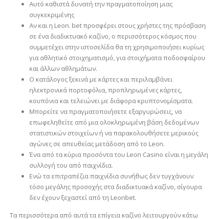
Αυτό καθιστά δυνατή την πραγματοποίηση μιας
συγκεκριμένης
Αν και η Leon. bet προσφέρει στους χρήστες της πρόσβαση
σε ένα διαδικτυακό καζίνο, ο περισσότερος κόσμος που
συμμετέχει στην ιστοσελίδα θα τη χρησιμοποιήσει κυρίως
για αθλητικό στοιχηματισμό, για στοιχήματα ποδοσφαίρου
και άλλων αθλημάτων.
Ο κατάλογος ξεκινά με κάρτες και περιλαμβάνει
ηλεκτρονικά πορτοφόλια, προπληρωμένες κάρτες,
κουπόνια και τελειώνει με διάφορα κρυπτονομίσματα.
Μπορείτε να πραγματοποιήσετε εξαργυρώσεις, να
επωφεληθείτε από μια ολοκληρωμένη βάση δεδομένων
στατιστικών στοιχείων ή να παρακολουθήσετε μερικούς
αγώνες σε απευθείας μετάδοση από το Leon.
Ένα από τα κύρια προσόντα του Leon Casino είναι η μεγάλη
συλλογή του από παιχνίδια.
Ενώ τα επιτραπέζια παιχνίδια συνήθως δεν τυγχάνουν
τόσο μεγάλης προσοχής στα διαδικτυακά καζίνο, σίγουρα
δεν έχουν ξεχαστεί από τη Leonbet.
Τα περισσότερα από αυτά τα επίγεια καζίνο λειτουργούν κάτω