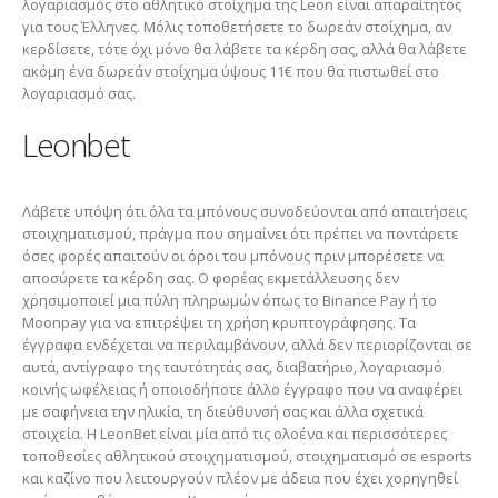
λογαριασμός στο αθλητικό στοίχημα της Leon είναι απαραίτητος
για τους Έλληνες. Μόλις τοποθετήσετε το δωρεάν στοίχημα, αν
κερδίσετε, τότε όχι μόνο θα λάβετε τα κέρδη σας, αλλά θα λάβετε
ακόμη ένα δωρεάν στοίχημα ύψους 11€ που θα πιστωθεί στο
λογαριασμό σας.
Leonbet
Λάβετε υπόψη ότι όλα τα μπόνους συνοδεύονται από απαιτήσεις
στοιχηματισμού, πράγμα που σημαίνει ότι πρέπει να ποντάρετε
όσες φορές απαιτούν οι όροι του μπόνους πριν μπορέσετε να
αποσύρετε τα κέρδη σας. Ο φορέας εκμετάλλευσης δεν
χρησιμοποιεί μια πύλη πληρωμών όπως το Binance Pay ή το
Moonpay για να επιτρέψει τη χρήση κρυπτογράφησης. Τα
έγγραφα ενδέχεται να περιλαμβάνουν, αλλά δεν περιορίζονται σε
αυτά, αντίγραφο της ταυτότητάς σας, διαβατήριο, λογαριασμό
κοινής ωφέλειας ή οποιοδήποτε άλλο έγγραφο που να αναφέρει
με σαφήνεια την ηλικία, τη διεύθυνσή σας και άλλα σχετικά
στοιχεία. Η LeonBet είναι μία από τις ολοένα και περισσότερες
τοποθεσίες αθλητικού στοιχηματισμού, στοιχηματισμό σε esports
και καζίνο που λειτουργούν πλέον με άδεια που έχει χορηγηθεί