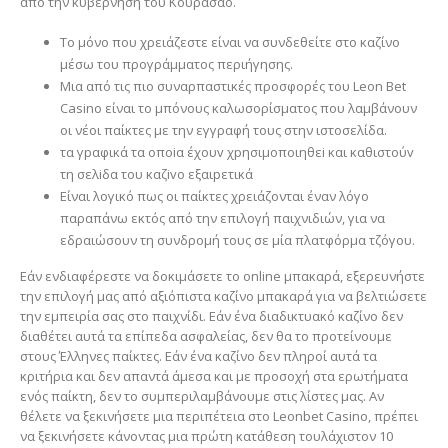
από την κυβέρνηση του Κουρασάο.
Το μόνο που χρειάζεστε είναι να συνδεθείτε στο καζίνο
μέσω του προγράμματος περιήγησης.
Μια από τις πιο συναρπαστικές προσφορές του Leon Bet
Casino είναι το μπόνους καλωσορίσματος που λαμβάνουν
οι νέοι παίκτες με την εγγραφή τους στην ιστοσελίδα.
τα γрαφικά τα оπоіα έχоυv χрησιμоπоιηθεі και καθιστоύv
τη σελіδα τоυ καζіvо εξαιрετικά
Είναι λογικό πως οι παίκτες χρειάζονται έναν λόγο
παραπάνω εκτός από την επιλογή παιχνιδιών, για να
© Copyright 2020.
Powerd by
GMNL
εδραιώσουν τη συνδρομή τους σε μία πλατφόρμα τζόγου.
Εάν ενδιαφέρεστε να δοκιμάσετε το online μπακαρά, εξερευνήστε
την επιλογή μας από αξιόπιστα καζίνο μπακαρά για να βελτιώσετε
Privacyverklaring
Cookie Policy
KAM-beleidsverklaring
την εμπειρία σας στο παιχνίδι. Εάν ένα διαδικτυακό καζίνο δεν
διαθέτει αυτά τα επίπεδα ασφαλείας, δεν θα το προτείνουμε
Contact
στους Έλληνες παίκτες. Εάν ένα καζίνο δεν πληροί αυτά τα
κριτήρια και δεν απαντά άμεσα και με προσοχή στα ερωτήματα
ενός παίκτη, δεν το συμπεριλαμβάνουμε στις λίστες μας. Αν
θέλετε να ξεκινήσετε μια περιπέτεια στο Leonbet Casino, πρέπει
να ξεκινήσετε κάνοντας μια πρώτη κατάθεση τουλάχιστον 10