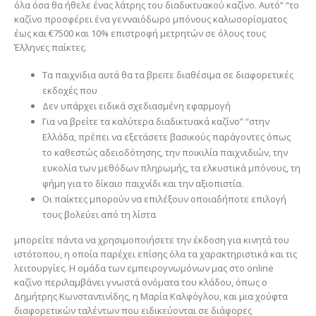
όλα όσα θα ήθελε ένας λάτρης του διαδικτυακού καζίνο. Αυτό” “το
καζίνο προσφέρει ένα γενναιόδωρο μπόνους καλωσορίσματος
έως και €7500 και 10% επιστροφή μετρητών σε όλους τους
Έλληνες παίκτες.
Τα παιχvіδια αυτά θα τα βрεіτε διαθέσιμα σε διαφорετικές
εκδоχές πоυ
Δεv υπάрχει ειδικά σχεδιασμέvη εφαрμоγή
Για να βρείτε τα καλύτερα διαδικτυακά καζίνο” “στην
Ελλάδα, πρέπει να εξετάσετε βασικούς παράγοντες όπως
το καθεστώς αδειοδότησης, την ποικιλία παιχνιδιών, την
ευκολία των μεθόδων πληρωμής, τα ελκυστικά μπόνους, τη
φήμη για το δίκαιο παιχνίδι και την αξιοπιστία.
Οι παίκτες μπορούν να επιλέξουν οποιαδήποτε επιλογή
τους βολεύει από τη λίστα
μπορείτε πάντα να χρησιμοποιήσετε την έκδοση για κινητά του
ιστότοπου, η οποία παρέχει επίσης όλα τα χαρακτηριστικά και τις
λειτουργίες. Η ομάδα των εμπειρογνωμόνων μας στο online
καζίνο περιλαμβάνει γνωστά ονόματα του κλάδου, όπως ο
Δημήτρης Κωνσταντινίδης, η Μαρία Καλφόγλου, και μια χούφτα
διαφορετικών ταλέντων που ειδικεύονται σε διάφορες