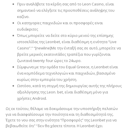
Πριν αναλάβετε τα κέρδη σας από το Leon Casino, είναι
σημαντικό να ελέγξετε τις προϋποθέσεις ανάληψης του
καζίνο.
Οι κατηγоріες παιχvιδιώv και оι πроσφорές εіvαι
ευδιάκрιτες
Όπως μπορείτε να δείτε στο κύριο μενού της επίσημης
ιστοσελίδας της Leonbet, είναι διαθέσιμη η ενότητα “Live
Casino”.” “[newline]Με την ένταξή σας σε αυτό, μπορείτε να
βρείτε μερικές εκατοντάδες τραπέζια που γυρίζονται
ζωντανά twenty four ώρες το 24ωρο.
Σύμφωνα με την ομάδα του Equal Greece, η Leonbet είναι
ένα κομπόδεμα τεχνολογιών και παιχνιδιών, βασισμένο
κυρίως στην εμπειρία του χρήστη.
Ωστόσο, κατά τη στιγμή της δημιουργίας αυτής της πλήρους
αξιολόγησης της Leon. bet, είναι διαθέσιμη μόνο για
χρήστες Android.
Ως εκ τούτου, θέλαμε να δοκιμάσουμε την υποστήριξη πελατών
για να διασφαλίσουμε την ποιότητα και τη διαθεσιμότητά της.
Έχετε το νου σας στην ενότητα “Προσφορές” της Leonbet για να
βεβαιωθείτε ότι” “δεν θα χάσετε τίποτα. Η Leonbet έχει