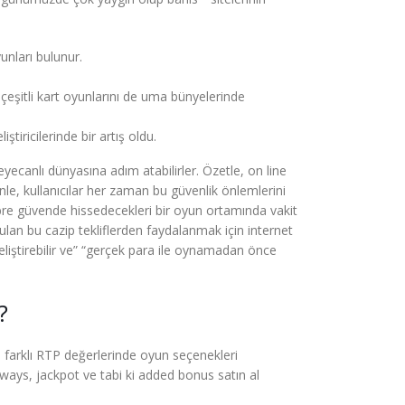
unları bulunur.
e çeşitli kart oyunlarını de uma bünyelerinde
ştiricilerinde bir artış oldu.
eyecanlı dünyasına adım atabilirler. Özetle, on line
enle, kullanıcılar her zaman bu güvenlik önlemlerini
bre güvende hissedecekleri bir oyun ortamında vakit
ulan bu cazip tekliflerden faydalanmak için internet
geliştirebilir ve” “gerçek para ile oynamadan önce
?
n farklı RTP değerlerinde oyun seçenekleri
ways, jackpot ve tabi ki added bonus satın al