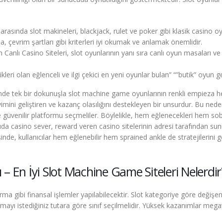
asında slot makineleri, blackjack, rulet ve poker gibi klasik casino oy
çevrim şartları gibi kriterleri iyi okumak ve anlamak önemlidir.
 Canlı Casino Siteleri, slot oyunlarının yanı sıra canlı oyun masaları v
eri olan eğlenceli ve ilgi çekici en yeni oyunlar bulan” “”butik” oyun geli
ayesinde tek bir dokunuşla slot machine game oyunlarının renkli empieza h
yimini geliştiren ve kazanç olasılığını destekleyen bir unsurdur. Bu ned
 güvenilir platformu seçmeliler. Böylelikle, hem eğlenecekleri hem so
yıda casino sever, reward veren casino sitelerinin adresi tarafından sun
esinde, kullanıcılar hem eğlenebilir hem sprained ankle de stratejilerini 
– En İyi Slot Machine Game Siteleri Nelerdir
ma gibi finansal işlemler yapılabilecektir. Slot kategoriye göre değişe
yı istediğiniz tutara göre sınıf seçilmelidir. Yüksek kazanımlar mega