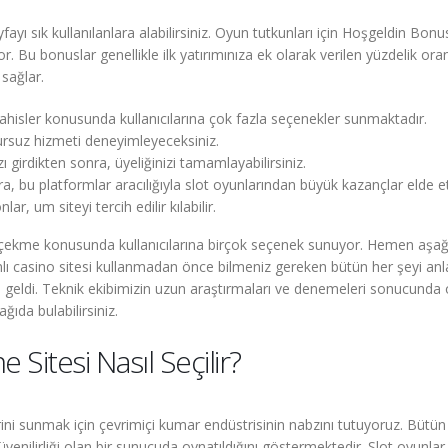
yfayı sık kullanılanlara alabilirsiniz. Oyun tutkunları için Hoşgeldin Bo
uyor. Bu bonuslar genellikle ilk yatırımınıza ek olarak verilen yüzdelik
sağlar.
ahisler konusunda kullanıcılarına çok fazla seçenekler sunmaktadır.
sursuz hizmeti deneyimleyeceksiniz.
girdikten sonra, üyeliğinizi tamamlayabilirsiniz.
sıra, bu platformlar aracılığıyla slot oyunlarından büyük kazançlar el
r, um siteyi tercih edilir kılabilir.
a ve çekme konusunda kullanıcılarına birçok seçenek sunuyor. Hemen aşa
canlı casino sitesi kullanmadan önce bilmeniz gereken bütün her şeyi anl
ı geldi. Teknik ekibimizin uzun araştırmaları ve denemeleri sonucunda 
ğıda bulabilirsiniz.
Sitesi Nasıl Seçilir?
rini sunmak için çevrimiçi kumar endüstrisinin nabzını tutuyoruz. Bütün
üvenilirliği olan bir sunucuda oynatıldığını göstermektedir. Slot oyunl