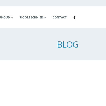
ERHOUD
RIOOLTECHNIEK
CONTACT
BLOG