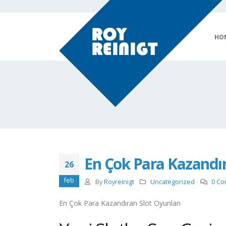
HO
En Çok Para Kazandır
26
feb
By
Royreinigt
Uncategorized
0 C
En Çok Para Kazandıran Slot Oyunları