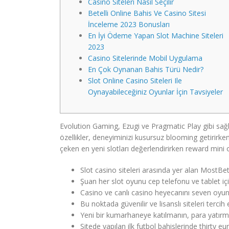
Casino Siteleri Nasıl Seçilir
Betelli Online Bahis Ve Casino Sitesi
İnceleme 2023 Bonusları
En İyi Ödeme Yapan Slot Machine Siteleri
2023
Casino Sitelerinde Mobil Uygulama
En Çok Oynanan Bahis Türü Nedir?
Slot Online Casino Siteleri Ile
Oynayabileceğiniz Oyunlar İçin Tavsiyeler
Evolution Gaming, Ezugi ve Pragmatic Play gibi sağl
özellikler, deneyiminizi kusursuz blooming getirirk
çeken en yeni slotları değerlendirirken reward mini
Slot casino siteleri arasında yer alan MostB
Şuan her slot oyunu cep telefonu ve tablet içi
Casino ve canlı casino heyecanını seven oyunc
Bu noktada güvenilir ve lisanslı siteleri tercih 
Yeni bir kumarhaneye katılmanın, para yatır
Sitede yapılan ilk futbol bahislerinde thirty e