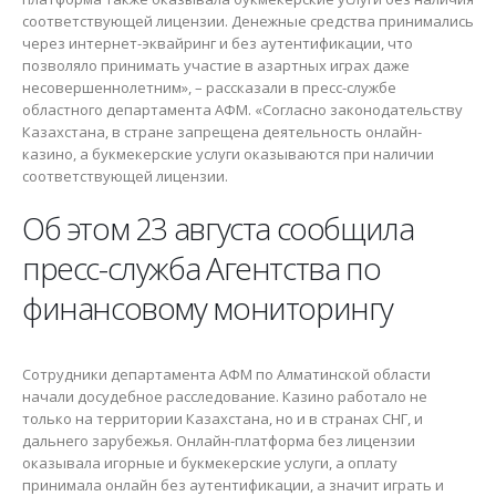
соответствующей лицензии. Денежные средства принимались
через интернет-эквайринг и без аутентификации, что
позволяло принимать участие в азартных играх даже
несовершеннолетним», – рассказали в пресс-службе
областного департамента АФМ. «Согласно законодательству
Казахстана, в стране запрещена деятельность онлайн-
казино, а букмекерские услуги оказываются при наличии
соответствующей лицензии.
Об этом 23 августа сообщила
пресс-служба Агентства по
финансовому мониторингу
Сотрудники департамента АФМ по Алматинской области
начали досудебное расследование. Казино работало не
только на территории Казахстана, но и в странах СНГ, и
дальнего зарубежья. Онлайн-платформа без лицензии
оказывала игорные и букмекерские услуги, а оплату
принимала онлайн без аутентификации, а значит играть и