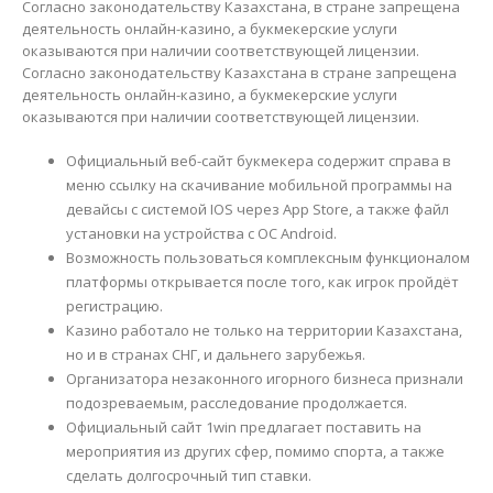
Согласно законодательству Казахстана, в стране запрещена
деятельность онлайн-казино, а букмекерские услуги
оказываются при наличии соответствующей лицензии.
Согласно законодательству Казахстана в стране запрещена
деятельность онлайн-казино, а букмекерские услуги
оказываются при наличии соответствующей лицензии.
Официальный веб-сайт букмекера содержит справа в
меню ссылку на скачивание мобильной программы на
девайсы с системой IOS через App Store, а также файл
установки на устройства с ОС Android.
Возможность пользоваться комплексным функционалом
платформы открывается после того, как игрок пройдёт
регистрацию.
Казино работало не только на территории Казахстана,
но и в странах СНГ, и дальнего зарубежья.
Организатора незаконного игорного бизнеса признали
подозреваемым, расследование продолжается.
Официальный сайт 1win предлагает поставить на
мероприятия из других сфер, помимо спорта, а также
сделать долгосрочный тип ставки.