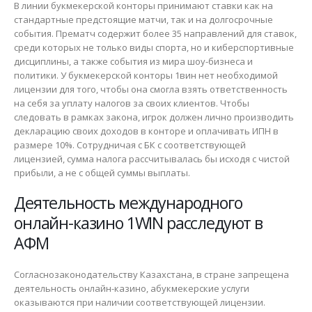
В линии букмекерской конторы принимают ставки как на
стандартные предстоящие матчи, так и на долгосрочные
события. Прематч содержит более 35 направлений для ставок,
среди которых не только виды спорта, но и киберспортивные
дисциплины, а также события из мира шоу-бизнеса и
политики. У букмекерской конторы 1вин нет необходимой
лицензии для того, чтобы она смогла взять ответственность
на себя за уплату налогов за своих клиентов. Чтобы
следовать в рамках закона, игрок должен лично производить
декларацию своих доходов в конторе и оплачивать ИПН в
размере 10%. Сотрудничая с БК с соответствующей
лицензией, сумма налога рассчитывалась бы исходя с чистой
прибыли, а не с общей суммы выплаты.
Деятельность международного
онлайн-казино 1WIN расследуют в
АФМ
Согласнозаконодательству Казахстана, в стране запрещена
деятельность онлайн-казино, абукмекерские услуги
оказываются при наличии соответствующей лицензии.