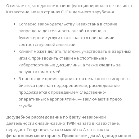
Отмечается, что данное казино функционировало не только в
Казахстане, но и в странах СНГ и дальнего зарубежья.
Согласно законодательству Казахстана в стране
запрещена деятельность онлайн-казино, а
букмекерские услуги оказываются при наличии
соответствующей лицензии.
Клиент может делать платежи, участвовать в азартных
играх, производить ставки на спортивные и
киберспортивные дисциплины, а также следить за
результатом матчей.
В настоящее время организатор незаконного игорного
бизнеса признан подозреваемым, расследование
продолжается с проведением следственно-
оперативных мероприятий», — заключают в пресс-
службе.
Досудебное расследование по факту незаконной
деятельности онлайн-казино 1WIN начато в Казахстане,
передает Tengrinews.kz со ссылкой на Агентство по
финансовому мониторингу. Приложение для «Андроид» можно