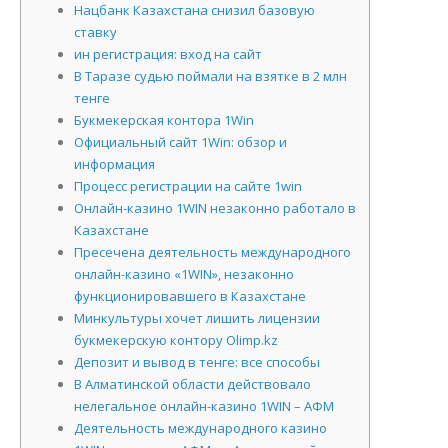
Нацбанк Казахстана снизил базовую
ставку
ин регистрация: вход на сайт
В Таразе судью поймали на взятке в 2 млн
тенге
Букмекерская контора 1Win
Официальный сайт 1Win: обзор и
информация
Процесс регистрации на сайте 1win
Онлайн-казино 1WIN незаконно работало в
Казахстане
Пресечена деятельность международного
онлайн-казино «1WIN», незаконно
функционировавшего в Казахстане
Минкультуры хочет лишить лицензии
букмекерскую контору Olimp.kz
Депозит и вывод в тенге: все способы
В Алматинской области действовало
нелегальное онлайн-казино 1WIN – АФМ
Деятельность международного казино