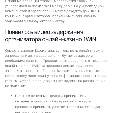
Основные варианты ставок и мероприятия с большой
узнаваемостью предлагают маржу до 5%, но у многих других
чемпионатов и соревнований может доходить до 7-10%. В
конце июня организаторов незаконных онлайн-казино
задержали в Атырау, Актобе и Актау.
Появилось видео задержания
организатора онлайн-казино 1WIN
Согласно законам Казахстана, деятельность онлайн-казино
запрещена, и для предоставления букмекерских услуг
необходима лицензия. Проходит расследование в отношении
онлайн-казино “1WIN” за предполагаемые нарушения
законодательства, сообщает El.kz, ссылаясь на Агентство по
финансовому мониторингу. Иная информация в соответствии
со ст.201 Уголовно-процессуального кодекса РК разглашению
не подлежит.
При этом денежные средства принимались через
интернет-эквайринг и без аутентификации, что
позволяло принимать участие в азартных играх даже
несовершеннолетним.