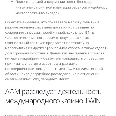
Поиск желаемой информации прост, благодаря
интуитивно понятной навигации сервисом и удобному
местоположению вкладок.
Обратите внимание, что показатель маржи у событий в
режиме реального времени достаточно повышен по
сравнению с предматчевой линией, доходя до 13%, в
частности если мы поговорим о популярных лигах.
Официальный сайт 1win предлагает поставить на
мероприятия из других сфер, помимо спорта, а также сделать
долгосрочный тип ставки. Деньги казино принимало через
интернет-эквайринг и без аутентификации, что позволяло
принимать участие в азартных играх даже
несовершеннолетним. Департамент АФМ по Алматинской
области начал досудебное расследование в отношении
онлайн-казино 1WIN, передает Liter.kz.
АФМ расследует деятельность
международного казино 1WIN
Букмекер 1win предлагает большой ассортимент линии для