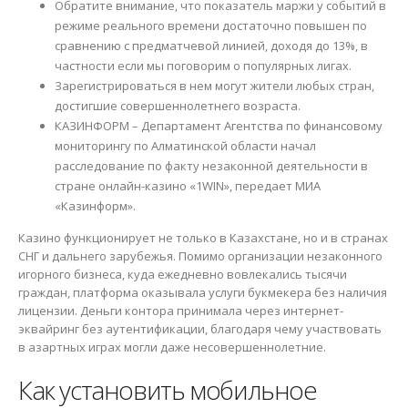
Обратите внимание, что показатель маржи у событий в
режиме реального времени достаточно повышен по
сравнению с предматчевой линией, доходя до 13%, в
частности если мы поговорим о популярных лигах.
Зарегистрироваться в нем могут жители любых стран,
достигшие совершеннолетнего возраста.
КАЗИНФОРМ – Департамент Агентства по финансовому
мониторингу по Алматинской области начал
расследование по факту незаконной деятельности в
стране онлайн-казино «1WIN», передает МИА
«Казинформ».
Казино функционирует не только в Казахстане, но и в странах
СНГ и дальнего зарубежья. Помимо организации незаконного
игорного бизнеса, куда ежедневно вовлекались тысячи
граждан, платформа оказывала услуги букмекера без наличия
лицензии. Деньги контора принимала через интернет-
эквайринг без аутентификации, благодаря чему участвовать
в азартных играх могли даже несовершеннолетние.
Как установить мобильное