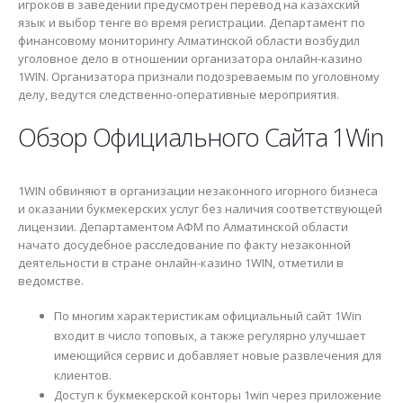
игроков в заведении предусмотрен перевод на казахский
язык и выбор тенге во время регистрации. Департамент по
финансовому мониторингу Алматинской области возбудил
уголовное дело в отношении организатора онлайн-казино
1WIN. Организатора признали подозреваемым по уголовному
делу, ведутся следственно-оперативные мероприятия.
Обзор Официального Сайта 1Win
1WIN обвиняют в организации незаконного игорного бизнеса
и оказании букмекерских услуг без наличия соответствующей
лицензии. Департаментом АФМ по Алматинской области
начато досудебное расследование по факту незаконной
деятельности в стране онлайн-казино 1WIN, отметили в
ведомстве.
По многим характеристикам официальный сайт 1Win
входит в число топовых, а также регулярно улучшает
имеющийся сервис и добавляет новые развлечения для
клиентов.
Доступ к букмекерской конторы 1win через приложение