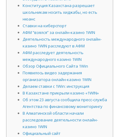
Конституция Казахстана разрешает
школьникам носить хиджабы, но есть
нюанс
Ставки на киберспорт
АФМ “взялся” за онлайн-казино 1WIN
Деятельность международного онлайн-
казино 1WIN расследуют в АФМ
АФМ расследует деятельность
международного казино 1WIN
Обзор Официального Сайта 1Win
Появилось видео задержания
организатора онлайн-казино 1WIN
Делаем ставки с 1Win: инструкция
В Казахстане прикрыли казино «1WIN»
Об этом 23 августа сообщила пресс-служба
Агентства по финансовому мониторингу
В Алматинской области начали
расследование деятельности онлайн-
казино 1WIN
Oфициальный сайт