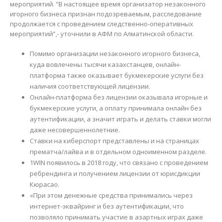
мероприятий. “В настоящее время организатор незаконного
игорного бизнеса признан подозреваемым, расследование
продолжается с проведением следственно-оперативных
мероприятий”,- уточнили в АФМ по Алматинской области.
Помимо организации незаконного игорного бизнеса,
куда вовлечены тысячи казахстанцев, онлайн-
платформа также оказывает букмекерские услуги без
наличия соответствующей лицензии.
Онлайн-платформа без лицензии оказывала игорные и
букмекерские услуги, а оплату принимала онлайн без
аутентификации, а значит играть и делать ставки могли
даже несовершеннолетние.
Ставки на киберспорт представлены и на страницах
прематча/лайва и в отдельном одноименном разделе.
1WIN появилось в 2018 году, что связано с проведением
ребрендинга и получением лицензии от юрисдикции
Кюрасао.
«При этом денежные средства принимались через
интернет-эквайринг и без аутентификации, что
позволяло принимать участие в азартных играх даже