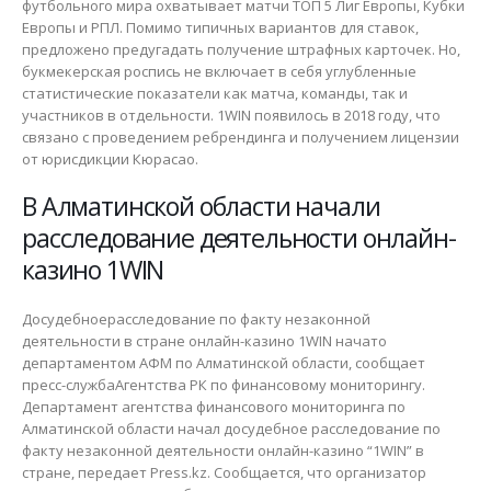
футбольного мира охватывает матчи ТОП 5 Лиг Европы, Кубки
Donderdag: 07:30 – 18:00
Европы и РПЛ. Помимо типичных вариантов для ставок,
Vrijdag: 07:30 – 18:00
предложено предугадать получение штрафных карточек. Но,
Zaterdag: 09:30 – 17:30
букмекерская роспись не включает в себя углубленные
Zondag: gesloten
статистические показатели как матча, команды, так и
участников в отдельности. 1WIN появилось в 2018 году, что
связано с проведением ребрендинга и получением лицензии
CERTIFICERING
от юрисдикции Кюрасао.
В Алматинской области начали
расследование деятельности онлайн-
казино 1WIN
Досудебноерасследование по факту незаконной
деятельности в стране онлайн-казино 1WIN начато
департаментом АФМ по Алматинской области, сообщает
пресс-службаАгентства РК по финансовому мониторингу.
Департамент агентства финансового мониторинга по
CERTIFICERING
Алматинской области начал досудебное расследование по
факту незаконной деятельности онлайн-казино “1WIN” в
стране, передает Press.kz. Сообщается, что организатор