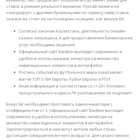
ставок в режиме реального времени. Пускай линия и не
конкурирует с другими букмекерами по сервису лайв-ставок,
она все же стоит не на последних позициях, как многие БК.
Согласно законам Казахстана, деятельность онлайн-
казино запрещена, и для предоставления букмекерских
услуг необходима лицензия.
Официальный сайт ВанВин выглядит современно и
удобен в использовании, несмотря на множество
навигационных элементов в интерфейсе.
Роспись событий из футбольного мира охватывает
матчи ТОП 5 Лиг Европы, Кубки Европы и РПЛ.
Иная информация в соответствии со ст.201 Уголовно-
процессуального кодекса РК разглашению не подлежит.
Бонус БК необходимо проставить одиночным пари с
коэффициентом от 3. Официальный сайт ВанВин выглядит
современно и удобен в использовании, несмотря на
множество навигационных элементов в интерфейсе.
Зарегистрироваться в нем могут жители любых стран,
достигшие совершеннолетнего возраста. Для казахстанских