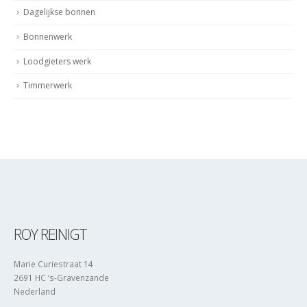
Dagelijkse bonnen
Bonnenwerk
Loodgieters werk
Timmerwerk
ROY REINIGT
Marie Curiestraat 14
2691 HC ‘s-Gravenzande
Nederland