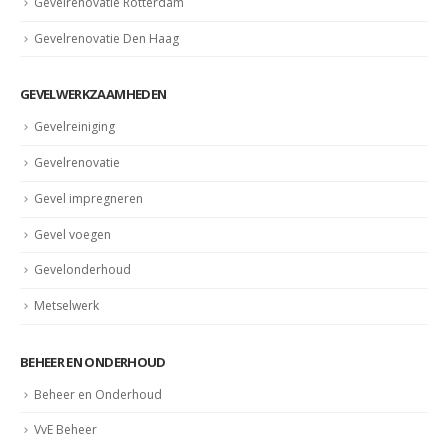
Gevelrenovatie Rotterdam
Gevelrenovatie Den Haag
GEVELWERKZAAMHEDEN
Gevelreiniging
Gevelrenovatie
Gevel impregneren
Gevel voegen
Gevelonderhoud
Metselwerk
BEHEER EN ONDERHOUD
Beheer en Onderhoud
VvE Beheer