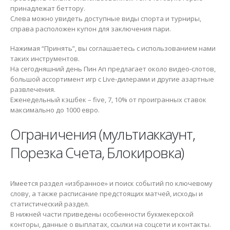
принадлежат беттору.
Слева можно увидеть доступные виды спорта и турниры,
справа расположен купон для заключения пари.
Нажимая “Принять”, вы соглашаетесь с использованием нами
таких инструментов.
На сегодняшний день Пин Ап предлагает около видео-слотов,
большой ассортимент игр с Live-дилерами и другие азартные
развлечения.
Еженедельный кэшбек – five, 7, 10% от проигранных ставок
максимально до 1000 евро.
Ограничения (мультиаккаунт,
Порезка Счета, Блокировка)
Имеется раздел «избранное» и поиск событий по ключевому
слову, а также расписание предстоящих матчей, исходы и
статистический раздел.
В нижней части приведены особенности букмекерской
конторы, данные о выплатах, ссылки на соцсети и контакты.