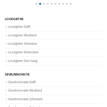
LOODGIETER
Loodgieter Delft
Loodgieter Westland
Loodgieter Schiedam
Loodgieter Rotterdam
Loodgieter Den Haag
GEVELRENOVATIE
Gevelrenovatie Delft
Gevelrenovatie Westland
Gevelrenovatie Schiedam