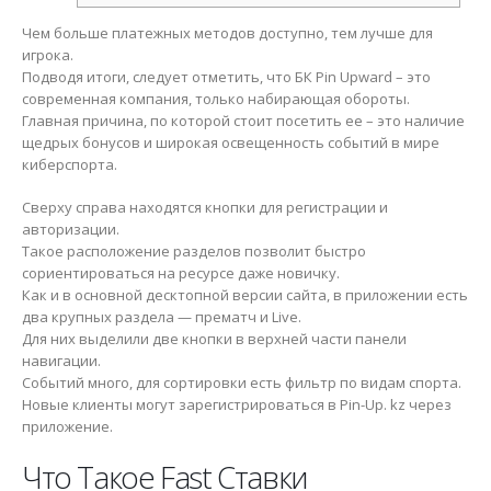
Чем больше платежных методов доступно, тем лучше для
игрока.
Подводя итоги, следует отметить, что БК Pin Upward – это
современная компания, только набирающая обороты.
Главная причина, по которой стоит посетить ее – это наличие
щедрых бонусов и широкая освещенность событий в мире
киберспорта.
Сверху справа находятся кнопки для регистрации и
авторизации.
Такое расположение разделов позволит быстро
сориентироваться на ресурсе даже новичку.
Как и в основной десктопной версии сайта, в приложении есть
два крупных раздела — прематч и Live.
Для них выделили две кнопки в верхней части панели
навигации.
Событий много, для сортировки есть фильтр по видам спорта.
Новые клиенты могут зарегистрироваться в Pin-Up. kz через
приложение.
Что Такое Fast Ставки