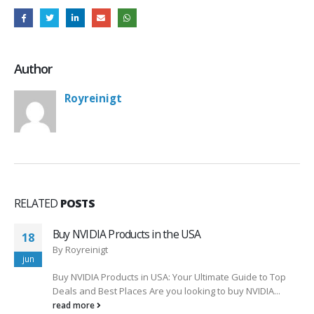
Author
Royreinigt
RELATED
POSTS
Buy NVIDIA Products in the USA
18
By
Royreinigt
jun
Buy NVIDIA Products in USA: Your Ultimate Guide to Top
Deals and Best Places Are you looking to buy NVIDIA...
read more