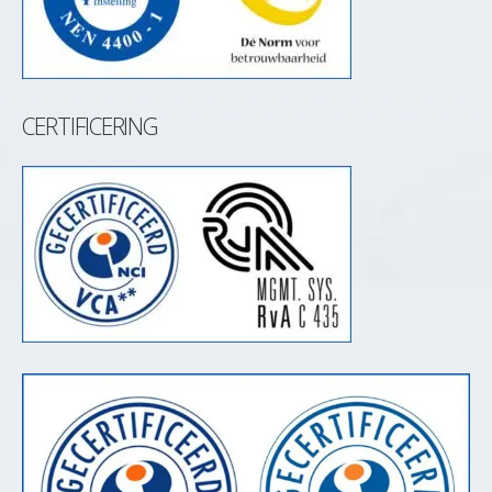
CERTIFICERING