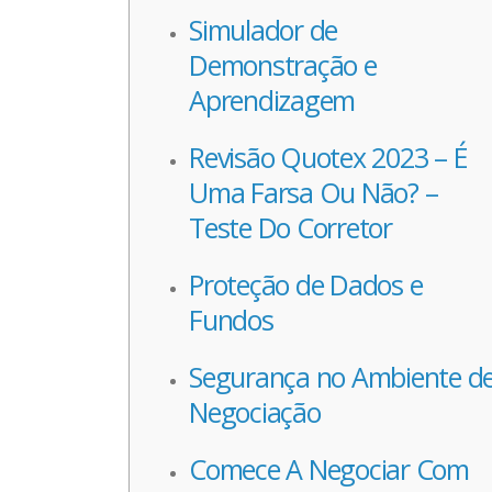
Simulador de
Demonstração e
Aprendizagem
Revisão Quotex 2023 – É
Uma Farsa Ou Não? –
Teste Do Corretor
Proteção de Dados e
Fundos
Segurança no Ambiente d
Negociação
Comece A Negociar Com