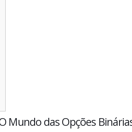
 O Mundo das Opções Binária