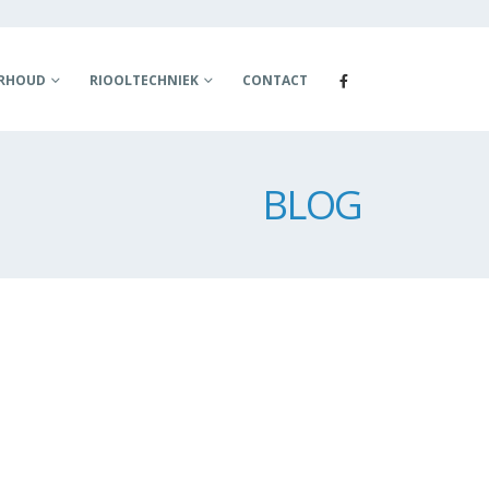
ERHOUD
RIOOLTECHNIEK
CONTACT
BLOG