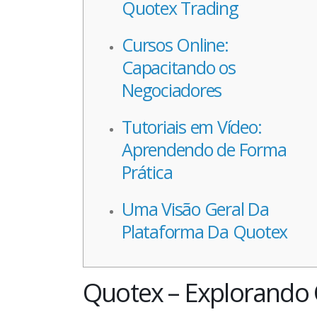
Quotex Trading
Cursos Online:
Capacitando os
Negociadores
Tutoriais em Vídeo:
Aprendendo de Forma
Prática
Uma Visão Geral Da
Plataforma Da Quotex
Quotex – Explorando