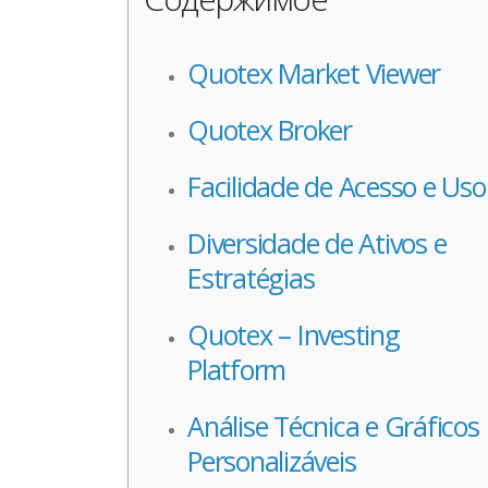
Quotex Market Viewer
Quotex Broker
Facilidade de Acesso e Uso
Diversidade de Ativos e
Estratégias
Quotex – Investing
Platform
Análise Técnica e Gráficos
Personalizáveis