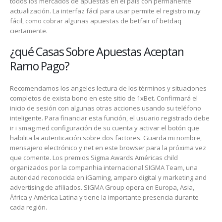
todos los mercados de apuestas en el país con permanente
actualización. La interfaz fácil para usar permite el registro muy
fácil, como cobrar algunas apuestas de betfair of betdaq
ciertamente.
¿qué Casas Sobre Apuestas Aceptan
Ramo Pago?
Recomendamos los angeles lectura de los términos y situaciones
completos de exista bono en este sitio de 1xBet. Confirmará el
inicio de sesión con algunas otras acciones usando su teléfono
inteligente. Para financiar esta función, el usuario registrado debe
ir i smag med configuración de su cuenta y activar el botón que
habilita la autenticación sobre dos factores. Guarda mi nombre,
mensajero electrónico y net en este browser para la próxima vez
que comente. Los premios Sigma Awards Américas child
organizados por la companhia internacional SIGMA Team, una
autoridad reconocida en iGaming, amparo digital y marketing and
advertising de afiliados. SIGMA Group opera en Europa, Asia,
África y América Latina y tiene la importante presencia durante
cada región.