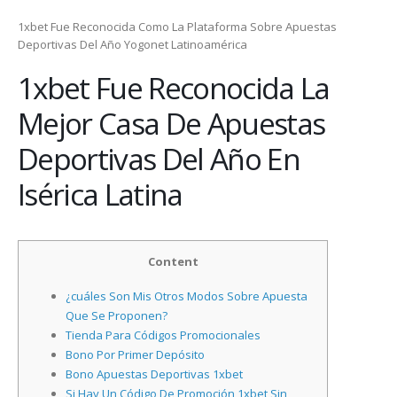
1xbet Fue Reconocida Como La Plataforma Sobre Apuestas
Deportivas Del Año Yogonet Latinoamérica
1xbet Fue Reconocida La
Mejor Casa De Apuestas
Deportivas Del Año En
Isérica Latina
Content
¿cuáles Son Mis Otros Modos Sobre Apuesta
Que Se Proponen?
Tienda Para Códigos Promocionales
Bono Por Primer Depósito
Bono Apuestas Deportivas 1xbet
Si Hay Un Código De Promoción 1xbet Sin