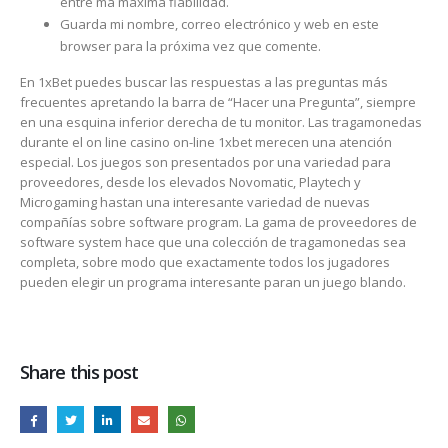
entre ma máxima fiabilidad.
Guarda mi nombre, correo electrónico y web en este
browser para la próxima vez que comente.
En 1xBet puedes buscar las respuestas a las preguntas más
frecuentes apretando la barra de “Hacer una Pregunta”, siempre
en una esquina inferior derecha de tu monitor. Las tragamonedas
durante el on line casino on-line 1xbet merecen una atención
especial. Los juegos son presentados por una variedad para
proveedores, desde los elevados Novomatic, Playtech y
Microgaming hastan una interesante variedad de nuevas
compañías sobre software program. La gama de proveedores de
software system hace que una colección de tragamonedas sea
completa, sobre modo que exactamente todos los jugadores
pueden elegir un programa interesante paran un juego blando.
Share this post