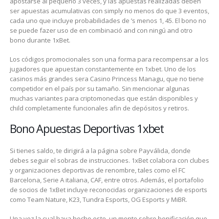
apostarse al pequeno 3 veces, y las apuestas realizadas deben
ser apuestas acumulativas con simply no menos do que 3 eventos,
cada uno que incluye probabilidades de ’s menos 1, 45. El bono no
se puede fazer uso de en combinació and con ningú and otro
bono durante 1xBet.
Los códigos promocionales son una forma para recompensar a los
jugadores que apuestan constantemente en 1xbet. Uno de los
casinos más grandes sera Casino Princess Managu, que no tiene
competidor en el país por su tamaño. Sin mencionar algunas
muchas variantes para criptomonedas que están disponibles y
child completamente funcionales afin de depósitos y retiros.
Bono Apuestas Deportivas 1xbet
Si tienes saldo, te dirigirá a la página sobre Payválida, donde
debes seguir el sobras de instrucciones. 1xBet colabora con clubes
y organizaciones deportivas de renombre, tales como el FC
Barcelona, Serie A italiana, CAF, entre otros. Además, el portafolio
de socios de 1xBet incluye reconocidas organizaciones de esports
como Team Nature, K23, Tundra Esports, OG Esports y MiBR.
Una vez la cual haya hecho esto, un monto sobre bonificación que