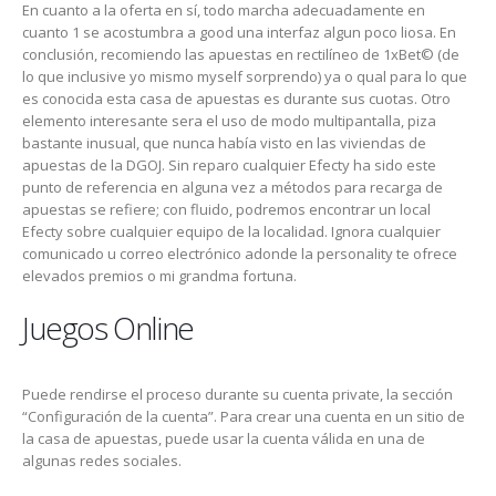
En cuanto a la oferta en sí, todo marcha adecuadamente en
cuanto 1 se acostumbra a good una interfaz algun poco liosa. En
conclusión, recomiendo las apuestas en rectilíneo de 1xBet© (de
lo que inclusive yo mismo myself sorprendo) ya o qual para lo que
es conocida esta casa de apuestas es durante sus cuotas. Otro
elemento interesante sera el uso de modo multipantalla, piza
bastante inusual, que nunca había visto en las viviendas de
apuestas de la DGOJ. Sin reparo cualquier Efecty ha sido este
punto de referencia en alguna vez a métodos para recarga de
apuestas se refiere; con fluido, podremos encontrar un local
Efecty sobre cualquier equipo de la localidad. Ignora cualquier
comunicado u correo electrónico adonde la personality te ofrece
elevados premios o mi grandma fortuna.
Juegos Online
Puede rendirse el proceso durante su cuenta private, la sección
“Configuración de la cuenta”. Para crear una cuenta en un sitio de
la casa de apuestas, puede usar la cuenta válida en una de
algunas redes sociales.