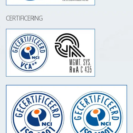
CERTIFICERING