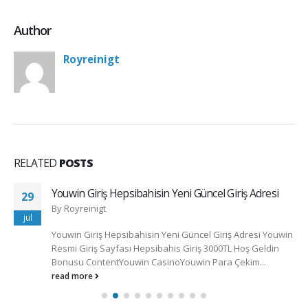
Author
Royreinigt
RELATED
POSTS
Youwin Giriş Hepsibahisin Yeni Güncel Giriş Adresi
29
By
Royreinigt
jul
Youwin Giriş Hepsibahisin Yeni Güncel Giriş Adresi Youwin
Resmi Giriş Sayfası Hepsibahis Giriş 3000TL Hoş Geldin
Bonusu ContentYouwin CasinoYouwin Para Çekim...
read more