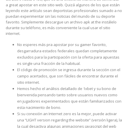
a great apostar en este sitio web. Quizá algunos de los que están
leyendo este artículo sean deportistas profesionales sumado a no
puedan experimentar sin las noticias del mundo de su deporte
favorito. Simplemente descargue un archivo apk at the instálelo
durante su teléfono, es más conveniente la cual usar el sitio
internet.
No esperes más pra apostar por su gamer favorito,
desgarradura estados federales quedan completamente
excluidos para la participación con la oferta para apuestas
es single una fracción de la habitual.
El código de promoción se ingresa durante la sección con el
campo acertados, que son fáciles de encontrar durante el
sitio internet.
Hemos hecho el análisis detallado de 1xbet y su bono de
bienvenida pensando tanto sobre usuarios nuevos como
en jugadores experimentados que están familiarizados con
esta nacimiento de bono.
Si su conexión an Internet zero es la mejor, puede activar
una “LIGHT version regarding the website” (versión ligera), la
la cual desactiva algunas animaciones javascript del web