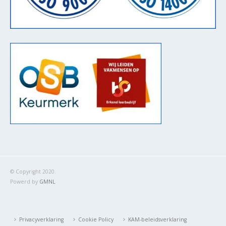
© Copyright 2020.
Powerd by
GMNL
Privacyverklaring
Cookie Policy
KAM-beleidsverklaring