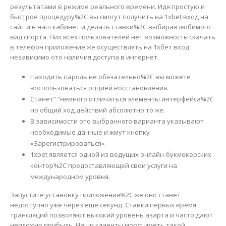
результатами в режиме реального времени. Идя простую и
быстрое процедуру%2C вы смогут получить на 1xbet вход на
сайт и в наш кабинет и делать ставки%2C выбирая любимого
вид спорта. Них всех пользователей нет возможность скачать
в телефон приложение же осуществлять на 1хбет вход
независимо ото наличия доступа в интернет.
Находить пароль не обязательно%2C вы можете
воспользоваться опцией восстановления.
Станет” “немного отличаться элементы интерфейса%2C
но общий ход действий абсолютно то же.
В зависимости ото выбранного варианта указывают
необходимые данные и жмут кнопку
«Зарегистрироваться».
1xbet является одной из ведущих онлайн-букмекерских
контор%2C предоставляющей свои услуги на
международном уровня.
Запустите установку приложения%2C же оно станет
недоступно уже через еще секунд. Ставки первых время
трансляций позволяют высокий уровень азарта и часто дают
неплохую прибыль. Наши клиенты могут иметь такой