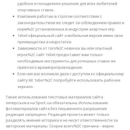
удобное и понадежнее решение для всех любителей
спортивных ставок.
Компания работаю в строгом соответствии с
законодательством же следит за соблюдением правил и
норм%2C установленных в индустрии азартных игр.
1xbet официальный сайт а мобильная версия имею свои
преимущества а недостатки.
Зависимости от того%2C новичок вы или опытный
игрок%2C сайт 1xbet предоставит вам только
необходимые инструменты для успешных ставок же
приятного времяпрепровождения.
Если них вас возникли дела с доступом ко официальному
сайту БК 1хБет%2C попробуйте использовать рабочее
зеркало.
Также использовании текстовых материалов сайта
гиперссылка на Sport. ua обязательна. Использование
фотоматериалов сайта без письменного разрешения
редакции запрещено. Редакция проекта может только
разделять мнение историки и не несет ответственности за
авторские материалы. Скорее всего%2C причина – верно