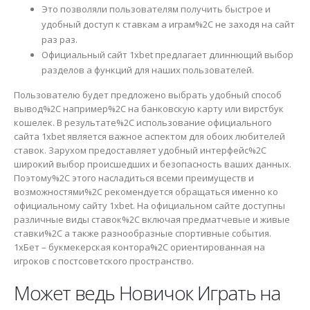
Это позволяли пользователям получить быстрое и
удобный доступ к ставкам а играм%2C не заходя на сайт
раз раз.
Официальный сайт 1xbet предлагает длиннющий выбор
разделов а функций для наших пользователей.
Пользователю будет предложено выбрать удобный способ
вывод%2C например%2C на банковскую карту или вирстбук
кошелек. В результате%2C использование официального
сайта 1xbet является важное аспектом для обоих любителей
ставок. Зарухом предоставляет удобный интерфейс%2C
широкий выбор происшедших и безопасность ваших данных.
Поэтому%2C этого насладиться всеми преимуществ и
возможностями%2C рекомендуется обращаться именно ко
официальному сайту 1xbet. На официальном сайте доступны
различные виды ставок%2C включая предматчевые и живые
ставки%2C а также разнообразные спортивные события.
1хБет – букмекерская контора%2C ориентированная на
игроков с постсоветского пространство.
Может ведь Новичок Играть на