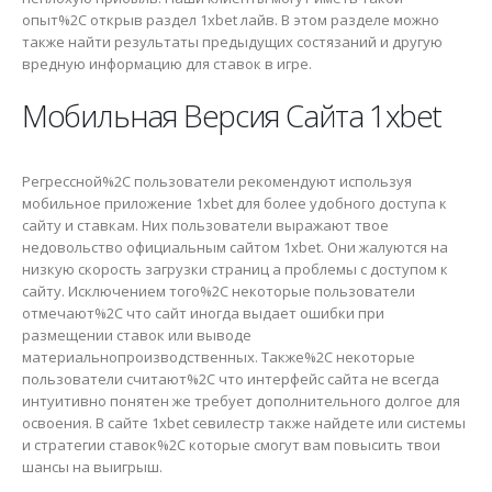
опыт%2C открыв раздел 1xbet лайв. В этом разделе можно
также найти результаты предыдущих состязаний и другую
вредную информацию для ставок в игре.
Мобильная Версия Сайта 1xbet
Регрессной%2C пользователи рекомендуют используя
мобильное приложение 1xbet для более удобного доступа к
сайту и ставкам. Них пользователи выражают твое
недовольство официальным сайтом 1xbet. Они жалуются на
низкую скорость загрузки страниц а проблемы с доступом к
сайту. Исключением того%2C некоторые пользователи
отмечают%2C что сайт иногда выдает ошибки при
размещении ставок или выводе
материальнопроизводственных. Также%2C некоторые
пользователи считают%2C что интерфейс сайта не всегда
интуитивно понятен же требует дополнительного долгое для
освоения. В сайте 1xbet севилестр также найдете или системы
и стратегии ставок%2C которые смогут вам повысить твои
шансы на выигрыш.