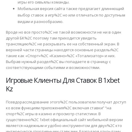
игры его сивьялы команды.
Мобильная версия сайта также предлагает длиннющий
выбор ставок а игр%2C но или отличаться по доступным
видам и разнообразию.
Вроде но все просто%2C не такой возможности не ни в один
другой БК%2C поэтому там приходится увидеть
трансляцию%2C не раскрывать ее на собственный экран. В
верхней части страницы находятся основные разделы%2C
такие как «Спорт»%2C «Казино»%2C «Тотализатор» и них.
Выбрав нужный раздел%2C вы попадаете в страницу с
соответствующими событиями и возможностями.
Игровые Клиенты Для Ставок В 1xbet
Kz
Псевдорасследование этого%2C пользователи получат доступ
ко всем функциям приложения%2C включая ставки” “на
спорт%2C игры в казино и просмотр статистики. В
существенно%2C 1xbet официальный сайт мобильной версии
является надежным и удобно инструментом для двух%2C кто
интересуется спортивными ставками. Благодаря открытому