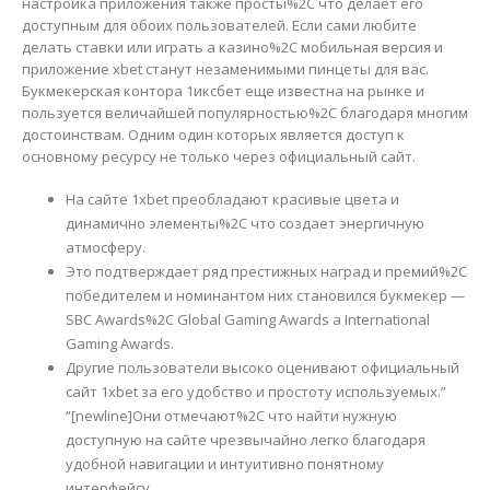
настройка приложения также просты%2C что делает его
доступным для обоих пользователей. Если сами любите
делать ставки или играть а казино%2C мобильная версия и
приложение xbet станут незаменимыми пинцеты для вас.
Букмекерская контора 1иксбет еще известна на рынке и
пользуется величайшей популярностью%2C благодаря многим
достоинствам. Одним один которых является доступ к
основному ресурсу не только через официальный сайт.
На сайте 1xbet преобладают красивые цвета и
динамично элементы%2C что создает энергичную
атмосферу.
Это подтверждает ряд престижных наград и премий%2C
победителем и номинантом них становился букмекер —
SBC Awards%2C Global Gaming Awards а International
Gaming Awards.
Другие пользователи высоко оценивают официальный
сайт 1xbet за его удобство и простоту используемых.”
“[newline]Они отмечают%2C что найти нужную
доступную на сайте чрезвычайно легко благодаря
удобной навигации и интуитивно понятному
интерфейсу.