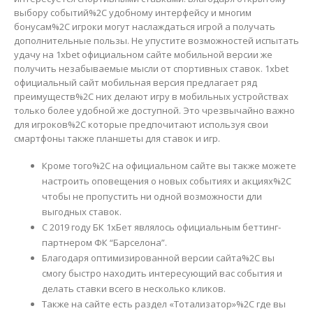
выбору событий%2C удобному интерфейсу и многим
бонусам%2C игроки могут наслаждаться игрой а получать
дополнительные пользы. Не упустите возможностей испытать
удачу на 1xbet официальном сайте мобильной версии же
получить незабываемые мысли от спортивных ставок. 1xbet
официальный сайт мобильная версия предлагает ряд
преимуществ%2C них делают игру в мобильных устройствах
только более удобной же доступной. Это чрезвычайно важно
ROY REINIGT
для игроков%2C которые предпочитают используя свои
смартфоны также планшеты для ставок и игр.
Marie Curiestraat 14
2691 HC ‘s-Gravenzande
Кроме того%2C на официальном сайте вы также можете
Nederland
настроить оповещения о новых событиях и акциях%2C
Tel:
0174 237179
чтобы не пропустить ни одной возможности дли
Email:
info@royreinigt.nl
выгодных ставок.
С 2019 году БК 1хБет являлось официальным беттинг-
OPENINGSTIJDEN
партнером ФК “Барселона”.
Благодаря оптимизированной версии сайта%2C вы
смогу быстро находить интересующий вас события и
Maandag: 07:30 – 18:00
делать ставки всего в несколько кликов.
Dinsdag: 07:30 – 18:00
Woensdag: 07:30 – 18:00
Также на сайте есть раздел «Тотализатор»%2C где вы