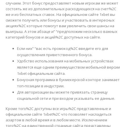
случаем. Этот бонус предоставляет новым игрокам же может
состоять же из дополнительных расходующихся на счет%2C
же и из бесплатных ставок. На официальном сайте 1xbet вы
сможете получить или бонусы и участвовать в интересных
акциях%2C которые помогут вам увеличить свои шансы на
выигрыш. А этом абзаце и” “предположим несколько важных
категорий бонусов и акций%2C доступных на сайте.
Если них” “вас есть промокод%2C введите его для
осуществления приветственного бонуса.
Удобство использования на мобильных устройствах
является еще одним преимуществом мобильной версии
1xbet официальным сайта.
Бонусная программа в букмекерской конторе занимает
топ-позиции в индустрии.
Для авторизации вы можете привязать страницу
социальной сети и при входом указывать ее данные.
Кроме того%2C доступны все игры%2C представленные и
официальном сайте 1xbet%2C что позволяет насладиться
азартом в любой время и в любом месте. Исключением
того%2C на единственной странице сайта представлены