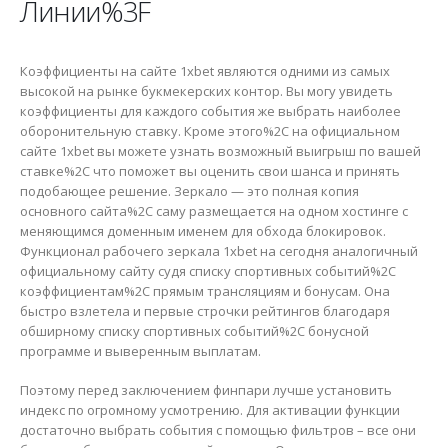
Линии%3F
Коэффициенты на сайте 1xbet являются одними из самых
высокой на рынке букмекерских контор. Вы могу увидеть
коэффициенты для каждого события же выбрать наиболее
оборонительную ставку. Кроме этого%2C на официальном
сайте 1xbet вы можете узнать возможный выигрыш по вашей
ставке%2C что поможет вы оценить свои шанса и принять
подобающее решение. Зеркало — это полная копия
основного сайта%2C саму размещается на одном хостинге с
меняющимся доменным именем для обхода блокировок.
Функционал рабочего зеркала 1xbet на сегодня аналогичный
официальному сайту судя списку спортивных событий%2C
коэффициентам%2C прямым трансляциям и бонусам. Она
быстро взлетела и первые строчки рейтингов благодаря
обширному списку спортивных событий%2C бонусной
программе и выверенным выплатам.
Поэтому перед заключением финпари лучше установить
индекс по огромному усмотрению. Для активации функции
достаточно выбрать события с помощью фильтров – все они