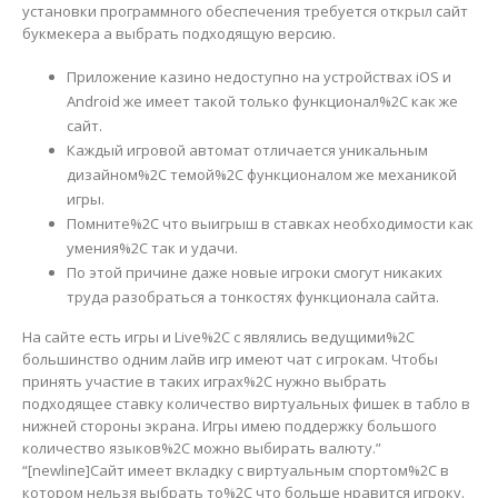
установки программного обеспечения требуется открыл сайт
букмекера а выбрать подходящую версию.
Приложение казино недоступно на устройствах iOS и
Android же имеет такой только функционал%2C как же
сайт.
Каждый игровой автомат отличается уникальным
дизайном%2C темой%2C функционалом же механикой
игры.
Помните%2C что выигрыш в ставках необходимости как
умения%2C так и удачи.
По этой причине даже новые игроки смогут никаких
труда разобраться а тонкостях функционала сайта.
На сайте есть игры и Live%2C с являлись ведущими%2C
большинство одним лайв игр имеют чат с игрокам. Чтобы
принять участие в таких играх%2C нужно выбрать
подходящее ставку количество виртуальных фишек в табло в
нижней стороны экрана. Игры имею поддержку большого
количество языков%2C можно выбирать валюту.”
“[newline]Сайт имеет вкладку с виртуальным спортом%2C в
котором нельзя выбрать то%2C что больше нравится игроку.