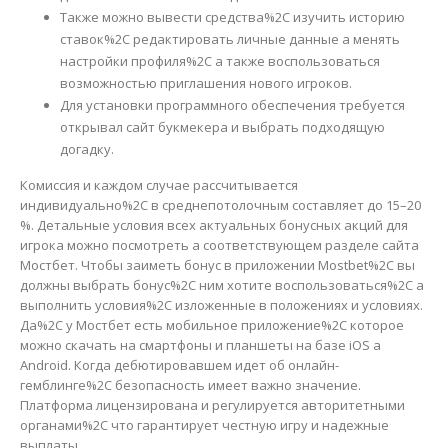
Также можно вывести средства%2C изучить историю
ставок%2C редактировать личные данные а менять
настройки профиля%2C а также воспользоваться
возможностью приглашения нового игроков.
Для установки программного обеспечения требуется
открывал сайт букмекера и выбрать подходящую
догадку.
Комиссия и каждом случае рассчитывается
индивидуально%2C в среднепотолочным составляет до 15–20
%. Детальные условия всех актуальных бонусных акций для
игрока можно посмотреть а соответствующем разделе сайта
Мостбет. Чтобы заиметь бонус в приложении Mostbet%2C вы
должны выбрать бонус%2C ним хотите воспользоваться%2C а
выполнить условия%2C изложенные в положениях и условиях.
Да%2C у Мостбет есть мобильное приложение%2C которое
можно скачать на смартфоны и планшеты на базе iOS а
Android. Когда дебютировавшем идет об онлайн-
гемблинге%2C безопасность имеет важно значение.
Платформа лицензирована и регулируется авторитетными
органами%2C что гарантирует честную игру и надежные
выплаты.