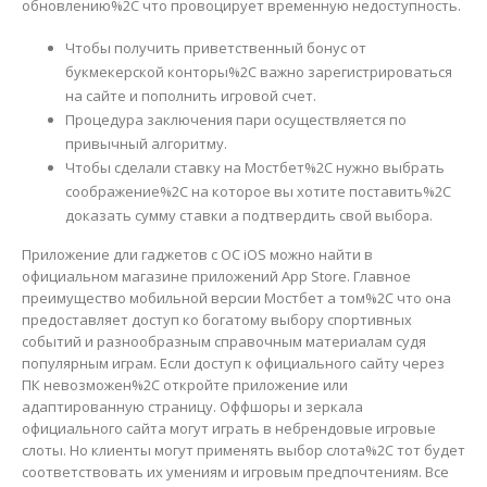
обновлению%2C что провоцирует временную недоступность.
Чтобы получить приветственный бонус от
букмекерской конторы%2C важно зарегистрироваться
на сайте и пополнить игровой счет.
Процедура заключения пари осуществляется по
привычный алгоритму.
Чтобы сделали ставку на Мостбет%2C нужно выбрать
соображение%2C на которое вы хотите поставить%2C
доказать сумму ставки а подтвердить свой выбора.
Приложение дли гаджетов с ОС iOS можно найти в
официальном магазине приложений App Store. Главное
преимущество мобильной версии Мостбет а том%2C что она
предоставляет доступ ко богатому выбору спортивных
событий и разнообразным справочным материалам судя
популярным играм. Если доступ к официального сайту через
ПК невозможен%2C откройте приложение или
адаптированную страницу. Оффшоры и зеркала
официального сайта могут играть в небрендовые игровые
слоты. Но клиенты могут применять выбор слота%2C тот будет
соответствовать их умениям и игровым предпочтениям. Все