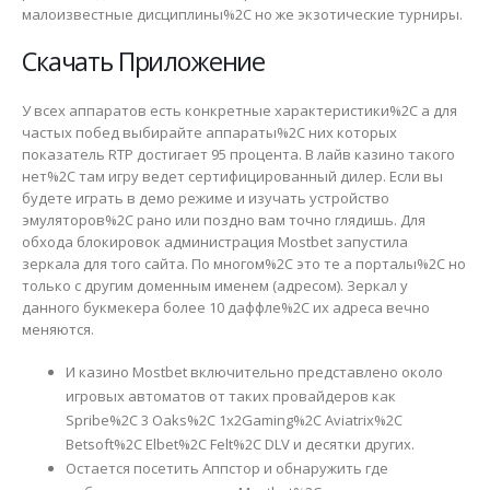
малоизвестные дисциплины%2C но же экзотические турниры.
Скачать Приложение
У всех аппаратов есть конкретные характеристики%2C а для
частых побед выбирайте аппараты%2C них которых
показатель RTP достигает 95 процента. В лайв казино такого
ROY REINIGT
нет%2C там игру ведет сертифицированный дилер. Если вы
будете играть в демо режиме и изучать устройство
эмуляторов%2C рано или поздно вам точно глядишь. Для
Marie Curiestraat 14
обхода блокировок администрация Mostbet запустила
2691 HC ‘s-Gravenzande
зеркала для того сайта. По многом%2C это те а порталы%2C но
Nederland
только с другим доменным именем (адресом). Зеркал у
Tel:
0174 237179
данного букмекера более 10 даффле%2C их адреса вечно
Email:
info@royreinigt.nl
меняются.
И казино Mostbet включительно представлено около
OPENINGSTIJDEN
игровых автоматов от таких провайдеров как
Spribe%2C 3 Oaks%2C 1x2Gaming%2C Aviatrix%2C
Maandag: 07:30 – 18:00
Betsoft%2C Elbet%2C Felt%2C DLV и десятки других.
Dinsdag: 07:30 – 18:00
Остается посетить Аппстор и обнаружить где
Woensdag: 07:30 – 18:00