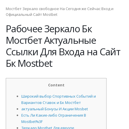
Мостбет Зеркало свободное На Сегодня же Сейчас Вход и
Официальный Сайт Mostbet
Рабочее Зеркало Бк
Мостбет Актуальные
Ссылки Для Входа на Сайт
Бк Mostbet
Content
Широкий выбор Спортивных Событий и
Вариантов Ставок и Бк Мостбет
актуальный Бонусы И Акции Mosbet
Есть Ли Какие-либо Ограничения В
Mostbet%3F
Зеркало Mostbet Для европе