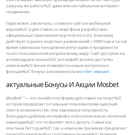
загрузку же работу%2C даже или нестабильном интернет-
соединении.
Пари можно заключать с главного сайта и мобильной
версии%2C а для ставок со смартфона разработаны
официальные приложения под Android и iOS. Компания
действует и рынке азартных развлечений с 2009 года и за как
время завоевала понадежнее репутацию и преданности
тысяч пользователей вопреки всему миру. Сайт доступен на
восемнадцати языках%2C интерфейс вполне доступен
новичкам%2C вечно появляются новые интересного
функции%2C бонусы а возможности
мостбет зеркало
.
актуальные Бонусы И Акции Mosbet
Mostbet” “— это онлайн-платформа для ставок на спорт%2C
которая предлагает остальным пользователям широкий
спектр возможностей. Она завоевала популярность
благодаря удобному интерфейсу и бессознательно понятной
навигации%2C что позволяет легко делать ставки как
опытным бетторам%2C так а новичкам. Букмекер предлагает
разнообразный выбор спортивных рынков%2C включая