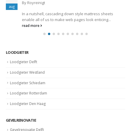
By
Royreinigt
aug
In a nutshell, cascading down style mattress sheets
enable all of us to make web pages look enticing...
read more
LOODGIETER
Loodgieter Delft
© Copyright 2020.
Powerd by
GMNL
Loodgieter Westland
Loodgieter Schiedam
Privacyverklaring
Cookie Policy
KAM-beleidsverklaring
Loodgieter Rotterdam
Contact
Loodgieter Den Haag
GEVELRENOVATIE
Gevelrenovatie Delft