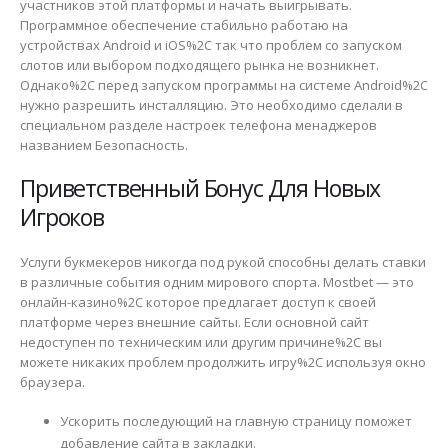
участников этой платформы и начать выигрывать.
Программное обеспечение стабильно работаю на
устройствах Android и iOS%2C так что проблем со запуском
слотов или выбором подходящего рынка не возникнет.
Однако%2C перед запуском программы на системе Android%2C
нужно разрешить инсталляцию. Это необходимо сделали в
специальном разделе настроек телефона менаджеров
названием Безопасность.
Приветственный Бонус Для Новых
Игроков
Услуги букмекеров никогда под рукой способны делать ставки
в различные события одним мирового спорта. Mostbet — это
онлайн-казино%2C которое предлагает доступ к своей
платформе через внешние сайты. Если основной сайт
недоступен по техническим или другим причине%2C вы
можете никаких проблем продолжить игру%2C используя окно
браузера.
Ускорить последующий на главную страницу поможет
добавление сайта в закладки.