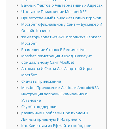
Важных Фактов о Альтернативных Адресах
Что такое Приложение Mostbet%3F
Приветственный Бонус Для Новых Игроков
Мостбет официальному Сайт — Букмекер И
Онлайн Казино
же Авторизоваться%2C Используя Зеркало
Мостбет
Размещение Ставок В Режиме Live
Mostbet Регистрация и Вход В Аккаунт
официальному Сайт Mostbet
Автоматы И Слоты Для Азартной Игры
Мостбет
Скачать Приложение
Mostbet Приложение Для Ios и Android%3A
Инструкция вопреки Скачиванию И
Установке
Служба поддержки
различные Проблемы При входом В
Личный приемную И Их принято
Как Клиентам из Рф Найти свободное