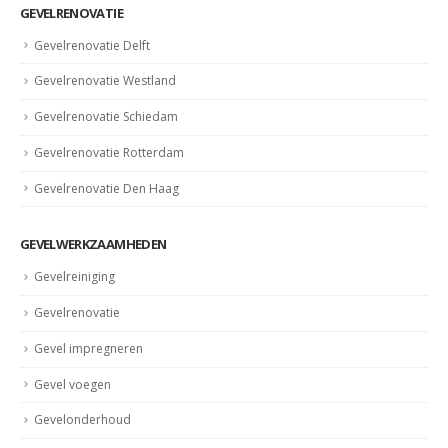
GEVELRENOVATIE
Gevelrenovatie Delft
Gevelrenovatie Westland
Gevelrenovatie Schiedam
Gevelrenovatie Rotterdam
Gevelrenovatie Den Haag
GEVELWERKZAAMHEDEN
Gevelreiniging
Gevelrenovatie
Gevel impregneren
Gevel voegen
Gevelonderhoud