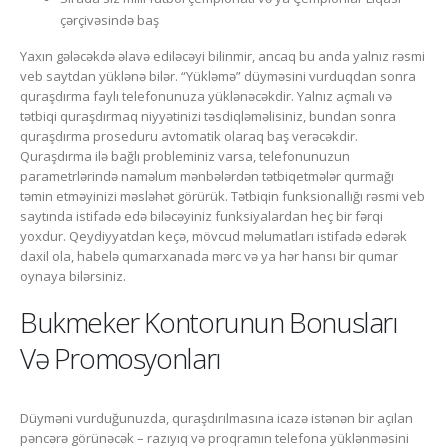
çərçivəsində baş
Yaxın gələcəkdə əlavə ediləcəyi bilinmir, ancaq bu anda yalnız rəsmi
veb saytdan yüklənə bilər. “Yükləmə” düyməsini vurduqdan sonra
quraşdırma faylı telefonunuza yüklənəcəkdir. Yalnız açmalı və
tətbiqi quraşdırmaq niyyətinizi təsdiqləməlisiniz, bundan sonra
quraşdırma proseduru avtomatik olaraq baş verəcəkdir.
Quraşdırma ilə bağlı probleminiz varsa, telefonunuzun
parametrlərində naməlum mənbələrdən tətbiqetmələr qurmağı
təmin etməyinizi məsləhət görürük. Tətbiqin funksionallığı rəsmi veb
saytında istifadə edə biləcəyiniz funksiyalardan heç bir fərqi
yoxdur. Qeydiyyatdan keçə, mövcud məlumatları istifadə edərək
daxil ola, habelə qumarxanada mərc və ya hər hansı bir qumar
oynaya bilərsiniz.
Bukmeker Kontorunun Bonusları
Və Promosyonları
Düyməni vurduğunuzda, quraşdırılmasına icazə istənən bir açılan
pəncərə görünəcək – razıyıq və proqramın telefona yüklənməsini