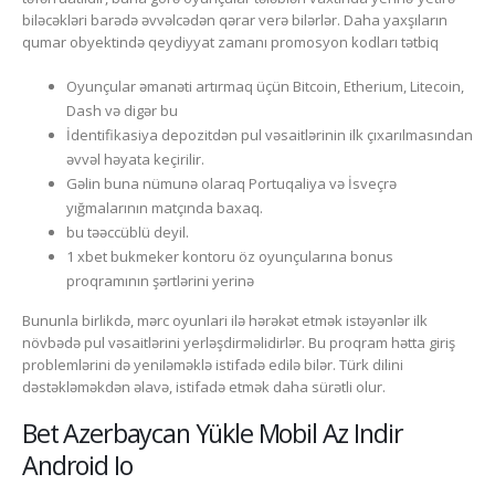
biləcəkləri barədə əvvəlcədən qərar verə bilərlər. Daha yaxşıların
qumar obyektində qeydiyyat zamanı promosyon kodları tətbiq
Oyunçular əmanəti artırmaq üçün Bitcoin, Etherium, Litecoin,
Dash və digər bu
İdentifikasiya depozitdən pul vəsaitlərinin ilk çıxarılmasından
əvvəl həyata keçirilir.
Gəlin buna nümunə olaraq Portuqaliya və İsveçrə
yığmalarının matçında baxaq.
bu təəccüblü deyil.
1 xbet bukmeker kontoru öz oyunçularına bonus
proqramının şərtlərini yerinə
Bununla birlikdə, mərc oyunlari ilə hərəkət etmək istəyənlər ilk
növbədə pul vəsaitlərini yerləşdirməlidirlər. Bu proqram hətta giriş
problemlərini də yeniləməklə istifadə edilə bilər. Türk dilini
dəstəkləməkdən əlavə, istifadə etmək daha sürətli olur.
Bet Azerbaycan Yükle Mobil Az Indir
Android Io