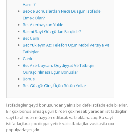
Varmı?
Bet-də Bonuslardan Necə Düzgün Istifadə
Etmək Olar?
Bet Azerbaycan Yukle
Rəsmi Sayt Güzgüdən Fərqlidir?
Bet Canlı
Bet Yükləyin Az: Telefon Üçün Mobil Versiya Və
Tətbiqlər
Canlı
Bet Azərbaycan: Qeydiyyat Və Tətbiqin
Quraşdırılması Üçün Bonuslar
Bonus
Bet Güzgü: Giriş Üçün Bütün Yollar
İstifadəçilər qeyd bonusundan yalnız bir dəfə istifadə edə bilərlər.
Bir çox bonus almaq üçün birdən çox hesab yaradan istifadəçilər
sayt tərəfindən müəyyən ediləcək və bloklanacaq. Bu sayt
istifadəçilərə çox diqqət yetirir və istifadəçilər vasitəsilə çox
populyarlaşmışdır.