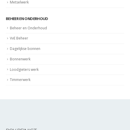
Metselwerk
BEHEER EN ONDERHOUD
Beheer en Onderhoud
VvE Beheer
Dagelijkse bonnen
Bonnenwerk
Loodgieters werk
Timmerwerk