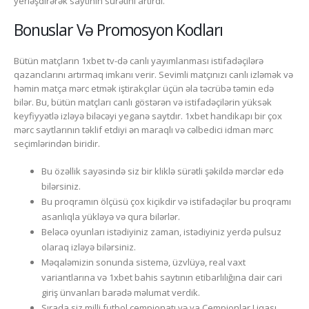
yerləşdirərək saytının sürətini artırdı.
Bonuslar Və Promosyon Kodları
Bütün matçların 1xbet tv-də canlı yayımlanması istifadəçilərə
qazanclarını artırmaq imkanı verir. Sevimli matçınızı canlı izləmək və
həmin matça mərc etmək iştirakçılar üçün əla təcrübə təmin edə
bilər. Bu, bütün matçları canlı göstərən və istifadəçilərin yüksək
keyfiyyətlə izləyə biləcəyi yeganə saytdır. 1xbet handikapı bir çox
mərc saytlarının təklif etdiyi ən maraqlı və cəlbedici idman mərc
seçimlərindən biridir.
Bu özəllik sayəsində siz bir kliklə sürətli şəkildə mərclər edə
bilərsiniz.
Bu proqramın ölçüsü çox kiçikdir və istifadəçilər bu proqramı
asanlıqla yükləyə və qura bilərlər.
Beləcə oyunları istədiyiniz zaman, istədiyiniz yerdə pulsuz
olaraq izləyə bilərsiniz.
Məqaləmizin sonunda sistemə, üzvlüyə, real vaxt
variantlarına və 1xbet bahis saytının etibarlılığına dair cari
giriş ünvanları barədə məlumat verdik.
Sırada siz milli futbol çempionatı və ya Çempionlar Liqası