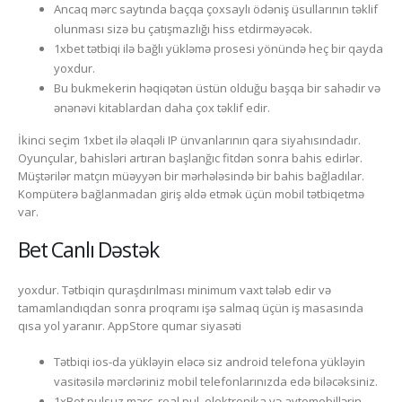
Ancaq mərc saytında baçqa çoxsaylı ödəniş üsullarının təklif
olunması sizə bu çatışmazlığı hiss etdirməyəcək.
1xbet tətbiqi ilə bağlı yükləmə prosesi yönündə heç bir qayda
yoxdur.
Bu bukmekerin həqiqətən üstün olduğu başqa bir sahədir və
ənənəvi kitablardan daha çox təklif edir.
İkinci seçim 1xbet ilə əlaqəli IP ünvanlarının qara siyahısındadır.
Oyunçular, bahisləri artıran başlanğıc fitdən sonra bahis edirlər.
Müştərilər matçın müəyyən bir mərhələsində bir bahis bağladılar.
Kompüterə bağlanmadan giriş əldə etmək üçün mobil tətbiqetmə
var.
Bet Canlı Dəstək
yoxdur. Tətbiqin quraşdırılması minimum vaxt tələb edir və
tamamlandıqdan sonra proqramı işə salmaq üçün iş masasında
qısa yol yaranır. AppStore qumar siyasəti
Tətbiqi ios-da yükləyin eləcə siz android telefona yükləyin
vasitəsilə mərcləriniz mobil telefonlarınızda edə biləcəksiniz.
1xBet pulsuz mərc, real pul, elektronika və avtomobillərin