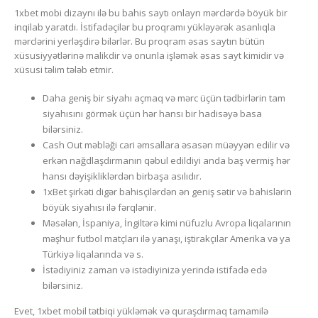
1xbet mobi dizaynı ilə bu bahis saytı onlayn mərclərdə böyük bir
inqilab yaratdı. İstifadəçilər bu proqramı yükləyərək asanlıqla
mərclərini yerləşdirə bilərlər. Bu proqram əsas saytın bütün
xüsusiyyətlərinə malikdir və onunla işləmək əsas sayt kimidir və
xüsusi təlim tələb etmir.
Daha geniş bir siyahı açmaq və mərc üçün tədbirlərin tam
siyahısını görmək üçün hər hansı bir hadisəyə basa
bilərsiniz.
Cash Out məbləği cari əmsallara əsasən müəyyən edilir və
erkən nağdlaşdırmanın qəbul edildiyi anda baş vermiş hər
hansı dəyişikliklərdən birbaşa asılıdır.
1xBet şirkəti digər bahisçilərdən ən geniş sətir və bahislərin
böyük siyahısı ilə fərqlənir.
Məsələn, İspaniya, İngiltərə kimi nüfuzlu Avropa liqalarının
məşhur futbol matçları ilə yanaşı, iştirakçılar Amerika və ya
Türkiyə liqalarında və s.
İstədiyiniz zaman və istədiyinizə yerində istifadə edə
bilərsiniz.
Evet, 1xbet mobil tətbiqi yükləmək və quraşdırmaq tamamilə