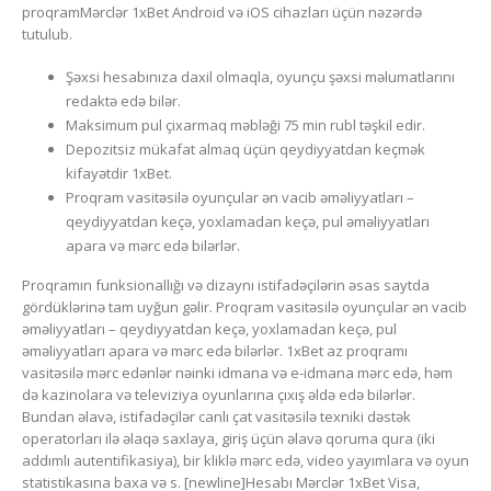
proqramMərclər 1xBet Android və iOS cihazları üçün nəzərdə
tutulub.
Şəxsi hesabınıza daxil olmaqla, oyunçu şəxsi məlumatlarını
redaktə edə bilər.
Maksimum pul çixarmaq məbləği 75 min rubl təşkil edir.
Depozitsiz mükafat almaq üçün qeydiyyatdan keçmək
kifayətdir 1xBet.
Proqram vasitəsilə oyunçular ən vacib əməliyyatları –
qeydiyyatdan keçə, yoxlamadan keçə, pul əməliyyatları
apara və mərc edə bilərlər.
Proqramın funksionallığı və dizaynı istifadəçilərin əsas saytda
gördüklərinə tam uyğun gəlir. Proqram vasitəsilə oyunçular ən vacib
əməliyyatları – qeydiyyatdan keçə, yoxlamadan keçə, pul
əməliyyatları apara və mərc edə bilərlər. 1xBet az proqramı
vasitəsilə mərc edənlər nəinki idmana və e-idmana mərc edə, həm
də kazinolara və televiziya oyunlarına çıxış əldə edə bilərlər.
Bundan əlavə, istifadəçilər canlı çat vasitəsilə texniki dəstək
operatorları ilə əlaqə saxlaya, giriş üçün əlavə qoruma qura (iki
addımlı autentifikasiya), bir kliklə mərc edə, video yayımlara və oyun
statistikasına baxa və s. [newline]Hesabı Mərclər 1xBet Visa,