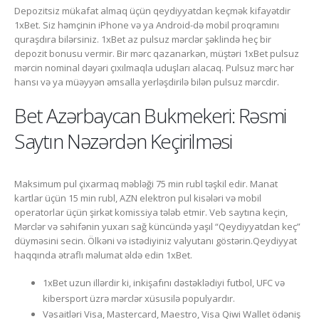
Depozitsiz mükafat almaq üçün qeydiyyatdan keçmək kifayətdir
1xBet. Siz həmçinin iPhone və ya Android-də mobil proqramını
quraşdıra bilərsiniz. 1xBet az pulsuz mərclər şəklində heç bir
depozit bonusu vermir. Bir mərc qazanarkən, müştəri 1xBet pulsuz
mərcin nominal dəyəri çıxılmaqla uduşları alacaq. Pulsuz mərc hər
hansı və ya müəyyən əmsalla yerləşdirilə bilən pulsuz mərcdir.
Bet Azərbaycan Bukmekeri: Rəsmi
Saytın Nəzərdən Keçirilməsi
Maksimum pul çixarmaq məbləği 75 min rubl təşkil edir. Manat
kartlar üçün 15 min rubl, AZN elektron pul kisələri və mobil
operatorlar üçün şirkət komissiya tələb etmir. Veb saytına keçin,
Mərclər və səhifənin yuxarı sağ küncündə yaşıl “Qeydiyyatdan keç”
düyməsini secin. Ölkəni və istədiyiniz valyutanı göstərin.Qeydiyyat
haqqında ətraflı məlumat əldə edin 1xBet.
1xBet uzun illərdir ki, inkişafını dəstəklədiyi futbol, UFC və
kibersport üzrə mərclər xüsusilə populyardır.
Vəsaitləri Visa, Mastercard, Maestro, Visa Qiwi Wallet ödəniş