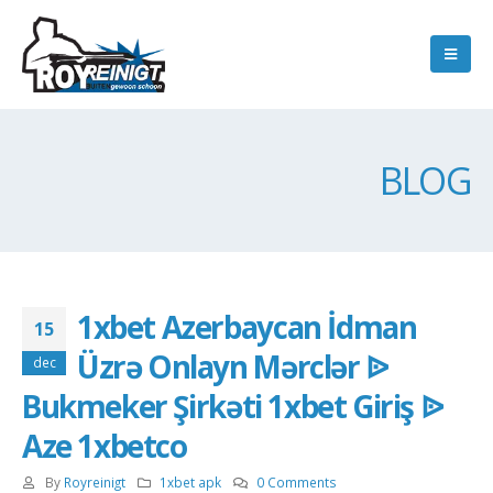
BLOG
1xbet Azerbaycan İdman
15
Üzrə Onlayn Mərclər ᐉ
dec
Bukmeker Şirkəti 1xbet Giriş ᐉ
Aze 1xbetco
By
Royreinigt
1xbet apk
0 Comments