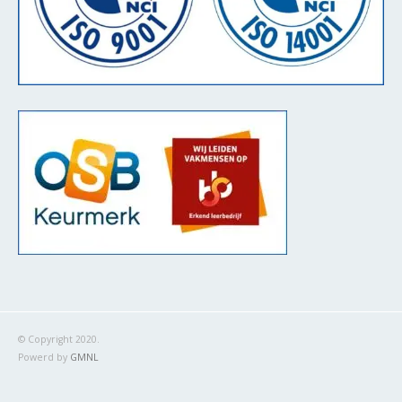
© Copyright 2020.
Powerd by
GMNL