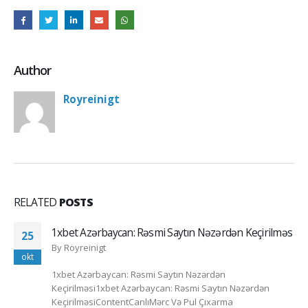
Author
Royreinigt
RELATED
POSTS
1xbet Azərbaycan: Rəsmi Saytın Nəzərdən Keçirilməs
25
By
Royreinigt
okt
1xbet Azərbaycan: Rəsmi Saytın Nəzərdən
Keçirilməsi1xbet Azərbaycan: Rəsmi Saytın Nəzərdən
KeçirilməsiContentCanlıMərc Və Pul Çıxarma