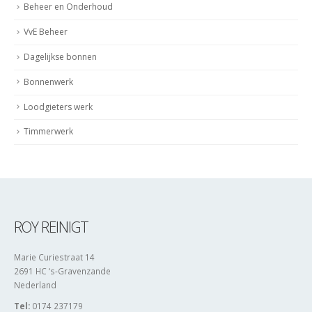
Beheer en Onderhoud
VvE Beheer
Dagelijkse bonnen
Bonnenwerk
Loodgieters werk
Timmerwerk
ROY REINIGT
Marie Curiestraat 14
2691 HC ‘s-Gravenzande
Nederland
Tel:
0174 237179