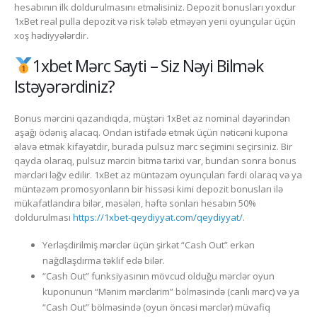
hesabının ilk doldurulmasını etməlisiniz. Depozit bonusları yoxdur
1xBet real pulla depozit və risk tələb etməyən yeni oyunçular üçün
xoş hədiyyələrdir.
1xbet Mərc Sayti – Siz Nəyi Bilmək
Istəyərərdiniz?
Bonus mərcini qazandıqda, müştəri 1xBet az nominal dəyərindən
aşağı ödəniş alacaq. Ondan istifadə etmək üçün nəticəni kupona
əlavə etmək kifayətdir, burada pulsuz mərc seçimini seçirsiniz. Bir
qayda olaraq, pulsuz mərcin bitmə tarixi var, bundan sonra bonus
mərcləri ləğv edilir. 1xBet az müntəzəm oyunçuları fərdi olaraq və ya
müntəzəm promosyonların bir hissəsi kimi depozit bonusları ilə
mükafatlandıra bilər, məsələn, həftə sonları hesabın 50%
doldurulması
https://1xbet-qeydiyyat.com/qeydiyyat/
.
Yerləşdirilmiş mərclər üçün şirkət “Cash Out” erkən
nağdlaşdırma təklif edə bilər.
“Cash Out” funksiyasının mövcud olduğu mərclər oyun
kuponunun “Mənim mərclərim” bölməsində (canlı mərc) və ya
“Cash Out” bölməsində (oyun öncəsi mərclər) müvafiq