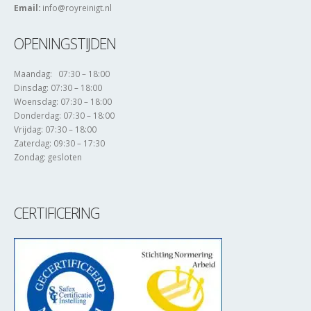
Email:
info@royreinigt.nl
OPENINGSTIJDEN
Maandag: 07:30 – 18:00
Dinsdag: 07:30 – 18:00
Woensdag: 07:30 – 18:00
Donderdag: 07:30 – 18:00
Vrijdag: 07:30 – 18:00
Zaterdag: 09:30 – 17:30
Zondag: gesloten
CERTIFICERING