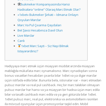
bukmeker Kompaniyasinda Hansi
Hadisələrə “online” Olaraq Mərc Etmək Olar?
«1xbet» Bukmeker Şirkəti – Idmana Onlayn
Qoyulan Mərclər
Mərc Və Pul Çıxarma Qaydaları
Bet Şəxsi Hesabınıza Daxil Olun
Live Mərclər
Canlı
1xbet Mərc Sayti – Siz Nəyi Bilmək
Istəyərərdiniz?
Hədiyyəyə mərc etmək üçün müəyyən müddət ərzində müəyyən
məbləğdə mükafata mərc oynamalısınız. Mərc oynadıqdan sonra
bonus vəsaitləri hesabdan çıxarıla bilər 1xBet və ya digər mərclər
üçün istifadə edilə bilər. Bununla belə, istisnalar var – mərc etmədən
pulsuz mərclər və real pul cashback. Heç bir mərc tələbləri olmayan
pulsuz mərclər hər hansı və ya müəyyən bir hadisə üçün mərc edilə
bilər və təsəlli cashback mərc edilə və ya geri götürülə bilər 1xBet.
1xBet pulsuz mərc, real pul, elektronika və avtomobillərin rəsmləri
ilə mövcud oyunçular üçün promosyonlar təşkil edin. Mobil