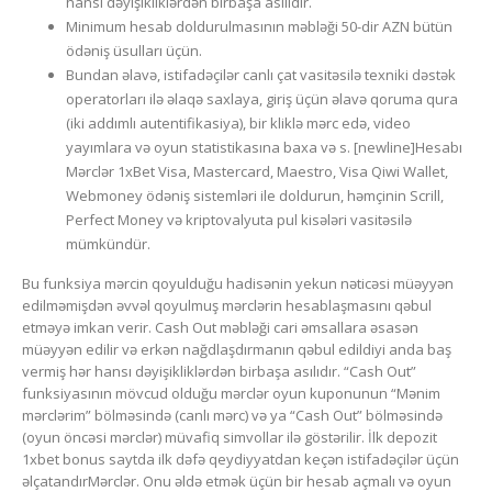
hansı dəyişikliklərdən birbaşa asılıdır.
Minimum hesab doldurulmasının məbləği 50-dir AZN bütün
ödəniş üsulları üçün.
Bundan əlavə, istifadəçilər canlı çat vasitəsilə texniki dəstək
operatorları ilə əlaqə saxlaya, giriş üçün əlavə qoruma qura
(iki addımlı autentifikasiya), bir kliklə mərc edə, video
yayımlara və oyun statistikasına baxa və s. [newline]Hesabı
Mərclər 1xBet Visa, Mastercard, Maestro, Visa Qiwi Wallet,
Webmoney ödəniş sistemləri ile doldurun, həmçinin Scrill,
Perfect Money və kriptovalyuta pul kisələri vasitəsilə
mümkündür.
Bu funksiya mərcin qoyulduğu hadisənin yekun nəticəsi müəyyən
edilməmişdən əvvəl qoyulmuş mərclərin hesablaşmasını qəbul
etməyə imkan verir. Cash Out məbləği cari əmsallara əsasən
müəyyən edilir və erkən nağdlaşdırmanın qəbul edildiyi anda baş
vermiş hər hansı dəyişikliklərdən birbaşa asılıdır. “Cash Out”
funksiyasının mövcud olduğu mərclər oyun kuponunun “Mənim
mərclərim” bölməsində (canlı mərc) və ya “Cash Out” bölməsində
(oyun öncəsi mərclər) müvafiq simvollar ilə göstərilir. İlk depozit
1xbet bonus saytda ilk dəfə qeydiyyatdan keçən istifadəçilər üçün
əlçatandırMərclər. Onu əldə etmək üçün bir hesab açmalı və oyun