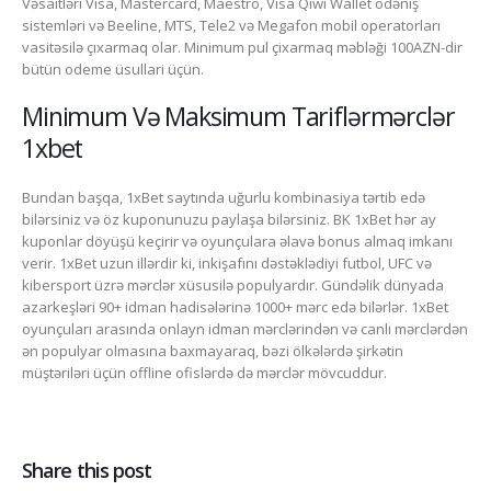
Vəsaitləri Visa, Mastercard, Maestro, Visa Qiwi Wallet ödəniş
sistemləri və Beeline, MTS, Tele2 və Megafon mobil operatorları
vasitəsilə çıxarmaq olar. Minimum pul çixarmaq məbləği 100AZN-dir
bütün odeme üsullari üçün.
Minimum Və Maksimum Tariflərmərclər
1xbet
Bundan başqa, 1xBet saytında uğurlu kombinasiya tərtib edə
bilərsiniz və öz kuponunuzu paylaşa bilərsiniz. BK 1xBet hər ay
kuponlar döyüşü keçirir və oyunçulara əlavə bonus almaq imkanı
verir. 1xBet uzun illərdir ki, inkişafını dəstəklədiyi futbol, UFC və
kibersport üzrə mərclər xüsusilə populyardır. Gündəlik dünyada
azarkeşləri 90+ idman hadisələrinə 1000+ mərc edə bilərlər. 1xBet
oyunçuları arasında onlayn idman mərclərindən və canlı mərclərdən
ən populyar olmasına baxmayaraq, bəzi ölkələrdə şirkətin
müştəriləri üçün offline ofislərdə də mərclər mövcuddur.
Share this post