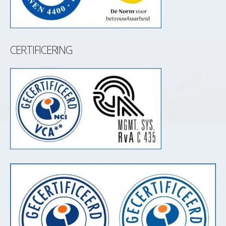
CERTIFICERING