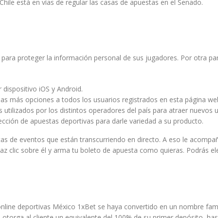
ile está en vías de regular las casas de apuestas en el Senado.
para proteger la información personal de sus jugadores. Por otra part
dispositivo iOS y Android.
as más opciones a todos los usuarios registrados en esta página we
 utilizados por los distintos operadores del país para atraer nuevos u
ción de apuestas deportivas para darle variedad a su producto.
as de eventos que están transcurriendo en directo. A eso le acompa
az clic sobre él y arma tu boleto de apuesta como quieras. Podrás ele
online deportivas México 1xBet se haya convertido en un nombre famil
 otorga al cliente un equivalente del 100% de su primer depósito, hast