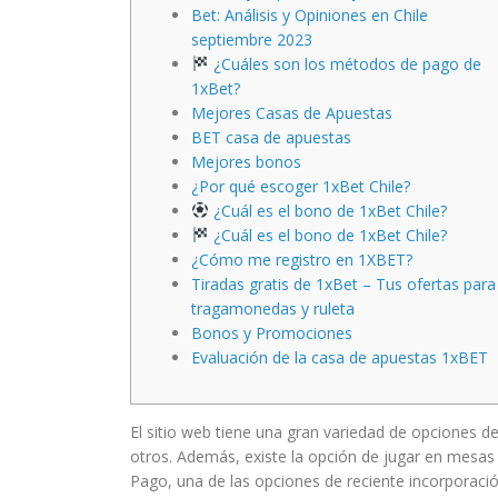
Bet: Análisis y Opiniones en Chile
septiembre 2023
¿Cuáles son los métodos de pago de
1xBet?
Mejores Casas de Apuestas
BET casa de apuestas
Mejores bonos
¿Por qué escoger 1xBet Chile?
¿Cuál es el bono de 1xBet Chile?
¿Cuál es el bono de 1xBet Chile?
¿Cómo me registro en 1XBET?
Tiradas gratis de 1xBet – Tus ofertas para
tragamonedas y ruleta
Bonos y Promociones
Evaluación de la casa de apuestas 1xBET
El sitio web tiene una gran variedad de opciones 
otros. Además, existe la opción de jugar en mesas
Pago, una de las opciones de reciente incorporac