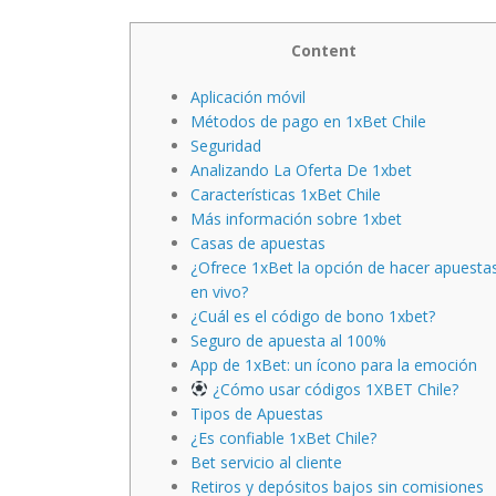
Content
Aplicación móvil
Métodos de pago en 1xBet Chile
Seguridad
Analizando La Oferta De 1xbet
Características 1xBet Chile
Más información sobre 1xbet
Casas de apuestas
¿Ofrece 1xBet la opción de hacer apuesta
en vivo?
¿Cuál es el código de bono 1xbet?
Seguro de apuesta al 100%
App de 1xBet: un ícono para la emoción
¿Cómo usar códigos 1XBET Chile?
Tipos de Apuestas
¿Es confiable 1xBet Chile?
Bet servicio al cliente
Retiros y depósitos bajos sin comisiones