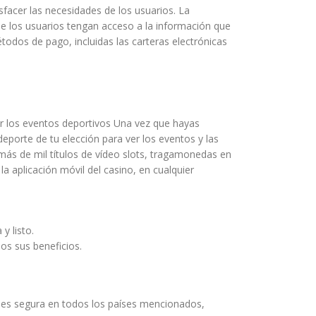
isfacer las necesidades de los usuarios. La
ue los usuarios tengan acceso a la información que
odos de pago, incluidas las carteras electrónicas
ar los eventos deportivos Una vez que hayas
deporte de tu elección para ver los eventos y las
más de mil títulos de vídeo slots, tragamonedas en
a aplicación móvil del casino, en cualquier
y listo.
os sus beneficios.
t es segura en todos los países mencionados,