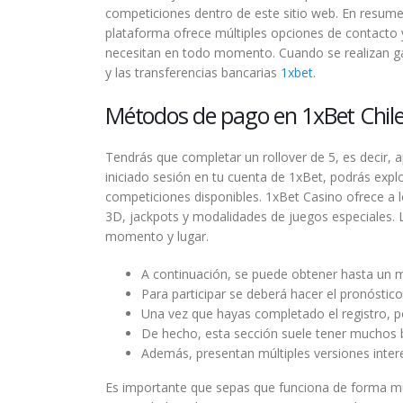
competiciones dentro de este sitio web. En resumen,
plataforma ofrece múltiples opciones de contacto 
necesitan en todo momento. Cuando se realizan gana
y las transferencias bancarias
1xbet
.
Métodos de pago en 1xBet Chil
Tendrás que completar un rollover de 5, es decir, 
iniciado sesión en tu cuenta de 1xBet, podrás explo
competiciones disponibles. 1xBet Casino ofrece a 
3D, jackpots y modalidades de juegos especiales. L
momento y lugar.
A continuación, se puede obtener hasta un 
Para participar se deberá hacer el pronóstic
Una vez que hayas completado el registro, po
De hecho, esta sección suele tener muchos 
Además, presentan múltiples versiones intere
Es importante que sepas que funciona de forma muy