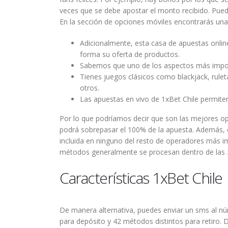
veces que se debe apostar el monto recibido. Puede
En la sección de opciones móviles encontrarás una 
Adicionalmente, esta casa de apuestas onli
forma su oferta de productos.
Sabemos que uno de los aspectos más import
Tienes juegos clásicos como blackjack, rul
otros.
Las apuestas en vivo de 1xBet Chile permiten
Por lo que podríamos decir que son las mejores opc
podrá sobrepasar el 100% de la apuesta. Además, e
incluida en ninguno del resto de operadores más imp
métodos generalmente se procesan dentro de las 2
Características 1xBet Chile
De manera alternativa, puedes enviar un sms al nú
para depósito y 42 métodos distintos para retiro. 