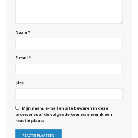
Naam
*
E-mail
*
Site
Mijn naam, e-mail en site bewaren in deze
browser voor de volgende keer wanneer ik een
reactie plaats.