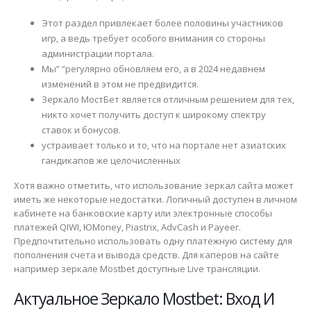
Этот раздел привлекает более половины участников
игр, а ведь требует особого внимания со стороны
администрации портала.
Мы” “регулярно обновляем его, а в 2024 недавнем
изменений в этом не предвидится.
Зеркало МостБет является отличным решением для тех,
никто хочет получить доступ к широкому спектру
ставок и бонусов.
устраивает только и то, что на портале нет азиатских
гандикапов же целочисленных
Хотя важно отметить, что использование зеркал сайта может
иметь же некоторые недостатки. Логичный доступен в личном
кабинете на банковские карту или электронные способы
платежей QIWI, ЮMoney, Piastrix, AdvCash и Payeer.
Предпочтительно использовать одну платежную систему для
пополнения счета и вывода средств. Для каперов на сайте
например зеркале Mostbet доступные Live трансляции.
Актуальное Зеркало Mostbet: Вход И