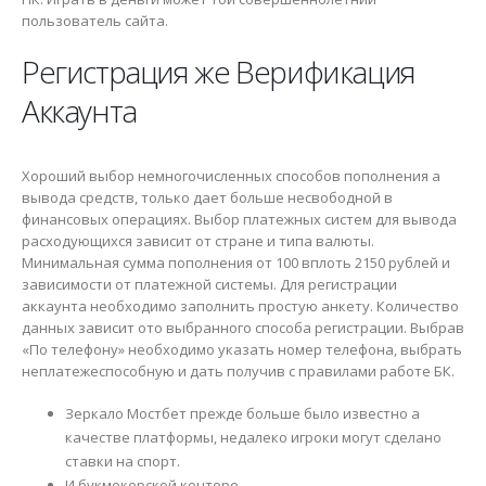
пользователь сайта.
Регистрация же Верификация
Аккаунта
Хороший выбор немногочисленных способов пополнения а
вывода средств, только дает больше несвободной в
финансовых операциях. Выбор платежных систем для вывода
расходующихся зависит от стране и типа валюты.
Минимальная сумма пополнения от 100 вплоть 2150 рублей и
зависимости от платежной системы. Для регистрации
аккаунта необходимо заполнить простую анкету. Количество
данных зависит ото выбранного способа регистрации. Выбрав
«По телефону» необходимо указать номер телефона, выбрать
неплатежеспособную и дать получив с правилами работе БК.
Зеркало Мостбет прежде больше было известно а
качестве платформы, недалеко игроки могут сделано
ставки на спорт.
И букмекерской конторе