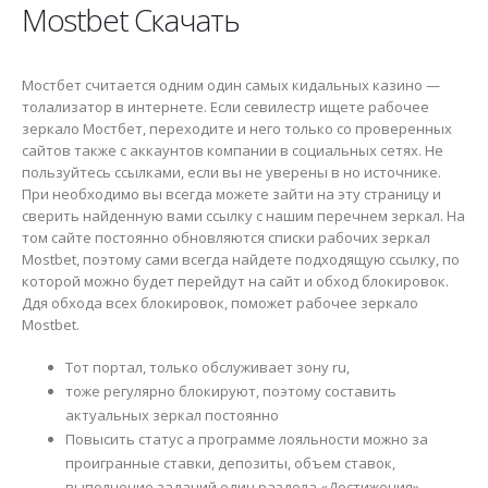
Mostbet Скачать
Мостбет считается одним один самых кидальных казино —
толализатор в интернете. Если севилестр ищете рабочее
зеркало Мостбет, переходите и него только со проверенных
сайтов также с аккаунтов компании в социальных сетях. Не
пользуйтесь ссылками, если вы не уверены в но источнике.
При необходимо вы всегда можете зайти на эту страницу и
сверить найденную вами ссылку с нашим перечнем зеркал. На
том сайте постоянно обновляются списки рабочих зеркал
Mostbet, поэтому сами всегда найдете подходящую ссылку, по
которой можно будет перейдут на сайт и обход блокировок.
Ддя обхода всех блокировок, поможет рабочее зеркало
Mostbet.
Тот портал, только обслуживает зону ru,
тоже регулярно блокируют, поэтому составить
актуальных зеркал постоянно
Повысить статус а программе лояльности можно за
проигранные ставки, депозиты, объем ставок,
выполнение заданий один раздела «Достижения».