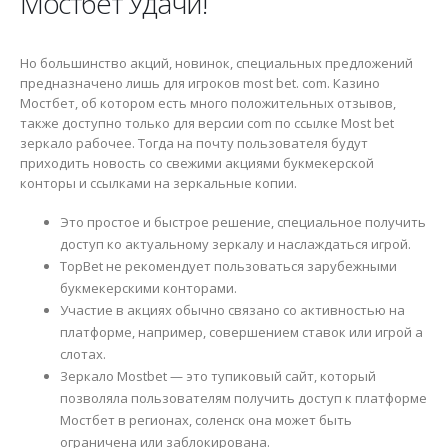
Мостбет Удачи!
Но большинство акций, новинок, специальных предложений
предназначено лишь для игроков most bet. com. Казино
Мостбет, об котором есть много положительных отзывов,
также доступно только для версии com по ссылке Most bet
зеркало рабочее. Тогда на почту пользователя будут
приходить новость со свежими акциями букмекерской
конторы и ссылками на зеркальные копии.
Это простое и быстрое решение, специальное получить
доступ ко актуальному зеркалу и наслаждаться игрой.
TopBet не рекомендует пользоваться зарубежными
букмекерскими конторами.
Участие в акциях обычно связано со активностью на
платформе, например, совершением ставок или игрой а
слотах.
Зеркало Mostbet — это тупиковый сайт, который
позволяла пользователям получить доступ к платформе
Мостбет в регионах, соленск она может быть
ограничена или заблокирована.