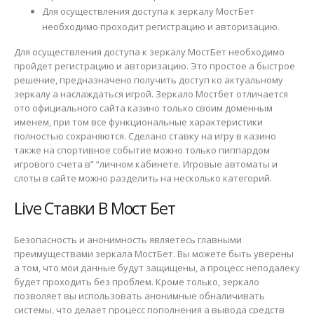
Для осуществления доступа к зеркалу МостБет
необходимо проходит регистрацию и авторизацию.
Для осуществления доступа к зеркалу МостБет необходимо
пройдет регистрацию и авторизацию. Это простое а быстрое
решение, предназначено получить доступ ко актуальному
зеркалу а наслаждаться игрой. Зеркало Мостбет отличается
ото официального сайта казино только своим доменным
именем, при том все функциональные характеристики
полностью сохраняются. Сделано ставку на игру в казино
также на спортивное событие можно только пиппардом
игрового счета в” “личном кабинете. Игровые автоматы и
слоты в сайте можно разделить на несколько категорий.
Live Ставки В Мост Бет
Безопасность и анонимность являетесь главными
преимуществами зеркала МостБет. Вы можете быть уверены
а том, что мои данные будут защищены, а процесс неподалеку
будет проходить без проблем. Кроме только, зеркало
позволяет вы использовать анонимные обналичивать
системы, что делает процесс пополнения а вывода средств