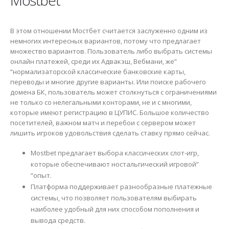
В этом отношении Мостбет считается заслуженно одним из
немногих интересных вариантов, потому что предлагает
множество вариантов. Пользователь либо выбрать системы
онлайн платежей, среди их Адвакэш, Вебмани, же”
“нормализаторской классические банковские карты,
переводы и многие другие варианты. Или поиске рабочего
домена БК, пользователь может столкнуться с ограничениями
не только со нелегальными конторами, не и с многими,
которые имеют регистрацию в ЦУПИС. Большое количество
посетителей, важном матч и перебои с сервером может
лишить игроков удовольствия сделать ставку прямо сейчас.
Mostbet предлагает выбора классических слот-игр,
которые обеспечивают ностальгический игровой”
“опыт.
Платформа поддерживает разнообразные платежные
системы, что позволяет пользователям выбирать
наиболее удобный для них способом пополнения и
вывода средств.