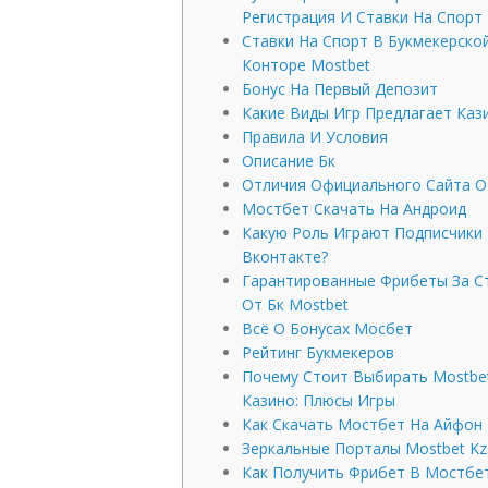
Регистрация И Ставки На Спорт
Ставки На Спорт В Букмекерско
Конторе Mostbet
Бонус На Первый Депозит
Какие Виды Игр Предлагает Каз
Правила И Условия
Описание Бк
Отличия Официального Сайта О
Мостбет Скачать На Андроид
Какую Роль Играют Подписчики
Вконтакте?
Гарантированные Фрибеты За С
От Бк Mostbet
Всё О Бонусах Мосбет
Рейтинг Букмекеров
Почему Стоит Выбирать Mostbe
Казино: Плюсы Игры
Как Скачать Мостбет На Айфон
Зеркальные Порталы Mostbet Kz
Как Получить Фрибет В Мостбе