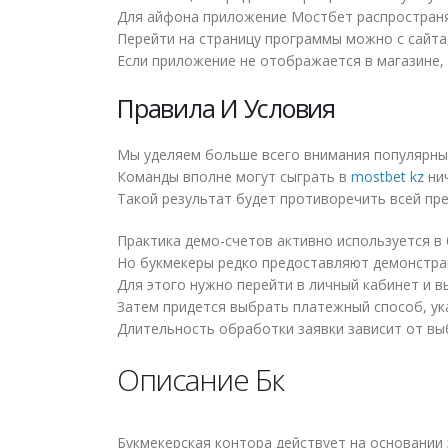
Для айфона приложение Мостбет распространяе
Перейти на страницу программы можно с сайта,
Если приложение не отображается в магазине, 
Правила И Условия
Мы уделяем больше всего внимания популярны
Команды вполне могут сыграть в
mostbet kz
нич
Такой результат будет противоречить всей пр
Практика демо-счетов активно используется в 
Но букмекеры редко предоставляют демонстрац
Для этого нужно перейти в личный кабинет и в
Затем придется выбрать платежный способ, ука
Длительность обработки заявки зависит от вы
Описание Бк
Букмекерская контора действует на основании