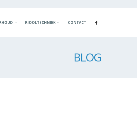
ERHOUD
RIOOLTECHNIEK
CONTACT
BLOG