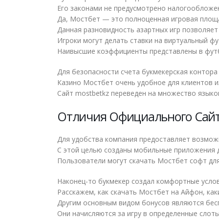
Его законами не предусмотрено налогообложен
Да, Мостбет — это полноценная игровая площа
Данная разновидность азартных игр позволяет
Игроки могут делать ставки на виртуальный фут
Наивысшие коэффициенты представлены в фут
Для безопасности счета букмекерская контора
Казино Мостбет очень удобное для клиентов и
Сайт mostbetkz переведен на множество языков
Отличия Официального Сайт
Для удобства компания предоставляет возмож
ROY REINIGT
С этой целью созданы мобильные приложения 
Пользователи могут скачать Мостбет софт для 
Marie Curiestraat 14
2691 HC ‘s-Gravenzande
Наконец-то букмекер создал комфортные услов
Nederland
Расскажем, как скачать Мостбет на Айфон, как
Другим основным видом бонусов являются бес
Tel:
0174 237179
Они начисляются за игру в определенные слот
Email:
info@royreinigt.nl