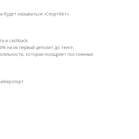
 и будет называться «Спортбет».
а и cashback.
% на их первый депозит до тенге.
лояльности, которая поощряет постоянных
киберспорт.