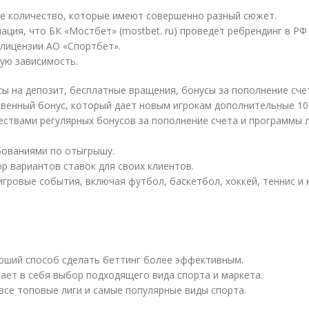
ое количество, которые имеют совершенно разный сюжет.
ация, что БК «Мостбет» (mostbet. ru) проведет ребрендинг в РФ
 лицензии АО «Спортбет».
вую зависимость.
ы на депозит, бесплатные вращения, бонусы за пополнение счет
енный бонус, который дает новым игрокам дополнительные 100
ествами регулярных бонусов за пополнение счета и программы 
бованиями по отыгрышу.
р вариантов ставок для своих клиентов.
игровые события, включая футбол, баскетбол, хоккей, теннис и 
оший способ сделать беттинг более эффективным.
ает в себя выбор подходящего вида спорта и маркета.
все топовые лиги и самые популярные виды спорта.