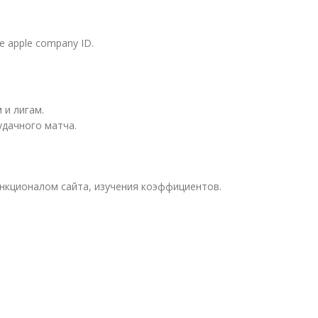
 apple company ID.
 и лигам.
удачного матча.
нкционалом сайта, изучения коэффициентов.