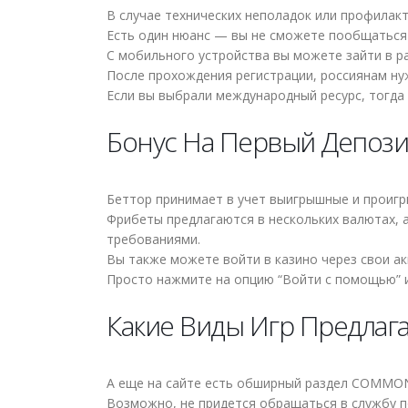
В случае технических неполадок или профилакт
Есть один нюанс — вы не сможете пообщаться
С мобильного устройства вы можете зайти в ра
После прохождения регистрации, россиянам ну
Если вы выбрали международный ресурс, тогда
Бонус На Первый Депози
Беттор принимает в учет выигрышные и проигр
Фрибеты предлагаются в нескольких валютах, а
требованиями.
Вы также можете войти в казино через свои акк
Просто нажмите на опцию “Войти с помощью” 
Какие Виды Игр Предлага
А еще на сайте есть обширный раздел COMMON
Возможно, не придется обращаться в службу п