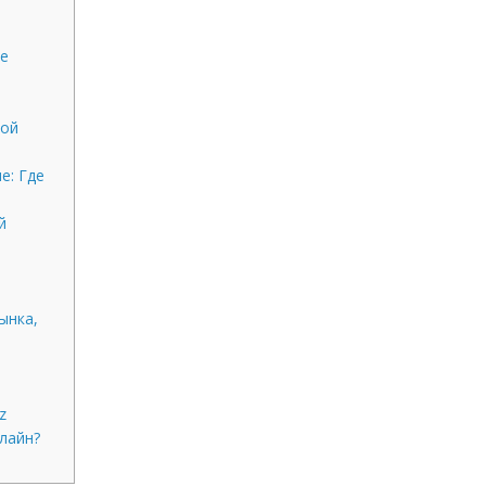
ие
кой
е: Где
й
ынка,
z
лайн?