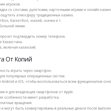
ие игроков.
дка со слотами, рулетками, карточными играми и онлайн-казино
 ощутить атмосферу традиционных казино.
бол, баскетбол, хоккей, скачки и т.
больной линии.
 просит подтвердить номер телефона.
з Казахстана.
, включая казахский.
а От Копий
ность играть через смартфон.
C
для популярных операционных систем.
Android и iOS, чтобы воспользоваться всем функционалом основ
ия и для владельцев смартфонов от Apple.
ие особенности имеет разработка.
платные вращения.
ы и могут быть конвертированы в реальные деньги после выполн