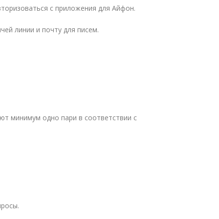
авторизоваться с приложения для Айфон.
чей линии и почту для писем.
ают минимум одно пари в соответствии с
просы.