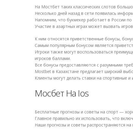
На Мостбет таких классических слотов больш
Несколько дней назад в сети появилась информ
Напомним, что букмекер работает в России по
Участие в азартных играх может вызвать игро
К ним относятся приветственные бонусы, бонус
Самым популярным бонусом является приветств
Игроки также могут воспользоваться преимущ
игроков баллами.
Все бонусы предоставляются с разумными тре
Mostbet в Казахстане предлагает широкий выбо
Клиенты могут делать ставки на спортивные и 
Мосбет На Ios
Бесплатные прогнозы и советы на спорт — хор
Главное правильно их использовать, что включ
Наши прогнозы и советы распространяются на 