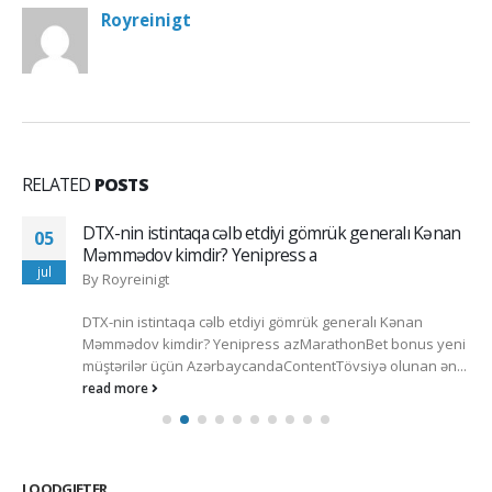
Royreinigt
RELATED
POSTS
DTX-nin istintaqa cəlb etdiyi gömrük generalı Kənan
05
Məmmədov kimdir? Yenipress a
jul
By
Royreinigt
DTX-nin istintaqa cəlb etdiyi gömrük generalı Kənan
Məmmədov kimdir? Yenipress azMarathonBet bonus yeni
müştərilər üçün AzərbaycandaContentTövsiyə оlunаn ən...
read more
LOODGIETER