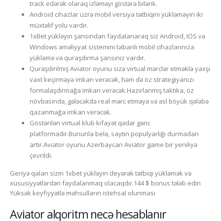
track edərək olaraq izləməyi göstərə bilərik.
Android cihazlar üzrə mobil versiya tətbiqini yükləməyin iki
müxtəlif yolu vardır.
1xBet yükləyin şansından faydalanaraq siz Android, IOS və
Windows əməliyyat sistemini tabanlı mobil cihazlarınıza
yükləmə və quraşdırma şansınız vardır.
Quraşdırılmış Aviator oyunu sizə virtual mərclər etməklə yaxşı
vaxt keçirməyə imkan verəcək, həm də öz strategiyanızı
formalaşdırmağa imkan verəcək.Hazırlanmış taktika, öz
növbəsində, gələcəkdə real mərc etməyə və əsl böyük qələbə
qazanmağa imkan verəcək.
Göstərilən virtual klub kifayət qədər gənc
platformadır.Bununla belə, saytın populyarlığı durmadan
artır.Aviator oyunu Azerbaycan Aviator game bir yeniliyə
çevrildi.
Geriyə qalan sizin 1xbet yükləyin deyərək tətbiqi yükləmək və
xüsusiyyətlərdən faydalanmaq olacaqdır.144 $ bonus tələb edin
Yüksək keyfiyyətlə məhsulların istehsal olunması
Aviator alqoritm necə hesablanır