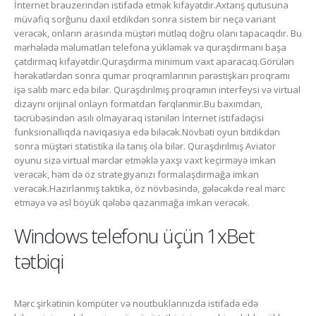
İnternet brauzerindən istifadə etmək kifayətdir.Axtarış qutusuna
müvafiq sorğunu daxil etdikdən sonra sistem bir neçə variant
verəcək, onların arasında müştəri mütləq doğru olanı tapacaqdır. Bu
mərhələdə məlumatları telefona yükləmək və quraşdırmanı başa
çatdırmaq kifayətdir.Quraşdırma minimum vaxt aparacaq.Görülən
hərəkətlərdən sonra qumar proqramlarının pərəstişkarı proqramı
işə salıb mərc edə bilər. Quraşdırılmış proqramın interfeysi və virtual
dizaynı orijinal onlayn formatdan fərqlənmir.Bu baxımdan,
təcrübəsindən asılı olmayaraq istənilən İnternet istifadəçisi
funksionallıqda naviqasiya edə biləcək.Növbəti oyun bitdikdən
sonra müştəri statistika ilə tanış ola bilər. Quraşdırılmış Aviator
oyunu sizə virtual mərclər etməklə yaxşı vaxt keçirməyə imkan
verəcək, həm də öz strategiyanızı formalaşdırmağa imkan
verəcək.Hazırlanmış taktika, öz növbəsində, gələcəkdə real mərc
etməyə və əsl böyük qələbə qazanmağa imkan verəcək.
Windows telefonu üçün 1xBet
tətbiqi
Mərc şirkətinin kompüter və noutbuklarınızda istifadə edə