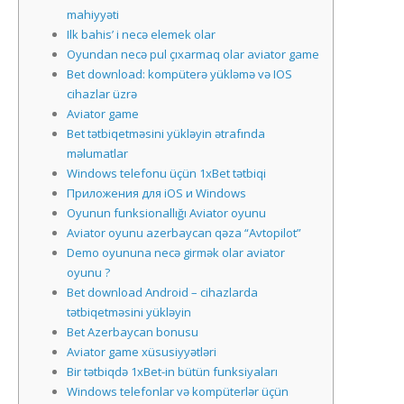
mahiyyəti
Ilk bahis’ i necə elemek olar
Oyundan necə pul çıxarmaq olar aviator game
Bet download: kompüterə yükləmə və IOS
cihazlar üzrə
Aviator game
Bet tətbiqetməsini yükləyin ətrafında
məlumatlar
Windows telefonu üçün 1xBet tətbiqi
Приложения для iOS и Windows
Oyunun funksionallığı Aviator oyunu
Aviator oyunu azerbaycan qəza “Avtopilot”
Demo oyununa necə girmək olar aviator
oyunu ?
Bet download Android – cihazlarda
tətbiqetməsini yükləyin
Bet Azerbaycan bonusu
Aviator game xüsusiyyətləri
Bir tətbiqdə 1xBet-in bütün funksiyaları
Windows telefonlar və kompüterlər üçün