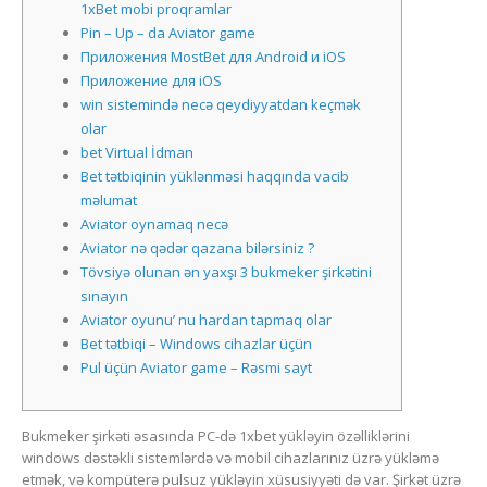
1xBet mobi proqramlar
Pin – Up – da Aviator game
Приложения MostBet для Android и iOS
Приложение для iOS
win sistemində necə qeydiyyatdan keçmək
olar
bet Virtual İdman
Bet tətbiqinin yüklənməsi haqqında vacib
məlumat
Aviator oynamaq necə
Aviator nə qədər qazana bilərsiniz ?
Tövsiyə olunan ən yaxşı 3 bukmeker şirkətini
sınayın
Aviator oyunu’ nu hardan tapmaq olar
Bet tətbiqi – Windows cihazlar üçün
Pul üçün Aviator game – Rəsmi sayt
Bukmeker şirkəti əsasında PC-də 1xbet yükləyin özəlliklərini
windows dəstəkli sistemlərdə və mobil cihazlarınız üzrə yükləmə
etmək, və kompüterə pulsuz yükləyin xüsusiyyəti də var. Şirkət üzrə