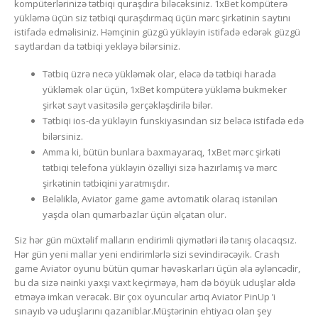
kompüterlərinizə tətbiqi quraşdıra biləcəksiniz. 1xBet kompüterə
yükləmə üçün siz tətbiqi quraşdırmaq üçün mərc şirkətinin saytını
istifadə edməlisiniz. Həmçinin güzgü yükləyin istifadə edərək güzgü
saytlardan da tətbiqi yekləyə bilərsiniz.
Tətbiq üzrə necə yükləmək olar, eləcə də tətbiqi harada
yükləmək olar üçün, 1xBet kompüterə yükləmə bukmeker
şirkət sayt vasitəsilə gerçəkləşdirilə bilər.
Tətbiqi ios-da yükləyin funskiyasından siz beləcə istifadə edə
bilərsiniz.
Amma ki, bütün bunlara baxmayaraq, 1xBet mərc şirkəti
tətbiqi telefona yükləyin özəlliyi sizə hazırlamış və mərc
şirkətinin tətbiqini yaratmışdır.
Beləliklə, Aviator game game avtomatik olaraq istənilən
yaşda olan qumarbazlar üçün əlçatan olur.
Siz hər gün müxtəlif malların endirimli qiymətləri ilə tanış olacaqsız.
Hər gün yeni mallar yeni endirimlərlə sizi sevindirəcəyik. Crash
game Aviator oyunu bütün qumar həvəskarları üçün əla əyləncədir,
bu da sizə nəinki yaxşı vaxt keçirməyə, həm də böyük uduşlar əldə
etməyə imkan verəcək. Bir çox oyuncular artıq Aviator PinUp ’i
sınayıb və uduşlarını qazaniblar.Müştərinin ehtiyacı olan şey