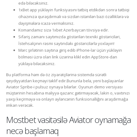
edə biləcəksiniz.
1xBet app yükləyin funksiyasını tətbiq etdikdən sonra tətbiqi
cihazınıza quraşdırmalı və sizdən istənilən bəzi özəlliklərə və
dəyişmələrə icazə verməlisiniz.
Komandamız sizə 1xbet Azerbaycan tövsiyə edir.
Sifariş zamanı saytımızda göstərilən texniki göstəriciləri,
İstehsalçının rəsmi saytındakı göstəricilərlə yoxlayın!
Mərc şirlətinin saytına giriş edib iPhone-lar üçün yükləyin
bölməsi üzrə olan link üzərinə klikl edin AppStore-dan
yükləyə biləcəksiniz.
Bu platforma həm də öz ziyarətçilərinə sistemdə sürətli
qeydiyyatdan keçməyi təklif edir.Bununla belə, yeni başlayanlar
Aviator Spribe-i pulsuz oynaya bilərlər. Oyunun demo versiyası
müştərinin hesabına maliyyə qazanc gətirməyəcək, lakin o, vaxtınızı
yaxşı keçirməyə və onlayn əyləncənin funksionallığını araşdırmağa
imkan verəcək.
Mostbet vasitəsilə Aviator oynamağa
necə başlamaq