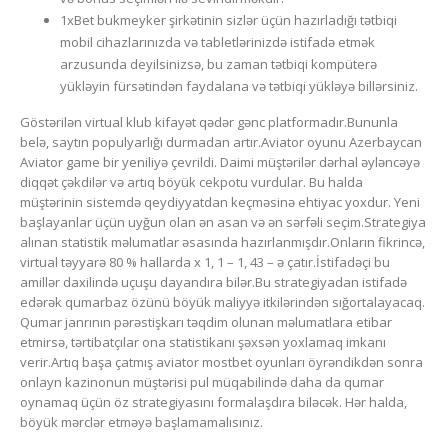
1xBet bukmeyker şirkətinin sizlər üçün hazırladığı tətbiqi
mobil cihazlarınızda və tabletlərinizdə istifadə etmək
arzusunda deyilsinizsə, bu zaman tətbiqi kompüterə
yükləyin fürsətindən faydalana və tətbiqi yükləyə billərsiniz.
Göstərilən virtual klub kifayət qədər gənc platformadır.Bununla
belə, saytın populyarlığı durmadan artır.Aviator oyunu Azerbaycan
Aviator game bir yeniliyə çevrildi. Daimi müştərilər dərhal əyləncəyə
diqqət çəkdilər və artıq böyük cekpotu vurdular. Bu halda
müştərinin sistemdə qeydiyyatdan keçməsinə ehtiyac yoxdur. Yeni
başlayanlar üçün uyğun olan ən asan və ən sərfəli seçim.Strategiya
alınan statistik məlumatlar əsasında hazırlanmışdır.Onların fikrincə,
virtual təyyarə 80 % hallarda x 1, 1 – 1, 43 – ə çatır.İstifadəçi bu
amillər daxilində uçuşu dayandıra bilər.Bu strategiyadan istifadə
edərək qumarbaz özünü böyük maliyyə itkilərindən sığortalayacaq.
Qumar janrının pərəstişkarı təqdim olunan məlumatlara etibar
etmirsə, tərtibatçılar ona statistikanı şəxsən yoxlamaq imkanı
verir.Artıq başa çatmış aviator mostbet oyunları öyrəndikdən sonra
onlayn kazinonun müştərisi pul müqabilində daha da qumar
oynamaq üçün öz strategiyasını formalaşdıra biləcək. Hər halda,
böyük mərclər etməyə başlamamalısınız.