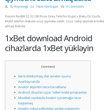
By
Royreinigt
1xbet Azerbajan
0 Comments
Xiaomi RedMi S2 32 GB Rose Grey Telefon Kupit v Baku En Guclu
Mobil telefon Bakıda ucuz qiymətə satılır. Ucuz satışı qiyməti kredite
almaq Bakıda
1xBet download Android
cihazlarda 1xBet yükləyin
Content
Necə doldurmaq olar aviator oyunu
Azərbaycanda
Aviator alqoritm necə hesablanır
Android cihazları üçün 1xBet mobil proqramlar
Mostbet vasitəsilə Aviator oynamağa necə
başlamaq
Aviator sübut edilə bilən ədalət sisteminin