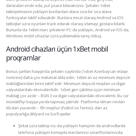
dərəcələri endir edə, pul çıxara biləcəksiniz. Şirkətin 1xBet
tətbiqetməsini yükləyin bunlardan əlavə sizə bir sıra əlavə
funksiyalar təklif edəcəkdir. Bunlara misal olaraq Android və IOS
tətbiqlər üzrə oyunları track edərək olaraq izləməyi göstərə bilərik.
Bununla da 1xBet mərc şirkətinin PC-də yükləyin, Android və İOS-da,
Windows mobil cihazlar üzrə yükləməklə tanış olduq.
Android cihazları üçün 1xBet mobil
proqramlar
Bonus şərtləri haqqında şirkətin saytında (1xbet Azerbaycan elaqe
nomresi) daha çox məlumat əldə edin. 1xBet ən az minimum depozit
məbləğlərindən birini təklif edir. Minimum depozit miqdarı və digər
valyutalardakı ekvivalentidir. 1xbet geri çəkilmə üçün minimum
məbləğ çox azdır – BGN 3 və digər valyutalardakı ekvivalenti. Bu cür
müxtəlifliyi başqa yerdə tapmaq çətindir. Platforma idman növləri
60-dan yuxarıdır – Ən məşhur (Futbol və Tennis) -dən az
populyarlığa (Bilyard və Surf) qədər.
Şirkət üzrə tətbiqi ios-da yükləyin həmçinin də androidlərdə
telefona yükləyin köməyilə mərclərinizi smartfonlarınızda