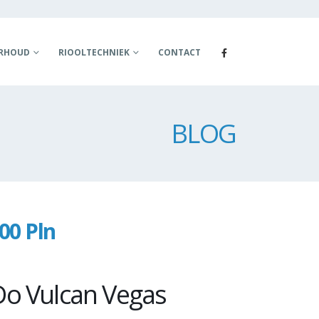
ERHOUD
RIOOLTECHNIEK
CONTACT
BLOG
00 Pln
Do Vulcan Vegas