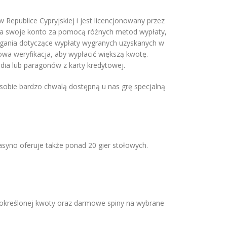
epublice Cypryjskiej i jest licencjonowany przez
 na swoje konto za pomocą różnych metod wypłaty,
agania dotyczące wypłaty wygranych uzyskanych w
wa weryfikacja, aby wypłacić większą kwotę.
ia lub paragonów z karty kredytowej.
e sobie bardzo chwalą dostępną u nas grę specjalną
asyno oferuje także ponad 20 gier stołowych.
 określonej kwoty oraz darmowe spiny na wybrane