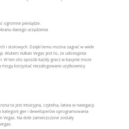
ać ogromne pieniądze.
ekranu danego urządzenia.
ych i stołowych. Dzięki temu można zagrać w wiele
 np. Atutem Vulkan Vegas jest to, że udostępnia
ych. W ten oto sposób każdy gracz w kasynie może
ia mogą korzystać niezalogowane użytkownicy
ERTIFICERING
na ta jest intuicyjna, czytelna, łatwa w nawigacji.
h kategorii gier i deweloperów oprogramowania
an Vegas. Na dole zamieszczone zostały
 Vegas.