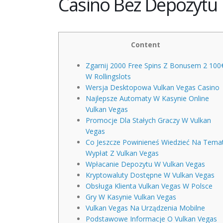
Casino Bez Depozytu
Content
Zgarnij 2000 Free Spins Z Bonusem 2 100
W Rollingslots
Wersja Desktopowa Vulkan Vegas Casino
Najlepsze Automaty W Kasynie Online
Vulkan Vegas
Promocje Dla Stałych Graczy W Vulkan
Vegas
Co Jeszcze Powinieneś Wiedzieć Na Tema
Wypłat Z Vulkan Vegas
Wpłacanie Depozytu W Vulkan Vegas
Kryptowaluty Dostępne W Vulkan Vegas
Obsługa Klienta Vulkan Vegas W Polsce
Gry W Kasynie Vulkan Vegas
Vulkan Vegas Na Urządzenia Mobilne
Podstawowe Informacje O Vulkan Vegas