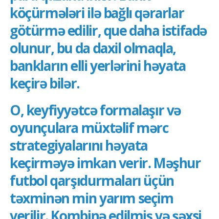
köçürmələri ilə bağlı qərarlar
götürmə edilir, que daha istifadə
olunur, bu da daxil olmaqla,
bankların elli yerlərini həyata
keçirə bilər.
O, keyfiyyətcə formalaşır və
oyunçulara müxtəlif mərc
strategiyalarını həyata
keçirməyə imkan verir. Məşhur
futbol qarşıdurmaları üçün
təxminən min yarım seçim
verilir. Kombinə edilmiş və şəxsi