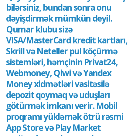
bilərsiniz, bundan sonra onu
dəyişdirmək mümkün deyil.
Qumar klubu sizə
VISA/MasterCard kredit kartları,
Skrill və Neteller pul köçürmə
sistemləri, həmçinin Privat24,
Webmoney, Qiwi və Yandex
Money xidmətləri vasitəsilə
depozit qoymaq və uduşları
götürmək imkanı verir. Mobil
proqramı yükləmək ötrü rəsmi
App Store və Play Market