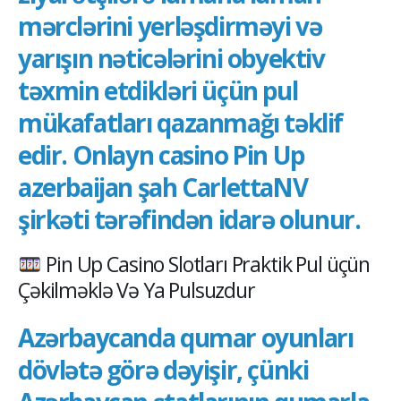
mərclərini yerləşdirməyi və
yarışın nəticələrini obyektiv
təxmin etdikləri üçün pul
mükafatları qazanmağı təklif
edir. Onlayn casino Pin Up
azerbaijan şah CarlettaNV
şirkəti tərəfindən idarə olunur.
Pin Up Casino Slotları Praktik Pul üçün
Çəkilməklə Və Ya Pulsuzdur
Azərbaycanda qumar oyunları
dövlətə görə dəyişir, çünki