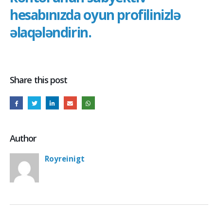
hesabınızda oyun profilinizlə
əlaqələndirin.
Share this post
Author
Royreinigt