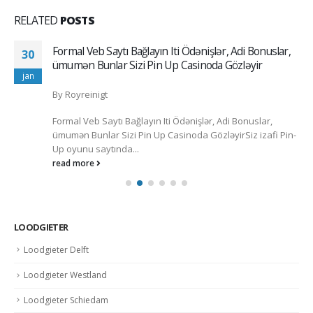
RELATED
POSTS
Formal Veb Saytı Bağlayın️ Iti Ödənişlər, Adi Bonuslar,
30
ümumən Bunlar Sizi Pin Up Casinoda Gözləyir
jan
By
Royreinigt
Formal Veb Saytı Bağlayın️ Iti Ödənişlər, Adi Bonuslar,
ümumən Bunlar Sizi Pin Up Casinoda GözləyirSiz izafi Pin-
Up oyunu saytında...
read more
LOODGIETER
Loodgieter Delft
Loodgieter Westland
Loodgieter Schiedam