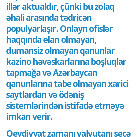
illər aktualdır, çünki bu zolaq
əhali arasında tədricən
populyarlaşır. Onlayn ofislər
haqqında elan olmayan,
dumansiz olmayan qanunlar
kazino həvəskarlarına boşluqlar
tapmağa və Azərbaycan
qanunlarına tabe olmayan xarici
saytlardan və ödəniş
sistemlərindən istifadə etməyə
imkan verir.
Qeydiyyat zamanı valyutanı seçə